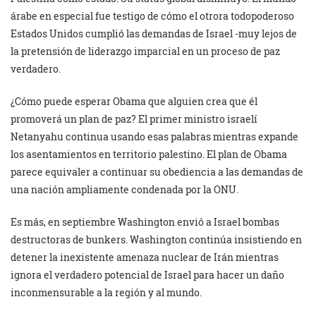
árabe en especial fue testigo de cómo el otrora todopoderoso
Estados Unidos cumplió las demandas de Israel -muy lejos de
la pretensión de liderazgo imparcial en un proceso de paz
verdadero.
¿Cómo puede esperar Obama que alguien crea que él
promoverá un plan de paz? El primer ministro israelí
Netanyahu continua usando esas palabras mientras expande
los asentamientos en territorio palestino. El plan de Obama
parece equivaler a continuar su obediencia a las demandas de
una nación ampliamente condenada por la ONU.
Es más, en septiembre Washington envió a Israel bombas
destructoras de bunkers. Washington continúa insistiendo en
detener la inexistente amenaza nuclear de Irán mientras
ignora el verdadero potencial de Israel para hacer un daño
inconmensurable a la región y al mundo.