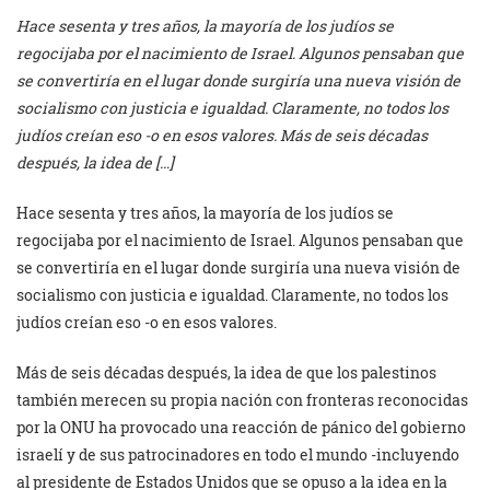
Hace sesenta y tres años, la mayoría de los judíos se
regocijaba por el nacimiento de Israel. Algunos pensaban que
se convertiría en el lugar donde surgiría una nueva visión de
socialismo con justicia e igualdad. Claramente, no todos los
judíos creían eso -o en esos valores. Más de seis décadas
después, la idea de […]
Hace sesenta y tres años, la mayoría de los judíos se
regocijaba por el nacimiento de Israel. Algunos pensaban que
se convertiría en el lugar donde surgiría una nueva visión de
socialismo con justicia e igualdad. Claramente, no todos los
judíos creían eso -o en esos valores.
Más de seis décadas después, la idea de que los palestinos
también merecen su propia nación con fronteras reconocidas
por la ONU ha provocado una reacción de pánico del gobierno
israelí y de sus patrocinadores en todo el mundo -incluyendo
al presidente de Estados Unidos que se opuso a la idea en la