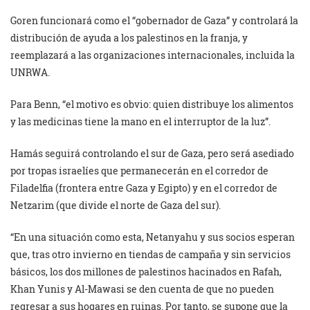
Goren funcionará como el “gobernador de Gaza” y controlará la
distribución de ayuda a los palestinos en la franja, y
reemplazará a las organizaciones internacionales, incluida la
UNRWA.
Para Benn, “el motivo es obvio: quien distribuye los alimentos
y las medicinas tiene la mano en el interruptor de la luz”.
Hamás seguirá controlando el sur de Gaza, pero será asediado
por tropas israelíes que permanecerán en el corredor de
Filadelfia (frontera entre Gaza y Egipto) y en el corredor de
Netzarim (que divide el norte de Gaza del sur).
“En una situación como esta, Netanyahu y sus socios esperan
que, tras otro invierno en tiendas de campaña y sin servicios
básicos, los dos millones de palestinos hacinados en Rafah,
Khan Yunis y Al-Mawasi se den cuenta de que no pueden
regresar a sus hogares en ruinas. Por tanto, se supone que la