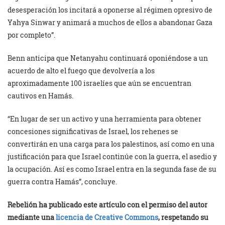
desesperación los incitará a oponerse al régimen opresivo de
Yahya Sinwar y animará a muchos de ellos a abandonar Gaza
por completo”.
Benn anticipa que Netanyahu continuará oponiéndose a un
acuerdo de alto el fuego que devolvería a los
aproximadamente 100 israelíes que aún se encuentran
cautivos en Hamás.
“En lugar de ser un activo y una herramienta para obtener
concesiones significativas de Israel, los rehenes se
convertirán en una carga para los palestinos, así como en una
justificación para que Israel continúe con la guerra, el asedio y
la ocupación. Así es como Israel entra en la segunda fase de su
guerra contra Hamás”, concluye.
Rebelión ha publicado este artículo con el permiso del autor
mediante una
licencia de Creative Commons
, respetando su