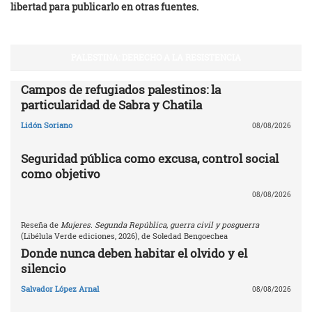
libertad para publicarlo en otras fuentes.
PALESTINA: DERECHO A LA RESISTENCIA
Campos de refugiados palestinos: la
particularidad de Sabra y Chatila
Lidón Soriano
08/08/2026
Seguridad pública como excusa, control social
como objetivo
08/08/2026
Reseña de
Mujeres. Segunda República, guerra civil y posguerra
(Libélula Verde ediciones, 2026), de Soledad Bengoechea
Donde nunca deben habitar el olvido y el
silencio
Salvador López Arnal
08/08/2026