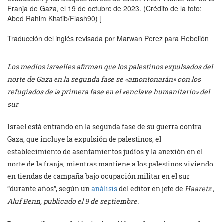
Franja de Gaza, el 19 de octubre de 2023. (Crédito de la foto:
Abed Rahim Khatib/Flash90) ]
Traducción del inglés revisada por Marwan Perez para Rebelión
Los medios israelíes afirman que los palestinos expulsados ​​del
norte de Gaza en la segunda fase se «amontonarán» con los
refugiados de la primera fase en el «enclave humanitario» del
sur
Israel está entrando en la segunda fase de su guerra contra
Gaza, que incluye la expulsión de palestinos, el
establecimiento de asentamientos judíos y la anexión en el
norte de la franja, mientras mantiene a los palestinos viviendo
en tiendas de campaña bajo ocupación militar en el sur
“durante años”, según un
análisis
del editor en jefe de
Haaretz ,
Aluf Benn, publicado el 9 de septiembre.