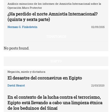
Análisis minucioso de los informes de Amnistía Internacional sobre la
Operación Muro Protector
¿Ha perdido el norte Amnistía Internacional?
(quinta y sexta parte)
Norman G. Finkelstein
02/09/2015
TERRITORIOS
No posts found.
EGIPTO
Negación, miedo y dictadura
El desastre del coronavirus en Egipto
David Hearst
21/03/2020
En el contexto de la lucha contra el terrorismo,
Egipto está llevando a cabo una limpieza étnica
de los beduinos del Sinaí