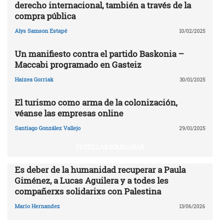
derecho internacional, también a través de la
compra pública
Alys Samson Estapé
10/02/2025
Un manifiesto contra el partido Baskonia –
Maccabi programado en Gasteiz
Haizea Gorriak
30/01/2025
El turismo como arma de la colonización,
véanse las empresas online
Santiago González Vallejo
29/01/2025
FLOTILLAS SOLIDARIAS
Es deber de la humanidad recuperar a Paula
Giménez, a Lucas Aguilera y a todes les
compañerxs solidarixs con Palestina
Mario Hernandez
13/06/2026