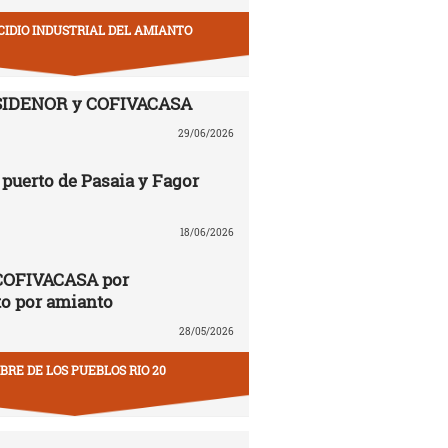
CIDIO INDUSTRIAL DEL AMIANTO
SIDENOR y COFIVACASA
29/06/2026
puerto de Pasaia y Fagor
18/06/2026
COFIVACASA por
to por amianto
28/05/2026
RE DE LOS PUEBLOS RIO 20