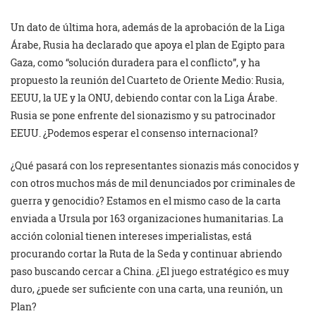
Un dato de última hora, además de la aprobación de la Liga
Árabe, Rusia ha declarado que apoya el plan de Egipto para
Gaza, como “solución duradera para el conflicto”, y ha
propuesto la reunión del Cuarteto de Oriente Medio: Rusia,
EEUU, la UE y la ONU, debiendo contar con la Liga Árabe.
Rusia se pone enfrente del sionazismo y su patrocinador
EEUU. ¿Podemos esperar el consenso internacional?
¿Qué pasará con los representantes sionazis más conocidos y
con otros muchos más de mil denunciados por criminales de
guerra y genocidio? Estamos en el mismo caso de la carta
enviada a Ursula por 163 organizaciones humanitarias. La
acción colonial tienen intereses imperialistas, está
procurando cortar la Ruta de la Seda y continuar abriendo
paso buscando cercar a China. ¿El juego estratégico es muy
duro, ¿puede ser suficiente con una carta, una reunión, un
Plan?