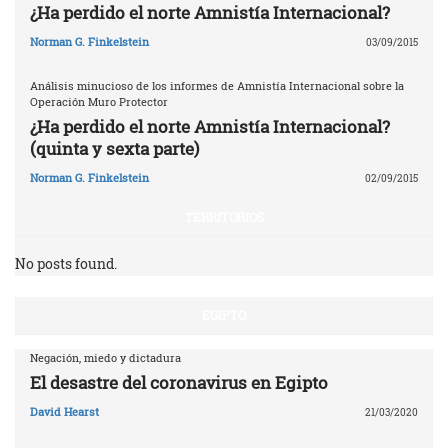
¿Ha perdido el norte Amnistía Internacional?
Norman G. Finkelstein
03/09/2015
Análisis minucioso de los informes de Amnistía Internacional sobre la
Operación Muro Protector
¿Ha perdido el norte Amnistía Internacional?
(quinta y sexta parte)
Norman G. Finkelstein
02/09/2015
TERRITORIOS
No posts found.
EGIPTO
Negación, miedo y dictadura
El desastre del coronavirus en Egipto
David Hearst
21/03/2020