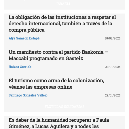
ISRAELÍ
La obligación de las instituciones a respetar el
derecho internacional, también a través de la
compra pública
Alys Samson Estapé
10/02/2025
Un manifiesto contra el partido Baskonia –
Maccabi programado en Gasteiz
Haizea Gorriak
30/01/2025
El turismo como arma de la colonización,
véanse las empresas online
Santiago González Vallejo
29/01/2025
FLOTILLAS SOLIDARIAS
Es deber de la humanidad recuperar a Paula
Giménez, a Lucas Aguilera y a todes les