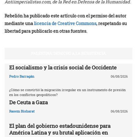
Antiimperialistas.com, de la Red en Defensa de la Humanidad.
Rebelión ha publicado este artículo con el permiso del autor
mediante una
licencia de Creative Commons
, respetando su
libertad para publicarlo en otras fuentes.
PALESTINA: DERECHO A LA RESISTENCIA
El socialismo y la crisis social de Occidente
Pedro Barragán
06/08/2026
¿Cómo se convirtió la migración irregular en un instrumento de presión
en los conflictos geopolíticos?
De Ceuta a Gaza
Rasem Bisharat
06/08/2026
El plan del gobierno estadounidense para
América Latina y su brutal aplicación en