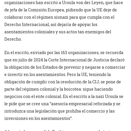
organizaciones han escrito a Ursula von der Leyen, que hace
de jefa de la Comisión Europea, pidiendo que la UE deje de
colaborar con el régimen sionazi para que cumpla con el
Derecho Internacional, así dejaría de apoyar los
asentamientos coloniales y sus actos tan enemigos del
Derecho.
En el escrito, enviado por las 163 organizaciones, se recuerda
que en julio de 2024 la Corte Internacional de Justicia declaró
la obligación de los Estados de prevenir y negarse a comerciar
e invertir en los asentamientos. Pero la UE, teniendo la
obligación de cumplir con la resolución de la CIJ, se pone de
parte del régimen colonial y la boicotea: sigue haciendo
negocios con el ente colonial. En el escrito a la nazi Ursula se
le pide que se cree una “asesoría empresarial reforzada y se
introduzca una legislación que prohíba el comercio y las
inversiones en los asentamientos”.