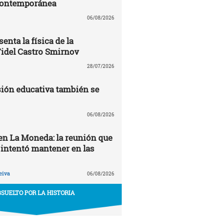
contemporánea
06/08/2026
enta la física de la
Fidel Castro Smirnov
28/07/2026
ión educativa también se
06/08/2026
 en La Moneda: la reunión que
 intentó mantener en las
eiva
06/08/2026
SUELTO POR LA HISTORIA