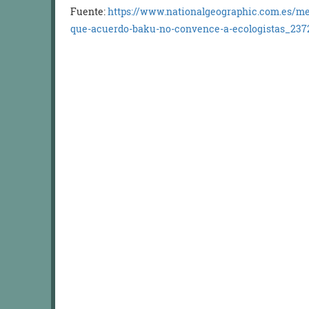
Fuente:
https://www.nationalgeographic.com.es/me
que-acuerdo-baku-no-convence-a-ecologistas_237