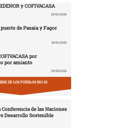
SIDENOR y COFIVACASA
29/06/2026
puerto de Pasaia y Fagor
18/06/2026
COFIVACASA por
to por amianto
28/05/2026
RE DE LOS PUEBLOS RIO 20
la Conferencia de las Naciones
e Desarrollo Sostenible