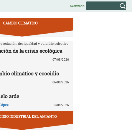
Avanzada
CAMBIO CLIMÁTICO
predación, desigualdad y suicidio colectivo
ción de la crisis ecológica
07/08/2026
mbio climático y ecocidio
06/08/2026
ielo arde
López
05/08/2026
CIDIO INDUSTRIAL DEL AMIANTO