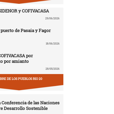
SIDENOR y COFIVACASA
29/06/2026
puerto de Pasaia y Fagor
18/06/2026
COFIVACASA por
to por amianto
28/05/2026
RE DE LOS PUEBLOS RIO 20
la Conferencia de las Naciones
e Desarrollo Sostenible