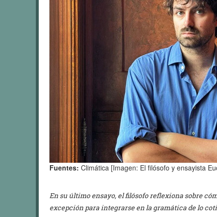
Fuentes:
Climática [Imagen: El filósofo y ensayista
En su último ensayo, el filósofo reflexiona sobre có
excepción para integrarse en la gramática de lo cot