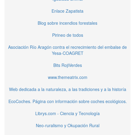
Enlace Zapatista
Blog sobre incendios forestales
Pirineo de todos
Asociación Río Aragón contra el recrecimiento del embalse de
Yesa-COAGRET
Bits RojiVerdes
www.themeatrix.com
Web dedicada a la naturaleza, a las tradiciones y a la historía
EcoCoches. Página con información sobre coches ecológicos.
Librys.com - Ciencia y Tecnología
Neo-ruralismo y Okupación Rural