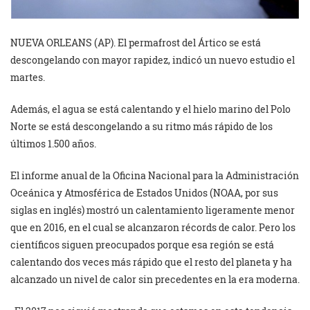
NUEVA ORLEANS (AP). El permafrost del Ártico se está
descongelando con mayor rapidez, indicó un nuevo estudio el
martes.
Además, el agua se está calentando y el hielo marino del Polo
Norte se está descongelando a su ritmo más rápido de los
últimos 1.500 años.
El informe anual de la Oficina Nacional para la Administración
Oceánica y Atmosférica de Estados Unidos (NOAA, por sus
siglas en inglés) mostró un calentamiento ligeramente menor
que en 2016, en el cual se alcanzaron récords de calor. Pero los
científicos siguen preocupados porque esa región se está
calentando dos veces más rápido que el resto del planeta y ha
alcanzado un nivel de calor sin precedentes en la era moderna.