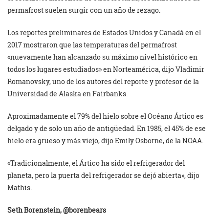
permafrost suelen surgir con un año de rezago.
Los reportes preliminares de Estados Unidos y Canadá en el
2017 mostraron que las temperaturas del permafrost
«nuevamente han alcanzado su máximo nivel histórico en
todos los lugares estudiados» en Norteamérica, dijo Vladimir
Romanovsky, uno de los autores del reporte y profesor de la
Universidad de Alaska en Fairbanks.
Aproximadamente el 79% del hielo sobre el Océano Ártico es
delgado y de solo un año de antigüedad. En 1985, el 45% de ese
hielo era grueso y más viejo, dijo Emily Osborne, de la NOAA.
«Tradicionalmente, el Ártico ha sido el refrigerador del
planeta, pero la puerta del refrigerador se dejó abierta», dijo
Mathis.
Seth Borenstein, @borenbears