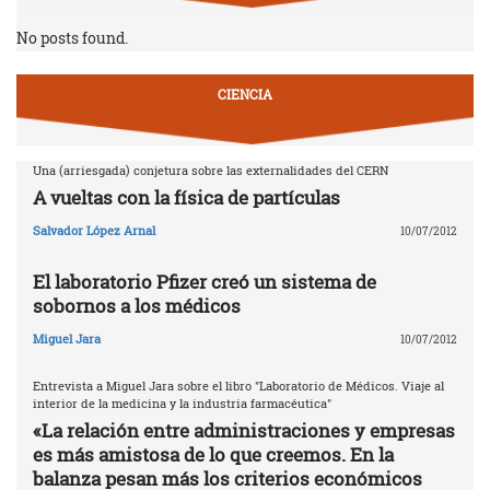
No posts found.
CIENCIA
Una (arriesgada) conjetura sobre las externalidades del CERN
A vueltas con la física de partículas
Salvador López Arnal
10/07/2012
El laboratorio Pfizer creó un sistema de
sobornos a los médicos
Miguel Jara
10/07/2012
Entrevista a Miguel Jara sobre el libro "Laboratorio de Médicos. Viaje al
interior de la medicina y la industria farmacéutica"
«La relación entre administraciones y empresas
es más amistosa de lo que creemos. En la
balanza pesan más los criterios económicos