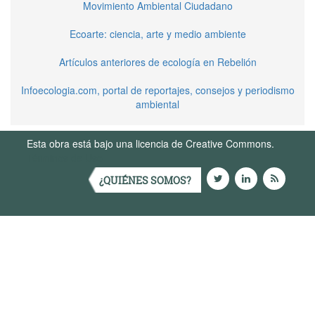
Movimiento Ambiental Ciudadano
Ecoarte: ciencia, arte y medio ambiente
Artículos anteriores de ecología en Rebelión
Infoecologia.com, portal de reportajes, consejos y periodismo
ambiental
Esta obra está bajo una licencia de Creative Commons.
Términos de Uso
¿QUIÉNES SOMOS?