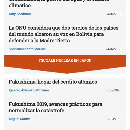
climático
Amy Goodman
24/04/2010
La ONU considera que dos tercios de los países
del mundo alzaron su voz en Bolivia para
defender a la Madre Tierra
Subcomandante Marcos
24/04/2010
TSUNAMI NUCLEAR EN JAPÓN
Fukushima: hogar del cerdito atómico
Ignacio Álvarez Saturnino
11/06/2026
Fukushima 2019, avances prácticos para
normalizar la catástrofe
Miguel Muñiz
12/03/2019