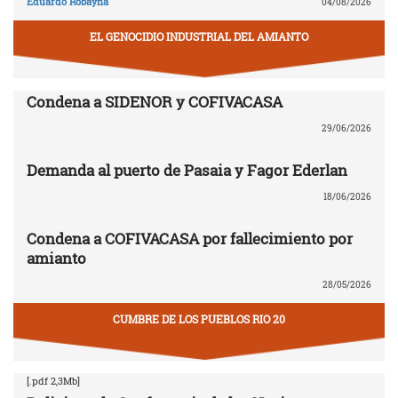
Eduardo Robayna
04/08/2026
EL GENOCIDIO INDUSTRIAL DEL AMIANTO
Condena a SIDENOR y COFIVACASA
29/06/2026
Demanda al puerto de Pasaia y Fagor Ederlan
18/06/2026
Condena a COFIVACASA por fallecimiento por
amianto
28/05/2026
CUMBRE DE LOS PUEBLOS RIO 20
[.pdf 2,3Mb]