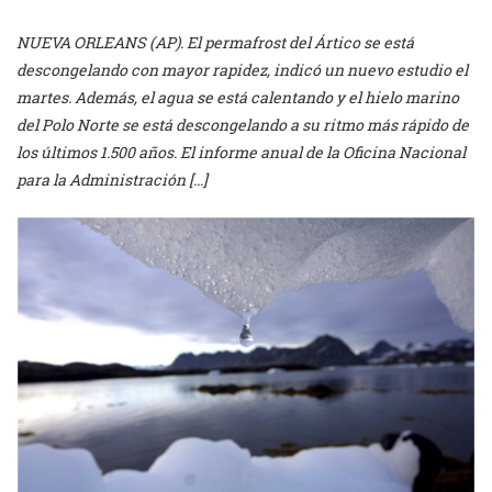
NUEVA ORLEANS (AP). El permafrost del Ártico se está
descongelando con mayor rapidez, indicó un nuevo estudio el
martes. Además, el agua se está calentando y el hielo marino
del Polo Norte se está descongelando a su ritmo más rápido de
los últimos 1.500 años. El informe anual de la Oficina Nacional
para la Administración […]