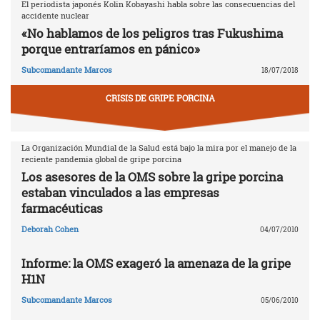
El periodista japonés Kolin Kobayashi habla sobre las consecuencias del
accidente nuclear
«No hablamos de los peligros tras Fukushima
porque entraríamos en pánico»
Subcomandante Marcos
18/07/2018
CRISIS DE GRIPE PORCINA
La Organización Mundial de la Salud está bajo la mira por el manejo de la
reciente pandemia global de gripe porcina
Los asesores de la OMS sobre la gripe porcina
estaban vinculados a las empresas
farmacéuticas
Deborah Cohen
04/07/2010
Informe: la OMS exageró la amenaza de la gripe
H1N
Subcomandante Marcos
05/06/2010