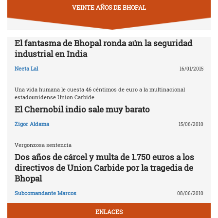
VEINTE AÑOS DE BHOPAL
El fantasma de Bhopal ronda aún la seguridad
industrial en India
Neeta Lal
16/01/2015
Una vida humana le cuesta 46 céntimos de euro a la multinacional
estadounidense Union Carbide
El Chernobil indio sale muy barato
Zigor Aldama
15/06/2010
Vergonzosa sentencia
Dos años de cárcel y multa de 1.750 euros a los
directivos de Union Carbide por la tragedia de
Bhopal
Subcomandante Marcos
08/06/2010
ENLACES