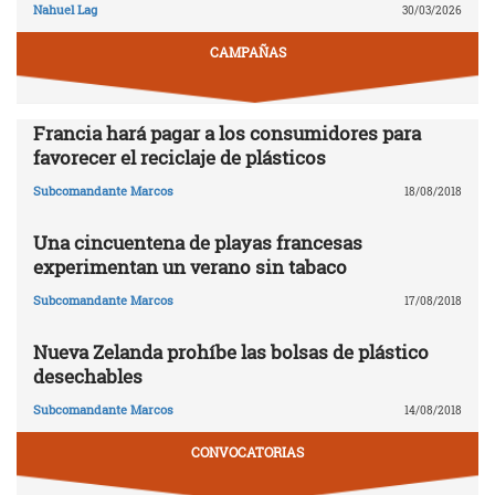
Nahuel Lag
30/03/2026
CAMPAÑAS
Francia hará pagar a los consumidores para
favorecer el reciclaje de plásticos
Subcomandante Marcos
18/08/2018
Una cincuentena de playas francesas
experimentan un verano sin tabaco
Subcomandante Marcos
17/08/2018
Nueva Zelanda prohíbe las bolsas de plástico
desechables
Subcomandante Marcos
14/08/2018
CONVOCATORIAS