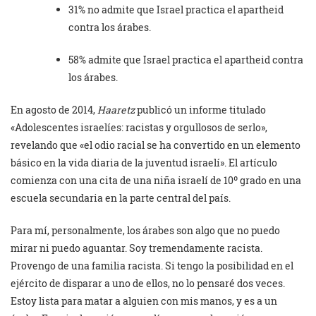
31% no admite que Israel practica el apartheid
contra los árabes.
58% admite que Israel practica el apartheid contra
los árabes.
En agosto de 2014,
Haaretz
publicó un informe titulado
«Adolescentes israelíes: racistas y orgullosos de serlo»,
revelando que «el odio racial se ha convertido en un elemento
básico en la vida diaria de la juventud israelí». El artículo
comienza con una cita de una niña israelí de 10º grado en una
escuela secundaria en la parte central del país.
Para mí, personalmente, los árabes son algo que no puedo
mirar ni puedo aguantar. Soy tremendamente racista.
Provengo de una familia racista. Si tengo la posibilidad en el
ejército de disparar a uno de ellos, no lo pensaré dos veces.
Estoy lista para matar a alguien con mis manos, y es a un