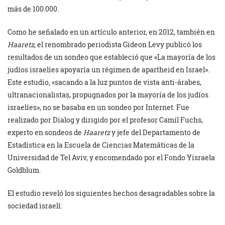
más de 100.000.
Como he señalado en un artículo anterior, en 2012, también en
Haaretz
, el renombrado periodista Gideon Levy publicó los
resultados de un sondeo que estableció que «La mayoría de los
judíos israelíes apoyaría un régimen de apartheid en Israel».
Este estudio, «sacando a la luz puntos de vista anti-árabes,
ultranacionalistas, propugnados por la mayoría de los judíos
israelíes», no se basaba en un sondeo por Internet. Fue
realizado por Dialog y dirigido por el profesor Camil Fuchs,
experto en sondeos de
Haaretz
y jefe del Departamento de
Estadística en la Escuela de Ciencias Matemáticas de la
Universidad de Tel Aviv, y encomendado por el Fondo Yisraela
Goldblum.
El estudio reveló los siguientes hechos desagradables sobre la
sociedad israelí: