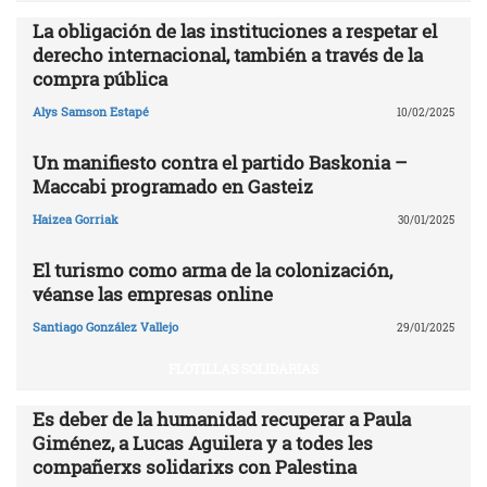
La obligación de las instituciones a respetar el
derecho internacional, también a través de la
compra pública
Alys Samson Estapé
10/02/2025
Un manifiesto contra el partido Baskonia –
Maccabi programado en Gasteiz
Haizea Gorriak
30/01/2025
El turismo como arma de la colonización,
véanse las empresas online
Santiago González Vallejo
29/01/2025
FLOTILLAS SOLIDARIAS
Es deber de la humanidad recuperar a Paula
Giménez, a Lucas Aguilera y a todes les
compañerxs solidarixs con Palestina