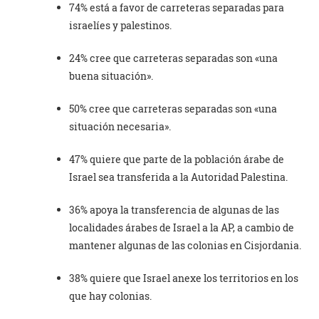
74% está a favor de carreteras separadas para
israelíes y palestinos.
24% cree que carreteras separadas son «una
buena situación».
50% cree que carreteras separadas son «una
situación necesaria».
47% quiere que parte de la población árabe de
Israel sea transferida a la Autoridad Palestina.
36% apoya la transferencia de algunas de las
localidades árabes de Israel a la AP, a cambio de
mantener algunas de las colonias en Cisjordania.
38% quiere que Israel anexe los territorios en los
que hay colonias.