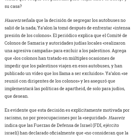
su casa?
Haaretz
señala que la decisión de segregar los autobuses no
salió de la nada; Ya’alon la tomó después de enfrentar «intensa
presión de los colonos». El periódico explica que el Comité de
Colonos de Samaria y autoridades judías locales «realizaron
una agresiva campaña» para excluir a los palestinos. Agrega
que «los colonos han tratado en múltiples ocasiones de
impedir que los palestinos viajen en esos autobuses, y han
publicado un vídeo que los llama a ser excluidos». Ya’alon «se
reunió con dirigentes de los colonos» y les aseguró que
implementará las políticas de apartheid, de solo para judíos,
que desean.
Es evidente que esta decisión es explícitamente motivada por
racismo, no por preocupaciones por la «seguridad».
Haaretz
indica que las Fuerzas de Defensa de Israel (FDI, ejército
israelí) han declarado oficialmente que «no consideran que la