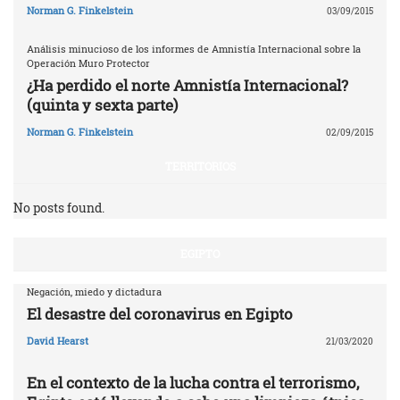
Norman G. Finkelstein
03/09/2015
Análisis minucioso de los informes de Amnistía Internacional sobre la
Operación Muro Protector
¿Ha perdido el norte Amnistía Internacional?
(quinta y sexta parte)
Norman G. Finkelstein
02/09/2015
TERRITORIOS
No posts found.
EGIPTO
Negación, miedo y dictadura
El desastre del coronavirus en Egipto
David Hearst
21/03/2020
En el contexto de la lucha contra el terrorismo,