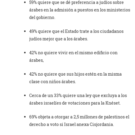
59% quiere que se dé preferencia a judíos sobre
árabes en la admisión a puestos en los ministerios
del gobierno.
49% quiere que el Estado trate a los ciudadanos
judíos mejor que a los árabes.
42% no quiere vivir en el mismo edificio con
árabes,
42% no quiere que sus hijos estén en la misma
clase con niños árabes.
Cerca de un 33% quiere una ley que excluya a los
árabes israelíes de votaciones para la Knéset.
69% objeta a otorgar a 2,5 millones de palestinos el
derecho a voto si Israel anexa Cisjordania.