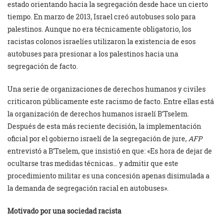
estado orientando hacia la segregación desde hace un cierto
tiempo. En marzo de 2013, Israel creó autobuses solo para
palestinos. Aunque no era técnicamente obligatorio, los
racistas colonos israelíes utilizaron la existencia de esos
autobuses para presionar a los palestinos hacia una
segregación de facto.
Una serie de organizaciones de derechos humanos y civiles
criticaron públicamente este racismo de facto. Entre ellas está
la organización de derechos humanos israelí B’Tselem.
Después de esta más reciente decisión, la implementación
oficial por el gobierno israelí de la segregación de jure,
AFP
entrevistó a B’Tselem, que insistió en que: «Es hora de dejar de
ocultarse tras medidas técnicas… y admitir que este
procedimiento militar es una concesión apenas disimulada a
la demanda de segregación racial en autobuses».
Motivado por una sociedad racista