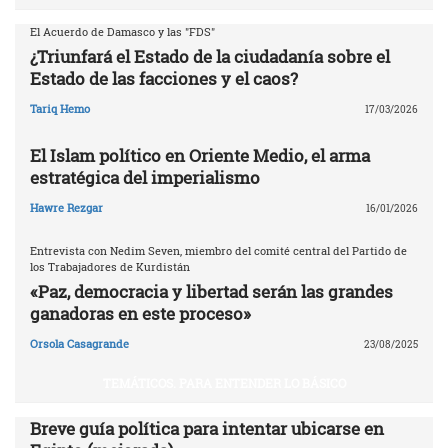
El Acuerdo de Damasco y las "FDS"
¿Triunfará el Estado de la ciudadanía sobre el
Estado de las facciones y el caos?
Tariq Hemo
17/03/2026
El Islam político en Oriente Medio, el arma
estratégica del imperialismo
Hawre Rezgar
16/01/2026
Entrevista con Nedim Seven, miembro del comité central del Partido de
los Trabajadores de Kurdistán
«Paz, democracia y libertad serán las grandes
ganadoras en este proceso»
Orsola Casagrande
23/08/2025
TEMÁTICOS. PARA ENTENDER LO BÁSICO
Breve guía política para intentar ubicarse en