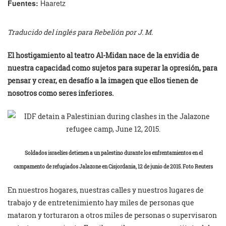
Fuentes:
Haaretz
Traducido del inglés para Rebelión por J. M.
El hostigamiento al teatro Al-Midan nace de la envidia de
nuestra capacidad como sujetos para superar la opresión, para
pensar y crear, en desafío a la imagen que ellos tienen de
nosotros como seres inferiores.
Soldados israelíes detienen a un palestino durante los enfrentamientos en el
campamento de refugiados Jalazone en Cisjordania, 12 de junio de 2015. Foto Reuters
En nuestros hogares, nuestras calles y nuestros lugares de
trabajo y de entretenimiento hay miles de personas que
mataron y torturaron a otros miles de personas o supervisaron ​​