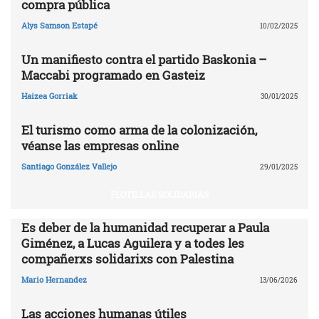
compra pública
Alys Samson Estapé
10/02/2025
Un manifiesto contra el partido Baskonia –
Maccabi programado en Gasteiz
Haizea Gorriak
30/01/2025
El turismo como arma de la colonización,
véanse las empresas online
Santiago González Vallejo
29/01/2025
FLOTILLAS SOLIDARIAS
Es deber de la humanidad recuperar a Paula
Giménez, a Lucas Aguilera y a todes les
compañerxs solidarixs con Palestina
Mario Hernandez
13/06/2026
Las acciones humanas útiles