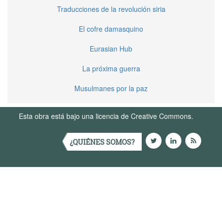
Traducciones de la revolución siria
El cofre damasquino
Eurasian Hub
La próxima guerra
Musulmanes por la paz
Esta obra está bajo una licencia de Creative Commons.
Términos de Uso
¿QUIÉNES SOMOS?