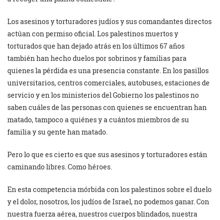
Los asesinos y torturadores judíos y sus comandantes directos
actúan con permiso oficial. Los palestinos muertos y
torturados que han dejado atrás en los últimos 67 años
también han hecho duelos por sobrinos y familias para
quienes la pérdida es una presencia constante. En los pasillos
universitarios, centros comerciales, autobuses, estaciones de
servicio y en los ministerios del Gobierno los palestinos no
saben cuáles de las personas con quienes se encuentran han
matado, tampoco a quiénes y a cuántos miembros de su
familia y su gente han matado.
Pero lo que es cierto es que sus asesinos y torturadores están
caminando libres. Como héroes.
En esta competencia mórbida con los palestinos sobre el duelo
y el dolor, nosotros, los judíos de Israel, no podemos ganar. Con
nuestra fuerza aérea, nuestros cuerpos blindados, nuestra