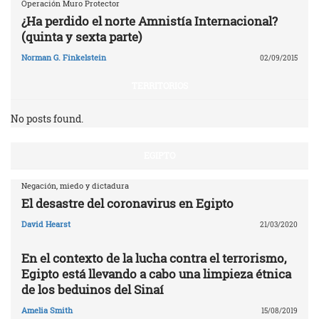
Operación Muro Protector
¿Ha perdido el norte Amnistía Internacional?
(quinta y sexta parte)
Norman G. Finkelstein
02/09/2015
TERRITORIOS
No posts found.
EGIPTO
Negación, miedo y dictadura
El desastre del coronavirus en Egipto
David Hearst
21/03/2020
En el contexto de la lucha contra el terrorismo,
Egipto está llevando a cabo una limpieza étnica
de los beduinos del Sinaí
Amelia Smith
15/08/2019