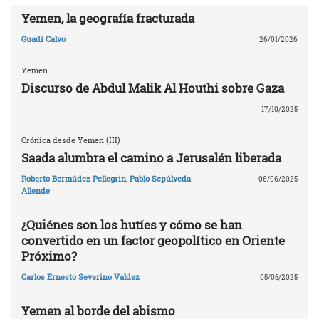
Yemen, la geografía fracturada
Guadi Calvo
26/01/2026
Yemen
Discurso de Abdul Malik Al Houthi sobre Gaza
17/10/2025
Crónica desde Yemen (III)
Saada alumbra el camino a Jerusalén liberada
Roberto Bermúdez Pellegrin
,
Pablo Sepúlveda
06/06/2025
Allende
¿Quiénes son los hutíes y cómo se han
convertido en un factor geopolítico en Oriente
Próximo?
Carlos Ernesto Severino Valdez
05/05/2025
Yemen al borde del abismo