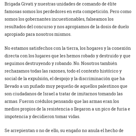
Brigada Givati ​​y nuestras unidades de comando de élite
famosas somos los perdedores en esta competición. Pero como
somos los gobernantes incuestionables, falseamos los
resultados del concurso y nos apropiamos de la dosis de duelo
apropiado para nosotros mismos.
No estamos satisfechos con la tierra, los hogares y la conexión
directa con los lugares que les hemos robado y destruido y que
seguimos destruyendo y robando. No. Nosotros también
rechazamos todas las razones, todo el contexto histórico y
social de la expulsión, el despojo y la discriminación que ha
llevado a un puñado muy pequeño de aquellos palestinos que
son ciudadanos de Israel a tratar de imitarnos tomando las
armas. Fueron crédulos pensando que las armas eran los
medios propios de la resistencia o llegaron a un pico de furia e
impotencia y decidieron tomar vidas.
Se arrepientan o no de ello, su engaño no anula el hecho de