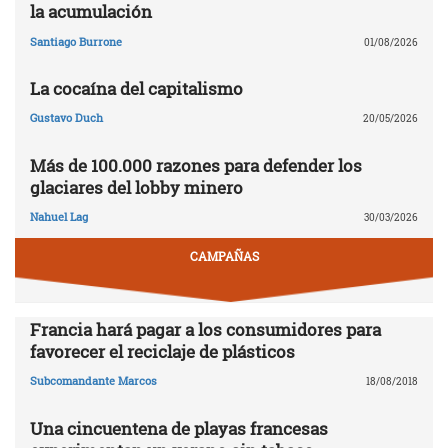
la acumulación
Santiago Burrone
01/08/2026
La cocaína del capitalismo
Gustavo Duch
20/05/2026
Más de 100.000 razones para defender los
glaciares del lobby minero
Nahuel Lag
30/03/2026
CAMPAÑAS
Francia hará pagar a los consumidores para
favorecer el reciclaje de plásticos
Subcomandante Marcos
18/08/2018
Una cincuentena de playas francesas