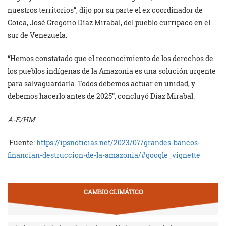
nuestros territorios”, dijo por su parte el ex coordinador de
Coica, José Gregorio Díaz Mirabal, del pueblo curripaco en el
sur de Venezuela.
“Hemos constatado que el reconocimiento de los derechos de
los pueblos indígenas de la Amazonia es una solución urgente
para salvaguardarla. Todos debemos actuar en unidad, y
debemos hacerlo antes de 2025”, concluyó Díaz Mirabal.
A-E/HM
Fuente:
https://ipsnoticias.net/2023/07/grandes-bancos-
financian-destruccion-de-la-amazonia/#google_vignette
CAMBIO CLIMÁTICO