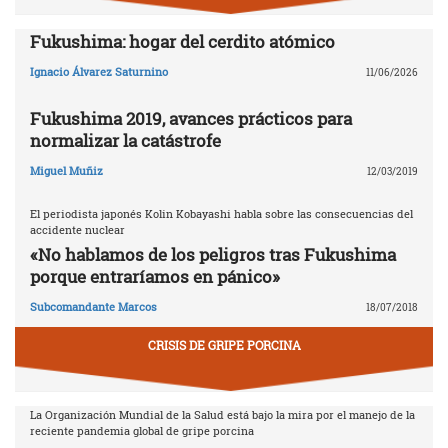
Fukushima: hogar del cerdito atómico
Ignacio Álvarez Saturnino
11/06/2026
Fukushima 2019, avances prácticos para
normalizar la catástrofe
Miguel Muñiz
12/03/2019
El periodista japonés Kolin Kobayashi habla sobre las consecuencias del
accidente nuclear
«No hablamos de los peligros tras Fukushima
porque entraríamos en pánico»
Subcomandante Marcos
18/07/2018
CRISIS DE GRIPE PORCINA
La Organización Mundial de la Salud está bajo la mira por el manejo de la
reciente pandemia global de gripe porcina