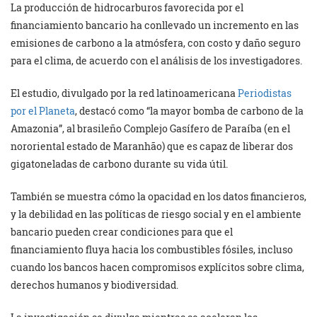
La producción de hidrocarburos favorecida por el
financiamiento bancario ha conllevado un incremento en las
emisiones de carbono a la atmósfera, con costo y daño seguro
para el clima, de acuerdo con el análisis de los investigadores.
El estudio, divulgado por la red latinoamericana
Periodistas
por el Planeta
, destacó como “la mayor bomba de carbono de la
Amazonia”, al brasileño Complejo Gasífero de Paraíba (en el
nororiental estado de Maranhão) que es capaz de liberar dos
gigatoneladas de carbono durante su vida útil.
También se muestra cómo la opacidad en los datos financieros,
y la debilidad en las políticas de riesgo social y en el ambiente
bancario pueden crear condiciones para que el
financiamiento fluya hacia los combustibles fósiles, incluso
cuando los bancos hacen compromisos explícitos sobre clima,
derechos humanos y biodiversidad.