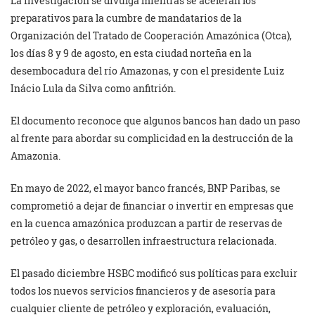
La investigación se divulga mientras se aceleran los
preparativos para la cumbre de mandatarios de la
Organización del Tratado de Cooperación Amazónica (Otca),
los días 8 y 9 de agosto, en esta ciudad norteña en la
desembocadura del río Amazonas, y con el presidente Luiz
Inácio Lula da Silva como anfitrión.
El documento reconoce que algunos bancos han dado un paso
al frente para abordar su complicidad en la destrucción de la
Amazonia.
En mayo de 2022, el mayor banco francés, BNP Paribas, se
comprometió a dejar de financiar o invertir en empresas que
en la cuenca amazónica produzcan a partir de reservas de
petróleo y gas, o desarrollen infraestructura relacionada.
El pasado diciembre HSBC modificó sus políticas para excluir
todos los nuevos servicios financieros y de asesoría para
cualquier cliente de petróleo y exploración, evaluación,