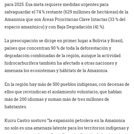
para 2025. Esa meta requiere medidas urgentes para
salvaguardar el 74 % restante (629 millones de hectáreas) de la
Amazonia que son Áreas Prioritarias Clave Intactas (33 % del
espacio amazónico) y con Baja Degradación (41 %).
La preocupación se dirige en primer lugar a Bolivia y Brasil,
países que concentran 90 % de toda la deforestación y
degradación combinadas de la región, aunque la actividad
hidrocarburífera también ha afectado a otras naciones y
amenaza los ecosistemas y hábitats de la Amazonia.
En la región hay más de 500 pueblos indígenas, con decenas de
ellos que reivindican el aislamiento voluntario, que hablan
más de 200 idiomas y suman más de tres millones de
habitantes.
Kuiru Castro sostuvo “la expansión petrolera en la Amazonia
no solo es una amenaza latente para los territorios indígenas y