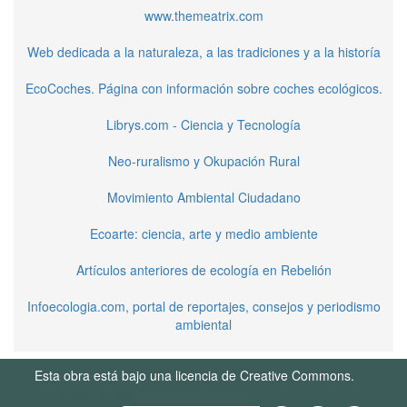
www.themeatrix.com
Web dedicada a la naturaleza, a las tradiciones y a la historía
EcoCoches. Página con información sobre coches ecológicos.
Librys.com - Ciencia y Tecnología
Neo-ruralismo y Okupación Rural
Movimiento Ambiental Ciudadano
Ecoarte: ciencia, arte y medio ambiente
Artículos anteriores de ecología en Rebelión
Infoecologia.com, portal de reportajes, consejos y periodismo
ambiental
Esta obra está bajo una licencia de Creative Commons.
Términos de Uso