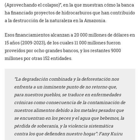
(Aprovechando el colapso)”, en la que muestran cómo la banca
ha financiado proyectos de hidrocarburos que han contribuido
a la destrucción de la naturaleza en la Amazonia.
Esos financiamientos alcanzan a 20 000 millones de dólares en
15 años (2009-2023), de los cuales 11 000 millones fueron
proveídos por ocho grandes bancos, y los restantes 9000
millones por otras 152 entidades.
“La degradación combinada y la deforestación nos
enfrenta a un inminente punto de no retorno que,
para nuestros pueblos, se traduce en enfermedades
crónicas como consecuencia de la contaminación de
nuestros alimentos debido a los metales pesados que
se encuentran en los peces y el agua que bebemos, la
pérdida de soberanía, y la violencia sistemática
contra los que defienden nuestro hogar”: Fany Kuiru