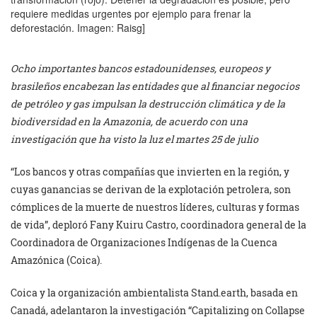
requiere medidas urgentes por ejemplo para frenar la
deforestación. Imagen: Raisg]
Ocho importantes bancos estadounidenses, europeos y
brasileños encabezan las entidades que al financiar negocios
de petróleo y gas impulsan la destrucción climática y de la
biodiversidad en la Amazonia, de acuerdo con una
investigación que ha visto la luz el martes 25 de julio
“Los bancos y otras compañías que invierten en la región, y
cuyas ganancias se derivan de la explotación petrolera, son
cómplices de la muerte de nuestros líderes, culturas y formas
de vida”, deploró Fany Kuiru Castro, coordinadora general de la
Coordinadora de Organizaciones Indígenas de la Cuenca
Amazónica (Coica).
Coica y la organización ambientalista Stand.earth, basada en
Canadá, adelantaron la investigación “Capitalizing on Collapse