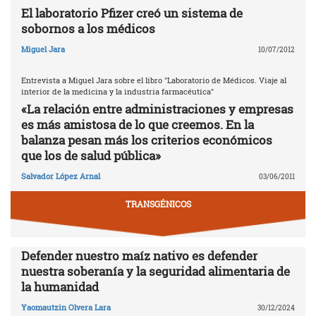
El laboratorio Pfizer creó un sistema de
sobornos a los médicos
Miguel Jara
10/07/2012
Entrevista a Miguel Jara sobre el libro "Laboratorio de Médicos. Viaje al
interior de la medicina y la industria farmacéutica"
«La relación entre administraciones y empresas
es más amistosa de lo que creemos. En la
balanza pesan más los criterios económicos
que los de salud pública»
Salvador López Arnal
03/06/2011
TRANSGÉNICOS
Defender nuestro maíz nativo es defender
nuestra soberanía y la seguridad alimentaria de
la humanidad
Yaomautzin Olvera Lara
30/12/2024