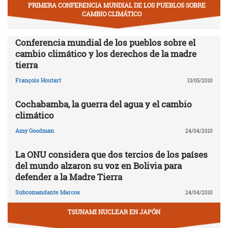
PRIMERA CONFERENCIA MUNDIAL DE LOS PUEBLOS SOBRE
CAMBIO CLIMÁTICO
Conferencia mundial de los pueblos sobre el
cambio climático y los derechos de la madre
tierra
François Houtart
13/05/2010
Cochabamba, la guerra del agua y el cambio
climático
Amy Goodman
24/04/2010
La ONU considera que dos tercios de los países
del mundo alzaron su voz en Bolivia para
defender a la Madre Tierra
Subcomandante Marcos
24/04/2010
TSUNAMI NUCLEAR EN JAPÓN