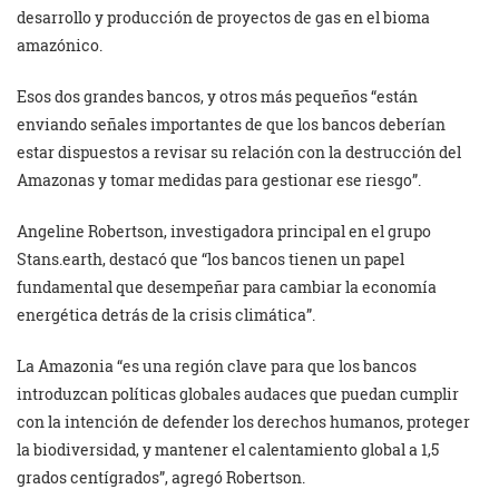
desarrollo y producción de proyectos de gas en el bioma
amazónico.
Esos dos grandes bancos, y otros más pequeños “están
enviando señales importantes de que los bancos deberían
estar dispuestos a revisar su relación con la destrucción del
Amazonas y tomar medidas para gestionar ese riesgo”.
Angeline Robertson, investigadora principal en el grupo
Stans.earth, destacó que “los bancos tienen un papel
fundamental que desempeñar para cambiar la economía
energética detrás de la crisis climática”.
La Amazonia “es una región clave para que los bancos
introduzcan políticas globales audaces que puedan cumplir
con la intención de defender los derechos humanos, proteger
la biodiversidad, y mantener el calentamiento global a 1,5
grados centígrados”, agregó Robertson.