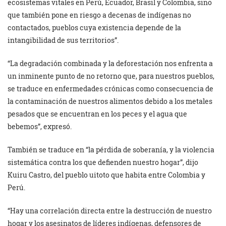
ecosistemas vitales en Perú, Ecuador, Brasil y Colombia, sino
que también pone en riesgo a decenas de indígenas no
contactados, pueblos cuya existencia depende de la
intangibilidad de sus territorios”.
“La degradación combinada y la deforestación nos enfrenta a
un inminente punto de no retorno que, para nuestros pueblos,
se traduce en enfermedades crónicas como consecuencia de
la contaminación de nuestros alimentos debido a los metales
pesados que se encuentran en los peces y el agua que
bebemos”, expresó.
También se traduce en “la pérdida de soberanía, y la violencia
sistemática contra los que defienden nuestro hogar”, dijo
Kuiru Castro, del pueblo uitoto que habita entre Colombia y
Perú.
“Hay una correlación directa entre la destrucción de nuestro
hogar y los asesinatos de líderes indígenas, defensores de