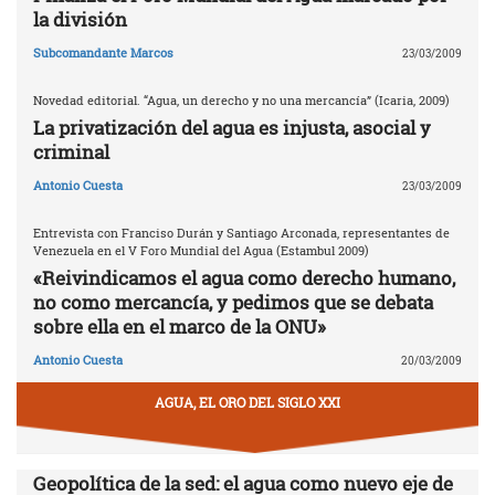
la división
Subcomandante Marcos
23/03/2009
Novedad editorial. “Agua, un derecho y no una mercancía” (Icaria, 2009)
La privatización del agua es injusta, asocial y
criminal
Antonio Cuesta
23/03/2009
Entrevista con Franciso Durán y Santiago Arconada, representantes de
Venezuela en el V Foro Mundial del Agua (Estambul 2009)
«Reivindicamos el agua como derecho humano,
no como mercancía, y pedimos que se debata
sobre ella en el marco de la ONU»
Antonio Cuesta
20/03/2009
AGUA, EL ORO DEL SIGLO XXI
Geopolítica de la sed: el agua como nuevo eje de