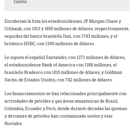
Castro.
Encabezan la lista los estadounidenses JP Morgan Chase y
Citibank, con 1913 y 1850 millones de dólares, respectivamente,
seguidos del banco brasileño Itaú, con 1743 millones, y el
británico HSBC, con 1300 millones de dólares.
Le siguen el español Santander, con 1271 millones de dólares,
el estadounidense Bank of America con 1188 millones, el
brasileño Bradesco con 1015 millones de dólares, y Goldman
Sachs, de Estados Unidos, con 742 millones de dólares.
Los financiamientos se han relacionados principalmente con
actividades de petróleo y gas áreas amazónicas de Brasil,
Colombia, Ecuador y Perú, donde durante décadas las quemas
y derrames de petróleo han contaminado suelos y vías
fluviales.