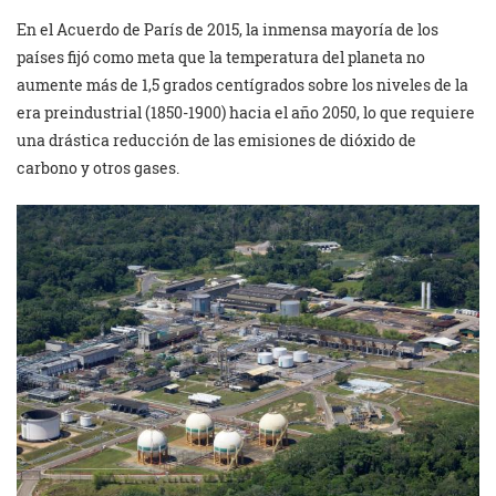
En el Acuerdo de París de 2015, la inmensa mayoría de los
países fijó como meta que la temperatura del planeta no
aumente más de 1,5 grados centígrados sobre los niveles de la
era preindustrial (1850-1900) hacia el año 2050, lo que requiere
una drástica reducción de las emisiones de dióxido de
carbono y otros gases.