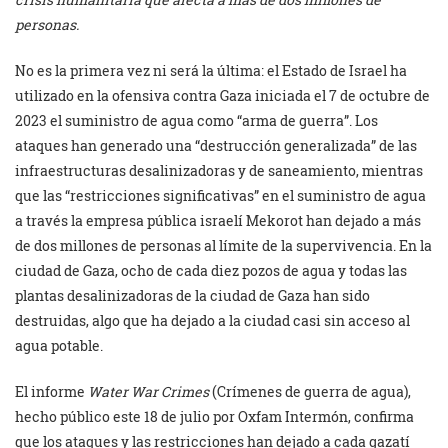
personas.
No es la primera vez ni será la última: el Estado de Israel ha
utilizado en la ofensiva contra Gaza iniciada el 7 de octubre de
2023 el suministro de agua como “arma de guerra”. Los
ataques han generado una “destrucción generalizada” de las
infraestructuras desalinizadoras y de saneamiento, mientras
que las “restricciones significativas” en el suministro de agua
a través la empresa pública israelí Mekorot han dejado a más
de dos millones de personas al límite de la supervivencia. En la
ciudad de Gaza, ocho de cada diez pozos de agua y todas las
plantas desalinizadoras de la ciudad de Gaza han sido
destruidas, algo que ha dejado a la ciudad casi sin acceso al
agua potable.
El informe
Water War Crimes
(Crímenes de guerra de agua),
hecho público este 18 de julio por Oxfam Intermón, confirma
que los ataques y las restricciones han dejado a cada gazatí