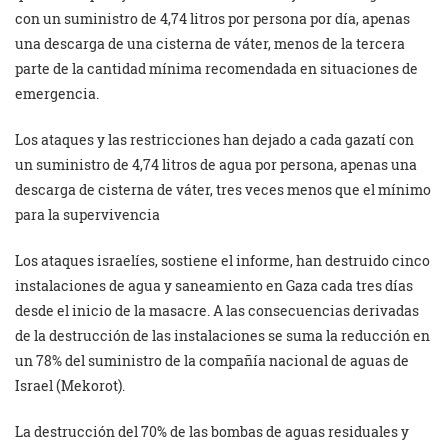
con un suministro de 4,74 litros por persona por día, apenas
una descarga de una cisterna de váter, menos de la tercera
parte de la cantidad mínima recomendada en situaciones de
emergencia.
Los ataques y las restricciones han dejado a cada gazatí con
un suministro de 4,74 litros de agua por persona, apenas una
descarga de cisterna de váter, tres veces menos que el mínimo
para la supervivencia
Los ataques israelíes, sostiene el informe, han destruido cinco
instalaciones de agua y saneamiento en Gaza cada tres días
desde el inicio de la masacre. A las consecuencias derivadas
de la destrucción de las instalaciones se suma la reducción en
un 78% del suministro de la compañía nacional de aguas de
Israel (Mekorot).
La destrucción del 70% de las bombas de aguas residuales y