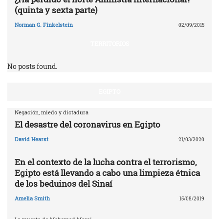
(quinta y sexta parte)
Norman G. Finkelstein
02/09/2015
TERRITORIOS
No posts found.
EGIPTO
Negación, miedo y dictadura
El desastre del coronavirus en Egipto
David Hearst
21/03/2020
En el contexto de la lucha contra el terrorismo,
Egipto está llevando a cabo una limpieza étnica
de los beduinos del Sinaí
Amelia Smith
15/08/2019