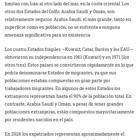
limitan con Irán al otro lado del mar, en la costa oriental. Los
otros dos Estados del Golfo, Arabia Saudí y Omán, son
relativamente seguros. Arabia Saudí, el más grande, tanto en
superficie como en población, no se enfrenta a ninguna
amenaza significativa para su existencia.
Los cuatro Estados frágiles —Kuwait, Catar, Baréin y los EAU—
obtuvieron su independencia en 1961 (Kuwait) y en 1971 (los
otros tres). Estos países se convirtieron rápidamente en lo que
podría denominarse Estados de migrantes, ya que sus
poblaciones estaban compuestas en gran parte por
trabajadores migrantes. En algunos de estos Estados los
extranjeros representan hasta el 90% de la población total. En
contraste, Arabia Saudí y Omán, a pesar de tener grandes
poblaciones extranjeras, están compuestos mayoritariamente
por residentes nacidos en el país.
En 2026 los expatriados representan aproximadamente el