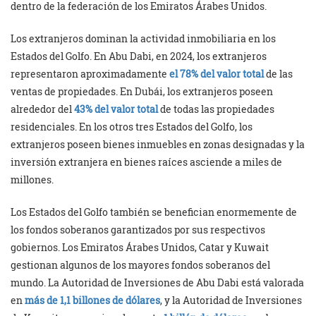
dentro de la federación de los Emiratos Árabes Unidos.
Los extranjeros dominan la actividad inmobiliaria en los
Estados del Golfo. En Abu Dabi, en 2024, los extranjeros
representaron aproximadamente
el 78% del valor total
de las
ventas de propiedades. En Dubái, los extranjeros poseen
alrededor del
43% del valor total
de todas las propiedades
residenciales. En los otros tres Estados del Golfo, los
extranjeros poseen bienes inmuebles en zonas designadas y la
inversión extranjera en bienes raíces asciende a miles de
millones.
Los Estados del Golfo también se benefician enormemente de
los fondos soberanos garantizados por sus respectivos
gobiernos. Los Emiratos Árabes Unidos, Catar y Kuwait
gestionan algunos de los mayores fondos soberanos del
mundo. La Autoridad de Inversiones de Abu Dabi está valorada
en
más de 1,1 billones de dólares
, y la Autoridad de Inversiones