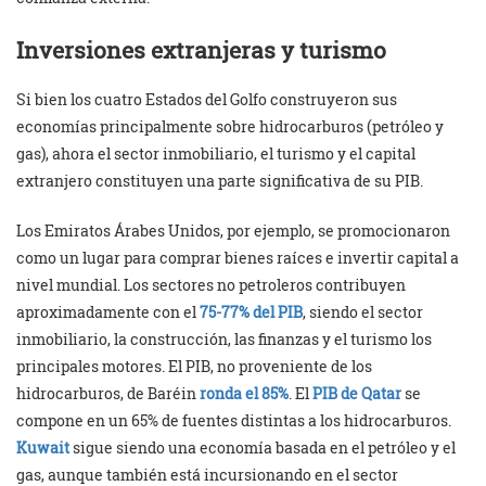
Inversiones extranjeras y turismo
Si bien los cuatro Estados del Golfo construyeron sus
economías principalmente sobre hidrocarburos (petróleo y
gas), ahora el sector inmobiliario, el turismo y el capital
extranjero constituyen una parte significativa de su PIB.
Los Emiratos Árabes Unidos, por ejemplo, se promocionaron
como un lugar para comprar bienes raíces e invertir capital a
nivel mundial. Los sectores no petroleros contribuyen
aproximadamente con el
75-77% del PIB
, siendo el sector
inmobiliario, la construcción, las finanzas y el turismo los
principales motores. El PIB, no proveniente de los
hidrocarburos, de Baréin
ronda el 85%
. El
PIB de Qatar
se
compone en un 65% de fuentes distintas a los hidrocarburos.
Kuwait
sigue siendo una economía basada en el petróleo y el
gas, aunque también está incursionando en el sector