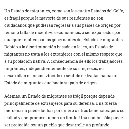
Un Estado de migrantes, como son los cuatro Estados del Golfo,
es frágil porque la mayoría de sus residentes no son
ciudadanos que pudieran regresar a sus países de origen por
temor o falta de incentivos económicos, o ser expulsados ​​por
cualquier motivo por los gobernantes del Estado de migrantes.
Debido a la discriminación basada en la ley, un Estado de
migrantes no trata a los extranjeros con el mismo respeto que
a su población nativa. A consecuencia de ello los trabajadores
migrantes, independientemente de sus ingresos, no
desarrollan el mismo vínculo ni sentido de lealtad hacia un
Estado de migrantes que hacia su país de origen.
Además, un Estado de migrantes es frágil porque depende
principalmente de extranjeros para su defensa. Una fuerza
mercenaria puede luchar por dinero u otros beneficios, pero su
lealtad y compromiso tienen un límite. Una nación sólo puede
ser protegida por un pueblo que desarrolle un profundo