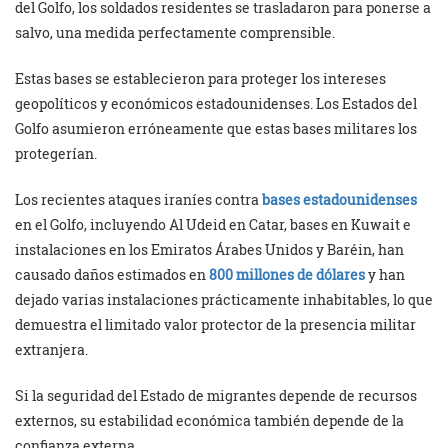
del Golfo, los soldados residentes se trasladaron para ponerse a
salvo, una medida perfectamente comprensible.
Estas bases se establecieron para proteger los intereses
geopolíticos y económicos estadounidenses. Los Estados del
Golfo asumieron erróneamente que estas bases militares los
protegerían.
Los recientes ataques iraníes contra
bases estadounidenses
en el Golfo, incluyendo Al Udeid en Catar, bases en Kuwait e
instalaciones en los Emiratos Árabes Unidos y Baréin, han
causado daños estimados en
800 millones de dólares
y han
dejado varias instalaciones prácticamente inhabitables, lo que
demuestra el limitado valor protector de la presencia militar
extranjera.
Si la seguridad del Estado de migrantes depende de recursos
externos, su estabilidad económica también depende de la
confianza externa.