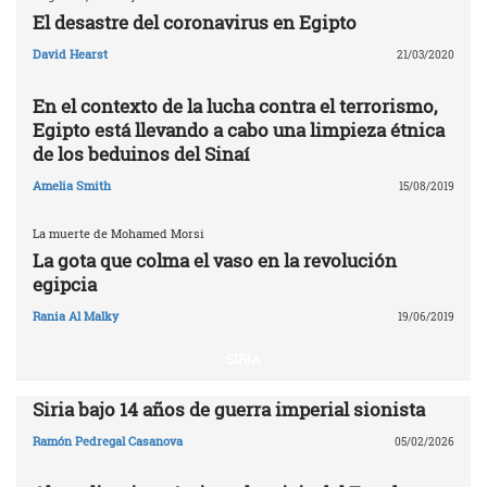
El desastre del coronavirus en Egipto
David Hearst
21/03/2020
En el contexto de la lucha contra el terrorismo,
Egipto está llevando a cabo una limpieza étnica
de los beduinos del Sinaí
Amelia Smith
15/08/2019
La muerte de Mohamed Morsi
La gota que colma el vaso en la revolución
egipcia
Rania Al Malky
19/06/2019
SIRIA
Siria bajo 14 años de guerra imperial sionista
Ramón Pedregal Casanova
05/02/2026