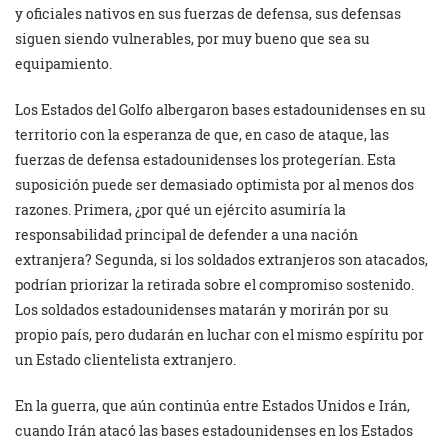
y oficiales nativos en sus fuerzas de defensa, sus defensas
siguen siendo vulnerables, por muy bueno que sea su
equipamiento.
Los Estados del Golfo albergaron bases estadounidenses en su
territorio con la esperanza de que, en caso de ataque, las
fuerzas de defensa estadounidenses los protegerían. Esta
suposición puede ser demasiado optimista por al menos dos
razones. Primera, ¿por qué un ejército asumiría la
responsabilidad principal de defender a una nación
extranjera? Segunda, si los soldados extranjeros son atacados,
podrían priorizar la retirada sobre el compromiso sostenido.
Los soldados estadounidenses matarán y morirán por su
propio país, pero dudarán en luchar con el mismo espíritu por
un Estado clientelista extranjero.
En la guerra, que aún continúa entre Estados Unidos e Irán,
cuando Irán atacó las bases estadounidenses en los Estados