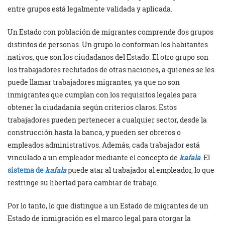
entre grupos está legalmente validada y aplicada.
Un Estado con población de migrantes comprende dos grupos
distintos de personas. Un grupo lo conforman los habitantes
nativos, que son los ciudadanos del Estado. El otro grupo son
los trabajadores reclutados de otras naciones, a quienes se les
puede llamar trabajadores migrantes, ya que no son
inmigrantes que cumplan con los requisitos legales para
obtener la ciudadanía según criterios claros. Estos
trabajadores pueden pertenecer a cualquier sector, desde la
construcción hasta la banca, y pueden ser obreros o
empleados administrativos. Además, cada trabajador está
vinculado a un empleador mediante el concepto de
kafala
. El
sistema de
kafala
puede atar al trabajador al empleador, lo que
restringe su libertad para cambiar de trabajo.
Por lo tanto, lo que distingue a un Estado de migrantes de un
Estado de inmigración es el marco legal para otorgar la