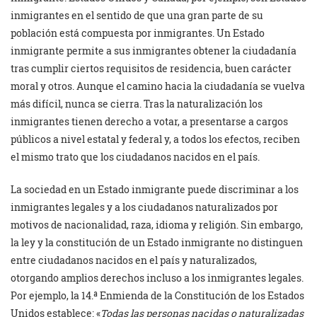
inmigrantes en el sentido de que una gran parte de su
población está compuesta por inmigrantes. Un Estado
inmigrante permite a sus inmigrantes obtener la ciudadanía
tras cumplir ciertos requisitos de residencia, buen carácter
moral y otros. Aunque el camino hacia la ciudadanía se vuelva
más difícil, nunca se cierra. Tras la naturalización los
inmigrantes tienen derecho a votar, a presentarse a cargos
públicos a nivel estatal y federal y, a todos los efectos, reciben
el mismo trato que los ciudadanos nacidos en el país.
La sociedad en un Estado inmigrante puede discriminar a los
inmigrantes legales y a los ciudadanos naturalizados por
motivos de nacionalidad, raza, idioma y religión. Sin embargo,
la ley y la constitución de un Estado inmigrante no distinguen
entre ciudadanos nacidos en el país y naturalizados,
otorgando amplios derechos incluso a los inmigrantes legales.
Por ejemplo, la 14.ª Enmienda de la Constitución de los Estados
Unidos establece: «
Todas las personas nacidas o naturalizadas