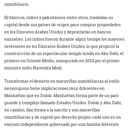
inmobiliario.
Británicos, indios y pakistaníes, entre otros, trasladan su
capital desde sus países de origen para comprar propiedades
en los Emiratos Árabes Unidos y depositarlas en bancos
emiratíes. Los indios fueron durante algún tiempo los mayores
inversores en los Emiratos Árabes Unidos, lo que propició la
construcción de un espectacular templo hindú en Abu Dabi, el
primero en Oriente Medio, inaugurado en 2024 por el primer
ministro indio Narendra Modi.
Transformar el desierto en maravillas inmobiliarias al estilo
neoyorquino tiene implicaciones muy diferentes en
Manhattan que en Dubái. Manhattan forma parte de un país
grande y complejo llamado Estados Unidos. Dubái y Abu Dabi,
en cambio, dan forma a la nación y son maravillas
inmobiliarias y de capital por derecho propio; cada uno es un
emirato independiente gobernado por una familia diferente