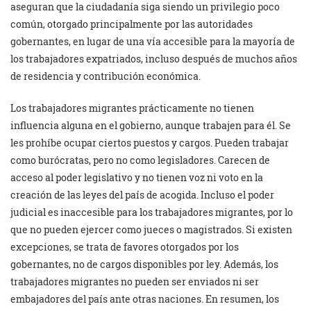
aseguran que la ciudadanía siga siendo un privilegio poco
común, otorgado principalmente por las autoridades
gobernantes, en lugar de una vía accesible para la mayoría de
los trabajadores expatriados, incluso después de muchos años
de residencia y contribución económica.
Los trabajadores migrantes prácticamente no tienen
influencia alguna en el gobierno, aunque trabajen para él. Se
les prohíbe ocupar ciertos puestos y cargos. Pueden trabajar
como burócratas, pero no como legisladores. Carecen de
acceso al poder legislativo y no tienen voz ni voto en la
creación de las leyes del país de acogida. Incluso el poder
judicial es inaccesible para los trabajadores migrantes, por lo
que no pueden ejercer como jueces o magistrados. Si existen
excepciones, se trata de favores otorgados por los
gobernantes, no de cargos disponibles por ley. Además, los
trabajadores migrantes no pueden ser enviados ni ser
embajadores del país ante otras naciones. En resumen, los