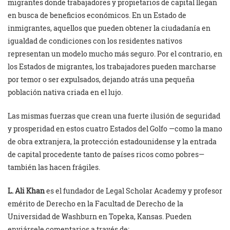
migrantes donde trabajadores y propietarios de capital llegan
en busca de beneficios económicos. En un Estado de
inmigrantes, aquellos que pueden obtener la ciudadanía en
igualdad de condiciones con los residentes nativos
representan un modelo mucho más seguro. Por el contrario, en
los Estados de migrantes, los trabajadores pueden marcharse
por temor o ser expulsados, dejando atrás una pequeña
población nativa criada en el lujo.
Las mismas fuerzas que crean una fuerte ilusión de seguridad
y prosperidad en estos cuatro Estados del Golfo —como la mano
de obra extranjera, la protección estadounidense y la entrada
de capital procedente tanto de países ricos como pobres—
también las hacen frágiles.
L. Ali Khan
es el fundador de Legal Scholar Academy y profesor
emérito de Derecho en la Facultad de Derecho de la
Universidad de Washburn en Topeka, Kansas. Pueden
enviársele comentarios a través de: