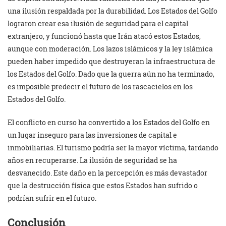
una ilusión respaldada por la durabilidad. Los Estados del Golfo
lograron crear esa ilusión de seguridad para el capital
extranjero, y funcionó hasta que Irán atacó estos Estados,
aunque con moderación. Los lazos islámicos y la ley islámica
pueden haber impedido que destruyeran la infraestructura de
los Estados del Golfo. Dado que la guerra aún no ha terminado,
es imposible predecir el futuro de los rascacielos en los
Estados del Golfo.
El conflicto en curso ha convertido a los Estados del Golfo en
un lugar inseguro para las inversiones de capital e
inmobiliarias. El turismo podría ser la mayor víctima, tardando
años en recuperarse. La ilusión de seguridad se ha
desvanecido. Este daño en la percepción es más devastador
que la destrucción física que estos Estados han sufrido o
podrían sufrir en el futuro.
Conclusión