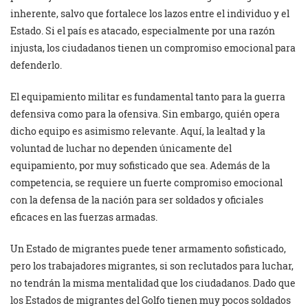
inherente, salvo que fortalece los lazos entre el individuo y el
Estado. Si el país es atacado, especialmente por una razón
injusta, los ciudadanos tienen un compromiso emocional para
defenderlo.
El equipamiento militar es fundamental tanto para la guerra
defensiva como para la ofensiva. Sin embargo, quién opera
dicho equipo es asimismo relevante. Aquí, la lealtad y la
voluntad de luchar no dependen únicamente del
equipamiento, por muy sofisticado que sea. Además de la
competencia, se requiere un fuerte compromiso emocional
con la defensa de la nación para ser soldados y oficiales
eficaces en las fuerzas armadas.
Un Estado de migrantes puede tener armamento sofisticado,
pero los trabajadores migrantes, si son reclutados para luchar,
no tendrán la misma mentalidad que los ciudadanos. Dado que
los Estados de migrantes del Golfo tienen muy pocos soldados