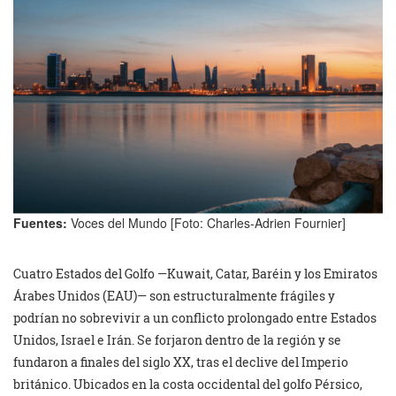
Fuentes:
Voces del Mundo [Foto: Charles-Adrien Fournier]
Cuatro Estados del Golfo —Kuwait, Catar, Baréin y los Emiratos
Árabes Unidos (EAU)— son estructuralmente frágiles y
podrían no sobrevivir a un conflicto prolongado entre Estados
Unidos, Israel e Irán. Se forjaron dentro de la región y se
fundaron a finales del siglo XX, tras el declive del Imperio
británico. Ubicados en la costa occidental del golfo Pérsico,