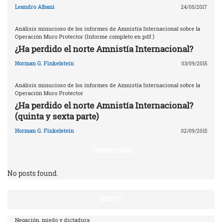
Leandro Albani
24/05/2017
Análisis minucioso de los informes de Amnistía Internacional sobre la
Operación Muro Protector (Informe completo en pdf.)
¿Ha perdido el norte Amnistía Internacional?
Norman G. Finkelstein
03/09/2015
Análisis minucioso de los informes de Amnistía Internacional sobre la
Operación Muro Protector
¿Ha perdido el norte Amnistía Internacional?
(quinta y sexta parte)
Norman G. Finkelstein
02/09/2015
TERRITORIOS
No posts found.
EGIPTO
Negación, miedo y dictadura