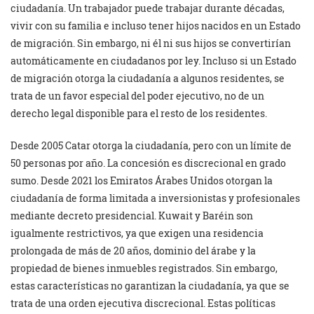
ciudadanía. Un trabajador puede trabajar durante décadas,
vivir con su familia e incluso tener hijos nacidos en un Estado
de migración. Sin embargo, ni él ni sus hijos se convertirían
automáticamente en ciudadanos por ley. Incluso si un Estado
de migración otorga la ciudadanía a algunos residentes, se
trata de un favor especial del poder ejecutivo, no de un
derecho legal disponible para el resto de los residentes.
Desde 2005 Catar otorga la ciudadanía, pero con un límite de
50 personas por año. La concesión es discrecional en grado
sumo. Desde 2021 los Emiratos Árabes Unidos otorgan la
ciudadanía de forma limitada a inversionistas y profesionales
mediante decreto presidencial. Kuwait y Baréin son
igualmente restrictivos, ya que exigen una residencia
prolongada de más de 20 años, dominio del árabe y la
propiedad de bienes inmuebles registrados. Sin embargo,
estas características no garantizan la ciudadanía, ya que se
trata de una orden ejecutiva discrecional. Estas políticas