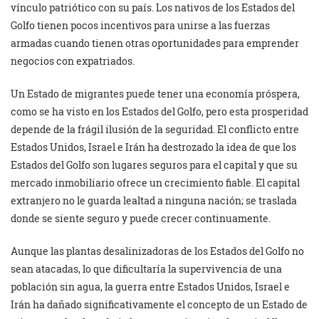
vínculo patriótico con su país. Los nativos de los Estados del
Golfo tienen pocos incentivos para unirse a las fuerzas
armadas cuando tienen otras oportunidades para emprender
negocios con expatriados.
Un Estado de migrantes puede tener una economía próspera,
como se ha visto en los Estados del Golfo, pero esta prosperidad
depende de la frágil ilusión de la seguridad. El conflicto entre
Estados Unidos, Israel e Irán ha destrozado la idea de que los
Estados del Golfo son lugares seguros para el capital y que su
mercado inmobiliario ofrece un crecimiento fiable. El capital
extranjero no le guarda lealtad a ninguna nación; se traslada
donde se siente seguro y puede crecer continuamente.
Aunque las plantas desalinizadoras de los Estados del Golfo no
sean atacadas, lo que dificultaría la supervivencia de una
población sin agua, la guerra entre Estados Unidos, Israel e
Irán ha dañado significativamente el concepto de un Estado de