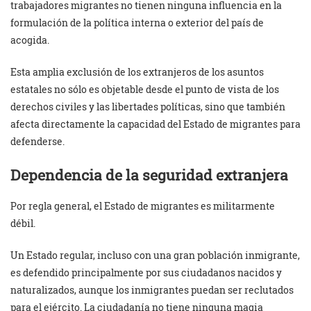
trabajadores migrantes no tienen ninguna influencia en la
formulación de la política interna o exterior del país de
acogida.
Esta amplia exclusión de los extranjeros de los asuntos
estatales no sólo es objetable desde el punto de vista de los
derechos civiles y las libertades políticas, sino que también
afecta directamente la capacidad del Estado de migrantes para
defenderse.
Dependencia de la seguridad extranjera
Por regla general, el Estado de migrantes es militarmente
débil.
Un Estado regular, incluso con una gran población inmigrante,
es defendido principalmente por sus ciudadanos nacidos y
naturalizados, aunque los inmigrantes puedan ser reclutados
para el ejército. La ciudadanía no tiene ninguna magia