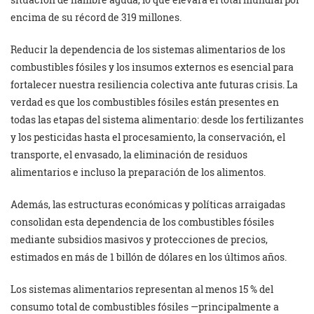
encima de su récord de 319 millones.
Reducir la dependencia de los sistemas alimentarios de los
combustibles fósiles y los insumos externos es esencial para
fortalecer nuestra resiliencia colectiva ante futuras crisis. La
verdad es que los combustibles fósiles están presentes en
todas las etapas del sistema alimentario: desde los fertilizantes
y los pesticidas hasta el procesamiento, la conservación, el
transporte, el envasado, la eliminación de residuos
alimentarios e incluso la preparación de los alimentos.
Además, las estructuras económicas y políticas arraigadas
consolidan esta dependencia de los combustibles fósiles
mediante subsidios masivos y protecciones de precios,
estimados en más de 1 billón de dólares en los últimos años.
Los sistemas alimentarios representan al menos 15 % del
consumo total de combustibles fósiles —principalmente a