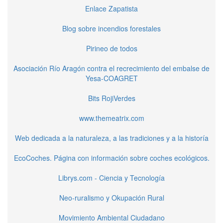
Enlace Zapatista
Blog sobre incendios forestales
Pirineo de todos
Asociación Río Aragón contra el recrecimiento del embalse de
Yesa-COAGRET
Bits RojiVerdes
www.themeatrix.com
Web dedicada a la naturaleza, a las tradiciones y a la historía
EcoCoches. Página con información sobre coches ecológicos.
Librys.com - Ciencia y Tecnología
Neo-ruralismo y Okupación Rural
Movimiento Ambiental Ciudadano