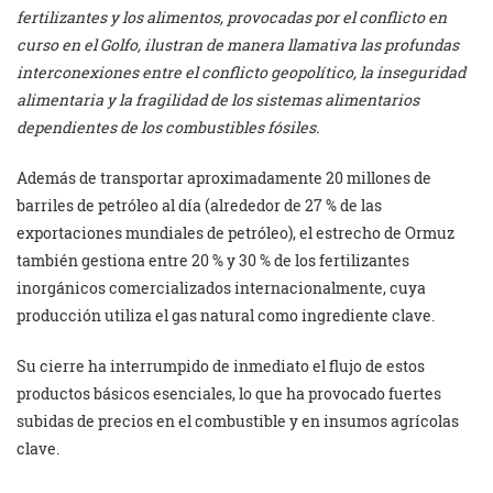
fertilizantes y los alimentos, provocadas por el conflicto en
curso en el Golfo, ilustran de manera llamativa las profundas
interconexiones entre el conflicto geopolítico, la inseguridad
alimentaria y la fragilidad de los sistemas alimentarios
dependientes de los combustibles fósiles.
Además de transportar aproximadamente 20 millones de
barriles de petróleo al día (alrededor de 27 % de las
exportaciones mundiales de petróleo), el estrecho de Ormuz
también gestiona entre 20 % y 30 % de los fertilizantes
inorgánicos comercializados internacionalmente, cuya
producción utiliza el gas natural como ingrediente clave.
Su cierre ha interrumpido de inmediato el flujo de estos
productos básicos esenciales, lo que ha provocado fuertes
subidas de precios en el combustible y en insumos agrícolas
clave.