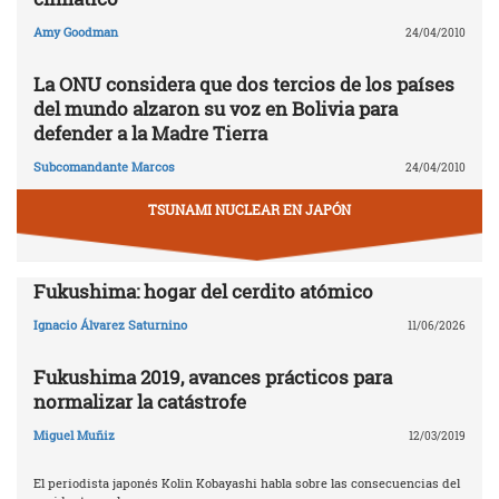
Amy Goodman
24/04/2010
La ONU considera que dos tercios de los países
del mundo alzaron su voz en Bolivia para
defender a la Madre Tierra
Subcomandante Marcos
24/04/2010
TSUNAMI NUCLEAR EN JAPÓN
Fukushima: hogar del cerdito atómico
Ignacio Álvarez Saturnino
11/06/2026
Fukushima 2019, avances prácticos para
normalizar la catástrofe
Miguel Muñiz
12/03/2019
El periodista japonés Kolin Kobayashi habla sobre las consecuencias del