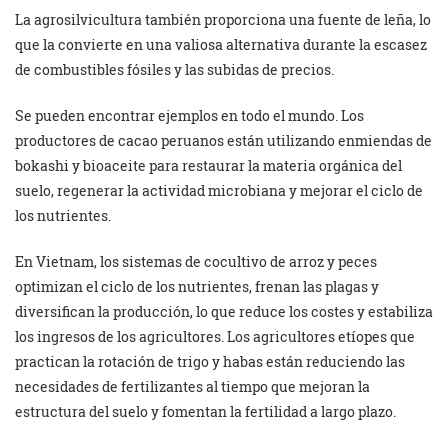
La agrosilvicultura también proporciona una fuente de leña, lo
que la convierte en una valiosa alternativa durante la escasez
de combustibles fósiles y las subidas de precios.
Se pueden encontrar ejemplos en todo el mundo. Los
productores de cacao peruanos están utilizando enmiendas de
bokashi y bioaceite para restaurar la materia orgánica del
suelo, regenerar la actividad microbiana y mejorar el ciclo de
los nutrientes.
En Vietnam, los sistemas de cocultivo de arroz y peces
optimizan el ciclo de los nutrientes, frenan las plagas y
diversifican la producción, lo que reduce los costes y estabiliza
los ingresos de los agricultores. Los agricultores etíopes que
practican la rotación de trigo y habas están reduciendo las
necesidades de fertilizantes al tiempo que mejoran la
estructura del suelo y fomentan la fertilidad a largo plazo.