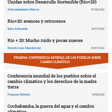
Unidas sobre Desarrollo Sostenible (Rio+20)
Subcomandante Marcos
07/08/2012
Río+20: avances y retrocesos
Katu Arkonada
10/07/2012
Río + 20: Mucho ruido y pocas nueces
Ricardo Luis Mascheroni
05/07/2012
PRIMERA CONFERENCIA MUNDIAL DE LOS PUEBLOS SOBRE
CAMBIO CLIMÁTICO
Conferencia mundial de los pueblos sobre el
cambio climático y los derechos de la madre
tierra
François Houtart
13/05/2010
Cochabamba, la guerra del agua y el cambio
climático