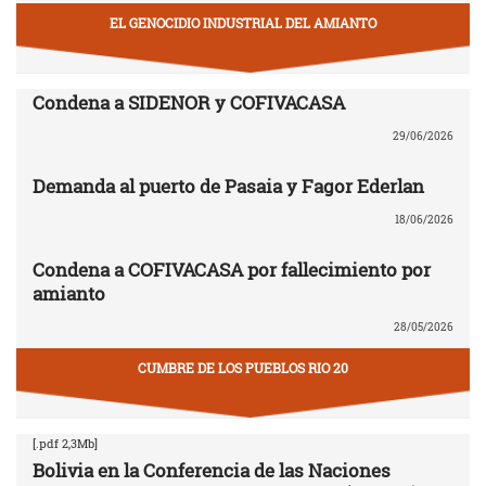
EL GENOCIDIO INDUSTRIAL DEL AMIANTO
Condena a SIDENOR y COFIVACASA
29/06/2026
Demanda al puerto de Pasaia y Fagor Ederlan
18/06/2026
Condena a COFIVACASA por fallecimiento por
amianto
28/05/2026
CUMBRE DE LOS PUEBLOS RIO 20
[.pdf 2,3Mb]
Bolivia en la Conferencia de las Naciones