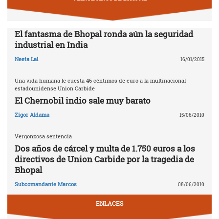
El fantasma de Bhopal ronda aún la seguridad
industrial en India
Neeta Lal
16/01/2015
Una vida humana le cuesta 46 céntimos de euro a la multinacional
estadounidense Union Carbide
El Chernobil indio sale muy barato
Zigor Aldama
15/06/2010
Vergonzosa sentencia
Dos años de cárcel y multa de 1.750 euros a los
directivos de Union Carbide por la tragedia de
Bhopal
Subcomandante Marcos
08/06/2010
ENLACES