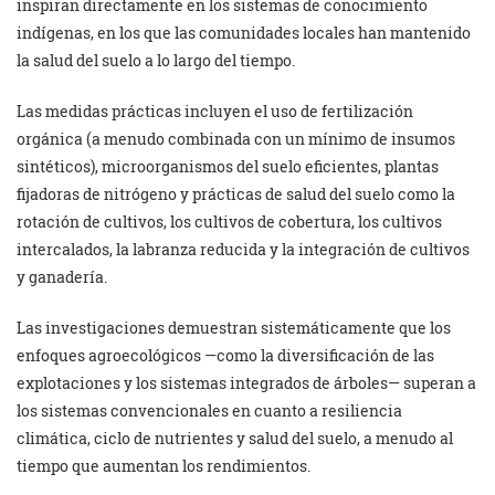
inspiran directamente en los sistemas de conocimiento
indígenas, en los que las comunidades locales han mantenido
la salud del suelo a lo largo del tiempo.
Las medidas prácticas incluyen el uso de fertilización
orgánica (a menudo combinada con un mínimo de insumos
sintéticos), microorganismos del suelo eficientes, plantas
fijadoras de nitrógeno y prácticas de salud del suelo como la
rotación de cultivos, los cultivos de cobertura, los cultivos
intercalados, la labranza reducida y la integración de cultivos
y ganadería.
Las investigaciones demuestran sistemáticamente que los
enfoques agroecológicos —como la diversificación de las
explotaciones y los sistemas integrados de árboles— superan a
los sistemas convencionales en cuanto a resiliencia
climática, ciclo de nutrientes y salud del suelo, a menudo al
tiempo que aumentan los rendimientos.