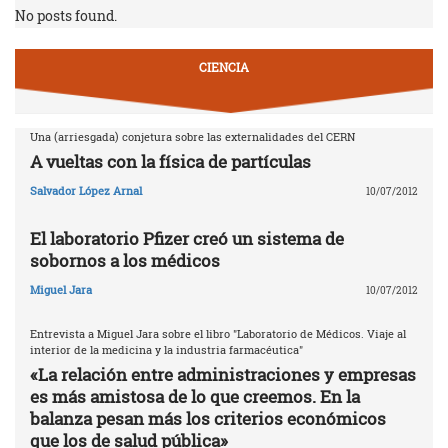
No posts found.
CIENCIA
Una (arriesgada) conjetura sobre las externalidades del CERN
A vueltas con la física de partículas
Salvador López Arnal
10/07/2012
El laboratorio Pfizer creó un sistema de
sobornos a los médicos
Miguel Jara
10/07/2012
Entrevista a Miguel Jara sobre el libro "Laboratorio de Médicos. Viaje al
interior de la medicina y la industria farmacéutica"
«La relación entre administraciones y empresas
es más amistosa de lo que creemos. En la
balanza pesan más los criterios económicos
que los de salud pública»