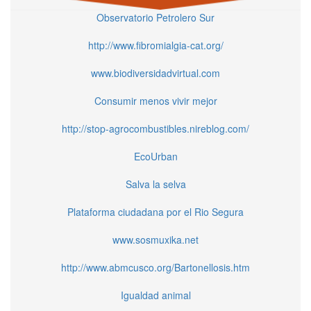
Observatorio Petrolero Sur
http://www.fibromialgia-cat.org/
www.biodiversidadvirtual.com
Consumir menos vivir mejor
http://stop-agrocombustibles.nireblog.com/
EcoUrban
Salva la selva
Plataforma ciudadana por el Rio Segura
www.sosmuxika.net
http://www.abmcusco.org/Bartonellosis.htm
Igualdad animal