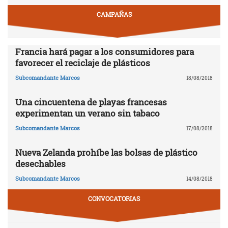
CAMPAÑAS
Francia hará pagar a los consumidores para
favorecer el reciclaje de plásticos
Subcomandante Marcos
18/08/2018
Una cincuentena de playas francesas
experimentan un verano sin tabaco
Subcomandante Marcos
17/08/2018
Nueva Zelanda prohíbe las bolsas de plástico
desechables
Subcomandante Marcos
14/08/2018
CONVOCATORIAS