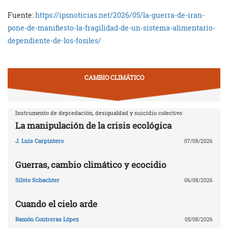
Fuente:
https://ipsnoticias.net/2026/05/la-guerra-de-iran-
pone-de-manifiesto-la-fragilidad-de-un-sistema-alimentario-
dependiente-de-los-fosiles/
CAMBIO CLIMÁTICO
Instrumento de depredación, desigualdad y suicidio colectivo
La manipulación de la crisis ecológica
J. Luis Carpintero
07/08/2026
Guerras, cambio climático y ecocidio
Silvio Schachter
06/08/2026
Cuando el cielo arde
Ramón Contreras López
05/08/2026