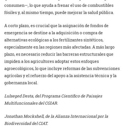
consumen—, lo que ayuda a frenar el uso de combustibles
fósiles y, al mismo tiempo, puede mejorar la salud pública.
A corto plazo, es crucial que la asignación de fondos de
emergencia se destine a la adquisición o compra de
alternativas ecológicas a los fertilizantes sintéticos,
especialmente en las regiones más afectadas. A más largo
plazo, es necesario reducir las barreras estructurales que
impiden a los agricultores adoptar estos enfoques
agroecológicos, lo que incluye reformas de las subvenciones
agrícolas y el refuerzo del apoyo a la asistencia técnica y la
gobernanza local.
Lulseged Desta, del Programa Científico de Paisajes
Multifuncionales del CGIAR.
Jonathan Mockshell, de la Alianza Internacional por la
Biodiversidad del CIAT.