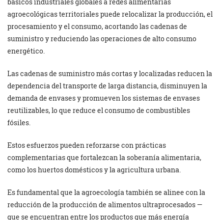
básicos industriales globales a redes alimentarias
agroecológicas territoriales puede relocalizar la producción, el
procesamiento y el consumo, acortando las cadenas de
suministro y reduciendo las operaciones de alto consumo
energético.
Las cadenas de suministro más cortas y localizadas reducen la
dependencia del transporte de larga distancia, disminuyen la
demanda de envases y promueven los sistemas de envases
reutilizables, lo que reduce el consumo de combustibles
fósiles.
Estos esfuerzos pueden reforzarse con prácticas
complementarias que fortalezcan la soberanía alimentaria,
como los huertos domésticos y la agricultura urbana.
Es fundamental que la agroecología también se alinee con la
reducción de la producción de alimentos ultraprocesados —
que se encuentran entre los productos que más energía