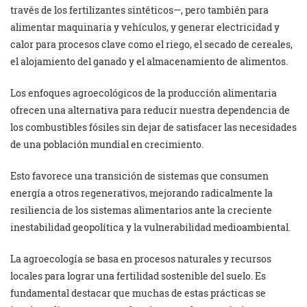
través de los fertilizantes sintéticos—, pero también para
alimentar maquinaria y vehículos, y generar electricidad y
calor para procesos clave como el riego, el secado de cereales,
el alojamiento del ganado y el almacenamiento de alimentos.
Los enfoques agroecológicos de la producción alimentaria
ofrecen una alternativa para reducir nuestra dependencia de
los combustibles fósiles sin dejar de satisfacer las necesidades
de una población mundial en crecimiento.
Esto favorece una transición de sistemas que consumen
energía a otros regenerativos, mejorando radicalmente la
resiliencia de los sistemas alimentarios ante la creciente
inestabilidad geopolítica y la vulnerabilidad medioambiental.
La agroecología se basa en procesos naturales y recursos
locales para lograr una fertilidad sostenible del suelo. Es
fundamental destacar que muchas de estas prácticas se