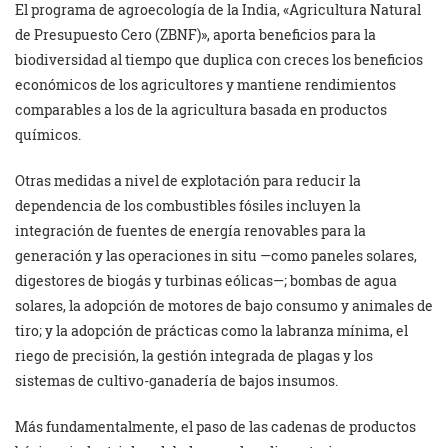
El programa de agroecología de la India, «Agricultura Natural
de Presupuesto Cero (ZBNF)», aporta beneficios para la
biodiversidad al tiempo que duplica con creces los beneficios
económicos de los agricultores y mantiene rendimientos
comparables a los de la agricultura basada en productos
químicos.
Otras medidas a nivel de explotación para reducir la
dependencia de los combustibles fósiles incluyen la
integración de fuentes de energía renovables para la
generación y las operaciones in situ —como paneles solares,
digestores de biogás y turbinas eólicas—; bombas de agua
solares, la adopción de motores de bajo consumo y animales de
tiro; y la adopción de prácticas como la labranza mínima, el
riego de precisión, la gestión integrada de plagas y los
sistemas de cultivo-ganadería de bajos insumos.
Más fundamentalmente, el paso de las cadenas de productos