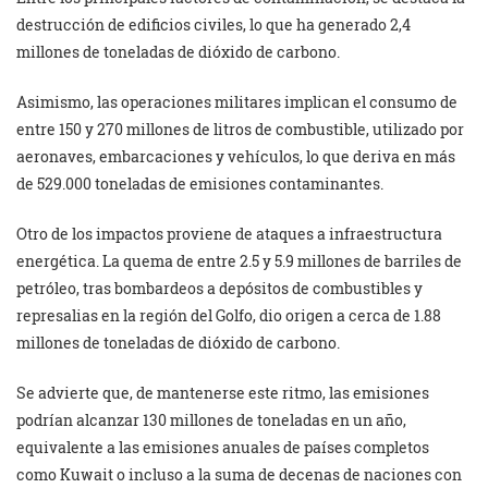
destrucción de edificios civiles, lo que ha generado 2,4
millones de toneladas de dióxido de carbono.
Asimismo, las operaciones militares implican el consumo de
entre 150 y 270 millones de litros de combustible, utilizado por
aeronaves, embarcaciones y vehículos, lo que deriva en más
de 529.000 toneladas de emisiones contaminantes.
Otro de los impactos proviene de ataques a infraestructura
energética. La quema de entre 2.5 y 5.9 millones de barriles de
petróleo, tras bombardeos a depósitos de combustibles y
represalias en la región del Golfo, dio origen a cerca de 1.88
millones de toneladas de dióxido de carbono.
Se advierte que, de mantenerse este ritmo, las emisiones
podrían alcanzar 130 millones de toneladas en un año,
equivalente a las emisiones anuales de países completos
como Kuwait o incluso a la suma de decenas de naciones con