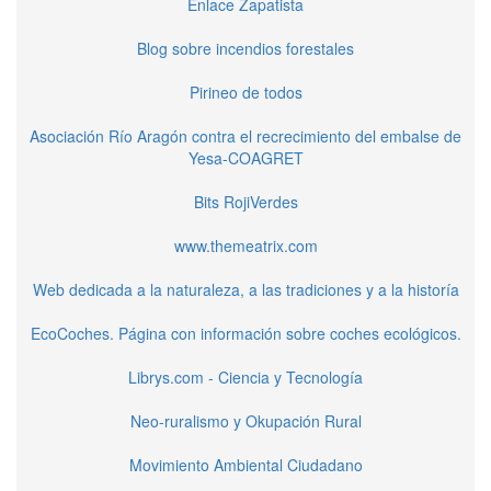
Enlace Zapatista
Blog sobre incendios forestales
Pirineo de todos
Asociación Río Aragón contra el recrecimiento del embalse de
Yesa-COAGRET
Bits RojiVerdes
www.themeatrix.com
Web dedicada a la naturaleza, a las tradiciones y a la historía
EcoCoches. Página con información sobre coches ecológicos.
Librys.com - Ciencia y Tecnología
Neo-ruralismo y Okupación Rural
Movimiento Ambiental Ciudadano