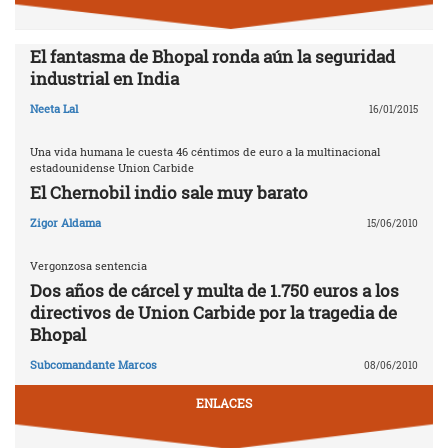
El fantasma de Bhopal ronda aún la seguridad
industrial en India
Neeta Lal
16/01/2015
Una vida humana le cuesta 46 céntimos de euro a la multinacional
estadounidense Union Carbide
El Chernobil indio sale muy barato
Zigor Aldama
15/06/2010
Vergonzosa sentencia
Dos años de cárcel y multa de 1.750 euros a los
directivos de Union Carbide por la tragedia de
Bhopal
Subcomandante Marcos
08/06/2010
ENLACES