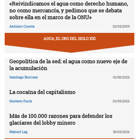
«Reivindicamos el agua como derecho humano,
no como mercancía, y pedimos que se debata
sobre ella en el marco de la ONU»
Antonio Cuesta
20/03/2009
AGUA, EL ORO DEL SIGLO XXI
Geopolítica de la sed: el agua como nuevo eje de
la acumulación
Santiago Burrone
01/08/2026
La cocaína del capitalismo
Gustavo Duch
20/05/2026
Más de 100.000 razones para defender los
glaciares del lobby minero
Nahuel Lag
30/03/2026