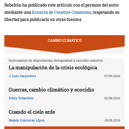
Rebelión ha publicado este artículo con el permiso del autor
mediante una
licencia de Creative Commons
, respetando su
libertad para publicarlo en otras fuentes.
CAMBIO CLIMÁTICO
Instrumento de depredación, desigualdad y suicidio colectivo
La manipulación de la crisis ecológica
J. Luis Carpintero
07/08/2026
Guerras, cambio climático y ecocidio
Silvio Schachter
06/08/2026
Cuando el cielo arde
Ramón Contreras López
05/08/2026