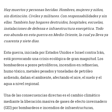
Hay muertos y personas heridas. Hombres, mujeres y niños,
sin distinción. Civiles y militares. Con responsabilidades y sin
ellas. También hay hogares destruidos, hospitales, escuelas,
instalaciones de defensa e infraestructura energética. Todo
eso abunda en esta guerra en Medio Oriente, la cual ya lleva ya
cuarenta y siete días.
Esta guerra, iniciada por Estados Unidos e Israel contra Irán,
está provocando una crisis ecológica de gran magnitud. Los
bombardeos a pozos petrolíferos, incendios en refinerías,
humo tóxico, metales pesados y toneladas de petróleo
ardiendo, dañan el ambiente, afectando el aire, el suelo y el
agua a nivel regional.
Una de las consecuencias directas es el cambio climático
mediante la liberación masiva de gases de efecto invernadero
(GEI) por bombardeos e incendios de infraestructuras,