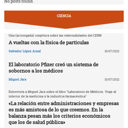
No posts found.
CIENCIA
Una (arriesgada) conjetura sobre las externalidades del CERN
A vueltas con la física de partículas
Salvador López Arnal
10/07/2012
El laboratorio Pfizer creó un sistema de
sobornos a los médicos
Miguel Jara
10/07/2012
Entrevista a Miguel Jara sobre el libro "Laboratorio de Médicos. Viaje al
interior de la medicina y la industria farmacéutica"
«La relación entre administraciones y empresas
es más amistosa de lo que creemos. En la
balanza pesan más los criterios económicos
que los de salud pública»