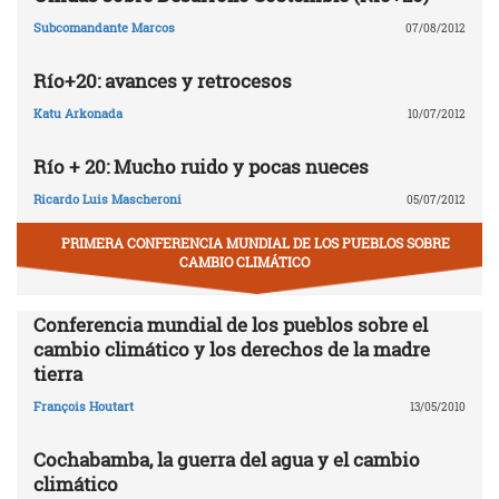
Subcomandante Marcos
07/08/2012
Río+20: avances y retrocesos
Katu Arkonada
10/07/2012
Río + 20: Mucho ruido y pocas nueces
Ricardo Luis Mascheroni
05/07/2012
PRIMERA CONFERENCIA MUNDIAL DE LOS PUEBLOS SOBRE
CAMBIO CLIMÁTICO
Conferencia mundial de los pueblos sobre el
cambio climático y los derechos de la madre
tierra
François Houtart
13/05/2010
Cochabamba, la guerra del agua y el cambio
climático