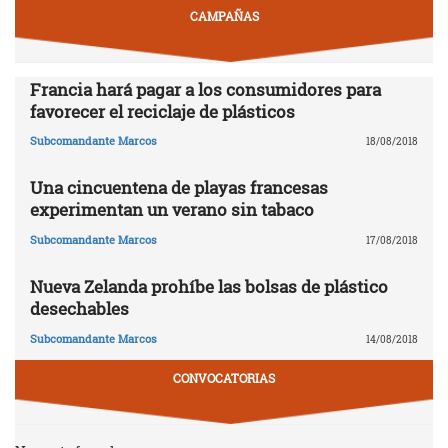
CAMPAÑAS
Francia hará pagar a los consumidores para
favorecer el reciclaje de plásticos
Subcomandante Marcos
18/08/2018
Una cincuentena de playas francesas
experimentan un verano sin tabaco
Subcomandante Marcos
17/08/2018
Nueva Zelanda prohíbe las bolsas de plástico
desechables
Subcomandante Marcos
14/08/2018
CONVOCATORIAS