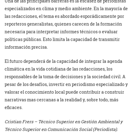
Una de las principales barreras es la escasez de periodistas
especializados en clima y medio ambiente. En la mayoría de
las redacciones, el tema es abordado esporádicamente por
reporteros generalistas, quienes carecen de la formación
necesaria para interpretar informes técnicos o evaluar
políticas públicas. Esto limita la capacidad de transmitir
información precisa.
El futuro dependerá de la capacidad de integrar la agenda
climática en la vida cotidiana de las redacciones, los
responsables de la toma de decisiones y la sociedad civil. A
pesar de los desafíos, invertir en periodismo especializado y
valorar el conocimiento local puede contribuir a construir
narrativas mas cercanas a la realidad y, sobre todo, más
eficaces.
Cristian Frers – Técnico Superior en Gestión Ambiental y
Técnico Superior en Comunicación Social (Periodista).