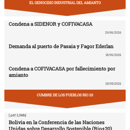
EL GENOCIDIO INDUSTRIAL DEL AMIANTO
Condena a SIDENOR y COFIVACASA
29/06/2026
Demanda al puerto de Pasaia y Fagor Ederlan
18/06/2026
Condena a COFIVACASA por fallecimiento por
amianto
28/05/2026
CUMBRE DE LOS PUEBLOS RIO 20
[.pdf 2,3Mb]
Bolivia en la Conferencia de las Naciones
Unidas sobre Desarrollo Sostenible (Rio+20)