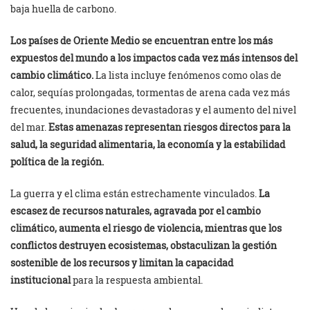
baja huella de carbono.
Los países de Oriente Medio se encuentran entre los más
expuestos del mundo a los impactos cada vez más intensos del
cambio climático
.
La lista incluye fenómenos como olas de
calor, sequías prolongadas, tormentas de arena cada vez más
frecuentes, inundaciones devastadoras y el aumento del nivel
del mar.
Estas amenazas representan riesgos directos para la
salud, la seguridad alimentaria, la economía y la estabilidad
política de la región
.
La guerra y el clima están estrechamente vinculados.
La
escasez de recursos naturales, agravada por el cambio
climático, aumenta el riesgo de violencia, mientras que los
conflictos destruyen ecosistemas, obstaculizan la gestión
sostenible de los recursos y limitan la capacidad
institucional
para la respuesta ambiental.