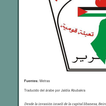
Fuentes:
Metras
Traducido del árabe por Jaldía Abubakra
Desde la invasión israelí de la capital libanesa, Beiru