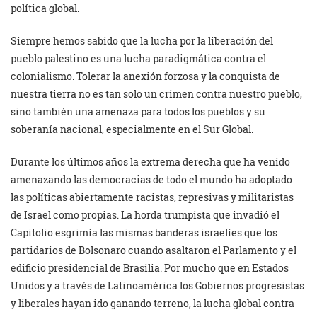
política global.
Siempre hemos sabido que la lucha por la liberación del
pueblo palestino es una lucha paradigmática contra el
colonialismo. Tolerar la anexión forzosa y la conquista de
nuestra tierra no es tan solo un crimen contra nuestro pueblo,
sino también una amenaza para todos los pueblos y su
soberanía nacional, especialmente en el Sur Global.
Durante los últimos años la extrema derecha que ha venido
amenazando las democracias de todo el mundo ha adoptado
las políticas abiertamente racistas, represivas y militaristas
de Israel como propias. La horda trumpista que invadió el
Capitolio esgrimía las mismas banderas israelíes que los
partidarios de Bolsonaro cuando asaltaron el Parlamento y el
edificio presidencial de Brasilia. Por mucho que en Estados
Unidos y a través de Latinoamérica los Gobiernos progresistas
y liberales hayan ido ganando terreno, la lucha global contra