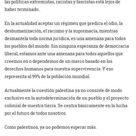
las políticas extremistas, racistas y fascistas está lejos de
haber terminado.
En la actualidad aceptar un régimen que predica el odio, la
deshumanización, el racismo y la supremacía, mientras
desmantela toda norma jurídica, es una amenaza para todos
los pueblos del mundo. Sin ninguna esperanza de democracia
liberal, estamos ante una amenaza para todos aquellos que
creemos en o dependemos de un marco basado en los
derechos humanos para nuestra supervivencia. Y eso
representa al 99% de la población mundial.
Actualmente la cuestión palestina ya no consiste de modo
exclusivo en la autodeterminación de un pueblo y el proyecto
colonial de nuestra tierra. Se centra básicamente en la lucha
por el futuro de todos nosotros.
Como palestinos, ya no podemos esperar más.