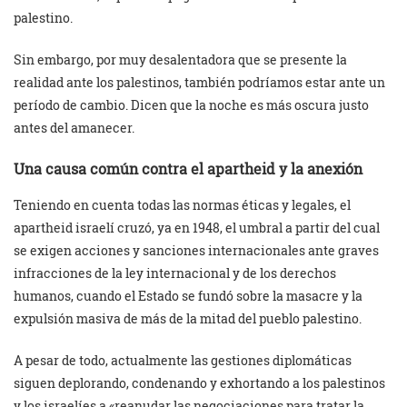
palestino.
Sin embargo, por muy desalentadora que se presente la
realidad ante los palestinos, también podríamos estar ante un
período de cambio. Dicen que la noche es más oscura justo
antes del amanecer.
Una causa común contra el apartheid y la anexión
Teniendo en cuenta todas las normas éticas y legales, el
apartheid israelí cruzó, ya en 1948, el umbral a partir del cual
se exigen acciones y sanciones internacionales ante graves
infracciones de la ley internacional y de los derechos
humanos, cuando el Estado se fundó sobre la masacre y la
expulsión masiva de más de la mitad del pueblo palestino.
A pesar de todo, actualmente las gestiones diplomáticas
siguen deplorando, condenando y exhortando a los palestinos
y los israelíes a «reanudar las negociaciones para tratar la