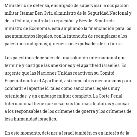
Ministerio de defensa, encargado de supervisar la ocupación
militar. Itamar Ben Gvir, el ministro de la Seguridad Nacional y
de la Policía, controla la represión, y Bezalel Smotrich,
ministro de Economía, está ampliando la financiación para los
asentamientos ilegales, con la intención de reemplazar a los
palestinos indígenas, quienes son expulsados de su tierra.
Los palestinos dependen de una solución internacional que
termine y castigue las anexiones y el apartheid israelíes. Es
urgente que las Naciones Unidas reactiven su Comité
Especial contra el Apartheid, así como otros mecanismos para
combatir el apartheid, tales como sanciones legales muy
orientadas, y un embargo militar completo. La Corte Penal
Internacional tiene que cesar sus tácticas dilatorias y acusar
a los responsables de los crímenes de guerra y los crímenes de
lesa humanidad israelíes.
En este momento, detener a Israel también es en interés de la