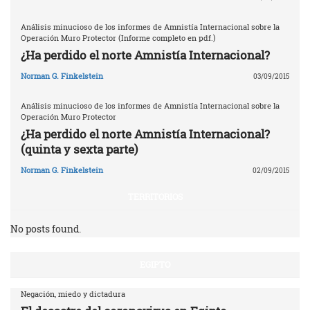
Análisis minucioso de los informes de Amnistía Internacional sobre la
Operación Muro Protector (Informe completo en pdf.)
¿Ha perdido el norte Amnistía Internacional?
Norman G. Finkelstein
03/09/2015
Análisis minucioso de los informes de Amnistía Internacional sobre la
Operación Muro Protector
¿Ha perdido el norte Amnistía Internacional?
(quinta y sexta parte)
Norman G. Finkelstein
02/09/2015
TERRITORIOS
No posts found.
EGIPTO
Negación, miedo y dictadura