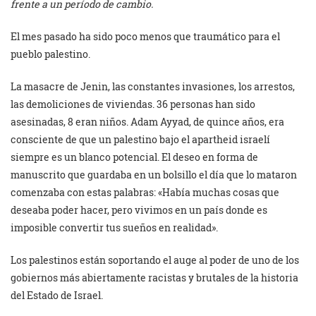
frente a un período de cambio.
El mes pasado ha sido poco menos que traumático para el
pueblo palestino.
La masacre de Jenin, las constantes invasiones, los arrestos,
las demoliciones de viviendas. 36 personas han sido
asesinadas, 8 eran niños. Adam Ayyad, de quince años, era
consciente de que un palestino bajo el apartheid israelí
siempre es un blanco potencial. El deseo en forma de
manuscrito que guardaba en un bolsillo el día que lo mataron
comenzaba con estas palabras: «Había muchas cosas que
deseaba poder hacer, pero vivimos en un país donde es
imposible convertir tus sueños en realidad».
Los palestinos están soportando el auge al poder de uno de los
gobiernos más abiertamente racistas y brutales de la historia
del Estado de Israel.