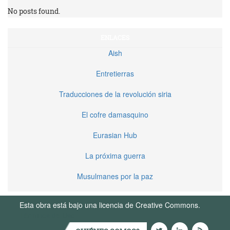
No posts found.
ENLACES
Aish
Entretierras
Traducciones de la revolución siria
El cofre damasquino
Eurasian Hub
La próxima guerra
Musulmanes por la paz
Esta obra está bajo una licencia de Creative Commons.
Términos de Uso