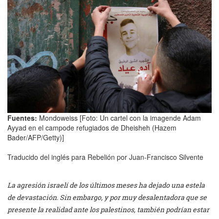
Fuentes:
Mondoweiss [Foto: Un cartel con la imagende Adam
Ayyad en el campode refugiados de Dheisheh (Hazem
Bader/AFP/Getty)]
Traducido del inglés para Rebelión por Juan-Francisco Silvente
La agresión israelí de los últimos meses ha dejado una estela
de devastación. Sin embargo, y por muy desalentadora que se
presente la realidad ante los palestinos, también podrían estar