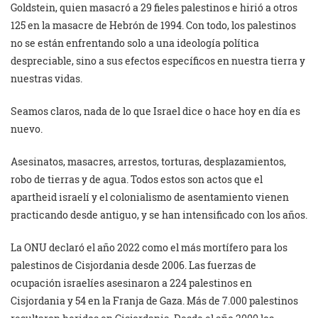
Goldstein, quien masacró a 29 fieles palestinos e hirió a otros
125 en la masacre de Hebrón de 1994. Con todo, los palestinos
no se están enfrentando solo a una ideología política
despreciable, sino a sus efectos específicos en nuestra tierra y
nuestras vidas.
Seamos claros, nada de lo que Israel dice o hace hoy en día es
nuevo.
Asesinatos, masacres, arrestos, torturas, desplazamientos,
robo de tierras y de agua. Todos estos son actos que el
apartheid israelí y el colonialismo de asentamiento vienen
practicando desde antiguo, y se han intensificado con los años.
La ONU declaró el año 2022 como el más mortífero para los
palestinos de Cisjordania desde 2006. Las fuerzas de
ocupación israelíes asesinaron a 224 palestinos en
Cisjordania y 54 en la Franja de Gaza. Más de 7.000 palestinos