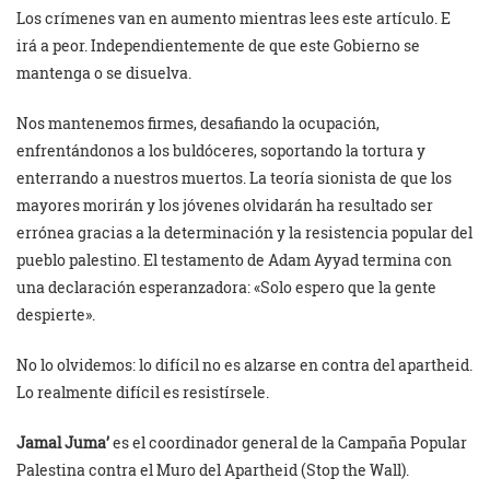
Los crímenes van en aumento mientras lees este artículo. E
irá a peor. Independientemente de que este Gobierno se
mantenga o se disuelva.
Nos mantenemos firmes, desafiando la ocupación,
enfrentándonos a los buldóceres, soportando la tortura y
enterrando a nuestros muertos. La teoría sionista de que los
mayores morirán y los jóvenes olvidarán ha resultado ser
errónea gracias a la determinación y la resistencia popular del
pueblo palestino. El testamento de Adam Ayyad termina con
una declaración esperanzadora: «Solo espero que la gente
despierte».
No lo olvidemos: lo difícil no es alzarse en contra del apartheid.
Lo realmente difícil es resistírsele.
Jamal Juma’
es el coordinador general de la Campaña Popular
Palestina contra el Muro del Apartheid (Stop the Wall).