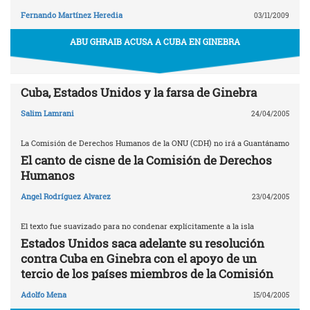
Fernando Martínez Heredia
03/11/2009
ABU GHRAIB ACUSA A CUBA EN GINEBRA
Cuba, Estados Unidos y la farsa de Ginebra
Salim Lamrani
24/04/2005
La Comisión de Derechos Humanos de la ONU (CDH) no irá a Guantánamo
El canto de cisne de la Comisión de Derechos
Humanos
Angel Rodríguez Alvarez
23/04/2005
El texto fue suavizado para no condenar explícitamente a la isla
Estados Unidos saca adelante su resolución
contra Cuba en Ginebra con el apoyo de un
tercio de los países miembros de la Comisión
Adolfo Mena
15/04/2005