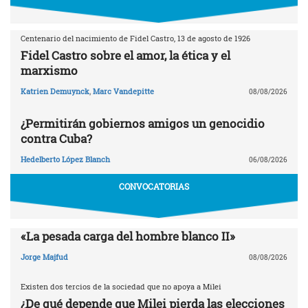
Centenario del nacimiento de Fidel Castro, 13 de agosto de 1926
Fidel Castro sobre el amor, la ética y el
marxismo
Katrien Demuynck
,
Marc Vandepitte
08/08/2026
¿Permitirán gobiernos amigos un genocidio
contra Cuba?
Hedelberto López Blanch
06/08/2026
CONVOCATORIAS
«La pesada carga del hombre blanco II»
Jorge Majfud
08/08/2026
Existen dos tercios de la sociedad que no apoya a Milei
¿De qué depende que Milei pierda las elecciones