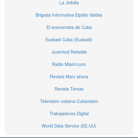
La Jiribilla
Brigada Informativa Elpidio Valdés
El economista de Cuba
Euskadi Cuba (Euskadi)
Juventud Rebelde
Radio Miami.com
Revista Marx ahora
Revista Temas
Televisión cubana-Cubavisión
Trabajadores Digital
World Data Service (EE.UU)