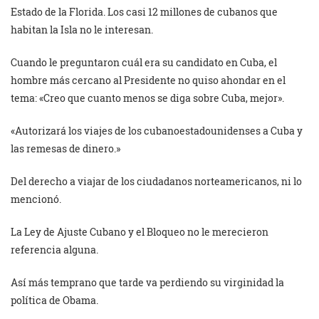
Estado de la Florida. Los casi 12 millones de cubanos que
habitan la Isla no le interesan.
Cuando le preguntaron cuál era su candidato en Cuba, el
hombre más cercano al Presidente no quiso ahondar en el
tema: «Creo que cuanto menos se diga sobre Cuba, mejor».
«Autorizará los viajes de los cubanoestadounidenses a Cuba y
las remesas de dinero.»
Del derecho a viajar de los ciudadanos norteamericanos, ni lo
mencionó.
La Ley de Ajuste Cubano y el Bloqueo no le merecieron
referencia alguna.
Así más temprano que tarde va perdiendo su virginidad la
política de Obama.