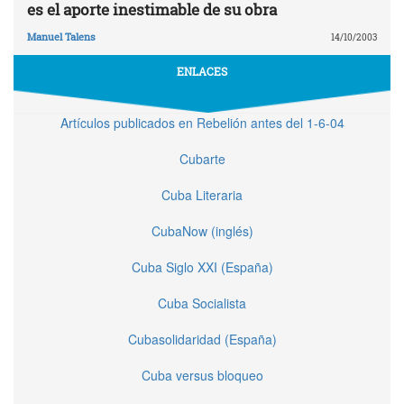
es el aporte inestimable de su obra
Manuel Talens
14/10/2003
ENLACES
Artículos publicados en Rebelión antes del 1-6-04
Cubarte
Cuba Literaria
CubaNow (inglés)
Cuba Siglo XXI (España)
Cuba Socialista
Cubasolidaridad (España)
Cuba versus bloqueo