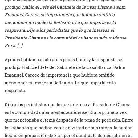
produjo. Habló el Jefe del Gabinete de la Casa Blanca, Rahm
Emanuel. Carece de importancia que hubiera omitido
mencionar mi modesta Reflexión. Lo que importa es la
respuesta. Dijo a los periodistas que lo que interesa al
Presidente Obama es la comunidad cubanoestadounidense.
Era la […]
Apenas habían pasado unas pocas horas y la respuesta se
produjo. Habló el Jefe del Gabinete de la Casa Blanca, Rahm
Emanuel. Carece de importancia que hubiera omitido
mencionar mi modesta Reflexión. Lo que importa es la
respuesta.
Dijo a los periodistas que lo que interesa al Presidente Obama
es la comunidad cubanoestadounidense. Era la primera vez
que mencionaba el tema después de la toma de posesión. Entre
los cubanos que podían votar en virtud de sus raíces, lo habían
hecho en proporción de 3 a 1 por el candidato demócrata, en el