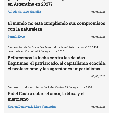
en Argentina en 2027?
Alfredo Serrano Mancilla
08/08/2026
El mundo no está cumpliendo sus compromisos
con la naturaleza
Fermín Koop
08/08/2026
Declaración de la Asamblea Mundial de la red internacional CADTM
celebrada en Cotonú el 3 de agosto de 2026
Reforcemos la lucha contra las deudas
ilegítimas, el patriarcado, el capitalismo ecocida,
el neofascismo y las agresiones imperialistas
08/08/2026
Centenario del nacimiento de Fidel Castro, 13 de agosto de 1926
Fidel Castro sobre el amor, la ética y el
marxismo
Katrien Demuynck
,
Marc Vandepitte
08/08/2026