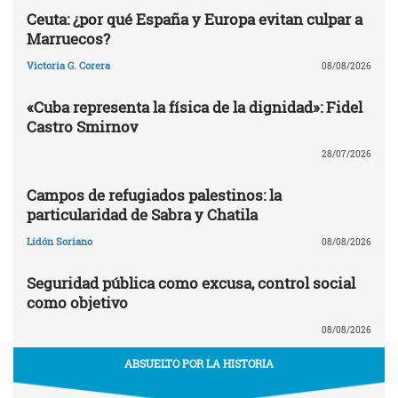
Ceuta: ¿por qué España y Europa evitan culpar a
Marruecos?
Victoria G. Corera
08/08/2026
«Cuba representa la física de la dignidad»: Fidel
Castro Smirnov
28/07/2026
Campos de refugiados palestinos: la
particularidad de Sabra y Chatila
Lidón Soriano
08/08/2026
Seguridad pública como excusa, control social
como objetivo
08/08/2026
ABSUELTO POR LA HISTORIA