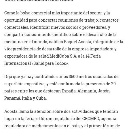
Como la bolsa comercial más importante del sector, y la
oportunidad para concertar reuniones de trabajo, contactos
comerciales, identificar nuevos socios o proveedores, y
compartir conocimiento científico sobre el desarrollo de la
medicina en el mundo, calificó Raquel Acosta, integrante de la
vicepresidencia de desarrollo de la empresa importadora y
exportadora de la salud MediCuba S.A, a la 14 Feria
Internacional «Salud para Todos».
Dijo que ya hay contratados unos 3500 metros cuadrados de
superficie expositiva, y está confirmada la presencia de 29
países entre los que destacan España, Alemania, Japón,
Panamá, Italia y Cuba.
Acosta llamó la atención sobre dos actividades que tendrán
lugar en la feria: el fórum regulatorio del CECMED, agencia
reguladora de medicamentos en el país; y el primer fórum de