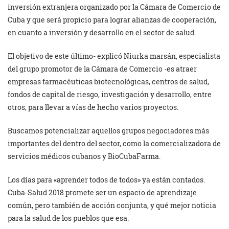
inversión extranjera organizado por la Cámara de Comercio de
Cuba y que será propicio para lograr alianzas de cooperación,
en cuanto a inversión y desarrollo en el sector de salud.
El objetivo de este último- explicó Niurka marsán, especialista
del grupo promotor de la Cámara de Comercio -es atraer
empresas farmacéuticas biotecnológicas, centros de salud,
fondos de capital de riesgo, investigación y desarrollo, entre
otros, para llevar a vías de hecho varios proyectos.
Buscamos potencializar aquellos grupos negociadores más
importantes del dentro del sector, como la comercializadora de
servicios médicos cubanos y BioCubaFarma.
Los días para «aprender todos de todos» ya están contados.
Cuba-Salud 2018 promete ser un espacio de aprendizaje
común, pero también de acción conjunta, y qué mejor noticia
para la salud de los pueblos que esa.