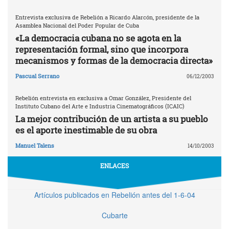
Entrevista exclusiva de Rebelión a Ricardo Alarcón, presidente de la
Asamblea Nacional del Poder Popular de Cuba
«La democracia cubana no se agota en la
representación formal, sino que incorpora
mecanismos y formas de la democracia directa»
Pascual Serrano
06/12/2003
Rebelión entrevista en exclusiva a Omar González, Presidente del
Instituto Cubano del Arte e Industria Cinematográficos (ICAIC)
La mejor contribución de un artista a su pueblo
es el aporte inestimable de su obra
Manuel Talens
14/10/2003
ENLACES
Artículos publicados en Rebelión antes del 1-6-04
Cubarte