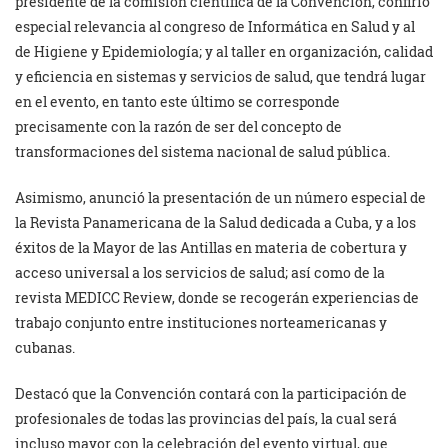
presidente de la comisión científica de la Convención, confirió
especial relevancia al congreso de Informática en Salud y al
de Higiene y Epidemiología; y al taller en organización, calidad
y eficiencia en sistemas y servicios de salud, que tendrá lugar
en el evento, en tanto este último se corresponde
precisamente con la razón de ser del concepto de
transformaciones del sistema nacional de salud pública.
Asimismo, anunció la presentación de un número especial de
la Revista Panamericana de la Salud dedicada a Cuba, y a los
éxitos de la Mayor de las Antillas en materia de cobertura y
acceso universal a los servicios de salud; así como de la
revista MEDICC Review, donde se recogerán experiencias de
trabajo conjunto entre instituciones norteamericanas y
cubanas.
Destacó que la Convención contará con la participación de
profesionales de todas las provincias del país, la cual será
incluso mayor con la celebración del evento virtual, que