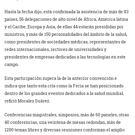
Hasta la fecha dijo, está confirmada la asistencia de más de 83
países, 56 delegaciones de alto nivel de África, América latina
y el Caribe, Europa y Asia, de ellas 44 estarán presididas por
ministros, y más de 150 personalidades del ámbito de la salud,
como presidentes de sociedades médicas, representantes de
redes internacionales, rectores de universidades y
presidentes de empresas dedicadas a las tecnologías en este
campo.
Esta participación supera la de la anterior convención e
indica que tanto esta cita como la Feria se han posicionado
dentro de los grandes eventos dedicados a la salud mundial,
refirió Morales Suárez.
Conferencias magistrales, simposios, más de 60 paneles, otras
40 conferencias, una veintena de mesas redondas, más de
1200 temas libres y diversas reuniones conforman el amplio