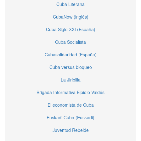
Cuba Literaria
CubaNow (inglés)
Cuba Siglo XXI (España)
Cuba Socialista
Cubasolidaridad (España)
Cuba versus bloqueo
La Jiribilla
Brigada Informativa Elpidio Valdés
El economista de Cuba
Euskadi Cuba (Euskadi)
Juventud Rebelde