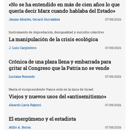
«No se ha entendido en más de cien años lo que
quería decir Marx cuando hablaba del Estado»
Jaume Montés
,
Gerard Serralabós
07/08/2026
Instrumento de depredación, desigualdad y suicidio colectivo
La manipulación de la crisis ecológica
J. Luis Carpintero
07/08/2026
Crónica de una plaza llena y embarrada para
gritar al Congreso que la Patria no se vende
Luciana Rosende
07/08/2026
Hasta el vicepresidente Vance está en la mira de Israel
Viejos y nuevos usos del «antisemitismo»
Aleardo Laría Rajneri
07/08/2026
El energúmeno y el estadista
Atilio A. Boron
07/08/2026