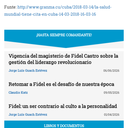
Funte:
http://www.granma.cu/cuba/2018-03-14/la-salud-
mundial-tiene-cita-en-cuba-14-03-2018-16-03-16
¡HASTA SIEMPRE COMANDANTE!
Vigencia del magisterio de Fidel Castro sobre la
gestión del liderazgo revolucionario
Jorge Luís Guach Estévez
06/06/2026
Retomar a Fidel es el desafío de nuestra época
Claudio Katz
09/05/2026
Fidel: un ser contrario al culto a la personalidad
Jorge Luís Guach Estévez
01/04/2026
LIBROS Y DOCUMENTOS