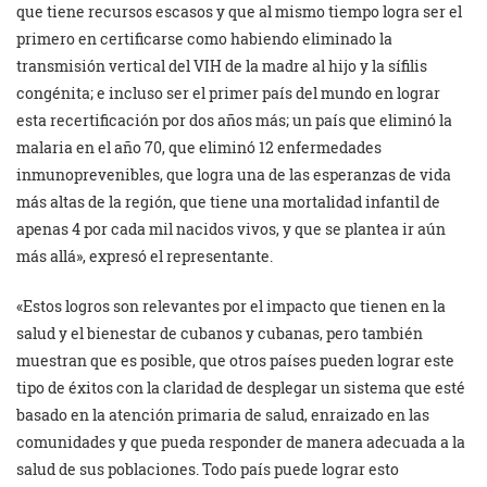
que tiene recursos escasos y que al mismo tiempo logra ser el
primero en certificarse como habiendo eliminado la
transmisión vertical del VIH de la madre al hijo y la sífilis
congénita; e incluso ser el primer país del mundo en lograr
esta recertificación por dos años más; un país que eliminó la
malaria en el año 70, que eliminó 12 enfermedades
inmunoprevenibles, que logra una de las esperanzas de vida
más altas de la región, que tiene una mortalidad infantil de
apenas 4 por cada mil nacidos vivos, y que se plantea ir aún
más allá», expresó el representante.
«Estos logros son relevantes por el impacto que tienen en la
salud y el bienestar de cubanos y cubanas, pero también
muestran que es posible, que otros países pueden lograr este
tipo de éxitos con la claridad de desplegar un sistema que esté
basado en la atención primaria de salud, enraizado en las
comunidades y que pueda responder de manera adecuada a la
salud de sus poblaciones. Todo país puede lograr esto