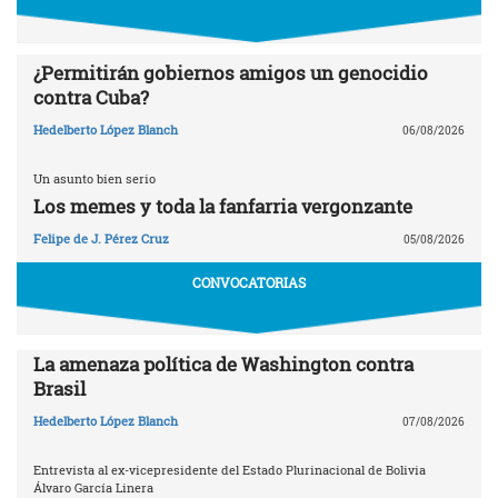
¿Permitirán gobiernos amigos un genocidio
contra Cuba?
Hedelberto López Blanch
06/08/2026
Un asunto bien serio
Los memes y toda la fanfarria vergonzante
Felipe de J. Pérez Cruz
05/08/2026
CONVOCATORIAS
La amenaza política de Washington contra
Brasil
Hedelberto López Blanch
07/08/2026
Entrevista al ex-vicepresidente del Estado Plurinacional de Bolivia
Álvaro García Linera