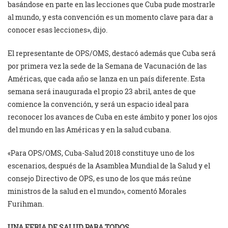
basándose en parte en las lecciones que Cuba pude mostrarle
al mundo, y esta convención es un momento clave para dar a
conocer esas lecciones», dijo.
El representante de OPS/OMS, destacó además que Cuba será
por primera vez la sede de la Semana de Vacunación de las
Américas, que cada año se lanza en un país diferente. Esta
semana será inaugurada el propio 23 abril, antes de que
comience la convención, y será un espacio ideal para
reconocer los avances de Cuba en este ámbito y poner los ojos
del mundo en las Américas y en la salud cubana.
«Para OPS/OMS, Cuba-Salud 2018 constituye uno de los
escenarios, después de la Asamblea Mundial de la Salud y el
consejo Directivo de OPS, es uno de los que más reúne
ministros de la salud en el mundo», comentó Morales
Furihman.
UNA FERIA DE SALUD PARA TODOS