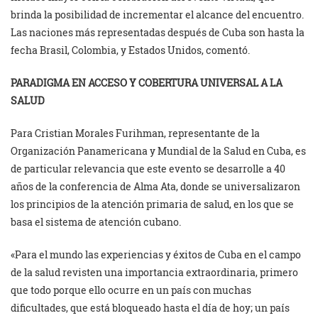
brinda la posibilidad de incrementar el alcance del encuentro.
Las naciones más representadas después de Cuba son hasta la
fecha Brasil, Colombia, y Estados Unidos, comentó.
PARADIGMA EN ACCESO Y COBERTURA UNIVERSAL A LA
SALUD
Para Cristian Morales Furihman, representante de la
Organización Panamericana y Mundial de la Salud en Cuba, es
de particular relevancia que este evento se desarrolle a 40
años de la conferencia de Alma Ata, donde se universalizaron
los principios de la atención primaria de salud, en los que se
basa el sistema de atención cubano.
«Para el mundo las experiencias y éxitos de Cuba en el campo
de la salud revisten una importancia extraordinaria, primero
que todo porque ello ocurre en un país con muchas
dificultades, que está bloqueado hasta el día de hoy; un país