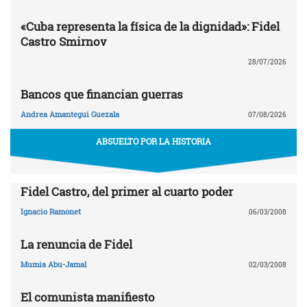
«Cuba representa la física de la dignidad»: Fidel
Castro Smirnov
28/07/2026
Bancos que financian guerras
Andrea Amantegui Guezala
07/08/2026
ABSUELTO POR LA HISTORIA
Fidel Castro, del primer al cuarto poder
Ignacio Ramonet
06/03/2008
La renuncia de Fidel
Mumia Abu-Jamal
02/03/2008
El comunista manifiesto