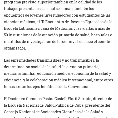
programa previsto-superior también en la calidad de los
trabajos presentados-, al cual se suman también los
encuentros de jóvenes investigadores con estudiantes de las
ciencias médicas, el III Encuentro de Jóvenes Egresados de la
Escuela Latinoamericana de Medicina, y las visitas a más de
50 instituciones de la atención primaria de salud, hospitales e
institutos de investigación de tercer nivel, destacó el comité
organizador.
Las enfermedades transmisibles y no transmisibles, la
determinación social de la salud, la atención primaria,
medicina familiar, educación médica, economía de la salud y
eficiencia, y la colaboración médica internacional, entre otros
temas, serán los ejes temáticos de la Convención.
El Doctor en Ciencias Pastor Castell-Florit Serrate, director de
la Escuela Nacional de Salud Pública de Cuba, presidente del
Consejo Nacional de Sociedades Científicas de la Salud y