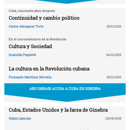
Cuba, cincuenta años después
Continuidad y cambio político
Carlos Alzugaray Treto
25/01/2010
En el cincuentenario de la Revolución
Cultura y Sociedad
Graziella Pogolotti
04/11/2009
La cultura en la Revolución cubana
Fernando Martínez Heredia
03/11/2009
ABU GHRAIB ACUSA A CUBA EN GINEBRA
Cuba, Estados Unidos y la farsa de Ginebra
Salim Lamrani
24/04/2005