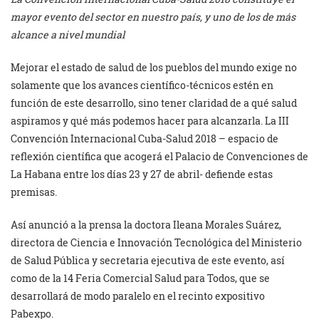
mayor evento del sector en nuestro país, y uno de los de más
alcance a nivel mundial
Mejorar el estado de salud de los pueblos del mundo exige no
solamente que los avances científico-técnicos estén en
función de este desarrollo, sino tener claridad de a qué salud
aspiramos y qué más podemos hacer para alcanzarla. La III
Convención Internacional Cuba-Salud 2018 – espacio de
reflexión científica que acogerá el Palacio de Convenciones de
La Habana entre los días 23 y 27 de abril- defiende estas
premisas.
Así anunció a la prensa la doctora Ileana Morales Suárez,
directora de Ciencia e Innovación Tecnológica del Ministerio
de Salud Pública y secretaria ejecutiva de este evento, así
como de la 14 Feria Comercial Salud para Todos, que se
desarrollará de modo paralelo en el recinto expositivo
Pabexpo.