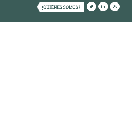
¿QUIÉNES SOMOS?