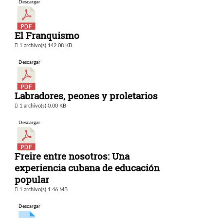
Descargar
El Franquismo
1 archivo(s)
142.08 KB
Descargar
Labradores, peones y proletarios
1 archivo(s)
0.00 KB
Descargar
Freire entre nosotros: Una
experiencia cubana de educación
popular
1 archivo(s)
1.46 MB
Descargar