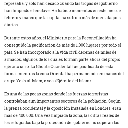
represalia, y solo han cesado cuando las tropas del gobierno
han limpiado el enclave. Ha habido momentos en este mes de
febrero y marzo que la capital ha sufrido más de cien ataques
diarios.
Durante estos años, el Ministerio para la Reconciliación ha
conseguido la pacificación de más de 1.000 lugares por todo el
país. Se han incorporado a la vida civil decenas de miles de
armados, algunos de los cuales forman parte ahora del propio
ejército sirio. La Ghouta Occidental fue pacificada de esta
forma, mientras la zona Oriental ha permanecido en manos del
grupo Yesh al-Islam, o sea «Ejército del Islam».
Es una de las pocas zonas donde las fuerzas terroristas
controlaban aún importantes sectores de la población. Según
la prensa occidental y la oposición instalada en Londres, eran
más de 400.000. Una vez limpiada la zona, las cifras reales de
los refugiados bajo la protección del gobierno no superan las