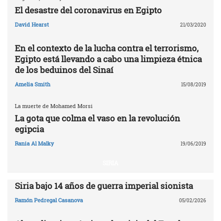
El desastre del coronavirus en Egipto
David Hearst
21/03/2020
En el contexto de la lucha contra el terrorismo,
Egipto está llevando a cabo una limpieza étnica
de los beduinos del Sinaí
Amelia Smith
15/08/2019
La muerte de Mohamed Morsi
La gota que colma el vaso en la revolución
egipcia
Rania Al Malky
19/06/2019
SIRIA
Siria bajo 14 años de guerra imperial sionista
Ramón Pedregal Casanova
05/02/2026