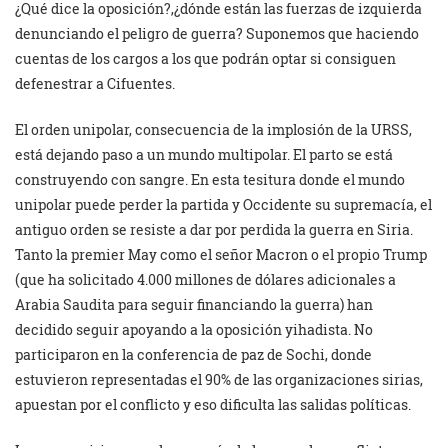
¿Qué dice la oposición?,¿dónde están las fuerzas de izquierda
denunciando el peligro de guerra? Suponemos que haciendo
cuentas de los cargos a los que podrán optar si consiguen
defenestrar a Cifuentes.
El orden unipolar, consecuencia de la implosión de la URSS,
está dejando paso a un mundo multipolar. El parto se está
construyendo con sangre. En esta tesitura donde el mundo
unipolar puede perder la partida y Occidente su supremacía, el
antiguo orden se resiste a dar por perdida la guerra en Siria.
Tanto la premier May como el señor Macron o el propio Trump
(que ha solicitado 4.000 millones de dólares adicionales a
Arabia Saudita para seguir financiando la guerra) han
decidido seguir apoyando a la oposición yihadista. No
participaron en la conferencia de paz de Sochi, donde
estuvieron representadas el 90% de las organizaciones sirias,
apuestan por el conflicto y eso dificulta las salidas políticas.