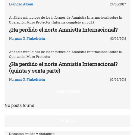
Leandro Albani
24/05/2017
Análisis minucioso de los informes de Amnistía Internacional sobre la
Operación Muro Protector (Informe completo en pdf.)
¿Ha perdido el norte Amnistía Internacional?
Norman G. Finkelstein
03/09/2015
Análisis minucioso de los informes de Amnistía Internacional sobre la
Operación Muro Protector
¿Ha perdido el norte Amnistía Internacional?
(quinta y sexta parte)
Norman G. Finkelstein
02/09/2015
TERRITORIOS
No posts found.
EGIPTO
Negación, miedo y dictadura