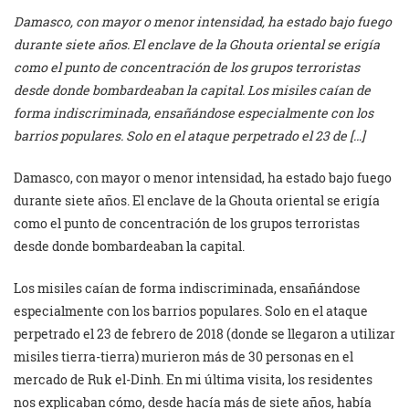
Damasco, con mayor o menor intensidad, ha estado bajo fuego
durante siete años. El enclave de la Ghouta oriental se erigía
como el punto de concentración de los grupos terroristas
desde donde bombardeaban la capital. Los misiles caían de
forma indiscriminada, ensañándose especialmente con los
barrios populares. Solo en el ataque perpetrado el 23 de […]
Damasco, con mayor o menor intensidad, ha estado bajo fuego
durante siete años. El enclave de la Ghouta oriental se erigía
como el punto de concentración de los grupos terroristas
desde donde bombardeaban la capital.
Los misiles caían de forma indiscriminada, ensañándose
especialmente con los barrios populares. Solo en el ataque
perpetrado el 23 de febrero de 2018 (donde se llegaron a utilizar
misiles tierra-tierra) murieron más de 30 personas en el
mercado de Ruk el-Dinh. En mi última visita, los residentes
nos explicaban cómo, desde hacía más de siete años, había