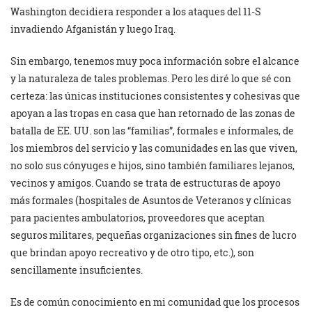
Washington decidiera responder a los ataques del 11-S
invadiendo Afganistán y luego Iraq.
Sin embargo, tenemos muy poca información sobre el alcance
y la naturaleza de tales problemas. Pero les diré lo que sé con
certeza: las únicas instituciones consistentes y cohesivas que
apoyan a las tropas en casa que han retornado de las zonas de
batalla de EE. UU. son las “familias”, formales e informales, de
los miembros del servicio y las comunidades en las que viven,
no solo sus cónyuges e hijos, sino también familiares lejanos,
vecinos y amigos. Cuando se trata de estructuras de apoyo
más formales (hospitales de Asuntos de Veteranos y clínicas
para pacientes ambulatorios, proveedores que aceptan
seguros militares, pequeñas organizaciones sin fines de lucro
que brindan apoyo recreativo y de otro tipo, etc.), son
sencillamente insuficientes.
Es de común conocimiento en mi comunidad que los procesos