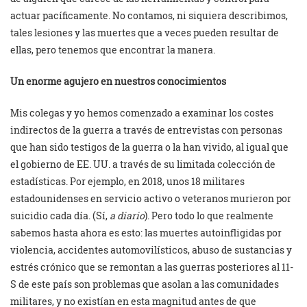
actuar pacíficamente. No contamos, ni siquiera describimos,
tales lesiones y las muertes que a veces pueden resultar de
ellas, pero tenemos que encontrar la manera.
Un enorme agujero en nuestros conocimientos
Mis colegas y yo hemos comenzado a examinar los costes
indirectos de la guerra a través de entrevistas con personas
que han sido testigos de la guerra o la han vivido, al igual que
el gobierno de EE. UU. a través de su limitada colección de
estadísticas. Por ejemplo, en 2018, unos 18 militares
estadounidenses en servicio activo o veteranos murieron por
suicidio cada día. (Sí,
a diario
). Pero todo lo que realmente
sabemos hasta ahora es esto: las muertes autoinfligidas por
violencia, accidentes automovilísticos, abuso de sustancias y
estrés crónico que se remontan a las guerras posteriores al 11-
S de este país son problemas que asolan a las comunidades
militares, y no existían en esta magnitud antes de que