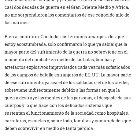
casi dos décadas de guerra en el Gran Oriente Medio y África,
no me sorprendieron los comentarios de ese conocido mío de
los marines.
Bien al contrario. Con todos los términos amargos a los que
estoy acostumbrada, solo confirmaron lo que ya sabía: que la
mayor parte del sufrimiento de la guerra no sobreviene en el
momento del combate en medio de las balas, bombas y
artefactos explosivos improvisados ​​cada vez más sofisticados
de los campos de batalla extranjeros de EE. UU. La mayor parte
de ese sufrimiento, ya sea el de los soldados o el de los civiles,
sobreviene indirectamente debido a las formas en que la
guerra destruye las mentes de las personas, el desgaste de sus
cuerpos y lo que hace con los delicados sistemas que
sustentan el funcionamiento de la sociedad como hospitales,
carreteras, escuelas y, sobre todo, familias y comunidades que
deben sobrevivir en medio de tanta pérdida.