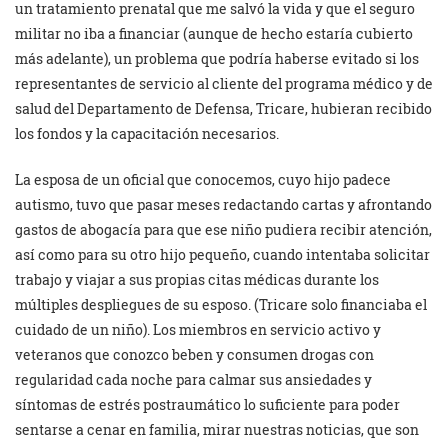
un tratamiento prenatal que me salvó la vida y que el seguro
militar no iba a financiar (aunque de hecho estaría cubierto
más adelante), un problema que podría haberse evitado si los
representantes de servicio al cliente del programa médico y de
salud del Departamento de Defensa, Tricare, hubieran recibido
los fondos y la capacitación necesarios.
La esposa de un oficial que conocemos, cuyo hijo padece
autismo, tuvo que pasar meses redactando cartas y afrontando
gastos de abogacía para que ese niño pudiera recibir atención,
así como para su otro hijo pequeño, cuando intentaba solicitar
trabajo y viajar a sus propias citas médicas durante los
múltiples despliegues de su esposo. (Tricare solo financiaba el
cuidado de un niño). Los miembros en servicio activo y
veteranos que conozco beben y consumen drogas con
regularidad cada noche para calmar sus ansiedades y
síntomas de estrés postraumático lo suficiente para poder
sentarse a cenar en familia, mirar nuestras noticias, que son