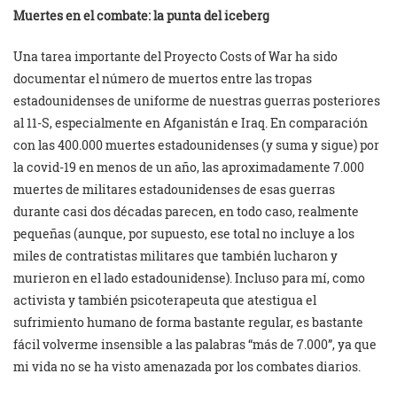
Muertes en el combate: la punta del iceberg
Una tarea importante del Proyecto Costs of War ha sido
documentar el número de muertos entre las tropas
estadounidenses de uniforme de nuestras guerras posteriores
al 11-S, especialmente en Afganistán e Iraq. En comparación
con las 400.000 muertes estadounidenses (y suma y sigue) por
la covid-19 en menos de un año, las aproximadamente 7.000
muertes de militares estadounidenses de esas guerras
durante casi dos décadas parecen, en todo caso, realmente
pequeñas (aunque, por supuesto, ese total no incluye a los
miles de contratistas militares que también lucharon y
murieron en el lado estadounidense). Incluso para mí, como
activista y también psicoterapeuta que atestigua el
sufrimiento humano de forma bastante regular, es bastante
fácil volverme insensible a las palabras “más de 7.000”, ya que
mi vida no se ha visto amenazada por los combates diarios.