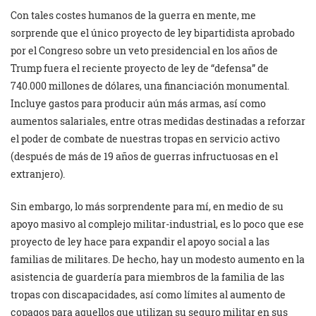
Con tales costes humanos de la guerra en mente, me
sorprende que el único proyecto de ley bipartidista aprobado
por el Congreso sobre un veto presidencial en los años de
Trump fuera el reciente proyecto de ley de “defensa” de
740.000 millones de dólares, una financiación monumental.
Incluye gastos para producir aún más armas, así como
aumentos salariales, entre otras medidas destinadas a reforzar
el poder de combate de nuestras tropas en servicio activo
(después de más de 19 años de guerras infructuosas en el
extranjero).
Sin embargo, lo más sorprendente para mí, en medio de su
apoyo masivo al complejo militar-industrial, es lo poco que ese
proyecto de ley hace para expandir el apoyo social a las
familias de militares. De hecho, hay un modesto aumento en la
asistencia de guardería para miembros de la familia de las
tropas con discapacidades, así como límites al aumento de
copagos para aquellos que utilizan su seguro militar en sus