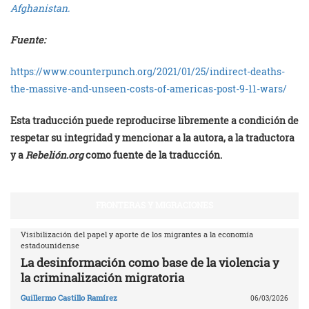
Afghanistan.
Fuente:
https://www.counterpunch.org/2021/01/25/indirect-deaths-
the-massive-and-unseen-costs-of-americas-post-9-11-wars/
Esta traducción puede reproducirse libremente a condición de
respetar su integridad y mencionar a la autora, a la traductora
y a
Rebelión.org
como fuente de la traducción.
FRONTERAS Y MIGRACIONES
Visibilización del papel y aporte de los migrantes a la economía
estadounidense
La desinformación como base de la violencia y
la criminalización migratoria
Guillermo Castillo Ramírez
06/03/2026