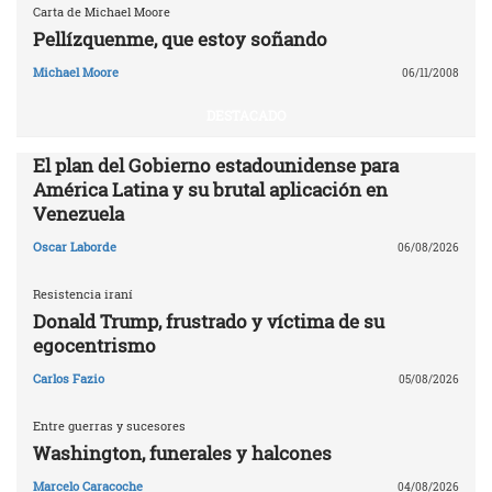
Carta de Michael Moore
Pellízquenme, que estoy soñando
Michael Moore
06/11/2008
DESTACADO
El plan del Gobierno estadounidense para
América Latina y su brutal aplicación en
Venezuela
Oscar Laborde
06/08/2026
Resistencia iraní
Donald Trump, frustrado y víctima de su
egocentrismo
Carlos Fazio
05/08/2026
Entre guerras y sucesores
Washington, funerales y halcones
Marcelo Caracoche
04/08/2026