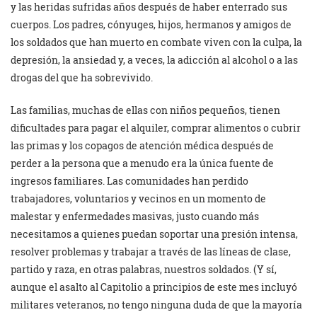
y las heridas sufridas años después de haber enterrado sus
cuerpos. Los padres, cónyuges, hijos, hermanos y amigos de
los soldados que han muerto en combate viven con la culpa, la
depresión, la ansiedad y, a veces, la adicción al alcohol o a las
drogas del que ha sobrevivido.
Las familias, muchas de ellas con niños pequeños, tienen
dificultades para pagar el alquiler, comprar alimentos o cubrir
las primas y los copagos de atención médica después de
perder a la persona que a menudo era la única fuente de
ingresos familiares. Las comunidades han perdido
trabajadores, voluntarios y vecinos en un momento de
malestar y enfermedades masivas, justo cuando más
necesitamos a quienes puedan soportar una presión intensa,
resolver problemas y trabajar a través de las líneas de clase,
partido y raza, en otras palabras, nuestros soldados. (Y sí,
aunque el asalto al Capitolio a principios de este mes incluyó
militares veteranos, no tengo ninguna duda de que la mayoría