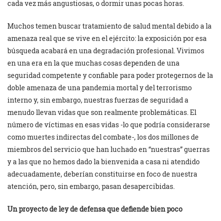
cada vez más angustiosas, o dormir unas pocas horas.
Muchos temen buscar tratamiento de salud mental debido a la
amenaza real que se vive en el ejército: la exposición por esa
búsqueda acabará en una degradación profesional. Vivimos
en una era en la que muchas cosas dependen de una
seguridad competente y confiable para poder protegernos de la
doble amenaza de una pandemia mortal y del terrorismo
interno y, sin embargo, nuestras fuerzas de seguridad a
menudo llevan vidas que son realmente problemáticas. El
número de víctimas en esas vidas -lo que podría considerarse
como muertes indirectas del combate-, los dos millones de
miembros del servicio que han luchado en “nuestras” guerras
y a las que no hemos dado la bienvenida a casa ni atendido
adecuadamente, deberían constituirse en foco de nuestra
atención, pero, sin embargo, pasan desapercibidas.
Un proyecto de ley de defensa que defiende bien poco