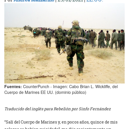
Fuentes:
CounterPunch - Imagen: Cabo Brian L. Wickliffe, del
Cuerpo de Marines EE UU. (dominio público)
Traducido del inglés para Rebelión por Sinfo Fernández
“Salí del Cuerpo de Marines y, en pocos años, quince de mis