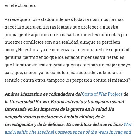
en el extranjero.
Parece que a los estadounidenses todavía nos importa más
hacer la guerra en tierras lejanas que proteger a nuestra
propia gente aquí mismo en casa. Las muertes indirectas por
nuestros conflictos son una realidad, aunque se perciban
poco. ¿No es hora ya de comenzar a tejer una red de seguridad
genuina, permitiendo que los estadounidenses vulnerables
que lucharon en esas mismas guerras reciban un mejor apoyo
para que, si bien ya no cometen más actos de violencia sin
sentido contra otros, tampoco los perpetren contra sí mismos?
Andrea Mazzarino es cofundadora del
Costs of War Project
de
la Universidad Brown. Es una activista y trabajadora social
interesada en los impactos de la guerra en la salud. Ha
ocupado varios puestos en el ámbito clínico, de la
investigación y de la defensa. Es coeditora del nuevo libro
War
and Health: The Medical Consequences of the Wars in Iraq and