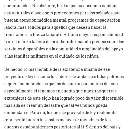
comunidades. No obstante, brillan por su ausencia cambios
estructurales clave como protecciones para los soldados que
buscan atención médica mental, programas de capacitación
laboral más sólidos para aquellos que desean hacer la
transición a la fuerza laboral civil, una mayor responsabilidad
para Tricare a la hora de brindar información precisa sobre los
servicios disponibles en la comunidad y ampliación del apoyo
a las familias militares en el cuidado de los niños.
De hecho, lo más notable de la existencia misma de ese
proyecto de ley es cómo los líderes de ambos partidos políticos
siguen financiando los gastos de guerra por encima de todo,
especialmente si tenemos en cuenta que nuestras guerras
extranjeras de este siglo han logrado poco de valor discernible
más allá de crear un desastre que tal vez nunca pueda
enmendarse. Para mí, lo que ese proyecto de ley realmente
representó fueron los costos masivos e invisibles de las
guerras estadounidenses posteriores al 11-S dentro del país y