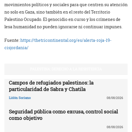
movimientos políticos y sociales para que centren su atención
no solo en Gaza, sino también en el resto del Territorio
Palestino Ocupado. El genocidio en curso y los crímenes de
lesa humanidad no pueden ignorarse ni continuar impunes.
Fuente:
https://thetricontinental.org/es/alerta-roja-19-
cisjordania/
PALESTINA: DERECHO A LA RESISTENCIA
Campos de refugiados palestinos: la
particularidad de Sabra y Chatila
Lidón Soriano
08/08/2026
Seguridad pública como excusa, control social
como objetivo
08/08/2026