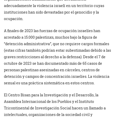
adecuadamente la violencia israelí en un territorio cuyas
instituciones han sido devastadas por el genocidio y la
ocupación.
A finales de 2023 las fuerzas de ocupación israelíes han
arrestado a 15.000 palestinxs, muchos bajo la figura de
“detención administrativa”, que no requiere cargos formales
(estas cifras también podrían estar subestimadas debido a las
graves restricciones al derecho a la defensa). Desde el 7 de
octubre de 2023 se han documentado más de 65 casos de
personas palestinas asesinadas en cárceles, centros de
detención y campos de concentración israelíes. La violencia
sexual es una práctica sistemática en estos centros.
El Centro Bisan para la Investigación y el Desarrollo, la
Asamblea Internacional de los Pueblos y el Instituto
Tricontinental de Investigación Social hacen un llamado a
intelectuales, organizaciones de la sociedad civil y