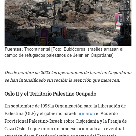
Fuentes:
Tricontinental [Foto: Buldóceres israelíes arrasan el
campo de refugiados palestinos de Jenin en Cisjordania]
Desde octubre de 2023 las operaciones de Israel en Cisjordania
se han intensificado sin recibir la atención que merecen.
Oslo II y el Territorio Palestino Ocupado
En septiembre de 1995 la Organización para la Liberación de
Palestina (OLP) y el gobierno israelí
firmaron
el Acuerdo
Provisional Palestino-Israelí sobre Cisjordania y la Franja de
Gaza (Oslo II), que inició un proceso orientado a la eventual