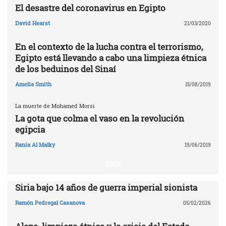
El desastre del coronavirus en Egipto
David Hearst
21/03/2020
En el contexto de la lucha contra el terrorismo,
Egipto está llevando a cabo una limpieza étnica
de los beduinos del Sinaí
Amelia Smith
15/08/2019
La muerte de Mohamed Morsi
La gota que colma el vaso en la revolución
egipcia
Rania Al Malky
19/06/2019
SIRIA
Siria bajo 14 años de guerra imperial sionista
Ramón Pedregal Casanova
05/02/2026