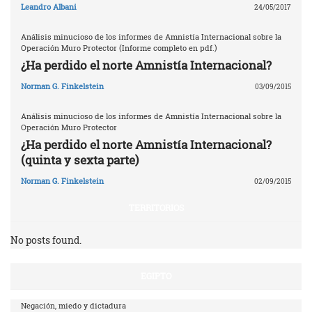
Leandro Albani
24/05/2017
Análisis minucioso de los informes de Amnistía Internacional sobre la
Operación Muro Protector (Informe completo en pdf.)
¿Ha perdido el norte Amnistía Internacional?
Norman G. Finkelstein
03/09/2015
Análisis minucioso de los informes de Amnistía Internacional sobre la
Operación Muro Protector
¿Ha perdido el norte Amnistía Internacional?
(quinta y sexta parte)
Norman G. Finkelstein
02/09/2015
TERRITORIOS
No posts found.
EGIPTO
Negación, miedo y dictadura