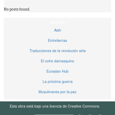
No posts found.
ENLACES
Aish
Entretierras
Traducciones de la revolución siria
El cofre damasquino
Eurasian Hub
La próxima guerra
Musulmanes por la paz
Esta obra está bajo una licencia de Creative Commons.
Términos de Uso