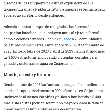
directos de los refugiadxs palestinxs expulsadxs de sus
hogares durante la Nakba de 1948 y a quienes se les ha negado
el derecho al retorno desde entonces.
Además de estos campos de refugiados, las fuerzas de
ocupación israelíes —que incluyen tanto al ejército formal
como a colonos armados— han
expulsado
a 28 comunidades
palestinas de sus tierras, entre enero de 2022 y septiembre de
2023. Entre octubre de 2023 y abril de 2025, han destruido más
de 3.500 estructuras, incluyendo viviendas, corrales para
ganado y cisternas de agua en Cisjordania.
Muerte, arresto y tortura
Desde octubre de 2023 las fuerzas de ocupación israelíes han
asesinado
aproximadamente a 900 palestinxs en Cisjordania,
incluyendo al menos 190 niñas y niños, y han herido a 8.400
más. Estas cifras podrían ser mucho mayores, dada la falta de
organizaciones humanitarias que documenten