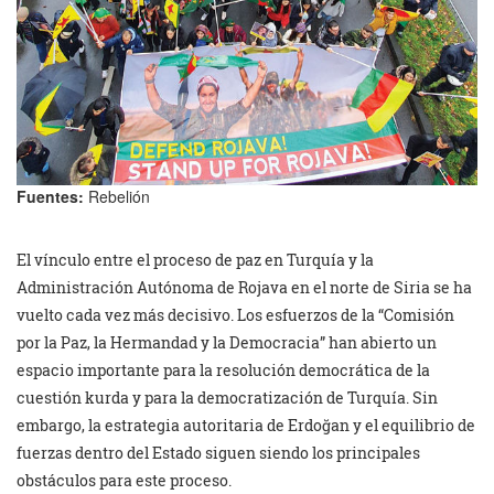
Fuentes:
Rebelión
El vínculo entre el proceso de paz en Turquía y la
Administración Autónoma de Rojava en el norte de Siria se ha
vuelto cada vez más decisivo. Los esfuerzos de la “Comisión
por la Paz, la Hermandad y la Democracia” han abierto un
espacio importante para la resolución democrática de la
cuestión kurda y para la democratización de Turquía. Sin
embargo, la estrategia autoritaria de Erdoğan y el equilibrio de
fuerzas dentro del Estado siguen siendo los principales
obstáculos para este proceso.