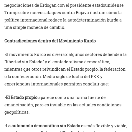
negociaciones de Erdoğan con el presidente estadounidense
Trump sobre nuevos ataques contra Rojava ilustran cómo la
política internacional reduce la autodeterminación kurda a
una simple moneda de cambio.
Contradicciones dentro del Movimiento Kurdo
El movimiento kurdo es diverso: algunos sectores defienden la
“libertad sin Estado” y el confederalismo democrático,
mientras que otros reivindican el Estado propio, la federación
o la confederación. Medio siglo de lucha del PKK y
experiencias internacionales permiten concluir que:
-El Estado propio
aparece como una forma fuerte de
emancipación, pero es inviable en las actuales condiciones
geopolíticas.
-La autonomía democrática sin Estado
es más flexible y viable,