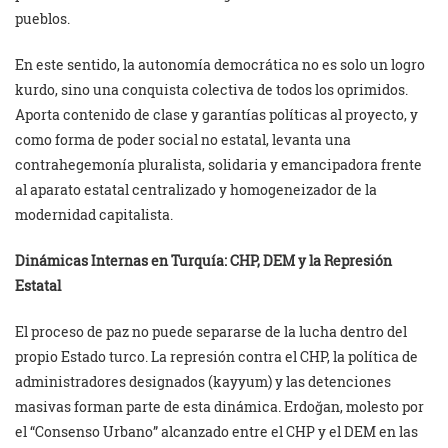
pueblos.
En este sentido, la autonomía democrática no es solo un logro
kurdo, sino una conquista colectiva de todos los oprimidos.
Aporta contenido de clase y garantías políticas al proyecto, y
como forma de poder social no estatal, levanta una
contrahegemonía pluralista, solidaria y emancipadora frente
al aparato estatal centralizado y homogeneizador de la
modernidad capitalista.
Dinámicas Internas en Turquía: CHP, DEM y la Represión
Estatal
El proceso de paz no puede separarse de la lucha dentro del
propio Estado turco. La represión contra el CHP, la política de
administradores designados (kayyum) y las detenciones
masivas forman parte de esta dinámica. Erdoğan, molesto por
el “Consenso Urbano” alcanzado entre el CHP y el DEM en las