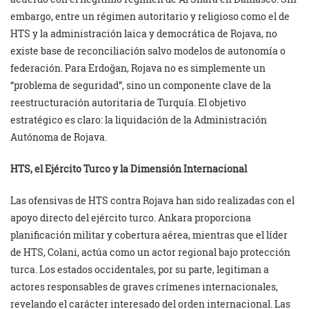
embargo, entre un régimen autoritario y religioso como el de
HTS y la administración laica y democrática de Rojava, no
existe base de reconciliación salvo modelos de autonomía o
federación. Para Erdoğan, Rojava no es simplemente un
“problema de seguridad”, sino un componente clave de la
reestructuración autoritaria de Turquía. El objetivo
estratégico es claro: la liquidación de la Administración
Autónoma de Rojava.
HTS, el Ejército Turco y la Dimensión Internacional
Las ofensivas de HTS contra Rojava han sido realizadas con el
apoyo directo del ejército turco. Ankara proporciona
planificación militar y cobertura aérea, mientras que el líder
de HTS, Colani, actúa como un actor regional bajo protección
turca. Los estados occidentales, por su parte, legitiman a
actores responsables de graves crímenes internacionales,
revelando el carácter interesado del orden internacional. Las