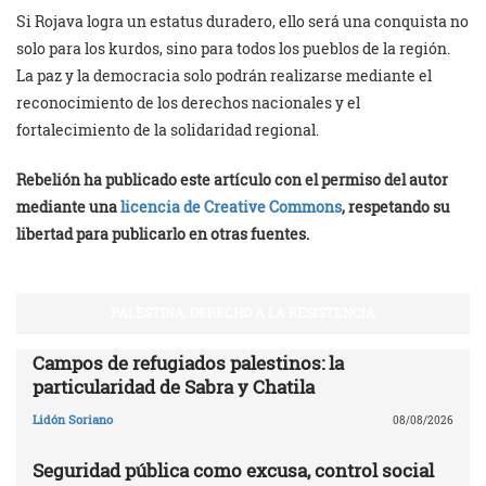
Si Rojava logra un estatus duradero, ello será una conquista no
solo para los kurdos, sino para todos los pueblos de la región.
La paz y la democracia solo podrán realizarse mediante el
reconocimiento de los derechos nacionales y el
fortalecimiento de la solidaridad regional.
Rebelión ha publicado este artículo con el permiso del autor
mediante una
licencia de Creative Commons
, respetando su
libertad para publicarlo en otras fuentes.
PALESTINA: DERECHO A LA RESISTENCIA
Campos de refugiados palestinos: la
particularidad de Sabra y Chatila
Lidón Soriano
08/08/2026
Seguridad pública como excusa, control social