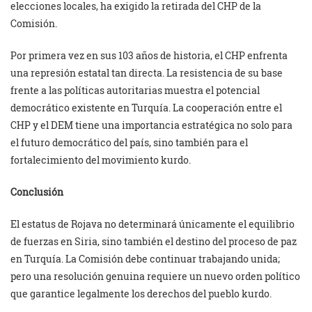
elecciones locales, ha exigido la retirada del CHP de la
Comisión.
Por primera vez en sus 103 años de historia, el CHP enfrenta
una represión estatal tan directa. La resistencia de su base
frente a las políticas autoritarias muestra el potencial
democrático existente en Turquía. La cooperación entre el
CHP y el DEM tiene una importancia estratégica no solo para
el futuro democrático del país, sino también para el
fortalecimiento del movimiento kurdo.
Conclusión
El estatus de Rojava no determinará únicamente el equilibrio
de fuerzas en Siria, sino también el destino del proceso de paz
en Turquía. La Comisión debe continuar trabajando unida;
pero una resolución genuina requiere un nuevo orden político
que garantice legalmente los derechos del pueblo kurdo.