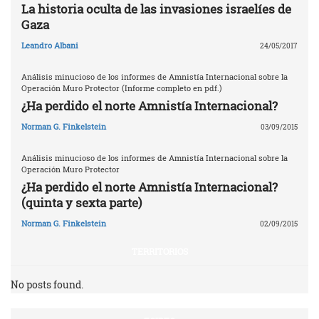
La historia oculta de las invasiones israelíes de
Gaza
Leandro Albani
24/05/2017
Análisis minucioso de los informes de Amnistía Internacional sobre la
Operación Muro Protector (Informe completo en pdf.)
¿Ha perdido el norte Amnistía Internacional?
Norman G. Finkelstein
03/09/2015
Análisis minucioso de los informes de Amnistía Internacional sobre la
Operación Muro Protector
¿Ha perdido el norte Amnistía Internacional?
(quinta y sexta parte)
Norman G. Finkelstein
02/09/2015
TERRITORIOS
No posts found.