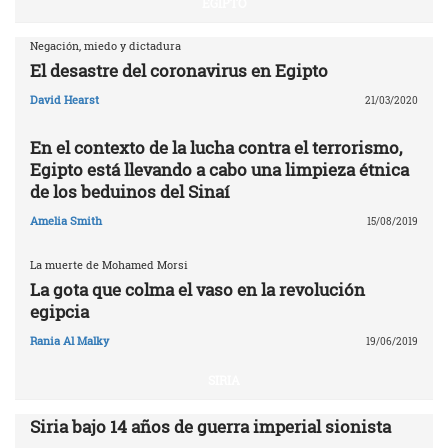
EGIPTO
Negación, miedo y dictadura
El desastre del coronavirus en Egipto
David Hearst
21/03/2020
En el contexto de la lucha contra el terrorismo,
Egipto está llevando a cabo una limpieza étnica
de los beduinos del Sinaí
Amelia Smith
15/08/2019
La muerte de Mohamed Morsi
La gota que colma el vaso en la revolución
egipcia
Rania Al Malky
19/06/2019
SIRIA
Siria bajo 14 años de guerra imperial sionista