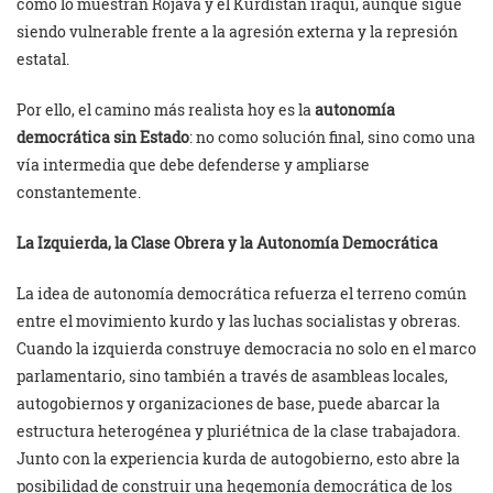
como lo muestran Rojava y el Kurdistán iraquí, aunque sigue
siendo vulnerable frente a la agresión externa y la represión
estatal.
Por ello, el camino más realista hoy es la
autonomía
democrática sin Estado
: no como solución final, sino como una
vía intermedia que debe defenderse y ampliarse
constantemente.
La Izquierda, la Clase Obrera y la Autonomía Democrática
La idea de autonomía democrática refuerza el terreno común
entre el movimiento kurdo y las luchas socialistas y obreras.
Cuando la izquierda construye democracia no solo en el marco
parlamentario, sino también a través de asambleas locales,
autogobiernos y organizaciones de base, puede abarcar la
estructura heterogénea y pluriétnica de la clase trabajadora.
Junto con la experiencia kurda de autogobierno, esto abre la
posibilidad de construir una hegemonía democrática de los