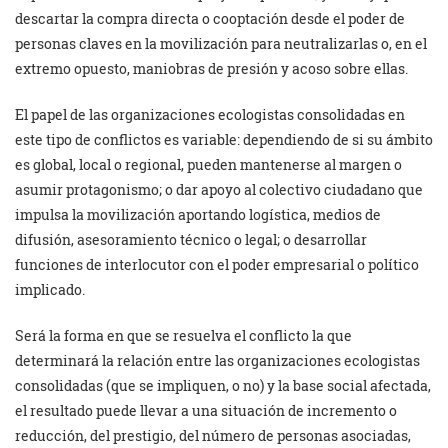
descartar la compra directa o cooptación desde el poder de
personas claves en la movilización para neutralizarlas o, en el
extremo opuesto, maniobras de presión y acoso sobre ellas.
El papel de las organizaciones ecologistas consolidadas en
este tipo de conflictos es variable: dependiendo de si su ámbito
es global, local o regional, pueden mantenerse al margen o
asumir protagonismo; o dar apoyo al colectivo ciudadano que
impulsa la movilización aportando logística, medios de
difusión, asesoramiento técnico o legal; o desarrollar
funciones de interlocutor con el poder empresarial o político
implicado.
Será la forma en que se resuelva el conflicto la que
determinará la relación entre las organizaciones ecologistas
consolidadas (que se impliquen, o no) y la base social afectada,
el resultado puede llevar a una situación de incremento o
reducción, del prestigio, del número de personas asociadas,