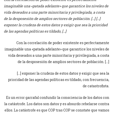
imaginable una «patada adelante» que garantice los niveles de
vida deseados a una parte minoritaria y privilegiada, a costa
de la desposesión de amplios sectores de población. […] […]
exponer la crudeza de estos datos y exigir que sea la prioridad
de las agendas políticas es tildado, […]
Con la correlación de poder existente es perfectamente
imaginable una «patada adelante» que garantice los niveles de
vida deseados a una parte minoritaria y privilegiada, a costa
de la desposesión de amplios sectores de población. […]
[…] exponer la crudeza de estos datos y exigir que sea la
prioridad de las agendas políticas es tildado, con frecuencia,
de catastrofista.
Es un error garrafal confundir la consciencia de los datos con
la catástrofe. Los datos son datos y es absurdo rebelarse contra
ellos. La catástrofe es que COP tras COP se constate que vamos