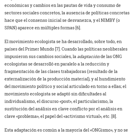
económicas y cambios en las pautas de vida y consumo de
sectores sociales concretos, la ausencia de políticas concretas
hace que el consenso inicial se desvanezca, y el NIMBY (o
SPAN) aparece en múltiples formas [6].
El movimiento ecologista se ha desarrollado, sobre todo, en
países del Primer Mundo [7]. Cuando las políticas neoliberales
impusieron sus cambios sociales, la
adaptación
de las ONG
ecologistas se desarrolló en paralelo a la reducción y
fragmentación de las clases trabajadoras (resultado de la
externalización de la producción material), y al hundimiento
del movimiento político y social articulado en torno a ellas; el
movimiento ecologista se adaptó sin dificultades al
individualismo, el discurso «post», el particularismo, la
sustitución del análisis en clave conflicto por el análisis en
clave «problema», el papel del «activismo virtual», etc. [8].
Esta adaptación es común a la mayoría del «ONGismo», y no se