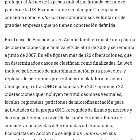
proteger el Ártico de la pesca industrial firmado por nueve
países de la UE. Es importante señalar que Greenpeace
consigna como
victorias
tres compromisos voluntarios de
grandes empresas que no tienen concreción definida.
En el caso de Ecologistas en Acción también existe una página
de ciberacciones que finaliza el 2 de abril de 2018 y se remonta
a junio de 2007. En ella figuran más de 120 ciberacciones, que
en determinados casos se clasifican como finalizadas. La web
incluye peticiones de microfinanciación para proyectos, y
réplicas de peticiones presentadas en plataformas como
Change.org u otras ONG ecologistas. En 2017 aparecen 22
ciberacciones que incluyen reivindicaciones vecinales,
locales, regionales, peticiones de microfinanciación para
actividades de la propia ONG, recogidas de firmas genéricas y
dos con peticiones a nivel de la Unión Europea. Fuera de
considerar finalizadas determinadas ciberacciones,
Ecologistas en Acción no se adjudica
victorias
en sus