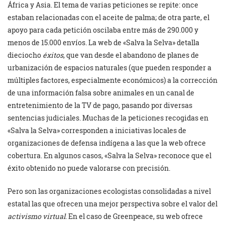
África y Asia. El tema de varias peticiones se repite: once
estaban relacionadas con el aceite de palma; de otra parte, el
apoyo para cada petición oscilaba entre más de 290.000 y
menos de 15.000 envíos. La web de «Salva la Selva» detalla
dieciocho
éxitos
, que van desde el abandono de planes de
urbanización de espacios naturales (que pueden responder a
múltiples factores, especialmente económicos) a la corrección
de una información falsa sobre animales en un canal de
entretenimiento de la TV de pago, pasando por diversas
sentencias judiciales. Muchas de la peticiones recogidas en
«Salva la Selva» corresponden a iniciativas locales de
organizaciones de defensa indígena a las que la web ofrece
cobertura. En algunos casos, «Salva la Selva» reconoce que el
éxito obtenido no puede valorarse con precisión.
Pero son las organizaciones ecologistas consolidadas a nivel
estatal las que ofrecen una mejor perspectiva sobre el valor del
activismo virtual
. En el caso de Greenpeace, su web ofrece