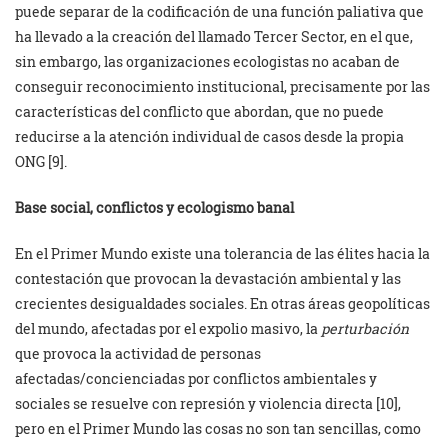
puede separar de la codificación de una función paliativa que
ha llevado a la creación del llamado Tercer Sector, en el que,
sin embargo, las organizaciones ecologistas no acaban de
conseguir reconocimiento institucional, precisamente por las
características del conflicto que abordan, que no puede
reducirse a la atención individual de casos desde la propia
ONG [9].
Base social, conflictos y ecologismo banal
En el Primer Mundo existe una tolerancia de las élites hacia la
contestación que provocan la devastación ambiental y las
crecientes desigualdades sociales. En otras áreas geopolíticas
del mundo, afectadas por el expolio masivo, la
perturbación
que provoca la actividad de personas
afectadas/concienciadas por conflictos ambientales y
sociales se resuelve con represión y violencia directa [10],
pero en el Primer Mundo las cosas no son tan sencillas, como