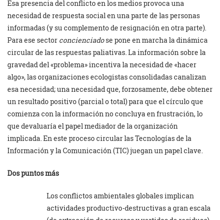
Esa presencia del conflicto en los medios provoca una
necesidad de respuesta social en una parte de las personas
informadas (y su complemento de resignación en otra parte).
Para ese sector
concienciado
se pone en marcha la dinámica
circular de las respuestas paliativas. La información sobre la
gravedad del «problema» incentiva la necesidad de «hacer
algo», las organizaciones ecologistas consolidadas canalizan
esa necesidad; una necesidad que, forzosamente, debe obtener
un resultado positivo (parcial o total) para que el círculo que
comienza con la información no concluya en frustración, lo
que devaluaría el papel mediador de la organización
implicada. En este proceso circular las Tecnologías de la
Información y la Comunicación (TIC) juegan un papel clave.
Dos puntos más
Los conflictos ambientales globales implican
actividades productivo-destructivas a gran escala