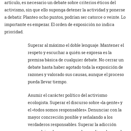
artículo, es necesario un debate sobre criterios éticos del
activismo, sin que ello suponga detener la actividad y ponerse
a debatir. Planteo ocho puntos, podrían ser catorce o veinte. Lo
importante es empezar. El orden de exposición no indica
prioridad.
Superar al máximo el doble lenguaje. Mantener el
respeto y escuchar a quién se expresa es la
premisa básica de cualquier debate. No cerrar un
debate hasta haber agotado toda la exposición de
razones y valorado sus causas, aunque el proceso
pueda llevar tiempo.
Asumir el carácter político del activismo
ecologista. Superar el discurso sobre «la gente» y
el «todos somos responsables». Denunciar con la
mayor concreción posible y señalando a los
verdaderos responsables. Superar la adicción