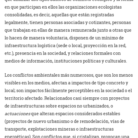
en que participan en ellos las organizaciones ecologistas
consolidadas, es decir, aquellas que están registradas
legalmente, tienen personas asociadas y cotizantes, personas
que trabajan en ellas de manera remunerada junto a otras que
lo hacen de manera voluntaria, disponen de un mínimo de
infraestructura logística (sede o local, proyección en la red,
etc.), presencia en la sociedad, y relaciones formales con
medios de información, instituciones políticas y culturales.
Los conflictos ambientales más numerosos, que son los menos
visibles en los medios, afectan a impactos de tipo concreto y
local; son impactos fácilmente perceptibles en la sociedad o el
territorio afectado. Relacionados casi siempre con proyectos
de infraestructuras sobre espacios no urbanizados, o
actuaciones
que alteran espacios considerados estables
(proyectos de nuevo urbanismo o de remodelación, vías de
transporte, explotaciones mineras o infraestructuras
energéticas). Son conflictos que, si cristalizan, provocan una