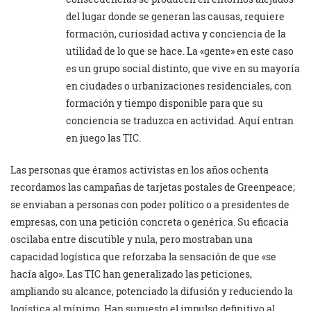
del lugar donde se generan las causas, requiere
formación, curiosidad activa y conciencia de la
utilidad de lo que se hace. La «gente» en este caso
es un grupo social distinto, que vive en su mayoría
en ciudades o urbanizaciones residenciales, con
formación y tiempo disponible para que su
conciencia se traduzca en actividad. Aquí entran
en juego las TIC.
Las personas que éramos activistas en los años ochenta
recordamos las campañas de tarjetas postales de Greenpeace;
se enviaban a personas con poder político o a presidentes de
empresas, con una petición concreta o genérica. Su eficacia
oscilaba entre discutible y nula, pero mostraban una
capacidad logística que reforzaba la sensación de que «se
hacía algo». Las TIC han generalizado las peticiones,
ampliando su alcance, potenciado la difusión y reduciendo la
logística al mínimo. Han supuesto el impulso definitivo al