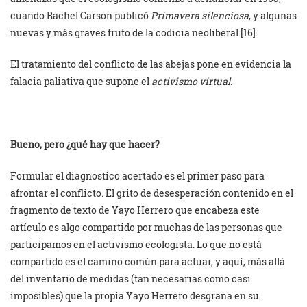
cuando Rachel Carson publicó
Primavera silenciosa
, y algunas
nuevas y más graves fruto de la codicia neoliberal [16].
El tratamiento del conflicto de las abejas pone en evidencia la
falacia paliativa que supone el
activismo virtual.
Bueno, pero ¿qué hay que hacer?
Formular el diagnostico acertado es el primer paso para
afrontar el conflicto. El grito de desesperación contenido en el
fragmento de texto de Yayo Herrero que encabeza este
artículo es algo compartido por muchas de las personas que
participamos en el activismo ecologista. Lo que no está
compartido es el camino común para actuar, y aquí, más allá
del inventario de medidas (tan necesarias como casi
imposibles) que la propia Yayo Herrero desgrana en su