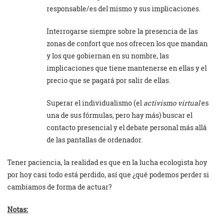
responsable/es del mismo y sus implicaciones.
Interrogarse siempre sobre la presencia de las
zonas de confort que nos ofrecen los que mandan
y los que gobiernan en su nombre, las
implicaciones que tiene mantenerse en ellas y el
precio que se pagará por salir de ellas.
Superar el individualismo (el
activismo virtual
es
una de sus fórmulas, pero hay más) buscar el
contacto presencial y el debate personal más allá
de las pantallas de ordenador.
Tener paciencia, la realidad es que en la lucha ecologista hoy
por hoy casi todo está perdido, así que ¿qué podemos perder si
cambiamos de forma de actuar?
Notas: