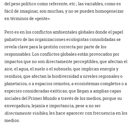
del peso político como referente, etc.; las variables, como es
fácil de imaginar, son muchas, y no se pueden homogeneizar
en términos de «gente».
Pero es en los conflictos ambientales globales donde el papel
paliativo de las organizaciones ecologistas consolidadas se
revela clave para la gestión correcta por parte de los
responsables. Los conflictos globales están provocados por
impactos que no son directamente perceptibles, que afectan el
aire, el agua, el suelo o el subsuelo; que implican energía y
residuos, que afectan la biodiversidad a niveles regionales o
planetarios, o a espacios remotos, a ecosistemas completos o a
especies consideradas exóticas; que llegan a amplias capas
sociales del Primer Mundo a través de los medios, porque su
envergadura, lejanía e importancia, pese a no ser
directamente visibles
, les hace aparecer con frecuencia en los
medios.