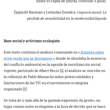
nadie es capaz de limitar, controlar o guiar.
Zygmubt Bauman y Leónidas Donskis,
Ceguera moral. La
pérdida de sensibilidad en la modernidad líquida
Base social y activismo ecologista
Este texto continúa el análisis comenzado en «
Apuntes sobre
el eje verde que se desvanece
«, donde se abordaba la ausencia
del conflicto ambiental en la agenda de movilización social
vigente; partiendo de Albert Recio [1], el análisis se inscribe en
la reflexión de Pablo Massachs sobre potencialidades y
limitaciones de las TIC en el movimiento ecologista
organizado [2].
Se trata de ir más allá de la gastada expresión «la gente», un
lugar común entre ecologistas a la hora de decidir qué se hace