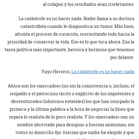
al colapso y los resultados sean irrelevantes.
La catástrofe es no hacer nada. Nadie llama a su doctora
catastrofista cuando le diagnostica un tumor. Más bien,
afronta el proceso de curación, reorientando todo hacia la
prioridad de conservar la vida. Eso es lo que toca ahora. Esa la
tarea política más importante, heroica y hermosa que tenemos
por delante.
Yayo Herrero,
La catástrofe es no hacer nada
Ahora son los «mercados» (no sin la connivencia o, incluso, el
respaldo y el patrocinio tácito o explícito de los impotentes y
desventurados Gobiernos estatales) los que han usurpado la
primera y la última palabra a la hora de negociar la línea que
separa lo realista de lo poco realista. Y los «mercados» son un
nombre abreviado para designar a fuerzas anónimas, sin
rostro ni domicilio fijo: fuerzas que nadie ha elegido y que