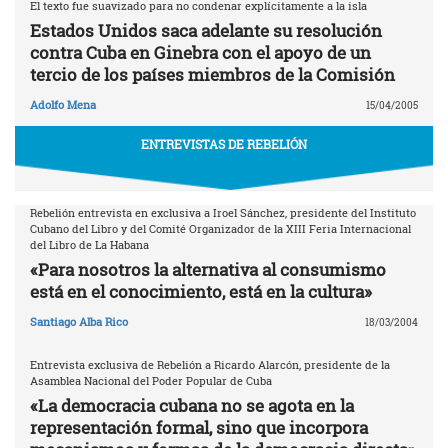
El texto fue suavizado para no condenar explícitamente a la isla
Estados Unidos saca adelante su resolución
contra Cuba en Ginebra con el apoyo de un
tercio de los países miembros de la Comisión
Adolfo Mena
15/04/2005
ENTREVISTAS DE REBELIÓN
Rebelión entrevista en exclusiva a Iroel Sánchez, presidente del Instituto
Cubano del Libro y del Comité Organizador de la XIII Feria Internacional
del Libro de La Habana
«Para nosotros la alternativa al consumismo
está en el conocimiento, está en la cultura»
Santiago Alba Rico
18/03/2004
Entrevista exclusiva de Rebelión a Ricardo Alarcón, presidente de la
Asamblea Nacional del Poder Popular de Cuba
«La democracia cubana no se agota en la
representación formal, sino que incorpora