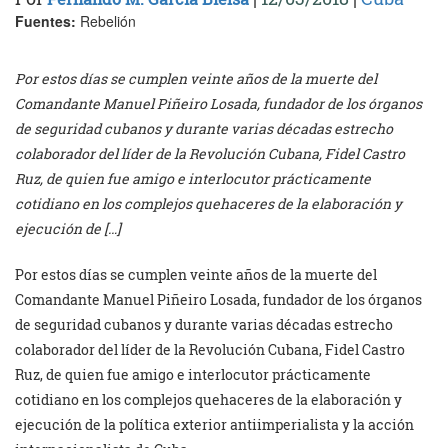
Fuentes:
Rebelión
Por estos días se cumplen veinte años de la muerte del
Comandante Manuel Piñeiro Losada, fundador de los órganos
de seguridad cubanos y durante varias décadas estrecho
colaborador del líder de la Revolución Cubana, Fidel Castro
Ruz, de quien fue amigo e interlocutor prácticamente
cotidiano en los complejos quehaceres de la elaboración y
ejecución de […]
Por estos días se cumplen veinte años de la muerte del
Comandante Manuel Piñeiro Losada, fundador de los órganos
de seguridad cubanos y durante varias décadas estrecho
colaborador del líder de la Revolución Cubana, Fidel Castro
Ruz, de quien fue amigo e interlocutor prácticamente
cotidiano en los complejos quehaceres de la elaboración y
ejecución de la política exterior antiimperialista y la acción