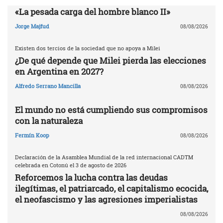
«La pesada carga del hombre blanco II»
Jorge Majfud
08/08/2026
Existen dos tercios de la sociedad que no apoya a Milei
¿De qué depende que Milei pierda las elecciones
en Argentina en 2027?
Alfredo Serrano Mancilla
08/08/2026
El mundo no está cumpliendo sus compromisos
con la naturaleza
Fermín Koop
08/08/2026
Declaración de la Asamblea Mundial de la red internacional CADTM
celebrada en Cotonú el 3 de agosto de 2026
Reforcemos la lucha contra las deudas
ilegítimas, el patriarcado, el capitalismo ecocida,
el neofascismo y las agresiones imperialistas
08/08/2026