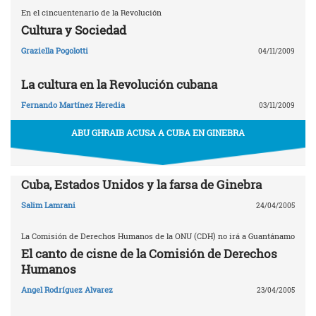
En el cincuentenario de la Revolución
Cultura y Sociedad
Graziella Pogolotti
04/11/2009
La cultura en la Revolución cubana
Fernando Martínez Heredia
03/11/2009
ABU GHRAIB ACUSA A CUBA EN GINEBRA
Cuba, Estados Unidos y la farsa de Ginebra
Salim Lamrani
24/04/2005
La Comisión de Derechos Humanos de la ONU (CDH) no irá a Guantánamo
El canto de cisne de la Comisión de Derechos
Humanos
Angel Rodríguez Alvarez
23/04/2005