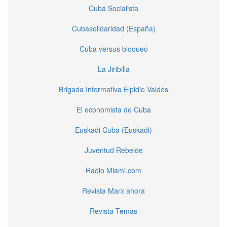
Cuba Socialista
Cubasolidaridad (España)
Cuba versus bloqueo
La Jiribilla
Brigada Informativa Elpidio Valdés
El economista de Cuba
Euskadi Cuba (Euskadi)
Juventud Rebelde
Radio Miami.com
Revista Marx ahora
Revista Temas