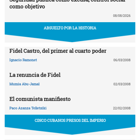
como objetivo
08/08/2026
ABSUELTO POR LA HISTORIA
Fidel Castro, del primer al cuarto poder
Ignacio Ramonet
06/03/2008
La renuncia de Fidel
Mumia Abu-Jamal
02/03/2008
El comunista manifiesto
Paco Azanza Telletxiki
22/02/2008
CINCO CUBANOS PRESOS DEL IMPERIO