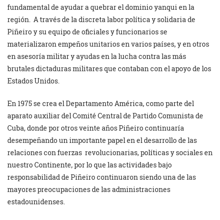
fundamental de ayudar a quebrar el dominio yanqui en la
región. A través de la discreta labor política y solidaria de
Piñeiro y su equipo de oficiales y funcionarios se
materializaron empeños unitarios en varios países, y en otros
en asesoría militar y ayudas en la lucha contra las más
brutales dictaduras militares que contaban con el apoyo de los
Estados Unidos.
En 1975 se crea el Departamento América, como parte del
aparato auxiliar del Comité Central de Partido Comunista de
Cuba, donde por otros veinte años Piñeiro continuaría
desempeñando un importante papel en el desarrollo de las
relaciones con fuerzas revolucionarias, políticas y sociales en
nuestro Continente, por lo que las actividades bajo
responsabilidad de Piñeiro continuaron siendo una de las
mayores preocupaciones de las administraciones
estadounidenses.