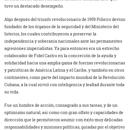
tuvo un destacado desempeño.
Algo después del triunfo revolucionario de 1959 Piñeiro devino
fundador de los órganos de la seguridad y del Ministerio del
Interior, los cuales contribuyeron a preservar la
independencia y soberanía nacionales ante las permanentes
agresiones imperialistas. Ya para entonces era un estrecho
colaborador de Fidel Castro en la concreción de la ayuda y
solidaridad hacia una amplia gama de fuerzas revolucionarias
y patrióticas de América Latina y el Caribe, y también en otros
continentes, como parte del impacto mundial de la Revolución
Cubana, a la cual sirvió con inteligencia y lealtad durante toda
su vida.
Fue un hombre de acción, consagrado a sus tareas, y de un
optimismo natural, asi como con gran olfato y capacidades de
dirección que le permitieron asumir con éxito muy delicadas
responsabilidades y misiones políticas, guiadas por el objetivo