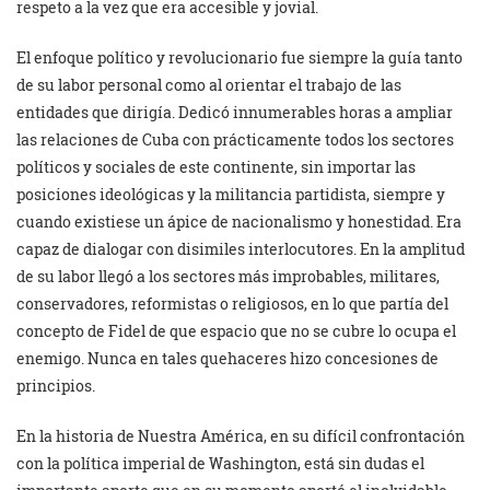
respeto a la vez que era accesible y jovial.
El enfoque político y revolucionario fue siempre la guía tanto
de su labor personal como al orientar el trabajo de las
entidades que dirigía. Dedicó innumerables horas a ampliar
las relaciones de Cuba con prácticamente todos los sectores
políticos y sociales de este continente, sin importar las
posiciones ideológicas y la militancia partidista, siempre y
cuando existiese un ápice de nacionalismo y honestidad. Era
capaz de dialogar con disimiles interlocutores. En la amplitud
de su labor llegó a los sectores más improbables, militares,
conservadores, reformistas o religiosos, en lo que partía del
concepto de Fidel de que espacio que no se cubre lo ocupa el
enemigo. Nunca en tales quehaceres hizo concesiones de
principios.
En la historia de Nuestra América, en su difícil confrontación
con la política imperial de Washington, está sin dudas el