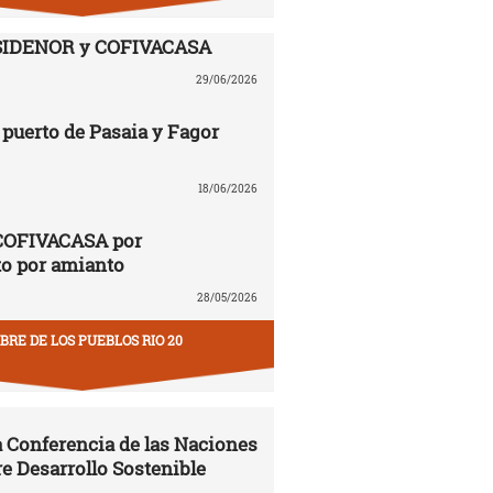
SIDENOR y COFIVACASA
29/06/2026
puerto de Pasaia y Fagor
18/06/2026
COFIVACASA por
to por amianto
28/05/2026
RE DE LOS PUEBLOS RIO 20
la Conferencia de las Naciones
e Desarrollo Sostenible