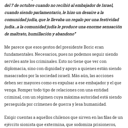
del 7 de octubre cuando no recibió al embajador de Israel,
cuando siendo parlamentario, le hizo un desaire a la
comunidad judía, que le llevaba un regalo por una festividad
judía…a la comunidad judía le produce una enorme sensación
de maltrato, humillación y abandono”
Me parece que esos gestos del presidente Boric eran
fundamentales. Necesarios, pues no podemos seguir siendo
serviles ante los criminales. Esto no tiene que ver con
diplomacia, sino con dignidad y apoyo a quienes están siendo
masacrados por la sociedad israelí. Más aún, las acciones
deben ser mayores como es expulsar a ese embajador y el que
venga. Romper todo tipo de relaciones con una entidad
criminal, con un régimen cuya máxima autoridad está siendo
perseguida por crímenes de guerra y lesa humanidad.
Exigir cuentas a aquellos chilenos que sirven en las filas de un
ejército sionista que extermina, que sodomiza prisioneros,