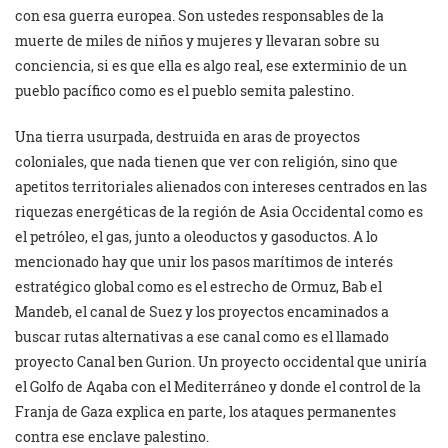
con esa guerra europea. Son ustedes responsables de la
muerte de miles de niños y mujeres y llevaran sobre su
conciencia, si es que ella es algo real, ese exterminio de un
pueblo pacífico como es el pueblo semita palestino.
Una tierra usurpada, destruida en aras de proyectos
coloniales, que nada tienen que ver con religión, sino que
apetitos territoriales alienados con intereses centrados en las
riquezas energéticas de la región de Asia Occidental como es
el petróleo, el gas, junto a oleoductos y gasoductos. A lo
mencionado hay que unir los pasos marítimos de interés
estratégico global como es el estrecho de Ormuz, Bab el
Mandeb, el canal de Suez y los proyectos encaminados a
buscar rutas alternativas a ese canal como es el llamado
proyecto Canal ben Gurion. Un proyecto occidental que uniría
el Golfo de Aqaba con el Mediterráneo y donde el control de la
Franja de Gaza explica en parte, los ataques permanentes
contra ese enclave palestino.