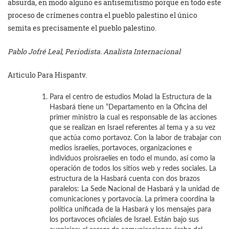
absurda, en modo alguno es antisemitismo porque en todo este
proceso de crímenes contra el pueblo palestino el único
semita es precisamente el pueblo palestino.
Pablo Jofré Leal, Periodista. Analista Internacional
Articulo Para Hispantv.
Para el centro de estudios Molad la Estructura de la
Hasbará tiene un “Departamento en la Oficina del
primer ministro la cual es responsable de las acciones
que se realizan en Israel referentes al tema y a su vez
que actúa como portavoz. Con la labor de trabajar con
medios israelíes, portavoces, organizaciones e
individuos proisraelíes en todo el mundo, así como la
operación de todos los sitios web y redes sociales. La
estructura de la Hasbará cuenta con dos brazos
paralelos: La Sede Nacional de Hasbará y la unidad de
comunicaciones y portavocía. La primera coordina la
política unificada de la Hasbará y los mensajes para
los portavoces oficiales de Israel. Están bajo sus