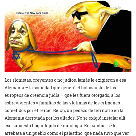
Los sionistas, creyentes o no judíos, jamás le exigieron a esa
Alemania – la sociedad que generó el holocausto de los
europeos de creencia judía – que les fuera otorgado, a los
sobrevivientes y familias de las víctimas de los crímenes
cometidos por el Tercer Reich, un pedazo de territorio en la
Alemania derrotada por los aliados. No se exigió instalar allí
ese supuesto hogar tejido de mitología. En cambio, se le
arrebata a un pueblo como el palestino, que nada tuvo que ver