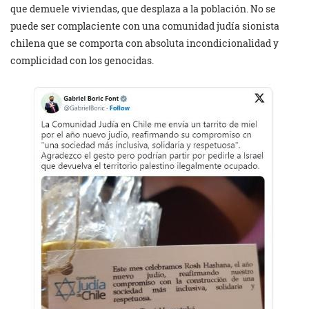
que demuele viviendas, que desplaza a la población. No se
puede ser complaciente con una comunidad judía sionista
chilena que se comporta con absoluta incondicionalidad y
complicidad con los genocidas.