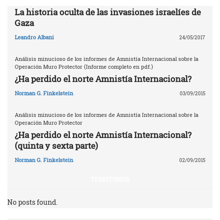
La historia oculta de las invasiones israelíes de
Gaza
Leandro Albani
24/05/2017
Análisis minucioso de los informes de Amnistía Internacional sobre la
Operación Muro Protector (Informe completo en pdf.)
¿Ha perdido el norte Amnistía Internacional?
Norman G. Finkelstein
03/09/2015
Análisis minucioso de los informes de Amnistía Internacional sobre la
Operación Muro Protector
¿Ha perdido el norte Amnistía Internacional?
(quinta y sexta parte)
Norman G. Finkelstein
02/09/2015
TERRITORIOS
No posts found.