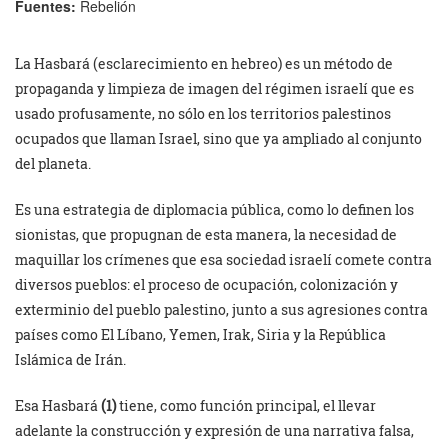
Fuentes:
Rebelión
La Hasbará (esclarecimiento en hebreo) es un método de
propaganda y limpieza de imagen del régimen israelí que es
usado profusamente, no sólo en los territorios palestinos
ocupados que llaman Israel, sino que ya ampliado al conjunto
del planeta.
Es una estrategia de diplomacia pública, como lo definen los
sionistas, que propugnan de esta manera, la necesidad de
maquillar los crímenes que esa sociedad israelí comete contra
diversos pueblos: el proceso de ocupación, colonización y
exterminio del pueblo palestino, junto a sus agresiones contra
países como El Líbano, Yemen, Irak, Siria y la República
Islámica de Irán.
Esa Hasbará
(1)
tiene, como función principal, el llevar
adelante la construcción y expresión de una narrativa falsa,