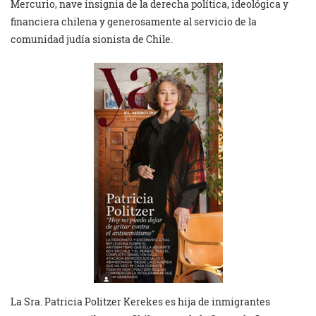
Mercurio, nave insignia de la derecha política, ideológica y
financiera chilena y generosamente al servicio de la
comunidad judía sionista de Chile.
La Sra. Patricia Politzer Kerekes es hija de inmigrantes