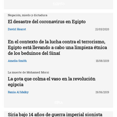
EGIPTO
Negación, miedo y dictadura
El desastre del coronavirus en Egipto
David Hearst
21/03/2020
En el contexto de la lucha contra el terrorismo,
Egipto está llevando a cabo una limpieza étnica
de los beduinos del Sinaí
Amelia Smith
15/08/2019
La muerte de Mohamed Morsi
La gota que colma el vaso en la revolución
egipcia
Rania Al Malky
19/06/2019
SIRIA
Siria bajo 14 años de guerra imperial sionista