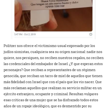
Politzer nos ofrece el victimismo usual expresado por los
judíos sionistas, cualquiera sea su origen nacional: nadie nos
quiere, nos persiguen, no reciben nuestros regalos, no reciben
las credenciales del embajador de Israel. ¿Y que esperan estos
personajes? Que reciban a representantes de un régimen
genocida, que reciban un tarro de miel de aquellos que tienen
más fidelidad con Israel que con el país que los vio nacer. Que
más reclaman aquellos que realizan su servicio militar en un
ejército extranjero, ocupante y criminal. Resultan vulgares
esas criticas de una mujer que se ha disfrazado todos estos
años de un ropaje ideológico, que es desmentido por su