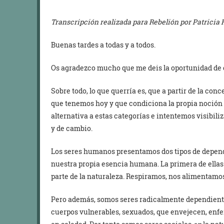
Transcripción realizada para Rebelión por Patricia 
Buenas tardes a todas y a todos.
Os agradezco mucho que me deis la oportunidad de 
Sobre todo, lo que querría es, que a partir de la co
que tenemos hoy y que condiciona la propia noción 
alternativa a estas categorías e intentemos visibil
y de cambio.
Los seres humanos presentamos dos tipos de depen
nuestra propia esencia humana. La primera de ellas
parte de la naturaleza. Respiramos, nos alimentam
Pero además, somos seres radicalmente dependient
cuerpos vulnerables, sexuados, que envejecen, enf