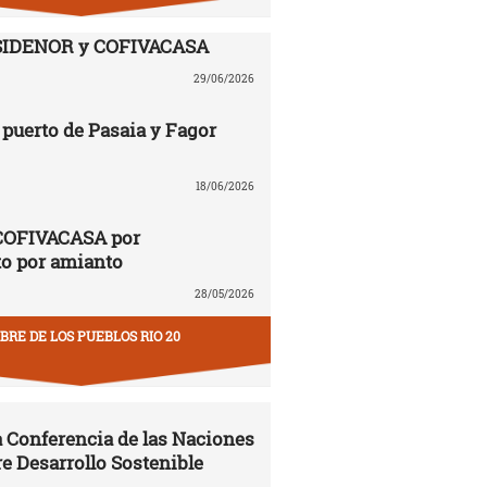
SIDENOR y COFIVACASA
29/06/2026
puerto de Pasaia y Fagor
18/06/2026
COFIVACASA por
to por amianto
28/05/2026
RE DE LOS PUEBLOS RIO 20
la Conferencia de las Naciones
e Desarrollo Sostenible