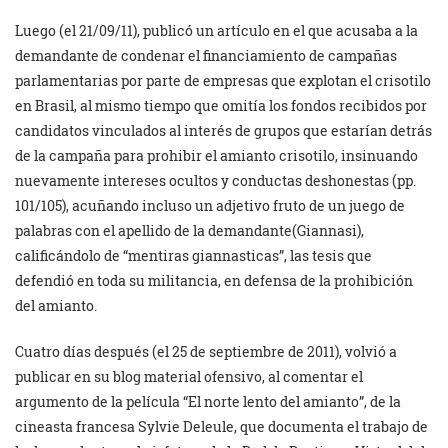
Luego (el 21/09/11), publicó un artículo en el que acusaba a la
demandante de condenar el financiamiento de campañas
parlamentarias por parte de empresas que explotan el crisotilo
en Brasil, al mismo tiempo que omitía los fondos recibidos por
candidatos vinculados al interés de grupos que estarían detrás
de la campaña para prohibir el amianto crisotilo, insinuando
nuevamente intereses ocultos y conductas deshonestas (pp.
101/105), acuñando incluso un adjetivo fruto de un juego de
palabras con el apellido de la demandante(Giannasi),
calificándolo de “mentiras giannasticas”, las tesis que
defendió en toda su militancia, en defensa de la prohibición
del amianto.
Cuatro días después (el 25 de septiembre de 2011), volvió a
publicar en su blog material ofensivo, al comentar el
argumento de la película “El norte lento del amianto”, de la
cineasta francesa Sylvie Deleule, que documenta el trabajo de