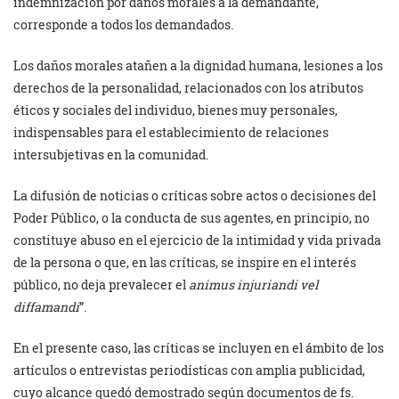
indemnización por daños morales a la demandante,
corresponde a todos los demandados.
Los daños morales atañen a la dignidad humana, lesiones a los
derechos de la personalidad, relacionados con los atributos
éticos y sociales del individuo, bienes muy personales,
indispensables para el establecimiento de relaciones
intersubjetivas en la comunidad.
La difusión de noticias o críticas sobre actos o decisiones del
Poder Público, o la conducta de sus agentes, en principio, no
constituye abuso en el ejercicio de la intimidad y vida privada
de la persona o que, en las críticas, se inspire en el interés
público, no deja prevalecer el
animus injuriandi vel
diffamandi
”.
En el presente caso, las críticas se incluyen en el ámbito de los
artículos o entrevistas periodísticas con amplia publicidad,
cuyo alcance quedó demostrado según documentos de fs.