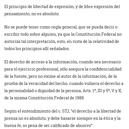
El principio de libertad de expresión, y de libre expresión del
pensamiento, no es absoluto.
No se puede tener como regla general, que se pueda decir o
escribir todo sobre alguien, ya que la Constitución Federal no
autoriza tal interpretación, esto, en vista de la relatividad de
todos los principios allí señalados.
El derecho de acceso a la información, cuando sea necesario
para el ejercicio profesional, sólo asegura la confidencialidad
de la fuente, pero no exime al autor de la información, de la
prueba de la veracidad del hecho, cuando vulnera el derecho a
la personalidad o dignidad de la persona, Arts. 1º, III y 5º, V y X,
de la misma Constitución Federal de 1988.
Según el entendimiento del c. STJ, “el derecho a la libertad de
prensa no es absoluto, y debe basarse siempre en la ética y la
buena fe, so pena de ser calificado de abusivo”.