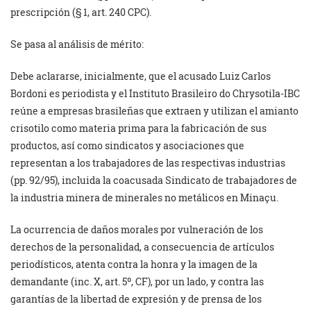
prescripción (§ 1, art. 240 CPC).
Se pasa al análisis de mérito:
Debe aclararse, inicialmente, que el acusado Luiz Carlos
Bordoni es periodista y el Instituto Brasileiro do Chrysotila-IBC
reúne a empresas brasileñas que extraen y utilizan el amianto
crisotilo como materia prima para la fabricación de sus
productos, así como sindicatos y asociaciones que
representan a los trabajadores de las respectivas industrias
(pp. 92/95), incluida la coacusada Sindicato de trabajadores de
la industria minera de minerales no metálicos en Minaçu.
La ocurrencia de daños morales por vulneración de los
derechos de la personalidad, a consecuencia de artículos
periodísticos, atenta contra la honra y la imagen de la
demandante (inc. X, art. 5º, CF), por un lado, y contra las
garantías de la libertad de expresión y de prensa de los