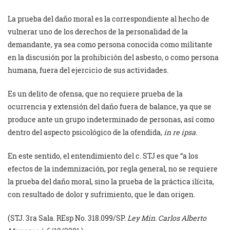
La prueba del daño moral es la correspondiente al hecho de
vulnerar uno de los derechos de la personalidad de la
demandante, ya sea como persona conocida como militante
en la discusión por la prohibición del asbesto, o como persona
humana, fuera del ejercicio de sus actividades.
Es un delito de ofensa, que no requiere prueba de la
ocurrencia y extensión del daño fuera de balance, ya que se
produce ante un grupo indeterminado de personas, así como
dentro del aspecto psicológico de la ofendida,
in re ipsa
.
En este sentido, el entendimiento del c. STJ es que “a los
efectos de la indemnización, por regla general, no se requiere
la prueba del daño moral, sino la prueba de la práctica ilícita,
con resultado de dolor y sufrimiento, que le dan origen.
(STJ. 3ra Sala. REsp No. 318.099/SP.
Ley Min. Carlos Alberto