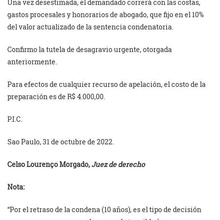
Una vez desestimada, el demandado correrá con las costas,
gastos procesales y honorarios de abogado, que fijo en el 10%
del valor actualizado de la sentencia condenatoria.
Confirmo la tutela de desagravio urgente, otorgada
anteriormente.
Para efectos de cualquier recurso de apelación, el costo de la
preparación es de R$ 4.000,00.
P.I.C.
Sao Paulo, 31 de octubre de 2022.
Celso Lourenço Morgado,
Juez de derecho
Nota:
“Por el retraso de la condena (10 años), es el tipo de decisión