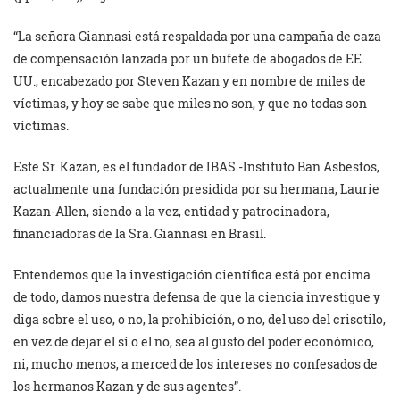
“La señora Giannasi está respaldada por una campaña de caza
de compensación lanzada por un bufete de abogados de EE.
UU., encabezado por Steven Kazan y en nombre de miles de
víctimas, y hoy se sabe que miles no son, y que no todas son
víctimas.
Este Sr. Kazan, es el fundador de IBAS -Instituto Ban Asbestos,
actualmente una fundación presidida por su hermana, Laurie
Kazan-Allen, siendo a la vez, entidad y patrocinadora,
financiadoras de la Sra. Giannasi en Brasil.
Entendemos que la investigación científica está por encima
de todo, damos nuestra defensa de que la ciencia investigue y
diga sobre el uso, o no, la prohibición, o no, del uso del crisotilo,
en vez de dejar el sí o el no, sea al gusto del poder económico,
ni, mucho menos, a merced de los intereses no confesados de
los hermanos Kazan y de sus agentes”.