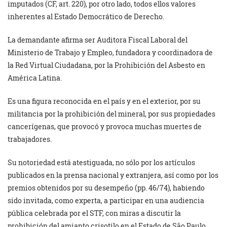
imputados (CF, art. 220), por otro lado, todos ellos valores
inherentes al Estado Democrático de Derecho.
La demandante afirma ser Auditora Fiscal Laboral del
Ministerio de Trabajo y Empleo, fundadora y coordinadora de
la Red Virtual Ciudadana, por la Prohibición del Asbesto en
América Latina.
Es una figura reconocida en el país y en el exterior, por su
militancia por la prohibición del mineral, por sus propiedades
cancerígenas, que provocó y provoca muchas muertes de
trabajadores.
Su notoriedad está atestiguada, no sólo por los artículos
publicados en la prensa nacional y extranjera, así como por los
premios obtenidos por su desempeño (pp. 46/74), habiendo
sido invitada, como experta, a participar en una audiencia
pública celebrada por el STF, con miras a discutir la
prohibición del amianto crisotilo en el Estado de São Paulo,