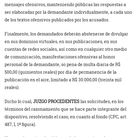
mensajes ofensivos, manteniendo públicas las respuestas a
ser elaboradas por la demandante individualmente, a cada uno
de los textos ofensivos publicados por los acusados.
Finalmente, los demandados deberán abstenerse de divulgar
en sus dominios virtuales, en sus publicaciones, en sus
cuentas de redes sociales, así como en cualquier otro medio
de comunicación, manifestaciones ofensivas al honor
personal de la demandante, so pena de multa diaria de R$
500,00 (quinientos reales) por día de permanencia de la
publicación en el aire, limitado a R$ 30.000,00 (treinta mil
reales).
Dicho lo cual,
JUZGO PROCEDENTES
las solicitudes, en los
términos del razonamiento que se hace parte integrante del
dispositivo, resolviendo el caso, en cuanto al fondo (CPC, art.
487, I, 1ª figura).