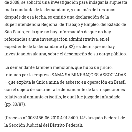
de 2008, se solicitó una investigación para indagar la supuesta
mala conducta de la demandante, y que más de tres años
después de esa fecha, se emitió una declaración de la
Superintendencia Regional de Trabajo y Empleo, del Estado de
São Paulo, en la que no hay información de que no hay
referencias a una investigación administrativa, en el
expediente de la demandante (p. 82), es decir, que no hay
investigación alguna, sobre el desempeño de su cargo público.
La demandante también menciona, que hubo un juicio,
iniciado por la empresa SAMA SA MINERAÇOES ASSOCIADAS
– que explota la única mina de asbesto en operación en Brasil,
con el objeto de sustraer a la demandante de las inspecciones
relativas al amianto crisotilo, lo cual fue juzgado infundado
(pp. 83/87).
(Proceso n° 0053186-06.2010.4.01.3400, 14º Juzgado Federal, de
la Sección Judicial del Distrito Federal).