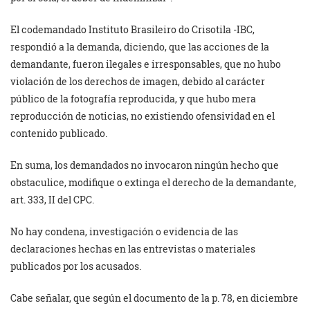
El codemandado Instituto Brasileiro do Crisotila -IBC,
respondió a la demanda, diciendo, que las acciones de la
demandante, fueron ilegales e irresponsables, que no hubo
violación de los derechos de imagen, debido al carácter
público de la fotografía reproducida, y que hubo mera
reproducción de noticias, no existiendo ofensividad en el
contenido publicado.
En suma, los demandados no invocaron ningún hecho que
obstaculice, modifique o extinga el derecho de la demandante,
art. 333, II del CPC.
No hay condena, investigación o evidencia de las
declaraciones hechas en las entrevistas o materiales
publicados por los acusados.
Cabe señalar, que según el documento de la p. 78, en diciembre