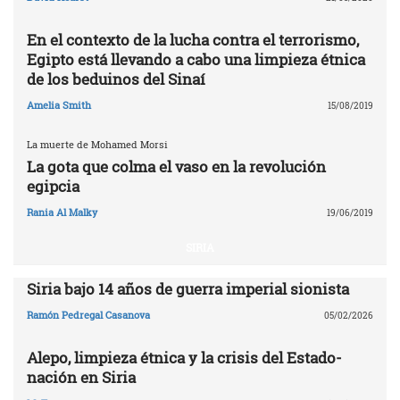
En el contexto de la lucha contra el terrorismo,
Egipto está llevando a cabo una limpieza étnica
de los beduinos del Sinaí
Amelia Smith
15/08/2019
La muerte de Mohamed Morsi
La gota que colma el vaso en la revolución
egipcia
Rania Al Malky
19/06/2019
SIRIA
Siria bajo 14 años de guerra imperial sionista
Ramón Pedregal Casanova
05/02/2026
Alepo, limpieza étnica y la crisis del Estado-
nación en Siria