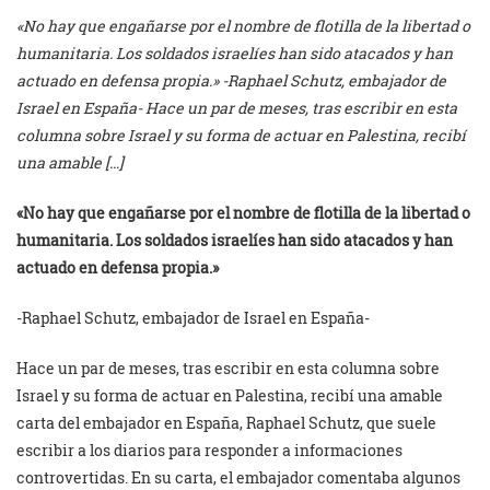
«No hay que engañarse por el nombre de flotilla de la libertad o
humanitaria. Los soldados israelíes han sido atacados y han
actuado en defensa propia.» -Raphael Schutz, embajador de
Israel en España- Hace un par de meses, tras escribir en esta
columna sobre Israel y su forma de actuar en Palestina, recibí
una amable […]
«No hay que engañarse por el nombre de flotilla de la libertad o
humanitaria. Los soldados israelíes han sido atacados y han
actuado en defensa propia.»
-Raphael Schutz, embajador de Israel en España-
Hace un par de meses, tras escribir en esta columna sobre
Israel y su forma de actuar en Palestina, recibí una amable
carta del embajador en España, Raphael Schutz, que suele
escribir a los diarios para responder a informaciones
controvertidas. En su carta, el embajador comentaba algunos