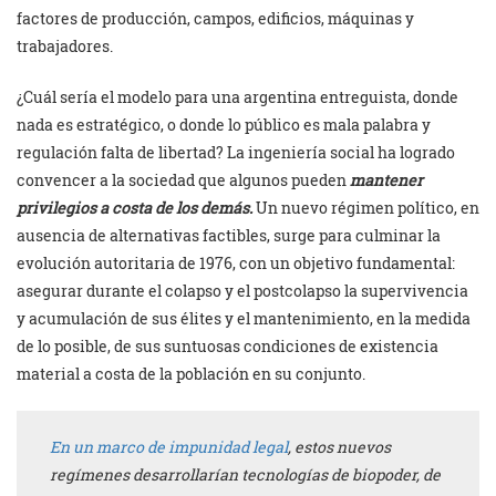
factores de producción, campos, edificios, máquinas y
trabajadores.
¿Cuál sería el modelo para una argentina entreguista, donde
nada es estratégico, o donde lo público es mala palabra y
regulación falta de libertad? La ingeniería social ha logrado
convencer a la sociedad que algunos pueden
mantener
privilegios a costa de los demás.
Un nuevo régimen político, en
ausencia de alternativas factibles, surge para culminar la
evolución autoritaria de 1976, con un objetivo fundamental:
asegurar durante el colapso y el postcolapso la supervivencia
y acumulación de sus élites y el mantenimiento, en la medida
de lo posible, de sus suntuosas condiciones de existencia
material a costa de la población en su conjunto.
En un marco de impunidad legal
, estos nuevos
regímenes desarrollarían tecnologías de biopoder, de