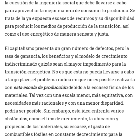
la cuestión de la ingeniería social que debe llevarse a cabo
para aprovechar la mejor manera de consumir lo producido. Se
trata de la ya expuesta escasez de recursos y su disponibilidad
para producir los medios de producción de la transición, así
como el uso energético de manera sensata y justa.
El capitalismo presenta un gran número de defectos, pero la
tasa de ganancia, los beneficios y el modelo de crecimiento
indiscriminado quizás sean el mayor impedimento para la
transición energética. No es que esta no pueda llevarse a cabo
a largo plazo; el problema radica en que no es posible realizarla
con
esta escala de producción
debido a la escasez física de los
materiales. Tal vez con una escala menor, más equitativa, con
necesidades más racionales y con una menor disparidad,
podría ser posible. Sin embargo, esta idea enfrenta varios
obstáculos, como el tipo de crecimiento, la ubicación y
propiedad de los materiales, su escasez, el gasto de
combustibles fósiles en constante decrecimiento para la