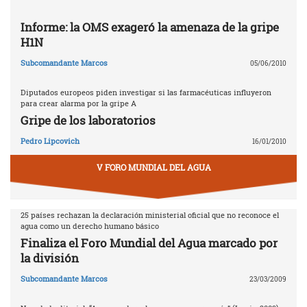
Informe: la OMS exageró la amenaza de la gripe
H1N
Subcomandante Marcos
05/06/2010
Diputados europeos piden investigar si las farmacéuticas influyeron
para crear alarma por la gripe A
Gripe de los laboratorios
Pedro Lipcovich
16/01/2010
V FORO MUNDIAL DEL AGUA
25 países rechazan la declaración ministerial oficial que no reconoce el
agua como un derecho humano básico
Finaliza el Foro Mundial del Agua marcado por
la división
Subcomandante Marcos
23/03/2009