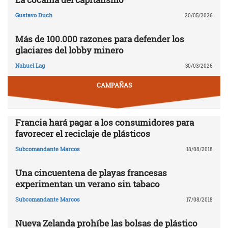
Gustavo Duch
20/05/2026
Más de 100.000 razones para defender los
glaciares del lobby minero
Nahuel Lag
30/03/2026
CAMPAÑAS
Francia hará pagar a los consumidores para
favorecer el reciclaje de plásticos
Subcomandante Marcos
18/08/2018
Una cincuentena de playas francesas
experimentan un verano sin tabaco
Subcomandante Marcos
17/08/2018
Nueva Zelanda prohíbe las bolsas de plástico