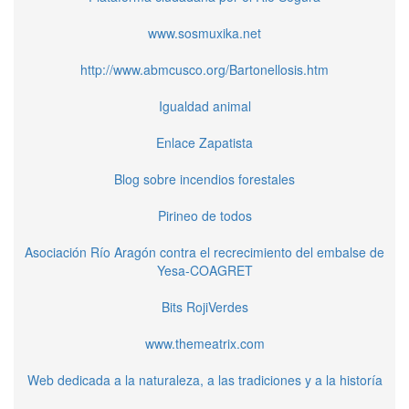
www.sosmuxika.net
http://www.abmcusco.org/Bartonellosis.htm
Igualdad animal
Enlace Zapatista
Blog sobre incendios forestales
Pirineo de todos
Asociación Río Aragón contra el recrecimiento del embalse de
Yesa-COAGRET
Bits RojiVerdes
www.themeatrix.com
Web dedicada a la naturaleza, a las tradiciones y a la historía