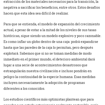
extracción de los materiales necesarios para la transición, la
negativa a sacrificar los beneficios, entre otros. Estos desafíos
hacen que esta idea sea difícil de realizar.
Para que se entienda, el modelo de expansión del crecimiento
actual, a pesar de estar a la mitad de los niveles de sus tasas
históricas, sigue siendo un modelo explosivo y poco razonable.
Es como inflar un globo dentro de una caja: podrá expandirse
hasta que las paredes de la caja lo permitan, pero después
explotará. Sabemos que si no se toman medidas de modo
inmediato en el primer mundo, el deterioro ambiental dará
lugar a una serie de acontecimientos desastrosos que
estrangularán nuestra civilización e incluso pondrán en
peligro la continuidad de la especie humana. Esas medidas
incluyen necesariamente la adopción de programas
diferentes a los conocidos.
Los estudios científicos más optimistas plantean que para