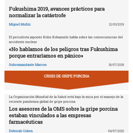
Fukushima 2019, avances prácticos para
normalizar la catástrofe
Miguel Muñiz
12/03/2019
El periodista japonés Kolin Kobayashi habla sobre las consecuencias del
accidente nuclear
«No hablamos de los peligros tras Fukushima
porque entraríamos en pánico»
Subcomandante Marcos
18/07/2018
CRISIS DE GRIPE PORCINA
La Organización Mundial de la Salud está bajo la mira por el manejo de la
reciente pandemia global de gripe porcina
Los asesores de la OMS sobre la gripe porcina
estaban vinculados a las empresas
farmacéuticas
Deborah Cohen
04/07/2010