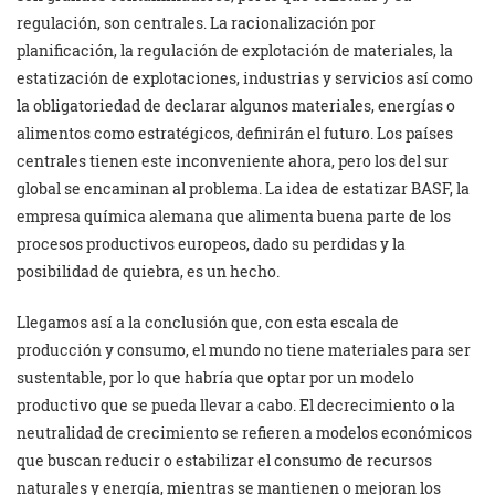
regulación, son centrales. La racionalización por
planificación, la regulación de explotación de materiales, la
estatización de explotaciones, industrias y servicios así como
la obligatoriedad de declarar algunos materiales, energías o
alimentos como estratégicos, definirán el futuro. Los países
centrales tienen este inconveniente ahora, pero los del sur
global se encaminan al problema. La idea de estatizar BASF, la
empresa química alemana que alimenta buena parte de los
procesos productivos europeos, dado su perdidas y la
posibilidad de quiebra, es un hecho.
Llegamos así a la conclusión que, con esta escala de
producción y consumo, el mundo no tiene materiales para ser
sustentable, por lo que habría que optar por un modelo
productivo que se pueda llevar a cabo. El decrecimiento o la
neutralidad de crecimiento se refieren a modelos económicos
que buscan reducir o estabilizar el consumo de recursos
naturales y energía, mientras se mantienen o mejoran los