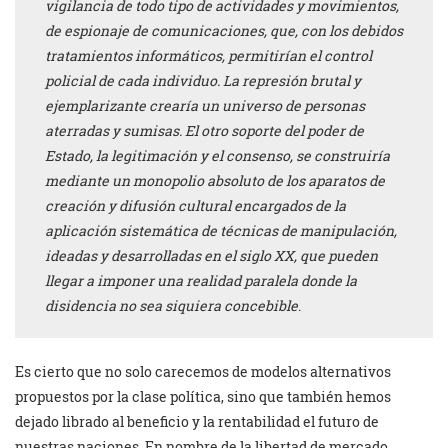
vigilancia de todo tipo de actividades y movimientos,
de espionaje de comunicaciones, que, con los debidos
tratamientos informáticos, permitirían el control
policial de cada individuo. La represión brutal y
ejemplarizante crearía un universo de personas
aterradas y sumisas. El otro soporte del poder de
Estado, la legitimación y el consenso, se construiría
mediante un monopolio absoluto de los aparatos de
creación y difusión cultural encargados de la
aplicación sistemática de técnicas de manipulación,
ideadas y desarrolladas en el siglo XX, que pueden
llegar a imponer una realidad paralela donde la
disidencia no sea siquiera concebible
.
Es cierto que no solo carecemos de modelos alternativos
propuestos por la clase política, sino que también hemos
dejado librado al beneficio y la rentabilidad el futuro de
nuestras naciones. En nombre de la libertad de mercado