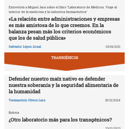
Entrevista a Miguel Jara sobre el libro "Laboratorio de Médicos. Viaje al
interior de la medicina y la industria farmacéutica"
«La relación entre administraciones y empresas
es más amistosa de lo que creemos. En la
balanza pesan más los criterios económicos
que los de salud pública»
Salvador López Arnal
03/06/2011
TRANSGÉNICOS
Defender nuestro maíz nativo es defender
nuestra soberanía y la seguridad alimentaria de
la humanidad
Yaomautzin Olvera Lara
30/12/2024
Bolivia
¿Otro laboratorio más para los transgénicos?
23/12/2023