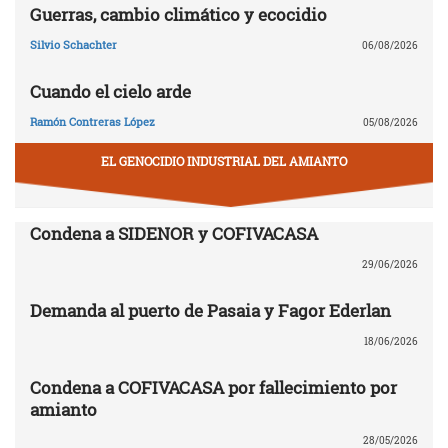
Guerras, cambio climático y ecocidio
Silvio Schachter
06/08/2026
Cuando el cielo arde
Ramón Contreras López
05/08/2026
EL GENOCIDIO INDUSTRIAL DEL AMIANTO
Condena a SIDENOR y COFIVACASA
29/06/2026
Demanda al puerto de Pasaia y Fagor Ederlan
18/06/2026
Condena a COFIVACASA por fallecimiento por
amianto
28/05/2026