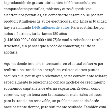
la producción de grasas lubricantes, teléfonos celulares,
computadoras portátiles, tabletas y otros dispositivos
electrónicos portátiles, así como vidrio cerámico, se podrían
producir 8 millones de autos eléctricos al año. En la actualidad
hay en el mundo
1.446 millones de autos
. Para sustituirlos por
autos eléctricos, tardaríamos 180 años
(1.446.000.000÷8.000.000 =180.75) lo cual a todas luces resulta
irracional, sin pensar que a poco de comenzar, el litio se
agotaría.
Aquí es donde inicia lo interesante: en el actual esfuerzo por
realizar una transición energética, existen ciertos puntos
oscuros que, por su gran relevancia, sería conveniente aclarar,
especialmente lo relacionado con los modelos de crecimiento
económico capitalista de eterna expansión. Es decir, como
veremos, hay un tema con la escasez de materiales críticos
para la transición renovable, un problema conocido desde
hace bastante tiempo, pero sutilmente ocultado. También está