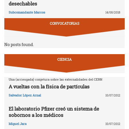
desechables
Subcomandante Marcos
14/08/2018
CONVOCATORIAS
No posts found.
CIENCIA
Una (arriesgada) conjetura sobre las externalidades del CERN
A vueltas con la física de partículas
Salvador López Arnal
10/07/2012
El laboratorio Pfizer creó un sistema de
sobornos a los médicos
Miguel Jara
10/07/2012