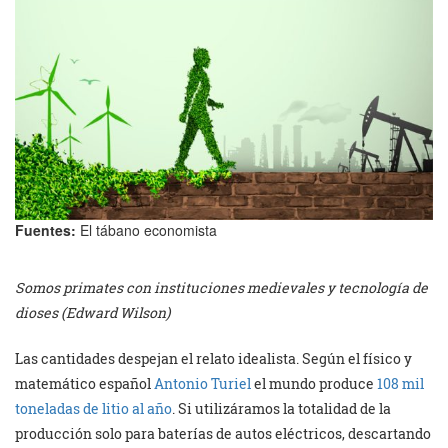
Fuentes:
El tábano economista
Somos primates con instituciones medievales y tecnología de
dioses (Edward Wilson)
Las cantidades despejan el relato idealista. Según el físico y
matemático español
Antonio Turiel
el mundo produce
108 mil
toneladas de litio al año
. Si utilizáramos la totalidad de la
producción solo para baterías de autos eléctricos, descartando