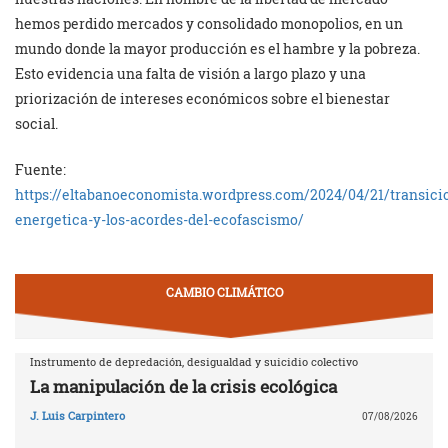
hemos perdido mercados y consolidado monopolios, en un
mundo donde la mayor producción es el hambre y la pobreza.
Esto evidencia una falta de visión a largo plazo y una
priorización de intereses económicos sobre el bienestar
social.
Fuente:
https://eltabanoeconomista.wordpress.com/2024/04/21/transici
energetica-y-los-acordes-del-ecofascismo/
CAMBIO CLIMÁTICO
Instrumento de depredación, desigualdad y suicidio colectivo
La manipulación de la crisis ecológica
J. Luis Carpintero
07/08/2026