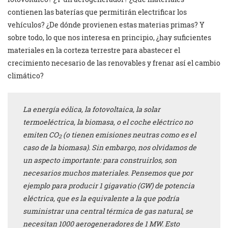
contienen las baterías que permitirán electrificar los
vehículos? ¿De dónde provienen estas materias primas? Y
sobre todo, lo que nos interesa en principio, ¿hay suficientes
materiales en la corteza terrestre para abastecer el
crecimiento necesario de las renovables y frenar así el cambio
climático?
La energía eólica, la fotovoltaica, la solar
termoeléctrica, la biomasa, o el coche eléctrico no
emiten CO
(o tienen emisiones neutras como es el
2
caso de la biomasa). Sin embargo, nos olvidamos de
un aspecto importante: para construirlos, son
necesarios muchos materiales. Pensemos que por
ejemplo para producir 1 gigavatio (GW) de potencia
eléctrica, que es la equivalente a la que podría
suministrar una central térmica de gas natural, se
necesitan 1000 aerogeneradores de 1 MW. Esto