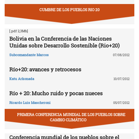
CUMBRE DE LOS PUEBLOS RIO 20
[.pdf 2,3Mb]
Bolivia en la Conferencia de las Naciones
Unidas sobre Desarrollo Sostenible (Rio+20)
Subcomandante Marcos
07/08/2012
Río+20: avances y retrocesos
Katu Arkonada
10/07/2012
Río + 20: Mucho ruido y pocas nueces
Ricardo Luis Mascheroni
05/07/2012
PRIMERA CONFERENCIA MUNDIAL DE LOS PUEBLOS SOBRE
CAMBIO CLIMÁTICO
Conferencia mundial de los pueblos sobre el