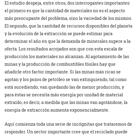
El estudio despeja, entre otros, dos interrogantes importantes:
el primero es que la cantidad de materiales no es el aspecto
más preocupante del problema, sino la variedad de los mismos.
El segundo, que la cantidad de recursos disponibles del planeta
y la evolución de la extracción se puede estimar para
determinar el año en que la demanda de minerales supere a la
oferta. Los resultados arrojados son que con esta escala de
producción los materiales no alcanzan. Al agotamiento de las
minas y la producción de combustibles fósiles hay que
añadirle otro factor importante. Si las minas más ricas se
agotan y los pozos de petróleo se van extinguiendo, tal como
está sucediendo, van quedando las de menor producción, y
para éstas se necesita más energía por unidad de material
extraído, es decir, a medida que las minas van agotándose, la
energía de extracción aumenta exponencialmente.
Aquí comienza toda una serie de incógnitas que trataremos de
responder. Un sector importante cree que el reciclado puede