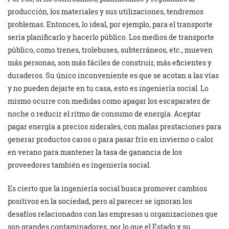
producción, los materiales y sus utilizaciones, tendremos
problemas. Entonces, lo ideal, por ejemplo, para el transporte
sería planificarlo y hacerlo público. Los medios de transporte
público, como trenes, trolebuses, subterráneos, etc., mueven
más personas, son más fáciles de construir, más eficientes y
duraderos. Su único inconveniente es que se acotan a las vías
y no pueden dejarte en tu casa, esto es ingeniería social. Lo
mismo ocurre con medidas como apagar los escaparates de
noche o reducir el ritmo de consumo de energía. Aceptar
pagar energía a precios siderales, con malas prestaciones para
generar productos caros o para pasar frío en invierno o calor
en verano para mantener la tasa de ganancia de los
proveedores también es ingeniería social.
Es cierto que la ingeniería social busca promover cambios
positivos en la sociedad, pero al parecer se ignoran los
desafíos relacionados con las empresas u organizaciones que
son grandes contaminadores, por lo que el Estado y su