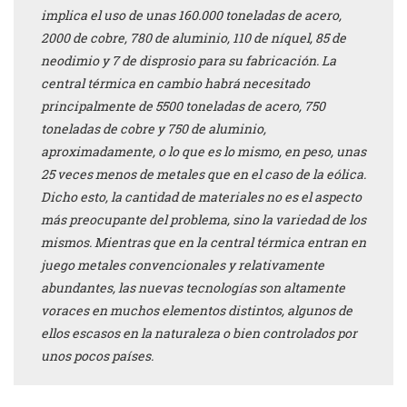
implica el uso de unas 160.000 toneladas de acero,
2000 de cobre, 780 de aluminio, 110 de níquel, 85 de
neodimio y 7 de disprosio para su fabricación. La
central térmica en cambio habrá necesitado
principalmente de 5500 toneladas de acero, 750
toneladas de cobre y 750 de aluminio,
aproximadamente, o lo que es lo mismo, en peso, unas
25 veces menos de metales que en el caso de la eólica.
Dicho esto, la cantidad de materiales no es el aspecto
más preocupante del problema, sino la variedad de los
mismos. Mientras que en la central térmica entran en
juego metales convencionales y relativamente
abundantes, las nuevas tecnologías son altamente
voraces en muchos elementos distintos, algunos de
ellos escasos en la naturaleza o bien controlados por
unos pocos países.