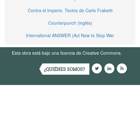
Contra el Imperio. Textos de Carlo Frabetti
Counterpunch (inglés)
International ANSWER (Act Now to Stop War
Esta obra está bajo una licencia de Creative Commons.
Términos de Uso
¿QUIÉNES SOMOS?