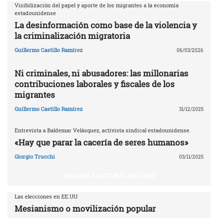
Visibilización del papel y aporte de los migrantes a la economía
estadounidense
La desinformación como base de la violencia y
la criminalización migratoria
Guillermo Castillo Ramírez
06/03/2026
Ni criminales, ni abusadores: las millonarias
contribuciones laborales y fiscales de los
migrantes
Guillermo Castillo Ramírez
31/12/2025
Entrevista a Baldemar Velásquez, activista sindical estadounidense.
«Hay que parar la cacería de seres humanos»
Giorgio Trucchi
03/11/2025
SUBASTA ELECTORAL USA 2008
Las elecciones en EE.UU.
Mesianismo o movilización popular