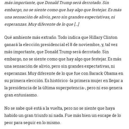
más importante, que Donald Trump será derrotado. Sin
embargo, no se siente como que hay algo que festejar. Es más
una sensación de alivio, pero sin grandes expectativas, ni
esperanzas. Muy diferente de lo que […]
Qué ambiente más extraño. Todo indica que Hillary Clinton
ganará la elección presidencial el 8 de noviembre, y, tal vez
más importante, que Donald Trump será derrotado. Sin
embargo, no se siente como que hay algo que festejar. Es más
una sensación de alivio, pero sin grandes expectativas, ni
esperanzas. Muy diferente de lo que fue con Barack Obama en
su primera elección. Es histórico -la primera mujer en llegar a
la presidencia de la última superpotencia-, pero ni eso genera
gran entusiasmo.
No se sabe qué está a la vuelta, pero no se siente que haya
habido un gran triunfo ni nada. Fue más bien un escape de lo
peor para seguir en lo mismo.