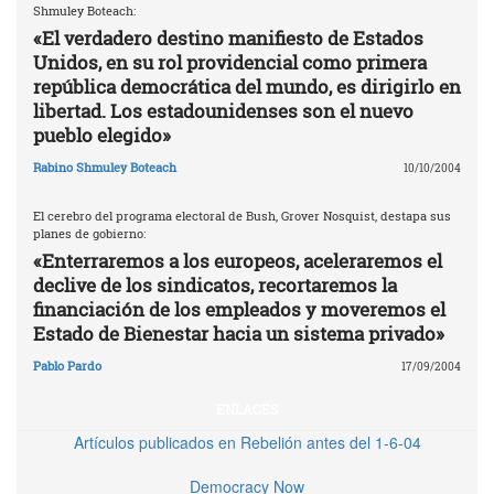
Shmuley Boteach:
«El verdadero destino manifiesto de Estados
Unidos, en su rol providencial como primera
república democrática del mundo, es dirigirlo en
libertad. Los estadounidenses son el nuevo
pueblo elegido»
Rabino Shmuley Boteach
10/10/2004
El cerebro del programa electoral de Bush, Grover Nosquist, destapa sus
planes de gobierno:
«Enterraremos a los europeos, aceleraremos el
declive de los sindicatos, recortaremos la
financiación de los empleados y moveremos el
Estado de Bienestar hacia un sistema privado»
Pablo Pardo
17/09/2004
ENLACES
Artículos publicados en Rebelión antes del 1-6-04
Democracy Now