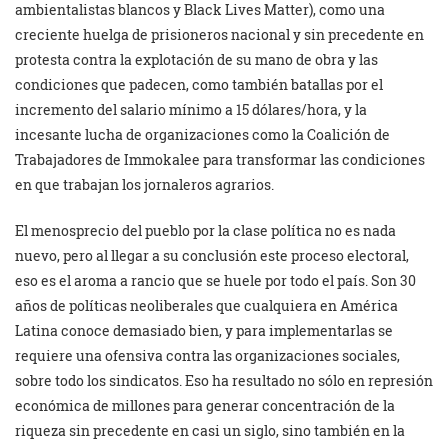
ambientalistas blancos y Black Lives Matter), como una
creciente huelga de prisioneros nacional y sin precedente en
protesta contra la explotación de su mano de obra y las
condiciones que padecen, como también batallas por el
incremento del salario mínimo a 15 dólares/hora, y la
incesante lucha de organizaciones como la Coalición de
Trabajadores de Immokalee para transformar las condiciones
en que trabajan los jornaleros agrarios.
El menosprecio del pueblo por la clase política no es nada
nuevo, pero al llegar a su conclusión este proceso electoral,
eso es el aroma a rancio que se huele por todo el país. Son 30
años de políticas neoliberales que cualquiera en América
Latina conoce demasiado bien, y para implementarlas se
requiere una ofensiva contra las organizaciones sociales,
sobre todo los sindicatos. Eso ha resultado no sólo en represión
económica de millones para generar concentración de la
riqueza sin precedente en casi un siglo, sino también en la