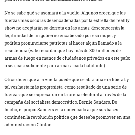
No se sabe qué se asomará a la vuelta. Algunos creen que las
fuerzas más oscuras desencadenadas por la estrella del reality
show no aceptarán su derrota en las urnas, desconocerán la
legitimidad de un gobierno encabezado por esa mujer, y
podrían pronunciarse patriotas al hacer algún llamado a la
resistencia (vale recordar que hay más de 300 millones de
armas de fuego en manos de ciudadanos privados en este país;
o sea, casi suficiente para armar a cada habitante).
Otros dicen que a la vuelta puede que se abra una era liberal, y
tal vez hasta más progresista, como resultado de una serie de
fuerzas que se expresaron en la arena electoral a través de la
campaña del socialista democrático, Bernie Sanders. De
hecho, el propio Sanders está convocado a que sus bases
continúen la revolución política que deseaba promover en una
administración Clinton.