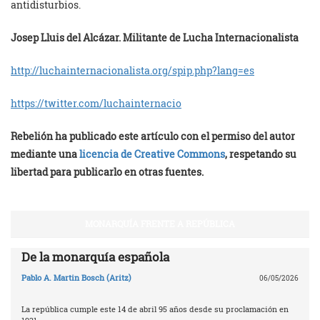
antidisturbios.
Josep Lluis del Alcázar. Militante de Lucha Internacionalista
http://luchainternacionalista.org/spip.php?lang=es
https://twitter.com/luchainternacio
Rebelión ha publicado este artículo con el permiso del autor
mediante una
licencia de Creative Commons
, respetando su
libertad para publicarlo en otras fuentes.
MONARQUÍA FRENTE A REPÚBLICA
De la monarquía española
Pablo A. Martin Bosch (Aritz)
06/05/2026
La república cumple este 14 de abril 95 años desde su proclamación en