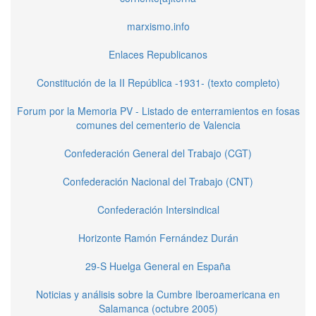
marxismo.info
Enlaces Republicanos
Constitución de la II República -1931- (texto completo)
Forum por la Memoria PV - Listado de enterramientos en fosas
comunes del cementerio de Valencia
Confederación General del Trabajo (CGT)
Confederación Nacional del Trabajo (CNT)
Confederación Intersindical
Horizonte Ramón Fernández Durán
29-S Huelga General en España
Noticias y análisis sobre la Cumbre Iberoamericana en
Salamanca (octubre 2005)