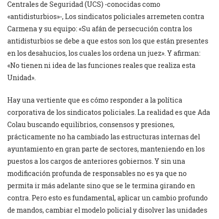
Centrales de Seguridad (UCS) -conocidas como
«antidisturbios»-, Los sindicatos policiales arremeten contra
Carmena y su equipo: «Su afán de persecución contra los
antidisturbios se debe a que estos son los que están presentes
en los desahucios, los cuales los ordena un juez». Y afirman:
«No tienen ni idea de las funciones reales que realiza esta
Unidad».
Hay una vertiente que es cómo responder a la política
corporativa de los sindicatos policiales. La realidad es que Ada
Colau buscando equilibrios, consensos y presiones,
prácticamente no ha cambiado las estructuras internas del
ayuntamiento en gran parte de sectores, manteniendo en los
puestos a los cargos de anteriores gobiernos. Y sin una
modificación profunda de responsables no es ya que no
permita ir más adelante sino que se le termina girando en
contra. Pero esto es fundamental, aplicar un cambio profundo
de mandos, cambiar el modelo policial y disolver las unidades