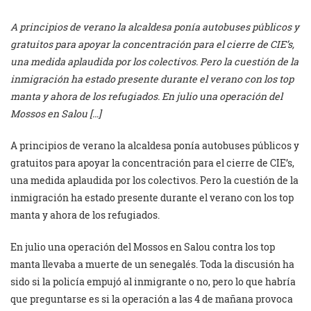
A principios de verano la alcaldesa ponía autobuses públicos y
gratuitos para apoyar la concentración para el cierre de CIE’s,
una medida aplaudida por los colectivos. Pero la cuestión de la
inmigración ha estado presente durante el verano con los top
manta y ahora de los refugiados. En julio una operación del
Mossos en Salou […]
A principios de verano la alcaldesa ponía autobuses públicos y
gratuitos para apoyar la concentración para el cierre de CIE’s,
una medida aplaudida por los colectivos. Pero la cuestión de la
inmigración ha estado presente durante el verano con los top
manta y ahora de los refugiados.
En julio una operación del Mossos en Salou contra los top
manta llevaba a muerte de un senegalés. Toda la discusión ha
sido si la policía empujó al inmigrante o no, pero lo que habría
que preguntarse es si la operación a las 4 de mañana provoca