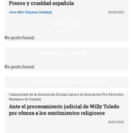
Presos y crueldad española
Jose Mari Esparza Zabalegi
06/01/2023
CONVOCATORIAS
No posts found.
PROPUESTAS EN OTROS MEDIOS
No posts found.
CAMPAÑAS, DOCUMENTOS Y COMUNICADOS
Comunicado de la Asociación Europa Laica y la Asociación Pro-Derechos
Humanos de España
Ante el procesamiento judicial de Willy Toledo
por ofensa a los sentimientos religiosos
14/02/2020