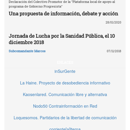
Declaración del Colectivo Promotor de la "Plataforma local de apoyo al
programa de Gobierno Progresista"
Una propuesta de información, debate y acción
28/01/2020
Jornada de Lucha por la Sanidad Pública, el 10
diciembre 2018
Subcomandante Marcos
07/11/2018
ENLACES
inSurGente
La Haine. Proyecto de desobediencia informativo
Kaosenlared. Comunicación libre y alternativa
Nodo50 Contrainformación en Red
Loquesomos. Partidarios de la libertad de comunicación
corriente[a]lterna