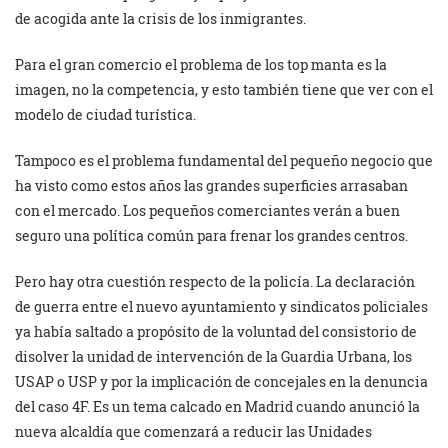
de acogida ante la crisis de los inmigrantes.
Para el gran comercio el problema de los top manta es la
imagen, no la competencia, y esto también tiene que ver con el
modelo de ciudad turística.
Tampoco es el problema fundamental del pequeño negocio que
ha visto como estos años las grandes superficies arrasaban
con el mercado. Los pequeños comerciantes verán a buen
seguro una política común para frenar los grandes centros.
Pero hay otra cuestión respecto de la policía. La declaración
de guerra entre el nuevo ayuntamiento y sindicatos policiales
ya había saltado a propósito de la voluntad del consistorio de
disolver la unidad de intervención de la Guardia Urbana, los
USAP o USP y por la implicación de concejales en la denuncia
del caso 4F. Es un tema calcado en Madrid cuando anunció la
nueva alcaldía que comenzará a reducir las Unidades