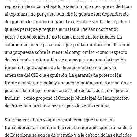
represión de unos trabajadores/as inmigrantes que se dedican
al top manta no por gusto. A nadie le gusta estar dependiendo
de quienes les proporcionan el material de venta, de la policía
que les persigue y requisa el material, de salir corriendo
porque probablemente no tenga en regla ni los papeles. La
solución no puede pasar más que por la reunión con ellos con
una propuesta sobre la mesa: el compromiso -como respecto
de los demás inmigrantes- de conseguir una regularización
inmediata que acabe con la dependencia de mafias y la
amenaza del CIE o la expulsión. La garantía de protección
frente a cualquier mafia y una negociación para la creación de
puestos de trabajo -como con el resto de parados- , que puede
incluir – como propone el Consejo Municipal de Inmigración
de Barcelona- un lugar seguro para la venta regular.
Sin resolver ahora y aquí los problemas que tienen los
trabajadores/ as inmigrantes resulta increíble que la alcaldesa
de Barcelona se ponga de ejemplo y a la cabeza de las ciudades