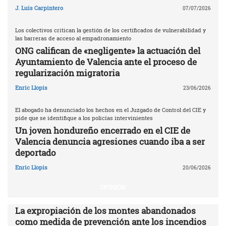
J. Luis Carpintero
07/07/2026
Los colectivos critican la gestión de los certificados de vulnerabilidad y
las barreras de acceso al empadronamiento
ONG califican de «negligente» la actuación del
Ayuntamiento de Valencia ante el proceso de
regularización migratoria
Enric Llopis
23/06/2026
El abogado ha denunciado los hechos en el Juzgado de Control del CIE y
pide que se identifique a los policías intervinientes
Un joven hondureño encerrado en el CIE de
Valencia denuncia agresiones cuando iba a ser
deportado
Enric Llopis
20/06/2026
OPINIÓN
La expropiación de los montes abandonados
como medida de prevención ante los incendios