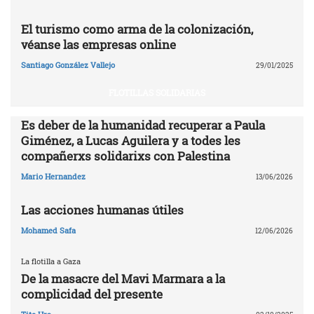
El turismo como arma de la colonización,
véanse las empresas online
Santiago González Vallejo
29/01/2025
FLOTILLAS SOLIDARIAS
Es deber de la humanidad recuperar a Paula
Giménez, a Lucas Aguilera y a todes les
compañerxs solidarixs con Palestina
Mario Hernandez
13/06/2026
Las acciones humanas útiles
Mohamed Safa
12/06/2026
La flotilla a Gaza
De la masacre del Mavi Marmara a la
complicidad del presente