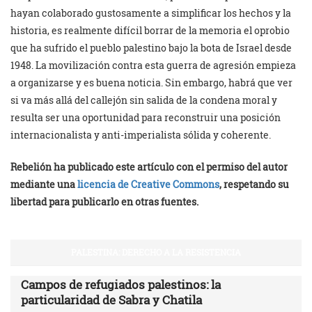
hayan colaborado gustosamente a simplificar los hechos y la
historia, es realmente difícil borrar de la memoria el oprobio
que ha sufrido el pueblo palestino bajo la bota de Israel desde
1948. La movilización contra esta guerra de agresión empieza
a organizarse y es buena noticia. Sin embargo, habrá que ver
si va más allá del callejón sin salida de la condena moral y
resulta ser una oportunidad para reconstruir una posición
internacionalista y anti-imperialista sólida y coherente.
Rebelión ha publicado este artículo con el permiso del autor
mediante una
licencia de Creative Commons
, respetando su
libertad para publicarlo en otras fuentes.
PALESTINA: DERECHO A LA RESISTENCIA
Campos de refugiados palestinos: la
particularidad de Sabra y Chatila