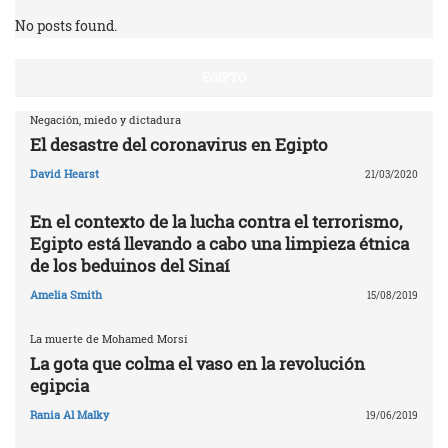
No posts found.
EGIPTO
Negación, miedo y dictadura
El desastre del coronavirus en Egipto
David Hearst
21/03/2020
En el contexto de la lucha contra el terrorismo,
Egipto está llevando a cabo una limpieza étnica
de los beduinos del Sinaí
Amelia Smith
15/08/2019
La muerte de Mohamed Morsi
La gota que colma el vaso en la revolución
egipcia
Rania Al Malky
19/06/2019