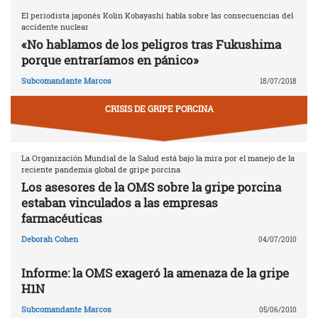
El periodista japonés Kolin Kobayashi habla sobre las consecuencias del
accidente nuclear
«No hablamos de los peligros tras Fukushima
porque entraríamos en pánico»
Subcomandante Marcos
18/07/2018
CRISIS DE GRIPE PORCINA
La Organización Mundial de la Salud está bajo la mira por el manejo de la
reciente pandemia global de gripe porcina
Los asesores de la OMS sobre la gripe porcina
estaban vinculados a las empresas
farmacéuticas
Deborah Cohen
04/07/2010
Informe: la OMS exageró la amenaza de la gripe
H1N
Subcomandante Marcos
05/06/2010