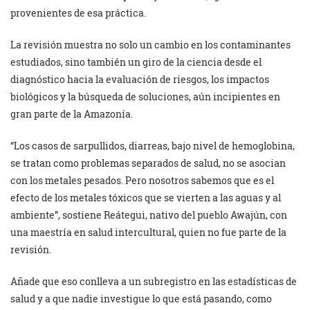
provenientes de esa práctica.
La revisión muestra no solo un cambio en los contaminantes
estudiados, sino también un giro de la ciencia desde el
diagnóstico hacia la evaluación de riesgos, los impactos
biológicos y la búsqueda de soluciones, aún incipientes en
gran parte de la Amazonía.
“Los casos de sarpullidos, diarreas, bajo nivel de hemoglobina,
se tratan como problemas separados de salud, no se asocian
con los metales pesados. Pero nosotros sabemos que es el
efecto de los metales tóxicos que se vierten a las aguas y al
ambiente”, sostiene Reátegui, nativo del pueblo Awajún, con
una maestría en salud intercultural, quien no fue parte de la
revisión.
Añade que eso conlleva a un subregistro en las estadísticas de
salud y a que nadie investigue lo que está pasando, como