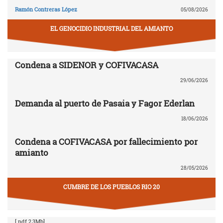
Ramón Contreras López
05/08/2026
EL GENOCIDIO INDUSTRIAL DEL AMIANTO
Condena a SIDENOR y COFIVACASA
29/06/2026
Demanda al puerto de Pasaia y Fagor Ederlan
18/06/2026
Condena a COFIVACASA por fallecimiento por
amianto
28/05/2026
CUMBRE DE LOS PUEBLOS RIO 20
[.pdf 2,3Mb]