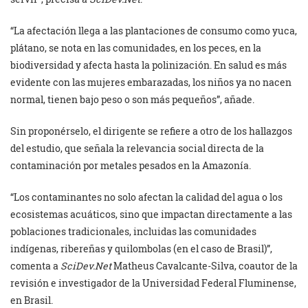
“La afectación llega a las plantaciones de consumo como yuca,
plátano, se nota en las comunidades, en los peces, en la
biodiversidad y afecta hasta la polinización. En salud es más
evidente con las mujeres embarazadas, los niños ya no nacen
normal, tienen bajo peso o son más pequeños”, añade.
Sin proponérselo, el dirigente se refiere a otro de los hallazgos
del estudio, que señala la relevancia social directa de la
contaminación por metales pesados en la Amazonía.
“Los contaminantes no solo afectan la calidad del agua o los
ecosistemas acuáticos, sino que impactan directamente a las
poblaciones tradicionales, incluidas las comunidades
indígenas, ribereñas y quilombolas (en el caso de Brasil)”,
comenta a
SciDev.Net
Matheus Cavalcante-Silva, coautor de la
revisión e investigador de la Universidad Federal Fluminense,
en Brasil.