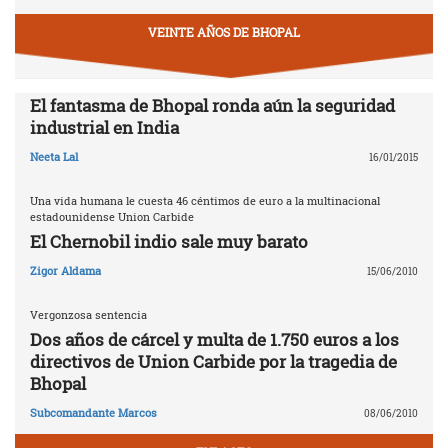
VEINTE AÑOS DE BHOPAL
El fantasma de Bhopal ronda aún la seguridad
industrial en India
Neeta Lal
16/01/2015
Una vida humana le cuesta 46 céntimos de euro a la multinacional
estadounidense Union Carbide
El Chernobil indio sale muy barato
Zigor Aldama
15/06/2010
Vergonzosa sentencia
Dos años de cárcel y multa de 1.750 euros a los
directivos de Union Carbide por la tragedia de
Bhopal
Subcomandante Marcos
08/06/2010