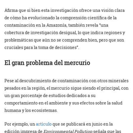
Afirma que si bien esta investigación ofrece una visión clara
de cómo ha evolucionado la comprensión científica de la
contaminación en la Amazonía, también revela “una
cobertura de investigación desigual, lo que indica regiones y
problemáticas que aún no se comprenden bien, pero que son
cruciales para la toma de decisiones”.
El gran problema del mercurio
Pese al descubrimiento de contaminación con otros minerales
pesados en la región, el mercurio sigue siendo el principal, con
un gran porcentaje de estudios dedicados a su
comportamiento en el ambiente y sus efectos sobre la salud
humana y los ecosistemas.
Por ejemplo, un
artículo
que se publicará en junio en la
edición impresa de
Environmental Pollution
señala que las