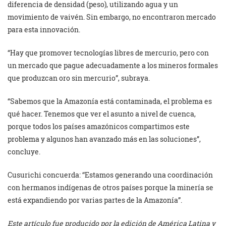
diferencia de densidad (peso), utilizando agua y un
movimiento de vaivén. Sin embargo, no encontraron mercado
para esta innovación.
“Hay que promover tecnologías libres de mercurio, pero con
un mercado que pague adecuadamente a los mineros formales
que produzcan oro sin mercurio”, subraya.
“Sabemos que la Amazonía está contaminada, el problema es
qué hacer. Tenemos que ver el asunto a nivel de cuenca,
porque todos los países amazónicos compartimos este
problema y algunos han avanzado más en las soluciones”,
concluye.
Cusurichi concuerda: “Estamos generando una coordinación
con hermanos indígenas de otros países porque la minería se
está expandiendo por varias partes de la Amazonía”.
Este artículo fue producido por la edición de América Latina y