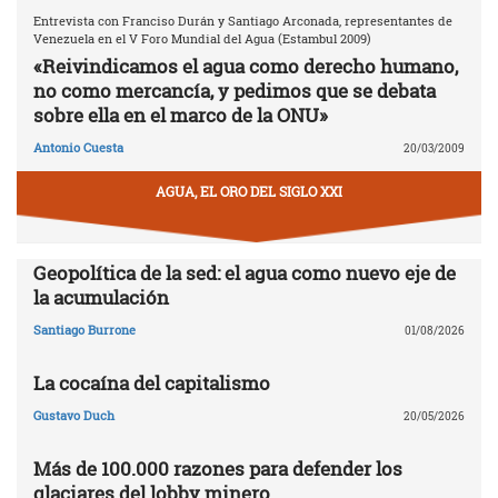
Entrevista con Franciso Durán y Santiago Arconada, representantes de
Venezuela en el V Foro Mundial del Agua (Estambul 2009)
«Reivindicamos el agua como derecho humano,
no como mercancía, y pedimos que se debata
sobre ella en el marco de la ONU»
Antonio Cuesta
20/03/2009
AGUA, EL ORO DEL SIGLO XXI
Geopolítica de la sed: el agua como nuevo eje de
la acumulación
Santiago Burrone
01/08/2026
La cocaína del capitalismo
Gustavo Duch
20/05/2026
Más de 100.000 razones para defender los
glaciares del lobby minero