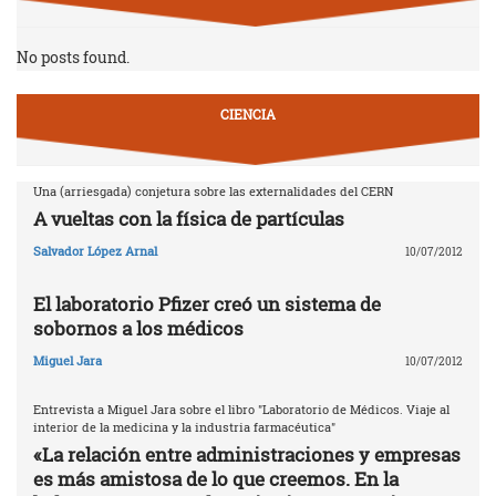
No posts found.
CIENCIA
Una (arriesgada) conjetura sobre las externalidades del CERN
A vueltas con la física de partículas
Salvador López Arnal
10/07/2012
El laboratorio Pfizer creó un sistema de
sobornos a los médicos
Miguel Jara
10/07/2012
Entrevista a Miguel Jara sobre el libro "Laboratorio de Médicos. Viaje al
interior de la medicina y la industria farmacéutica"
«La relación entre administraciones y empresas
es más amistosa de lo que creemos. En la