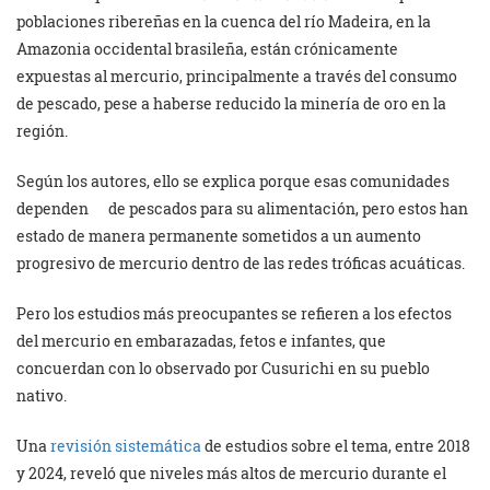
poblaciones ribereñas en la cuenca del río Madeira, en la
Amazonia occidental brasileña, están crónicamente
expuestas al mercurio, principalmente a través del consumo
de pescado, pese a haberse reducido la minería de oro en la
región.
Según los autores, ello se explica porque esas comunidades
dependen de pescados para su alimentación, pero estos han
estado de manera permanente sometidos a un aumento
progresivo de mercurio dentro de las redes tróficas acuáticas.
Pero los estudios más preocupantes se refieren a los efectos
del mercurio en embarazadas, fetos e infantes, que
concuerdan con lo observado por Cusurichi en su pueblo
nativo.
Una
revisión sistemática
de estudios sobre el tema, entre 2018
y 2024, reveló que niveles más altos de mercurio durante el