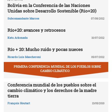
Bolivia en la Conferencia de las Naciones
Unidas sobre Desarrollo Sostenible (Rio+20)
Subcomandante Marcos
07/08/2012
Río+20: avances y retrocesos
Katu Arkonada
10/07/2012
Río + 20: Mucho ruido y pocas nueces
Ricardo Luis Mascheroni
05/07/2012
PRIMERA CONFERENCIA MUNDIAL DE LOS PUEBLOS SOBRE
CAMBIO CLIMÁTICO
Conferencia mundial de los pueblos sobre el
cambio climático y los derechos de la madre
tierra
François Houtart
13/05/2010