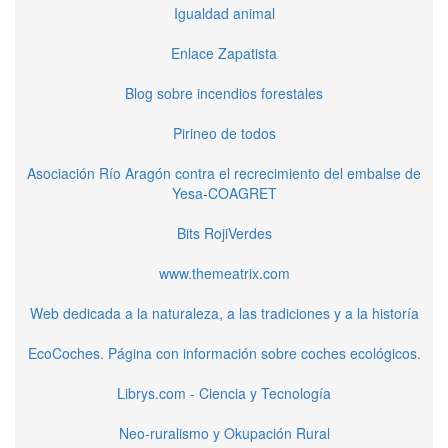
Igualdad animal
Enlace Zapatista
Blog sobre incendios forestales
Pirineo de todos
Asociación Río Aragón contra el recrecimiento del embalse de
Yesa-COAGRET
Bits RojiVerdes
www.themeatrix.com
Web dedicada a la naturaleza, a las tradiciones y a la historía
EcoCoches. Página con información sobre coches ecológicos.
Librys.com - Ciencia y Tecnología
Neo-ruralismo y Okupación Rural