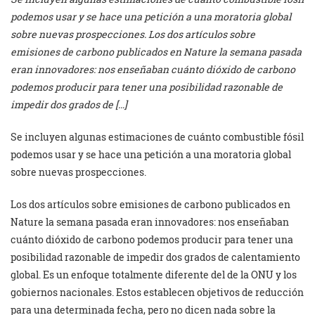
podemos usar y se hace una petición a una moratoria global
sobre nuevas prospecciones. Los dos artículos sobre
emisiones de carbono publicados en Nature la semana pasada
eran innovadores: nos enseñaban cuánto dióxido de carbono
podemos producir para tener una posibilidad razonable de
impedir dos grados de […]
Se incluyen algunas estimaciones de cuánto combustible fósil
podemos usar y se hace una petición a una moratoria global
sobre nuevas prospecciones.
Los dos artículos sobre emisiones de carbono publicados en
Nature la semana pasada eran innovadores: nos enseñaban
cuánto dióxido de carbono podemos producir para tener una
posibilidad razonable de impedir dos grados de calentamiento
global. Es un enfoque totalmente diferente del de la ONU y los
gobiernos nacionales. Estos establecen objetivos de reducción
para una determinada fecha, pero no dicen nada sobre la