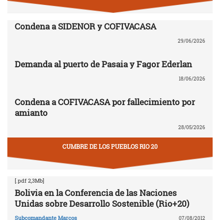
Condena a SIDENOR y COFIVACASA
29/06/2026
Demanda al puerto de Pasaia y Fagor Ederlan
18/06/2026
Condena a COFIVACASA por fallecimiento por
amianto
28/05/2026
CUMBRE DE LOS PUEBLOS RIO 20
[.pdf 2,3Mb]
Bolivia en la Conferencia de las Naciones
Unidas sobre Desarrollo Sostenible (Rio+20)
Subcomandante Marcos
07/08/2012