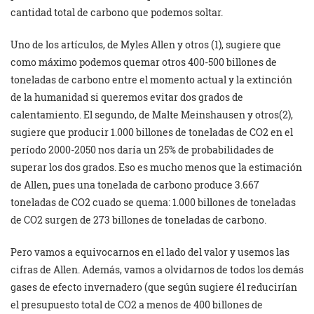
cantidad total de carbono que podemos soltar.
Uno de los artículos, de Myles Allen y otros (1), sugiere que
como máximo podemos quemar otros 400-500 billones de
toneladas de carbono entre el momento actual y la extinción
de la humanidad si queremos evitar dos grados de
calentamiento. El segundo, de Malte Meinshausen y otros(2),
sugiere que producir 1.000 billones de toneladas de CO2 en el
período 2000-2050 nos daría un 25% de probabilidades de
superar los dos grados. Eso es mucho menos que la estimación
de Allen, pues una tonelada de carbono produce 3.667
toneladas de CO2 cuado se quema: 1.000 billones de toneladas
de CO2 surgen de 273 billones de toneladas de carbono.
Pero vamos a equivocarnos en el lado del valor y usemos las
cifras de Allen. Además, vamos a olvidarnos de todos los demás
gases de efecto invernadero (que según sugiere él reducirían
el presupuesto total de CO2 a menos de 400 billones de