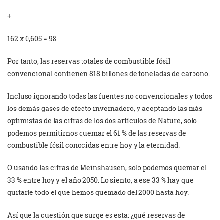
+
162 x 0,605 = 98
Por tanto, las reservas totales de combustible fósil
convencional contienen 818 billones de toneladas de carbono.
Incluso ignorando todas las fuentes no convencionales y todos
los demás gases de efecto invernadero, y aceptando las más
optimistas de las cifras de los dos artículos de Nature, solo
podemos permitirnos quemar el 61 % de las reservas de
combustible fósil conocidas entre hoy y la eternidad.
O usando las cifras de Meinshausen, solo podemos quemar el
33 % entre hoy y el año 2050. Lo siento, a ese 33 % hay que
quitarle todo el que hemos quemado del 2000 hasta hoy.
Así que la cuestión que surge es esta: ¿qué reservas de