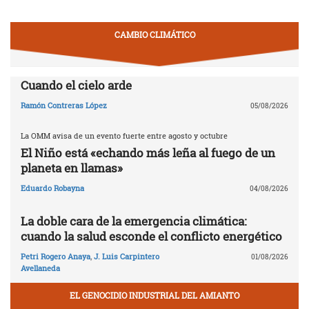
CAMBIO CLIMÁTICO
Cuando el cielo arde
Ramón Contreras López
05/08/2026
La OMM avisa de un evento fuerte entre agosto y octubre
El Niño está «echando más leña al fuego de un
planeta en llamas»
Eduardo Robayna
04/08/2026
La doble cara de la emergencia climática:
cuando la salud esconde el conflicto energético
Petri Rogero Anaya
,
J. Luis Carpintero
01/08/2026
Avellaneda
EL GENOCIDIO INDUSTRIAL DEL AMIANTO