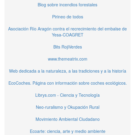
Blog sobre incendios forestales
Pirineo de todos
Asociación Río Aragón contra el recrecimiento del embalse de
Yesa-COAGRET
Bits RojiVerdes
www.themeatrix.com
Web dedicada a la naturaleza, a las tradiciones y a la historía
EcoCoches. Página con información sobre coches ecológicos.
Librys.com - Ciencia y Tecnología
Neo-ruralismo y Okupación Rural
Movimiento Ambiental Ciudadano
Ecoarte: ciencia, arte y medio ambiente