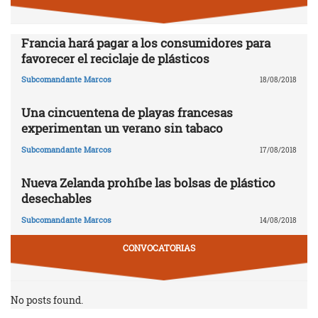
Francia hará pagar a los consumidores para
favorecer el reciclaje de plásticos
Subcomandante Marcos
18/08/2018
Una cincuentena de playas francesas
experimentan un verano sin tabaco
Subcomandante Marcos
17/08/2018
Nueva Zelanda prohíbe las bolsas de plástico
desechables
Subcomandante Marcos
14/08/2018
CONVOCATORIAS
No posts found.