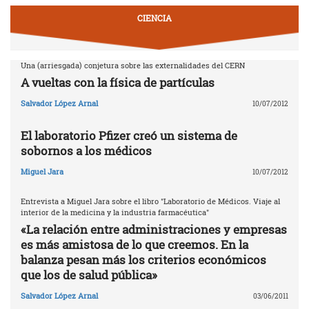
CIENCIA
Una (arriesgada) conjetura sobre las externalidades del CERN
A vueltas con la física de partículas
Salvador López Arnal
10/07/2012
El laboratorio Pfizer creó un sistema de
sobornos a los médicos
Miguel Jara
10/07/2012
Entrevista a Miguel Jara sobre el libro "Laboratorio de Médicos. Viaje al
interior de la medicina y la industria farmacéutica"
«La relación entre administraciones y empresas
es más amistosa de lo que creemos. En la
balanza pesan más los criterios económicos
que los de salud pública»
Salvador López Arnal
03/06/2011