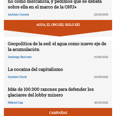
no como mercancía, y pedimos que se debata
sobre ella en el marco de la ONU»
Antonio Cuesta
20/03/2009
AGUA, EL ORO DEL SIGLO XXI
Geopolítica de la sed: el agua como nuevo eje de
la acumulación
Santiago Burrone
01/08/2026
La cocaína del capitalismo
Gustavo Duch
20/05/2026
Más de 100.000 razones para defender los
glaciares del lobby minero
Nahuel Lag
30/03/2026
CAMPAÑAS