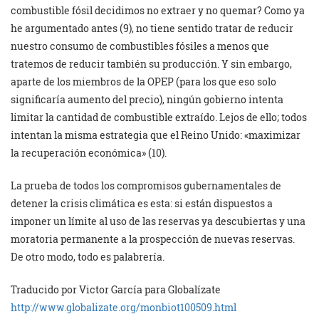
combustible fósil decidimos no extraer y no quemar? Como ya
he argumentado antes (9), no tiene sentido tratar de reducir
nuestro consumo de combustibles fósiles a menos que
tratemos de reducir también su producción. Y sin embargo,
aparte de los miembros de la OPEP (para los que eso solo
significaría aumento del precio), ningún gobierno intenta
limitar la cantidad de combustible extraído. Lejos de ello; todos
intentan la misma estrategia que el Reino Unido: «maximizar
la recuperación económica» (10).
La prueba de todos los compromisos gubernamentales de
detener la crisis climática es esta: si están dispuestos a
imponer un límite al uso de las reservas ya descubiertas y una
moratoria permanente a la prospección de nuevas reservas.
De otro modo, todo es palabrería.
Traducido por Victor García para Globalízate
http://www.globalizate.org/monbiot100509.html