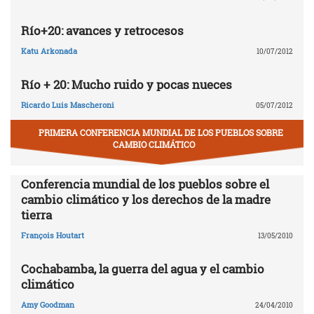
Río+20: avances y retrocesos
Katu Arkonada
10/07/2012
Río + 20: Mucho ruido y pocas nueces
Ricardo Luis Mascheroni
05/07/2012
PRIMERA CONFERENCIA MUNDIAL DE LOS PUEBLOS SOBRE
CAMBIO CLIMÁTICO
Conferencia mundial de los pueblos sobre el
cambio climático y los derechos de la madre
tierra
François Houtart
13/05/2010
Cochabamba, la guerra del agua y el cambio
climático
Amy Goodman
24/04/2010