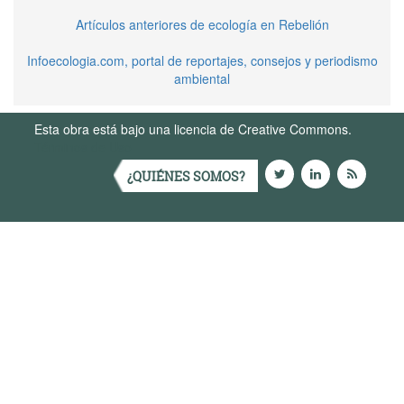
Artículos anteriores de ecología en Rebelión
Infoecologia.com, portal de reportajes, consejos y periodismo
ambiental
Esta obra está bajo una licencia de Creative Commons.
Términos de Uso
¿QUIÉNES SOMOS?