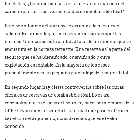
toneladas). ¿Cómo se compara esta tolerancia máxima del
carbono con las reservas conocidas de combustible fósil?
Pero permítanme aclarar dos cosas antes de hacer este
cálculo. En primer lugar, las reservas no son siempre las
mismas. Un recurso es la cantidad total de un mineral que se
encuentra en la corteza terrestre. Una reserva es la parte del
recurso que se ha identificado, cuantificado y cuya
explotación es rentable. En la mayoría de los casos,
probablemente sea un pequeño porcentaje del recurso total.
En segundo lugar, hay cierta controversia sobre las cifras
oficiales de reservas de combustible fósil. Lo es así
especialmente en el caso del petróleo, pues los miembros de la
OPEP llevan muy en secreto la cantidad que poseen. Pero en
beneficio del argumento, consideremos que es el valor
conocido.