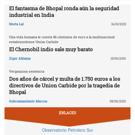
El fantasma de Bhopal ronda aún la seguridad
industrial en India
Neeta Lal
16/01/2015
Una vida humana le cuesta 46 céntimos de euro a la multinacional
estadounidense Union Carbide
El Chernobil indio sale muy barato
Zigor Aldama
15/06/2010
Vergonzosa sentencia
Dos años de cárcel y multa de 1.750 euros a los
directivos de Union Carbide por la tragedia de
Bhopal
Subcomandante Marcos
08/06/2010
ENLACES
Observatorio Petrolero Sur