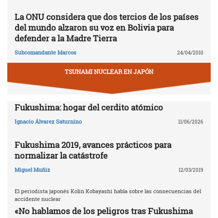
La ONU considera que dos tercios de los países
del mundo alzaron su voz en Bolivia para
defender a la Madre Tierra
Subcomandante Marcos
24/04/2010
TSUNAMI NUCLEAR EN JAPÓN
Fukushima: hogar del cerdito atómico
Ignacio Álvarez Saturnino
11/06/2026
Fukushima 2019, avances prácticos para
normalizar la catástrofe
Miguel Muñiz
12/03/2019
El periodista japonés Kolin Kobayashi habla sobre las consecuencias del
accidente nuclear
«No hablamos de los peligros tras Fukushima