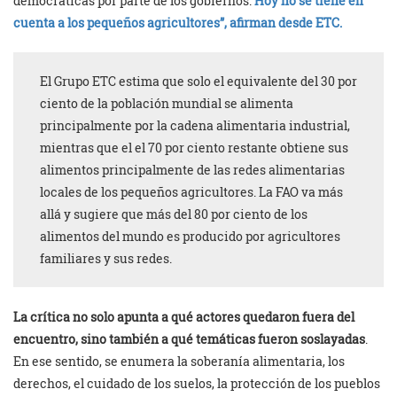
democráticas por parte de los gobiernos.
Hoy
no se tiene en
cuenta a los pequeños agricultores
”, afirman desde ETC.
El Grupo ETC estima que solo el equivalente del 30 por
ciento de la población mundial se alimenta
principalmente por la cadena alimentaria industrial,
mientras que el el 70 por ciento restante obtiene sus
alimentos principalmente de las redes alimentarias
locales de los pequeños agricultores. La FAO va más
allá y sugiere que más del 80 por ciento de los
alimentos del mundo es producido por agricultores
familiares y sus redes.
La crítica no solo apunta a qué actores quedaron fuera del
encuentro, sino también a qué temáticas fueron soslayadas
.
En ese sentido, se enumera la soberanía alimentaria, los
derechos, el cuidado de los suelos, la protección de los pueblos