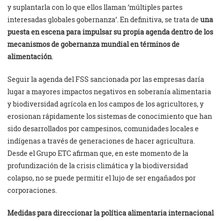
y suplantarla con lo que ellos llaman ‘múltiples partes
interesadas globales gobernanza’. En definitiva, se trata de
una
puesta en escena para impulsar su propia agenda dentro de los
mecanismos de gobernanza mundial en términos de
alimentación
.
Seguir la agenda del FSS sancionada por las empresas daría
lugar a mayores impactos negativos en soberanía alimentaria
y biodiversidad agrícola en los campos de los agricultores, y
erosionan rápidamente los sistemas de conocimiento que han
sido desarrollados por campesinos, comunidades locales e
indígenas a través de generaciones de hacer agricultura.
Desde el Grupo ETC afirman que, en este momento de la
profundización de la crisis climática y la biodiversidad
colapso, no se puede permitir el lujo de ser engañados por
corporaciones.
Medidas para direccionar la política alimentaria internacional