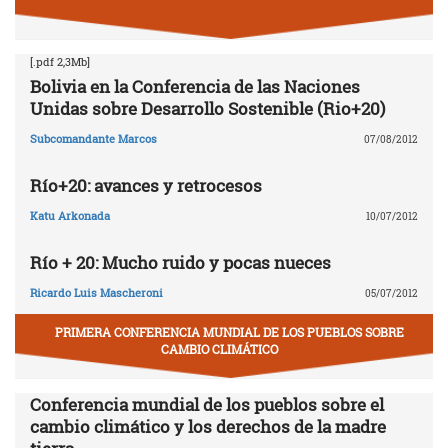
[.pdf 2,3Mb]
Bolivia en la Conferencia de las Naciones
Unidas sobre Desarrollo Sostenible (Rio+20)
Subcomandante Marcos
07/08/2012
Río+20: avances y retrocesos
Katu Arkonada
10/07/2012
Río + 20: Mucho ruido y pocas nueces
Ricardo Luis Mascheroni
05/07/2012
PRIMERA CONFERENCIA MUNDIAL DE LOS PUEBLOS SOBRE
CAMBIO CLIMÁTICO
Conferencia mundial de los pueblos sobre el
cambio climático y los derechos de la madre