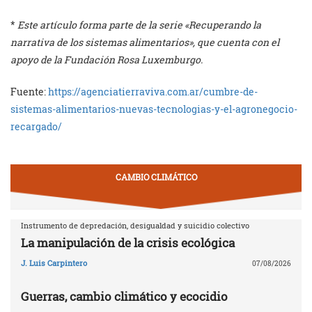
*
Este artículo forma parte de la serie «Recuperando la
narrativa de los sistemas alimentarios», que cuenta con el
apoyo de la Fundación Rosa Luxemburgo.
Fuente:
https://agenciatierraviva.com.ar/cumbre-de-
sistemas-alimentarios-nuevas-tecnologias-y-el-agronegocio-
recargado/
CAMBIO CLIMÁTICO
Instrumento de depredación, desigualdad y suicidio colectivo
La manipulación de la crisis ecológica
J. Luis Carpintero
07/08/2026
Guerras, cambio climático y ecocidio