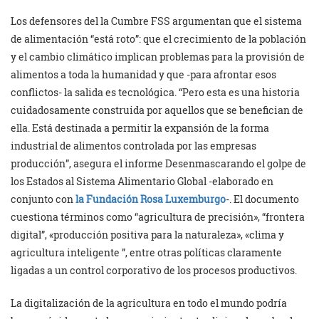
Los defensores del la Cumbre FSS argumentan que el sistema
de alimentación “está roto”: que el crecimiento de la población
y el cambio climático implican problemas para la provisión de
alimentos a toda la humanidad y que -para afrontar esos
conflictos- la salida es tecnológica. “Pero esta es una historia
cuidadosamente construida por aquellos que se benefician de
ella. Está destinada a permitir la expansión de la forma
industrial de alimentos controlada por las empresas
producción”, asegura el informe Desenmascarando el golpe de
los Estados al Sistema Alimentario Global -elaborado en
conjunto con
la Fundación Rosa Luxemburgo
-. El documento
cuestiona términos como “agricultura de precisión», “frontera
digital”, «producción positiva para la naturaleza», «clima y
agricultura inteligente ”, entre otras políticas claramente
ligadas a un control corporativo de los procesos productivos.
La digitalización de la agricultura en todo el mundo podría