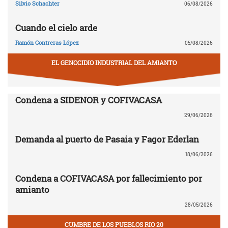
Silvio Schachter
06/08/2026
Cuando el cielo arde
Ramón Contreras López
05/08/2026
EL GENOCIDIO INDUSTRIAL DEL AMIANTO
Condena a SIDENOR y COFIVACASA
29/06/2026
Demanda al puerto de Pasaia y Fagor Ederlan
18/06/2026
Condena a COFIVACASA por fallecimiento por
amianto
28/05/2026
CUMBRE DE LOS PUEBLOS RIO 20