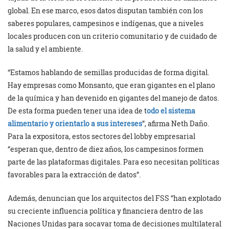
global. En ese marco, esos datos disputan también con los
saberes populares, campesinos e indígenas, que a niveles
locales producen con un criterio comunitario y de cuidado de
la salud y el ambiente.
“Estamos hablando de semillas producidas de forma digital.
Hay empresas como Monsanto, que eran gigantes en el plano
de la química y han devenido en gigantes del manejo de datos.
De esta forma pueden tener una idea de t
odo el sistema
alimentario y orientarlo a sus intereses
”, afirma Neth Daño.
Para la expositora, estos sectores del lobby empresarial
“esperan que, dentro de diez años, los campesinos formen
parte de las plataformas digitales. Para eso necesitan políticas
favorables para la extracción de datos”.
Además, denuncian que los arquitectos del FSS “han explotado
su creciente influencia política y financiera dentro de las
Naciones Unidas para socavar toma de decisiones multilateral