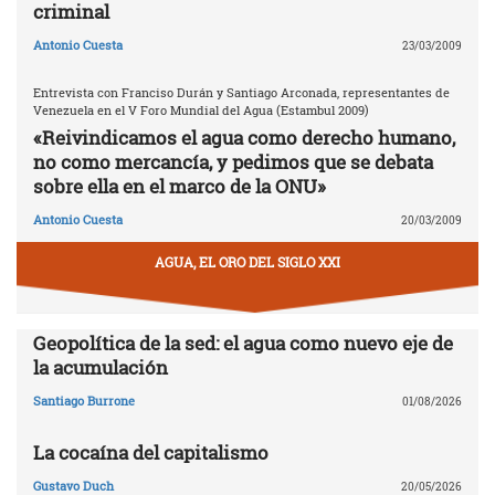
criminal
Antonio Cuesta
23/03/2009
Entrevista con Franciso Durán y Santiago Arconada, representantes de
Venezuela en el V Foro Mundial del Agua (Estambul 2009)
«Reivindicamos el agua como derecho humano,
no como mercancía, y pedimos que se debata
sobre ella en el marco de la ONU»
Antonio Cuesta
20/03/2009
AGUA, EL ORO DEL SIGLO XXI
Geopolítica de la sed: el agua como nuevo eje de
la acumulación
Santiago Burrone
01/08/2026
La cocaína del capitalismo
Gustavo Duch
20/05/2026