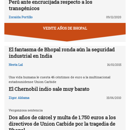
Perú ante encrucijada respecto a los
transgénicos
Zoraida Portillo
09/11/2020
VEINTE AÑOS DE BHOPAL
El fantasma de Bhopal ronda aún la seguridad
industrial en India
Neeta Lal
16/01/2015
Una vida humana le cuesta 46 céntimos de euro a la multinacional
estadounidense Union Carbide
El Chernobil indio sale muy barato
Zigor Aldama
15/06/2010
Vergonzosa sentencia
Dos años de cárcel y multa de 1.750 euros a los
directivos de Union Carbide por la tragedia de