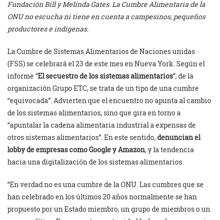
Fundación Bill y Melinda Gates. La Cumbre Alimentaria de la
ONU no escucha ni tiene en cuenta a campesinos, pequeños
productores e indígenas.
La Cumbre de Sistemas Alimentarios de Naciones unidas
(FSS) se celebrará el 23 de este mes en Nueva York. Según el
informe “
El secuestro de los sistemas alimentarios
”, de la
organización Grupo ETC, se trata de un tipo de una cumbre
“equivocada”. Advierten que el encuentro no apunta al cambio
de los sistemas alimentarios, sino que gira en torno a
“apuntalar la cadena alimentaria industrial a expensas de
otros sistemas alimentarios”. En este sentido,
denuncian el
lobby de empresas como Google y Amazon
, y la tendencia
hacia una digitalización de los sistemas alimentarios.
“En verdad no es una cumbre de la ONU. Las cumbres que se
han celebrado en los últimos 20 años normalmente se han
propuesto por un Estado miembro, un grupo de miembros o un