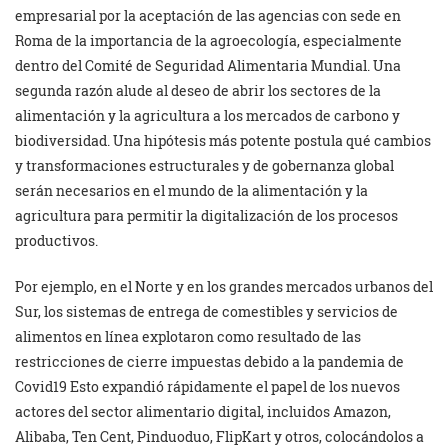
empresarial por la aceptación de las agencias con sede en
Roma de la importancia de la agroecología, especialmente
dentro del Comité de Seguridad Alimentaria Mundial. Una
segunda razón alude al deseo de abrir los sectores de la
alimentación y la agricultura a los mercados de carbono y
biodiversidad. Una hipótesis más potente postula qué cambios
y transformaciones estructurales y de gobernanza global
serán necesarios en el mundo de la alimentación y la
agricultura para permitir la digitalización de los procesos
productivos.
Por ejemplo, en el Norte y en los grandes mercados urbanos del
Sur, los sistemas de entrega de comestibles y servicios de
alimentos en línea explotaron como resultado de las
restricciones de cierre impuestas debido a la pandemia de
Covid19 Esto expandió rápidamente el papel de los nuevos
actores del sector alimentario digital, incluidos Amazon,
Alibaba, Ten Cent, Pinduoduo, FlipKart y otros, colocándolos a