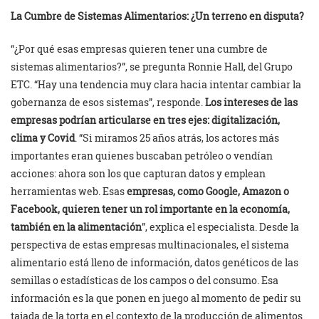
La Cumbre de Sistemas Alimentarios: ¿Un terreno en disputa?
“¿Por qué esas empresas quieren tener una cumbre de
sistemas alimentarios?”, se pregunta Ronnie Hall, del Grupo
ETC. “Hay una tendencia muy clara hacia intentar cambiar la
gobernanza de esos sistemas”, responde.
Los intereses de las
empresas podrían articularse en tres ejes: digitalización,
clima y Covid
. “Si miramos 25 años atrás, los actores más
importantes eran quienes buscaban petróleo o vendían
acciones: ahora son los que capturan datos y emplean
herramientas web. Esas
empresas, como Google, Amazon o
Facebook, quieren tener un rol importante en la economía,
también en la alimentación
”, explica el especialista. Desde la
perspectiva de estas empresas multinacionales, el sistema
alimentario está lleno de información, datos genéticos de las
semillas o estadísticas de los campos o del consumo. Esa
información es la que ponen en juego al momento de pedir su
tajada de la torta en el contexto de la producción de alimentos