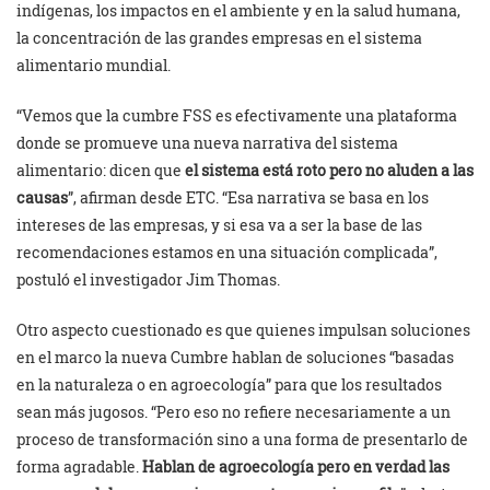
indígenas, los impactos en el ambiente y en la salud humana,
la concentración de las grandes empresas en el sistema
alimentario mundial.
“Vemos que la cumbre FSS es efectivamente una plataforma
donde se promueve una nueva narrativa del sistema
alimentario: dicen que
el sistema está roto pero no aluden a las
causas
”, afirman desde ETC. “Esa narrativa se basa en los
intereses de las empresas, y si esa va a ser la base de las
recomendaciones estamos en una situación complicada”,
postuló el investigador Jim Thomas.
Otro aspecto cuestionado es que quienes impulsan soluciones
en el marco la nueva Cumbre hablan de soluciones “basadas
en la naturaleza o en agroecología” para que los resultados
sean más jugosos. “Pero eso no refiere necesariamente a un
proceso de transformación sino a una forma de presentarlo de
forma agradable.
Hablan de agroecología pero en verdad las