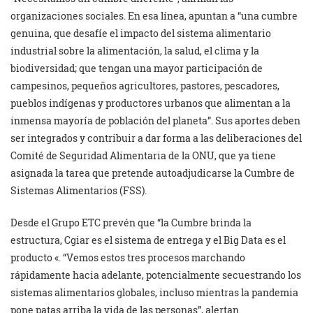
organizaciones sociales. En esa línea, apuntan a “una cumbre
genuina, que desafíe el impacto del sistema alimentario
industrial sobre la alimentación, la salud, el clima y la
biodiversidad; que tengan una mayor participación de
campesinos, pequeños agricultores, pastores, pescadores,
pueblos indígenas y productores urbanos que alimentan a la
inmensa mayoría de población del planeta”. Sus aportes deben
ser integrados y contribuir a dar forma a las deliberaciones del
Comité de Seguridad Alimentaria de la ONU, que ya tiene
asignada la tarea que pretende autoadjudicarse la Cumbre de
Sistemas Alimentarios (FSS).
Desde el Grupo ETC prevén que “la Cumbre brinda la
estructura, Cgiar es el sistema de entrega y el Big Data es el
producto «. “Vemos estos tres procesos marchando
rápidamente hacia adelante, potencialmente secuestrando los
sistemas alimentarios globales, incluso mientras la pandemia
pone patas arriba la vida de las personas”, alertan.