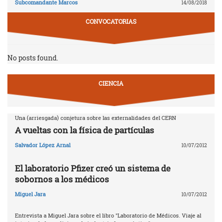
Subcomandante Marcos
14/08/2018
CONVOCATORIAS
No posts found.
CIENCIA
Una (arriesgada) conjetura sobre las externalidades del CERN
A vueltas con la física de partículas
Salvador López Arnal
10/07/2012
El laboratorio Pfizer creó un sistema de
sobornos a los médicos
Miguel Jara
10/07/2012
Entrevista a Miguel Jara sobre el libro "Laboratorio de Médicos. Viaje al