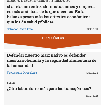
interior de la medicina y la industria farmacéutica"
«La relación entre administraciones y empresas
es más amistosa de lo que creemos. En la
balanza pesan más los criterios económicos
que los de salud pública»
Salvador López Arnal
03/06/2011
TRANSGÉNICOS
Defender nuestro maíz nativo es defender
nuestra soberanía y la seguridad alimentaria de
la humanidad
Yaomautzin Olvera Lara
30/12/2024
Bolivia
¿Otro laboratorio más para los transgénicos?
23/12/2023