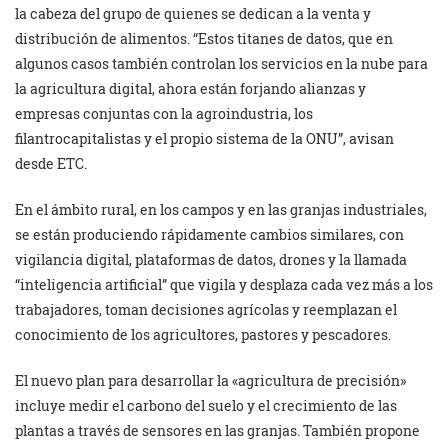
la cabeza del grupo de quienes se dedican a la venta y
distribución de alimentos. “Estos titanes de datos, que en
algunos casos también controlan los servicios en la nube para
la agricultura digital, ahora están forjando alianzas y
empresas conjuntas con la agroindustria, los
filantrocapitalistas y el propio sistema de la ONU”, avisan
desde ETC.
En el ámbito rural, en los campos y en las granjas industriales,
se están produciendo rápidamente cambios similares, con
vigilancia digital, plataformas de datos, drones y la llamada
“inteligencia artificial” que vigila y desplaza cada vez más a los
trabajadores, toman decisiones agrícolas y reemplazan el
conocimiento de los agricultores, pastores y pescadores.
El nuevo plan para desarrollar la «agricultura de precisión»
incluye medir el carbono del suelo y el crecimiento de las
plantas a través de sensores en las granjas. También propone