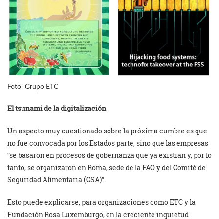
Foto: Grupo ETC
El tsunami de la digitalización
Un aspecto muy cuestionado sobre la próxima cumbre es que
no fue convocada por los Estados parte, sino que las empresas
“se basaron en procesos de gobernanza que ya existían y, por lo
tanto, se organizaron en Roma, sede de la FAO y del Comité de
Seguridad Alimentaria (CSA)”.
Esto puede explicarse, para organizaciones como ETC y la
Fundación Rosa Luxemburgo, en la creciente inquietud