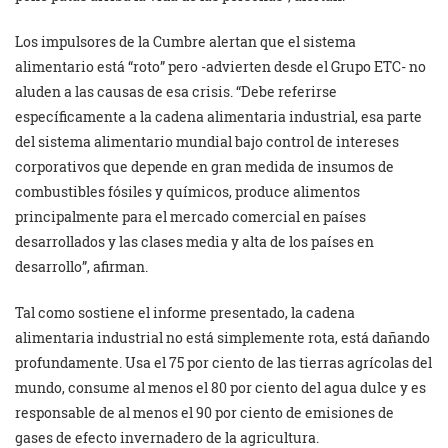
Los impulsores de la Cumbre alertan que el sistema
alimentario está “roto” pero -advierten desde el Grupo ETC- no
aluden a las causas de esa crisis. “Debe referirse
específicamente a la cadena alimentaria industrial, esa parte
del sistema alimentario mundial bajo control de intereses
corporativos que depende en gran medida de insumos de
combustibles fósiles y químicos, produce alimentos
principalmente para el mercado comercial en países
desarrollados y las clases media y alta de los países en
desarrollo”, afirman.
Tal como sostiene el informe presentado, la cadena
alimentaria industrial no está simplemente rota, está dañando
profundamente. Usa el 75 por ciento de las tierras agrícolas del
mundo, consume al menos el 80 por ciento del agua dulce y es
responsable de al menos el 90 por ciento de emisiones de
gases de efecto invernadero de la agricultura.