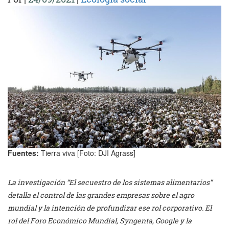
Fuentes:
Tierra viva [Foto: DJI Agrass]
La investigación “El secuestro de los sistemas alimentarios”
detalla el control de las grandes empresas sobre el agro
mundial y la intención de profundizar ese rol corporativo. El
rol del Foro Económico Mundial, Syngenta, Google y la