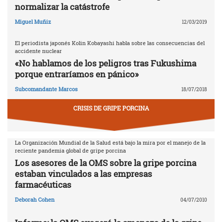
normalizar la catástrofe
Miguel Muñiz
12/03/2019
El periodista japonés Kolin Kobayashi habla sobre las consecuencias del
accidente nuclear
«No hablamos de los peligros tras Fukushima
porque entraríamos en pánico»
Subcomandante Marcos
18/07/2018
CRISIS DE GRIPE PORCINA
La Organización Mundial de la Salud está bajo la mira por el manejo de la
reciente pandemia global de gripe porcina
Los asesores de la OMS sobre la gripe porcina
estaban vinculados a las empresas
farmacéuticas
Deborah Cohen
04/07/2010