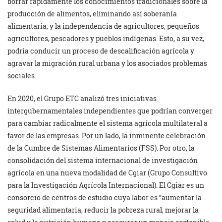
borrar rápidamente los conocimientos tradicionales sobre la
producción de alimentos, eliminando así soberanía
alimentaria, y la independencia de agricultores, pequeños
agricultores, pescadores y pueblos indígenas. Esto, a su vez,
podría conducir un proceso de descalificación agrícola y
agravar la migración rural urbana y los asociados problemas
sociales.
En 2020, el Grupo ETC analizó tres iniciativas
intergubernamentales independientes que podrían converger
para cambiar radicalmente el sistema agrícola multilateral a
favor de las empresas. Por un lado, la inminente celebración
de la Cumbre de Sistemas Alimentarios (FSS). Por otro, la
consolidación del sistema internacional de investigación
agrícola en una nueva modalidad de Cgiar (Grupo Consultivo
para la Investigación Agrícola Internacional). El Cgiar es un
consorcio de centros de estudio cuya labor es “aumentar la
seguridad alimentaria, reducir la pobreza rural, mejorar la