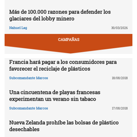
Más de 100.000 razones para defender los
glaciares del lobby minero
Nahuel Lag
30/03/2026
CAMPAÑAS
Francia hará pagar a los consumidores para
favorecer el reciclaje de plásticos
Subcomandante Marcos
18/08/2018
Una cincuentena de playas francesas
experimentan un verano sin tabaco
Subcomandante Marcos
17/08/2018
Nueva Zelanda prohíbe las bolsas de plástico
desechables