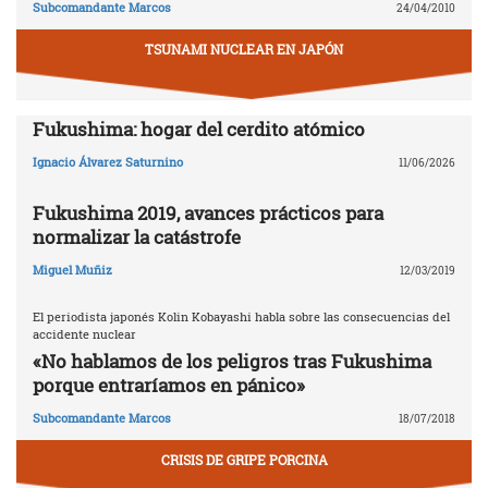
Subcomandante Marcos
24/04/2010
TSUNAMI NUCLEAR EN JAPÓN
Fukushima: hogar del cerdito atómico
Ignacio Álvarez Saturnino
11/06/2026
Fukushima 2019, avances prácticos para
normalizar la catástrofe
Miguel Muñiz
12/03/2019
El periodista japonés Kolin Kobayashi habla sobre las consecuencias del
accidente nuclear
«No hablamos de los peligros tras Fukushima
porque entraríamos en pánico»
Subcomandante Marcos
18/07/2018
CRISIS DE GRIPE PORCINA