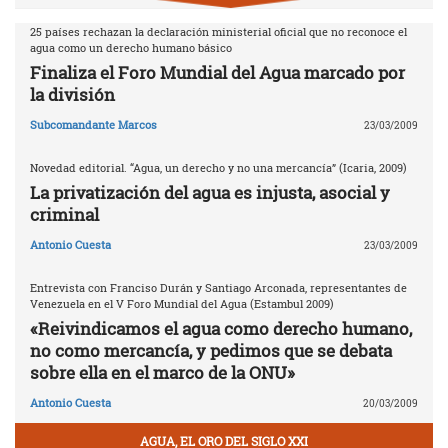
25 países rechazan la declaración ministerial oficial que no reconoce el
agua como un derecho humano básico
Finaliza el Foro Mundial del Agua marcado por
la división
Subcomandante Marcos
23/03/2009
Novedad editorial. “Agua, un derecho y no una mercancía” (Icaria, 2009)
La privatización del agua es injusta, asocial y
criminal
Antonio Cuesta
23/03/2009
Entrevista con Franciso Durán y Santiago Arconada, representantes de
Venezuela en el V Foro Mundial del Agua (Estambul 2009)
«Reivindicamos el agua como derecho humano,
no como mercancía, y pedimos que se debata
sobre ella en el marco de la ONU»
Antonio Cuesta
20/03/2009
AGUA, EL ORO DEL SIGLO XXI