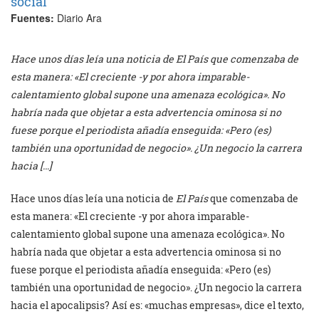
social
Fuentes:
Diario Ara
Hace unos días leía una noticia de El País que comenzaba de
esta manera: «El creciente -y por ahora imparable-
calentamiento global supone una amenaza ecológica». No
habría nada que objetar a esta advertencia ominosa si no
fuese porque el periodista añadía enseguida: «Pero (es)
también una oportunidad de negocio». ¿Un negocio la carrera
hacia […]
Hace unos días leía una noticia de
El País
que comenzaba de
esta manera: «El creciente -y por ahora imparable-
calentamiento global supone una amenaza ecológica». No
habría nada que objetar a esta advertencia ominosa si no
fuese porque el periodista añadía enseguida: «Pero (es)
también una oportunidad de negocio». ¿Un negocio la carrera
hacia el apocalipsis? Así es: «muchas empresas», dice el texto,