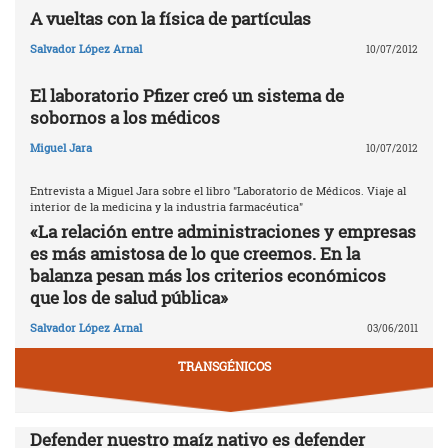
A vueltas con la física de partículas
Salvador López Arnal
10/07/2012
El laboratorio Pfizer creó un sistema de
sobornos a los médicos
Miguel Jara
10/07/2012
Entrevista a Miguel Jara sobre el libro "Laboratorio de Médicos. Viaje al
interior de la medicina y la industria farmacéutica"
«La relación entre administraciones y empresas
es más amistosa de lo que creemos. En la
balanza pesan más los criterios económicos
que los de salud pública»
Salvador López Arnal
03/06/2011
TRANSGÉNICOS
Defender nuestro maíz nativo es defender