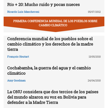
Río + 20: Mucho ruido y pocas nueces
Ricardo Luis Mascheroni
05/07/2012
PRIMERA CONFERENCIA MUNDIAL DE LOS PUEBLOS SOBRE
CAMBIO CLIMÁTICO
Conferencia mundial de los pueblos sobre el
cambio climático y los derechos de la madre
tierra
François Houtart
13/05/2010
Cochabamba, la guerra del agua y el cambio
climático
Amy Goodman
24/04/2010
La ONU considera que dos tercios de los países
del mundo alzaron su voz en Bolivia para
defender a la Madre Tierra