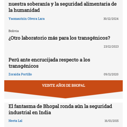
nuestra soberanía y la seguridad alimentaria de
la humanidad
Yaomautzin Olvera Lara
30/12/2024
Bolivia
¿Otro laboratorio más para los transgénicos?
23/12/2023
Perú ante encrucijada respecto a los
transgénicos
Zoraida Portillo
09/11/2020
VEINTE AÑOS DE BHOPAL
El fantasma de Bhopal ronda aún la seguridad
industrial en India
Neeta Lal
16/01/2015