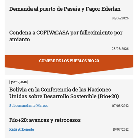
Demanda al puerto de Pasaia y Fagor Ederlan
18/06/2026
Condena a COFIVACASA por fallecimiento por
amianto
28/05/2026
CUMBRE DE LOS PUEBLOS RIO 20
[.pdf 2,3Mb]
Bolivia en la Conferencia de las Naciones
Unidas sobre Desarrollo Sostenible (Rio+20)
Subcomandante Marcos
07/08/2012
Río+20: avances y retrocesos
Katu Arkonada
10/07/2012