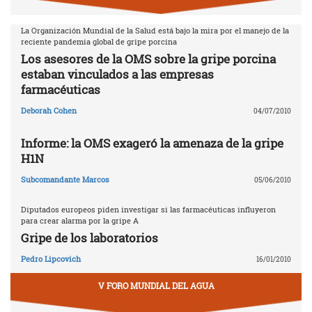
La Organización Mundial de la Salud está bajo la mira por el manejo de la
reciente pandemia global de gripe porcina
Los asesores de la OMS sobre la gripe porcina
estaban vinculados a las empresas
farmacéuticas
Deborah Cohen
04/07/2010
Informe: la OMS exageró la amenaza de la gripe
H1N
Subcomandante Marcos
05/06/2010
Diputados europeos piden investigar si las farmacéuticas influyeron
para crear alarma por la gripe A
Gripe de los laboratorios
Pedro Lipcovich
16/01/2010
V FORO MUNDIAL DEL AGUA