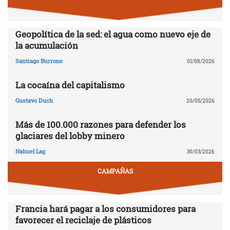
Geopolítica de la sed: el agua como nuevo eje de
la acumulación
Santiago Burrone
01/08/2026
La cocaína del capitalismo
Gustavo Duch
20/05/2026
Más de 100.000 razones para defender los
glaciares del lobby minero
Nahuel Lag
30/03/2026
CAMPAÑAS
Francia hará pagar a los consumidores para
favorecer el reciclaje de plásticos