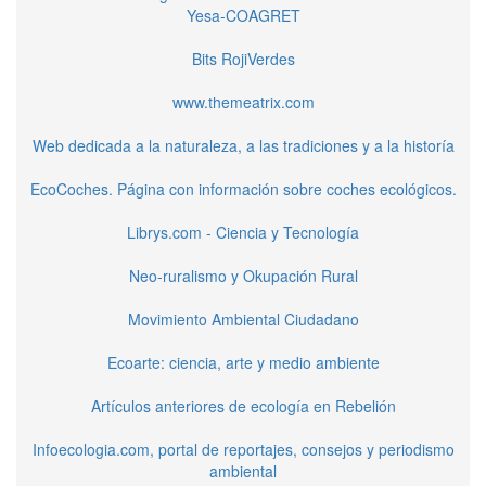
Yesa-COAGRET
Bits RojiVerdes
www.themeatrix.com
Web dedicada a la naturaleza, a las tradiciones y a la historía
EcoCoches. Página con información sobre coches ecológicos.
Librys.com - Ciencia y Tecnología
Neo-ruralismo y Okupación Rural
Movimiento Ambiental Ciudadano
Ecoarte: ciencia, arte y medio ambiente
Artículos anteriores de ecología en Rebelión
Infoecologia.com, portal de reportajes, consejos y periodismo
ambiental