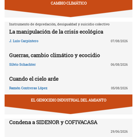
CAMBIO CLIMÁTICO
Instrumento de depredación, desigualdad y suicidio colectivo
La manipulación de la crisis ecológica
J. Luis Carpintero
07/08/2026
Guerras, cambio climático y ecocidio
Silvio Schachter
06/08/2026
Cuando el cielo arde
Ramón Contreras López
05/08/2026
EL GENOCIDIO INDUSTRIAL DEL AMIANTO
Condena a SIDENOR y COFIVACASA
29/06/2026