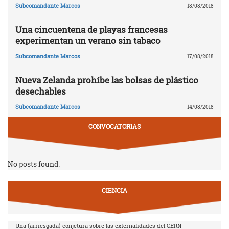
Subcomandante Marcos
18/08/2018
Una cincuentena de playas francesas
experimentan un verano sin tabaco
Subcomandante Marcos
17/08/2018
Nueva Zelanda prohíbe las bolsas de plástico
desechables
Subcomandante Marcos
14/08/2018
CONVOCATORIAS
No posts found.
CIENCIA
Una (arriesgada) conjetura sobre las externalidades del CERN