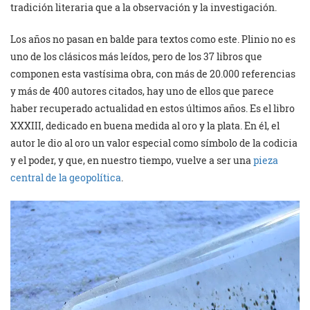
tradición literaria que a la observación y la investigación.
Los años no pasan en balde para textos como este. Plinio no es
uno de los clásicos más leídos, pero de los 37 libros que
componen esta vastísima obra, con más de 20.000 referencias
y más de 400 autores citados, hay uno de ellos que parece
haber recuperado actualidad en estos últimos años. Es el libro
XXXIII, dedicado en buena medida al oro y la plata. En él, el
autor le dio al oro un valor especial como símbolo de la codicia
y el poder, y que, en nuestro tiempo, vuelve a ser una
pieza
central de la geopolítica
.