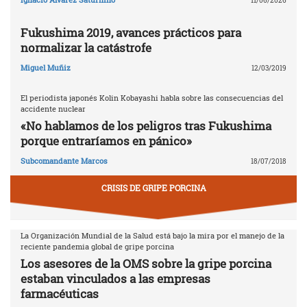
11/06/2026
Fukushima 2019, avances prácticos para
normalizar la catástrofe
Miguel Muñiz
12/03/2019
El periodista japonés Kolin Kobayashi habla sobre las consecuencias del
accidente nuclear
«No hablamos de los peligros tras Fukushima
porque entraríamos en pánico»
Subcomandante Marcos
18/07/2018
CRISIS DE GRIPE PORCINA
La Organización Mundial de la Salud está bajo la mira por el manejo de la
reciente pandemia global de gripe porcina
Los asesores de la OMS sobre la gripe porcina
estaban vinculados a las empresas
farmacéuticas