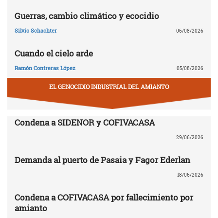
Guerras, cambio climático y ecocidio
Silvio Schachter
06/08/2026
Cuando el cielo arde
Ramón Contreras López
05/08/2026
EL GENOCIDIO INDUSTRIAL DEL AMIANTO
Condena a SIDENOR y COFIVACASA
29/06/2026
Demanda al puerto de Pasaia y Fagor Ederlan
18/06/2026
Condena a COFIVACASA por fallecimiento por
amianto