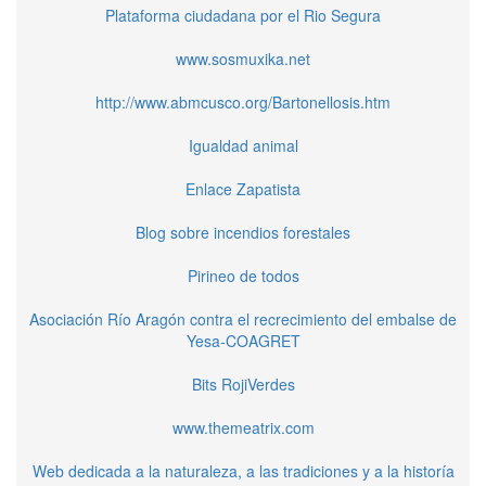
Plataforma ciudadana por el Rio Segura
www.sosmuxika.net
http://www.abmcusco.org/Bartonellosis.htm
Igualdad animal
Enlace Zapatista
Blog sobre incendios forestales
Pirineo de todos
Asociación Río Aragón contra el recrecimiento del embalse de
Yesa-COAGRET
Bits RojiVerdes
www.themeatrix.com
Web dedicada a la naturaleza, a las tradiciones y a la historía