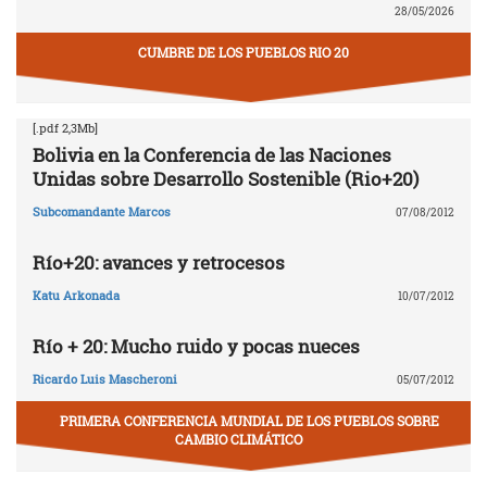
28/05/2026
CUMBRE DE LOS PUEBLOS RIO 20
[.pdf 2,3Mb]
Bolivia en la Conferencia de las Naciones
Unidas sobre Desarrollo Sostenible (Rio+20)
Subcomandante Marcos
07/08/2012
Río+20: avances y retrocesos
Katu Arkonada
10/07/2012
Río + 20: Mucho ruido y pocas nueces
Ricardo Luis Mascheroni
05/07/2012
PRIMERA CONFERENCIA MUNDIAL DE LOS PUEBLOS SOBRE
CAMBIO CLIMÁTICO