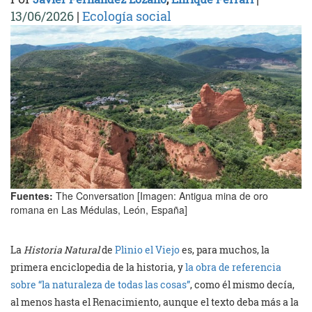
13/06/2026
|
Ecología social
Fuentes:
The Conversation [Imagen: Antigua mina de oro
romana en Las Médulas, León, España]
La
Historia Natural
de
Plinio el Viejo
es, para muchos, la
primera enciclopedia de la historia, y
la obra de referencia
sobre “la naturaleza de todas las cosas”
, como él mismo decía,
al menos hasta el Renacimiento, aunque el texto deba más a la