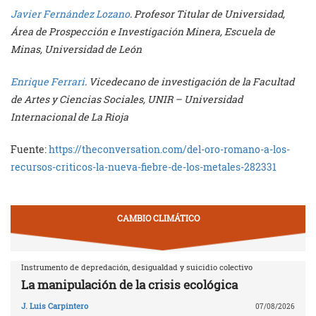
Javier Fernández Lozano
. Profesor Titular de Universidad,
Área de Prospección e Investigación Minera, Escuela de
Minas, Universidad de León
Enrique Ferrari
. Vicedecano de investigación de la Facultad
de Artes y Ciencias Sociales, UNIR – Universidad
Internacional de La Rioja
Fuente:
https://theconversation.com/del-oro-romano-a-los-
recursos-criticos-la-nueva-fiebre-de-los-metales-282331
CAMBIO CLIMÁTICO
Instrumento de depredación, desigualdad y suicidio colectivo
La manipulación de la crisis ecológica
J. Luis Carpintero
07/08/2026