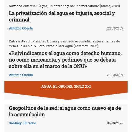
Novedad editorial. “Agua, un derecho y no una mercancía” (Icaria, 2009)
La privatización del agua es injusta, asocial y
criminal
Antonio Cuesta
23/03/2009
Entrevista con Franciso Durán y Santiago Arconada, representantes de
Venezuela en el V Foro Mundial del Agua (Estambul 2009)
«Reivindicamos el agua como derecho humano,
no como mercancía, y pedimos que se debata
sobre ella en el marco de la ONU»
Antonio Cuesta
20/03/2009
AGUA, EL ORO DEL SIGLO XXI
Geopolítica de la sed: el agua como nuevo eje de
la acumulación
Santiago Burrone
01/08/2026