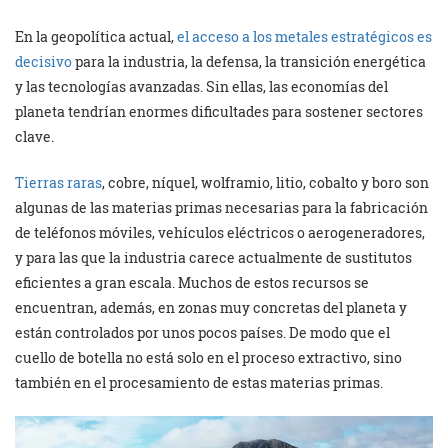
En la geopolítica actual,
el acceso a los metales estratégicos es
decisivo
para la industria, la defensa, la transición energética
y las tecnologías avanzadas. Sin ellas, las economías del
planeta tendrían enormes dificultades para sostener sectores
clave.
Tierras raras
, cobre, níquel, wolframio, litio, cobalto y boro son
algunas de las materias primas necesarias para la fabricación
de teléfonos móviles, vehículos eléctricos o aerogeneradores,
y para las que la industria carece actualmente de sustitutos
eficientes a gran escala. Muchos de estos recursos se
encuentran, además, en zonas muy concretas del planeta y
están controlados por unos pocos países. De modo que el
cuello de botella no está solo en el proceso extractivo, sino
también en el procesamiento de estas materias primas.