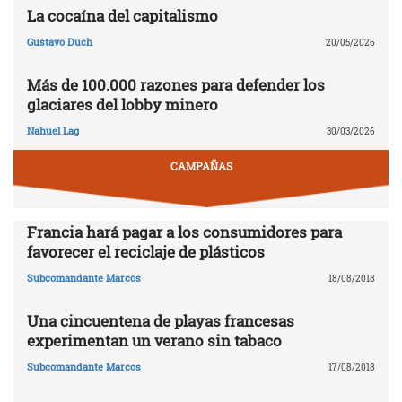
La cocaína del capitalismo
Gustavo Duch
20/05/2026
Más de 100.000 razones para defender los
glaciares del lobby minero
Nahuel Lag
30/03/2026
CAMPAÑAS
Francia hará pagar a los consumidores para
favorecer el reciclaje de plásticos
Subcomandante Marcos
18/08/2018
Una cincuentena de playas francesas
experimentan un verano sin tabaco
Subcomandante Marcos
17/08/2018