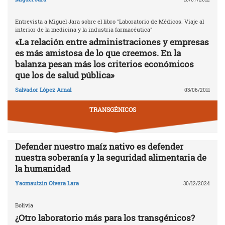
Entrevista a Miguel Jara sobre el libro "Laboratorio de Médicos. Viaje al
interior de la medicina y la industria farmacéutica"
«La relación entre administraciones y empresas
es más amistosa de lo que creemos. En la
balanza pesan más los criterios económicos
que los de salud pública»
Salvador López Arnal
03/06/2011
TRANSGÉNICOS
Defender nuestro maíz nativo es defender
nuestra soberanía y la seguridad alimentaria de
la humanidad
Yaomautzin Olvera Lara
30/12/2024
Bolivia
¿Otro laboratorio más para los transgénicos?