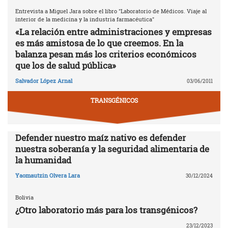
Entrevista a Miguel Jara sobre el libro "Laboratorio de Médicos. Viaje al
interior de la medicina y la industria farmacéutica"
«La relación entre administraciones y empresas
es más amistosa de lo que creemos. En la
balanza pesan más los criterios económicos
que los de salud pública»
Salvador López Arnal
03/06/2011
TRANSGÉNICOS
Defender nuestro maíz nativo es defender
nuestra soberanía y la seguridad alimentaria de
la humanidad
Yaomautzin Olvera Lara
30/12/2024
Bolivia
¿Otro laboratorio más para los transgénicos?
23/12/2023