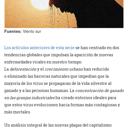
Fuentes:
Viento sur
Los artículos anteriores de esta serie
se han centrado en dos
tendencias globales que impulsan la aparición de nuevas
enfermedades virales en nuestro tiempo.
La
deforestación
y el
crecimiento urbano
han reducido
o eliminado las barreras naturales que impedían que la
mayoría de los virus se propagaran de la vida silvestre al
ganado y a las personas humanas. La
concentración de ganado
en las granjas industriales
ha creado entornos ideales para
que estos virus evolucionen hacia formas más contagiosas y
más mortales.
Un análisis integral de las nuevas plagas del capitalismo