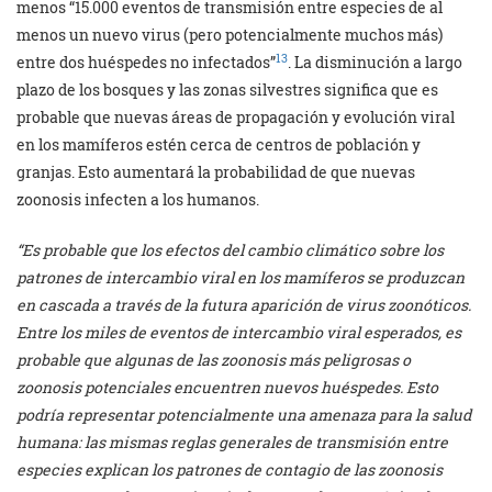
menos “15.000 eventos de transmisión entre especies de al
menos un nuevo virus (pero potencialmente muchos más)
13
entre dos huéspedes no infectados”
. La disminución a largo
plazo de los bosques y las zonas silvestres significa que es
probable que nuevas áreas de propagación y evolución viral
en los mamíferos estén cerca de centros de población y
granjas. Esto aumentará la probabilidad de que nuevas
zoonosis infecten a los humanos.
“Es probable que los efectos del cambio climático sobre los
patrones de intercambio viral en los mamíferos se produzcan
en cascada a través de la futura aparición de virus zoonóticos.
Entre los miles de eventos de intercambio viral esperados, es
probable que algunas de las zoonosis más peligrosas o
zoonosis potenciales encuentren nuevos huéspedes. Esto
podría representar potencialmente una amenaza para la salud
humana: las mismas reglas generales de transmisión entre
especies explican los patrones de contagio de las zoonosis