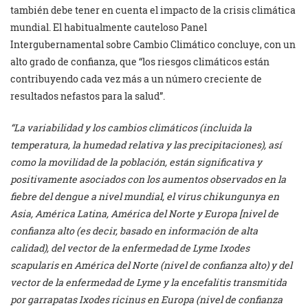
también debe tener en cuenta el impacto de la crisis climática
mundial. El habitualmente cauteloso Panel
Intergubernamental sobre Cambio Climático concluye, con un
alto grado de confianza, que “los riesgos climáticos están
contribuyendo cada vez más a un número creciente de
resultados nefastos para la salud”.
“La variabilidad y los cambios climáticos (incluida la
temperatura, la humedad relativa y las precipitaciones), así
como la movilidad de la población, están significativa y
positivamente asociados con los aumentos observados en la
fiebre del dengue a nivel mundial, el virus chikungunya en
Asia, América Latina, América del Norte y Europa [nivel
de
confianza
alto (es decir, basado en información de alta
calidad), del vector de la enfermedad de Lyme
Ixodes
scapularis
en América del Norte (
nivel de confianza alto
) y del
vector de la enfermedad de Lyme y la encefalitis transmitida
por garrapatas
Ixodes ricinus
en Europa (
nivel de confianza