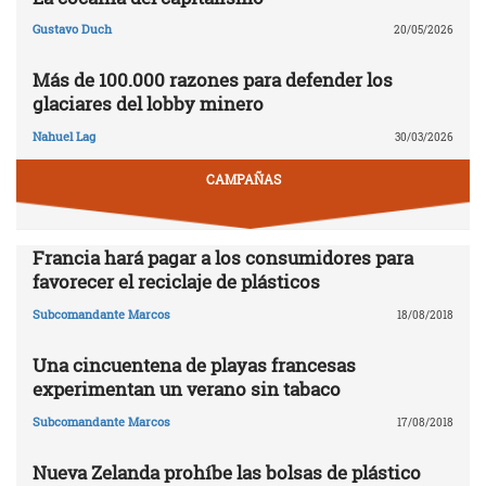
Gustavo Duch
20/05/2026
Más de 100.000 razones para defender los
glaciares del lobby minero
Nahuel Lag
30/03/2026
CAMPAÑAS
Francia hará pagar a los consumidores para
favorecer el reciclaje de plásticos
Subcomandante Marcos
18/08/2018
Una cincuentena de playas francesas
experimentan un verano sin tabaco
Subcomandante Marcos
17/08/2018
Nueva Zelanda prohíbe las bolsas de plástico