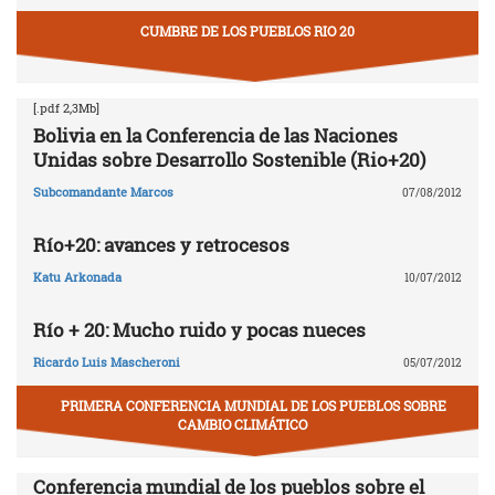
CUMBRE DE LOS PUEBLOS RIO 20
[.pdf 2,3Mb]
Bolivia en la Conferencia de las Naciones
Unidas sobre Desarrollo Sostenible (Rio+20)
Subcomandante Marcos
07/08/2012
Río+20: avances y retrocesos
Katu Arkonada
10/07/2012
Río + 20: Mucho ruido y pocas nueces
Ricardo Luis Mascheroni
05/07/2012
PRIMERA CONFERENCIA MUNDIAL DE LOS PUEBLOS SOBRE
CAMBIO CLIMÁTICO
Conferencia mundial de los pueblos sobre el