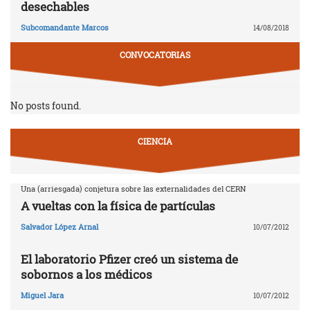
desechables
Subcomandante Marcos
14/08/2018
CONVOCATORIAS
No posts found.
CIENCIA
Una (arriesgada) conjetura sobre las externalidades del CERN
A vueltas con la física de partículas
Salvador López Arnal
10/07/2012
El laboratorio Pfizer creó un sistema de
sobornos a los médicos
Miguel Jara
10/07/2012