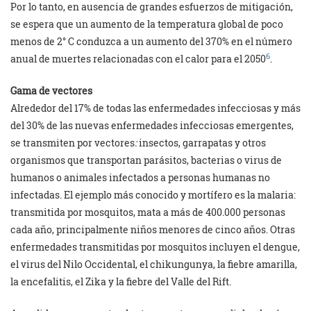
Por lo tanto, en ausencia de grandes esfuerzos de mitigación,
se espera que un aumento de la temperatura global de poco
menos de 2° C conduzca a un aumento del 370% en el número
6
anual de muertes relacionadas con el calor para el 2050
.
Gama de vectores
Alrededor del 17% de todas las enfermedades infecciosas y más
del 30% de las nuevas enfermedades infecciosas emergentes,
se transmiten por vectores
:
insectos, garrapatas y otros
organismos que transportan parásitos, bacterias o virus de
humanos o animales infectados a personas humanas no
infectadas. El ejemplo más conocido y mortífero es la malaria:
transmitida por mosquitos, mata a más de 400.000 personas
cada año, principalmente niños menores de cinco años. Otras
enfermedades transmitidas por mosquitos incluyen el dengue,
el virus del Nilo Occidental, el chikungunya, la fiebre amarilla,
la encefalitis, el Zika y la fiebre del Valle del Rift.