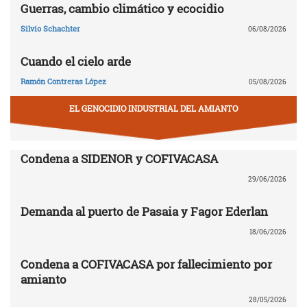
Guerras, cambio climático y ecocidio
Silvio Schachter
06/08/2026
Cuando el cielo arde
Ramón Contreras López
05/08/2026
EL GENOCIDIO INDUSTRIAL DEL AMIANTO
Condena a SIDENOR y COFIVACASA
29/06/2026
Demanda al puerto de Pasaia y Fagor Ederlan
18/06/2026
Condena a COFIVACASA por fallecimiento por
amianto
28/05/2026