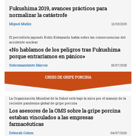
Fukushima 2019, avances prácticos para
normalizar la catástrofe
Miguel Muñiz
12/03/2019
El periodista japonés Kolin Kobayashi habla sobre las consecuencias del
accidente nuclear
«No hablamos de los peligros tras Fukushima
porque entraríamos en pánico»
Subcomandante Marcos
18/07/2018
CRISIS DE GRIPE PORCINA
La Organización Mundial de la Salud está bajo la mira por el manejo de la
reciente pandemia global de gripe porcina
Los asesores de la OMS sobre la gripe porcina
estaban vinculados a las empresas
farmacéuticas
Deborah Cohen
04/07/2010