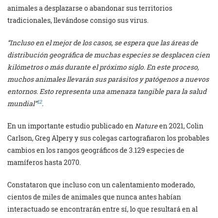
animales a desplazarse o abandonar sus territorios
tradicionales, llevándose consigo sus virus.
“Incluso en el mejor de los casos, se espera que las áreas de
distribución geográfica de muchas especies se desplacen cien
kilómetros o más durante el próximo siglo. En este proceso,
muchos animales llevarán sus parásitos y patógenos a nuevos
entornos. Esto representa una amenaza tangible para la salud
12
mundial”
.
En un importante estudio publicado en
Nature
en 2021, Colin
Carlson, Greg Alpery y sus colegas cartografiaron los probables
cambios en los rangos geográficos de 3.129 especies de
mamíferos hasta 2070.
Constataron que incluso con un calentamiento moderado,
cientos de miles de animales que nunca antes habían
interactuado se encontrarán entre sí, lo que resultará en al