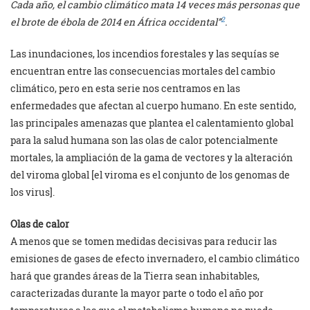
Cada año, el cambio climático mata 14 veces más personas que
2
el brote de ébola de 2014 en África occidental”
.
Las inundaciones, los incendios forestales y las sequías se
encuentran entre las consecuencias mortales del cambio
climático, pero en esta serie nos centramos en las
enfermedades que afectan al cuerpo humano. En este sentido,
las principales amenazas que plantea el calentamiento global
para la salud humana son las olas de calor potencialmente
mortales, la ampliación de la gama de vectores y la alteración
del viroma global [el viroma es el conjunto de los genomas de
los virus].
Olas de calor
A menos que se tomen medidas decisivas para reducir las
emisiones de gases de efecto invernadero, el cambio climático
hará que grandes áreas de la Tierra sean inhabitables,
caracterizadas durante la mayor parte o todo el año por