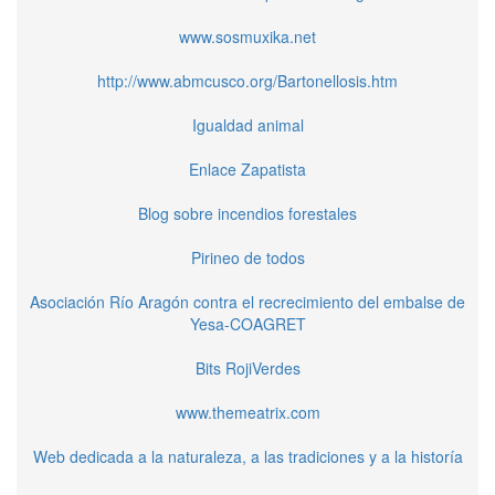
www.sosmuxika.net
http://www.abmcusco.org/Bartonellosis.htm
Igualdad animal
Enlace Zapatista
Blog sobre incendios forestales
Pirineo de todos
Asociación Río Aragón contra el recrecimiento del embalse de
Yesa-COAGRET
Bits RojiVerdes
www.themeatrix.com
Web dedicada a la naturaleza, a las tradiciones y a la historía