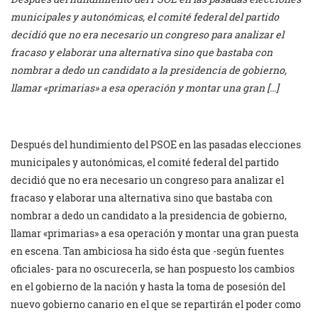
municipales y autonómicas, el comité federal del partido
decidió que no era necesario un congreso para analizar el
fracaso y elaborar una alternativa sino que bastaba con
nombrar a dedo un candidato a la presidencia de gobierno,
llamar «primarias» a esa operación y montar una gran […]
Después del hundimiento del PSOE en las pasadas elecciones
municipales y autonómicas, el comité federal del partido
decidió que no era necesario un congreso para analizar el
fracaso y elaborar una alternativa sino que bastaba con
nombrar a dedo un candidato a la presidencia de gobierno,
llamar «primarias» a esa operación y montar una gran puesta
en escena. Tan ambiciosa ha sido ésta que -según fuentes
oficiales- para no oscurecerla, se han pospuesto los cambios
en el gobierno de la nación y hasta la toma de posesión del
nuevo gobierno canario en el que se repartirán el poder como