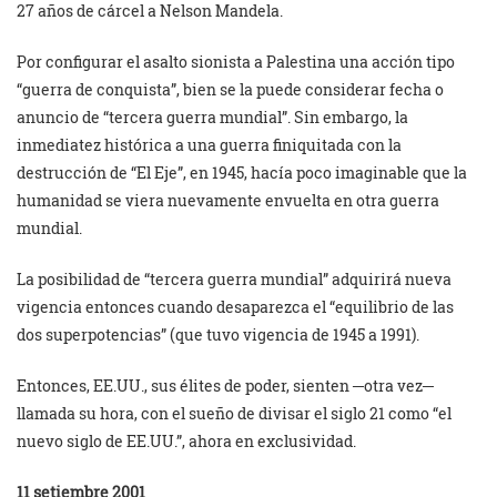
27 años de cárcel a Nelson Mandela.
Por configurar el asalto sionista a Palestina una acción tipo
“guerra de conquista”, bien se la puede considerar fecha o
anuncio de “tercera guerra mundial”. Sin embargo, la
inmediatez histórica a una guerra finiquitada con la
destrucción de “El Eje”, en 1945, hacía poco imaginable que la
humanidad se viera nuevamente envuelta en otra guerra
mundial.
La posibilidad de “tercera guerra mundial” adquirirá nueva
vigencia entonces cuando desaparezca el “equilibrio de las
dos superpotencias” (que tuvo vigencia de 1945 a 1991).
Entonces, EE.UU., sus élites de poder, sienten ─otra vez─
llamada su hora, con el sueño de divisar el siglo 21 como “el
nuevo siglo de EE.UU.”, ahora en exclusividad.
11 setiembre 2001