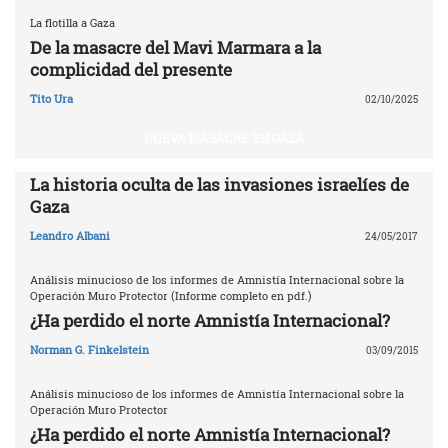
La flotilla a Gaza
De la masacre del Mavi Marmara a la
complicidad del presente
Tito Ura
02/10/2025
NUEVA MASACRE EN GAZA
La historia oculta de las invasiones israelíes de
Gaza
Leandro Albani
24/05/2017
Análisis minucioso de los informes de Amnistía Internacional sobre la
Operación Muro Protector (Informe completo en pdf.)
¿Ha perdido el norte Amnistía Internacional?
Norman G. Finkelstein
03/09/2015
Análisis minucioso de los informes de Amnistía Internacional sobre la
Operación Muro Protector
¿Ha perdido el norte Amnistía Internacional?