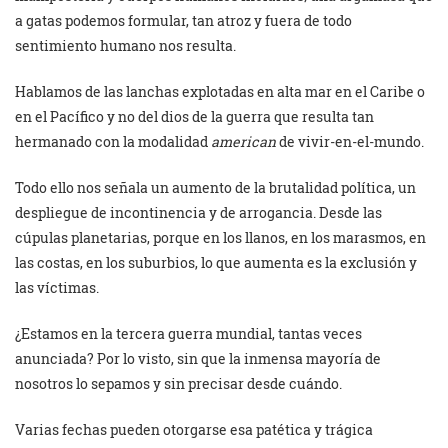
a gatas podemos formular, tan atroz y fuera de todo
sentimiento humano nos resulta.
Hablamos de las lanchas explotadas en alta mar en el Caribe o
en el Pacífico y no del dios de la guerra que resulta tan
hermanado con la modalidad
american
de vivir-en-el-mundo.
Todo ello nos señala un aumento de la brutalidad política, un
despliegue de incontinencia y de arrogancia. Desde las
cúpulas planetarias, porque en los llanos, en los marasmos, en
las costas, en los suburbios, lo que aumenta es la exclusión y
las víctimas.
¿Estamos en la tercera guerra mundial, tantas veces
anunciada? Por lo visto, sin que la inmensa mayoría de
nosotros lo sepamos y sin precisar desde cuándo.
Varias fechas pueden otorgarse esa patética y trágica