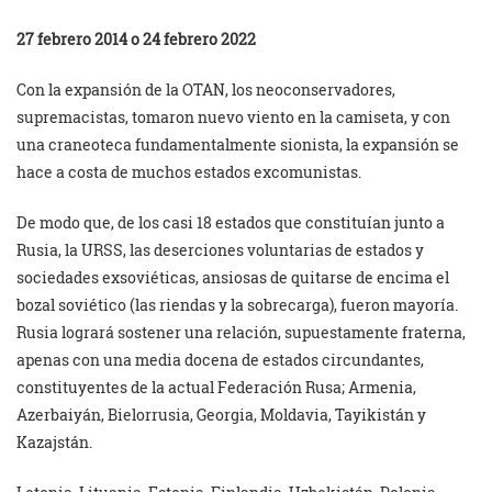
27 febrero 2014 o 24 febrero 2022
Con la expansión de la OTAN, los neoconservadores,
supremacistas, tomaron nuevo viento en la camiseta, y con
una craneoteca fundamentalmente sionista, la expansión se
hace a costa de muchos estados excomunistas.
De modo que, de los casi 18 estados que constituían junto a
Rusia, la URSS, las deserciones voluntarias de estados y
sociedades exsoviéticas, ansiosas de quitarse de encima el
bozal soviético (las riendas y la sobrecarga), fueron mayoría.
Rusia logrará sostener una relación, supuestamente fraterna,
apenas con una media docena de estados circundantes,
constituyentes de la actual Federación Rusa; Armenia,
Azerbaiyán, Bielorrusia, Georgia, Moldavia, Tayikistán y
Kazajstán.