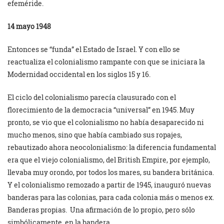
efeméride.
14 mayo 1948
Entonces se “funda” el Estado de Israel. Y con ello se
reactualiza el colonialismo rampante con que se iniciara la
Modernidad occidental en los siglos 15 y 16.
El ciclo del colonialismo parecía clausurado con el
florecimiento de la democracia “universal” en 1945. Muy
pronto, se vio que el colonialismo no había desaparecido ni
mucho menos, sino que había cambiado sus ropajes,
rebautizado ahora neocolonialismo: la diferencia fundamental
era que el viejo colonialismo, del British Empire, por ejemplo,
llevaba muy orondo, por todos los mares, su bandera británica.
Y el colonialismo remozado a partir de 1945, inauguró nuevas
banderas para las colonias, para cada colonia más o menos ex.
Banderas propias. Una afirmación de lo propio, pero sólo
simbólicamente, en la bandera.