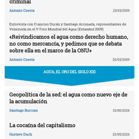
criminal
Antonio Cuesta
23/03/2009
Entrevista con Franciso Durán y Santiago Arconada, representantes de
Venezuela en el V Foro Mundial del Agua (Estambul 2009)
«Reivindicamos el agua como derecho humano,
no como mercancía, y pedimos que se debata
sobre ella en el marco de la ONU»
Antonio Cuesta
20/03/2009
AGUA, EL ORO DEL SIGLO XXI
Geopolítica de la sed: el agua como nuevo eje de
la acumulación
Santiago Burrone
01/08/2026
La cocaína del capitalismo
Gustavo Duch
20/05/2026