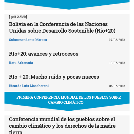
[.pdf 2,3Mb]
Bolivia en la Conferencia de las Naciones
Unidas sobre Desarrollo Sostenible (Rio+20)
Subcomandante Marcos
07/08/2012
Río+20: avances y retrocesos
Katu Arkonada
10/07/2012
Río + 20: Mucho ruido y pocas nueces
Ricardo Luis Mascheroni
05/07/2012
PRIMERA CONFERENCIA MUNDIAL DE LOS PUEBLOS SOBRE
CAMBIO CLIMÁTICO
Conferencia mundial de los pueblos sobre el
cambio climático y los derechos de la madre
tierra