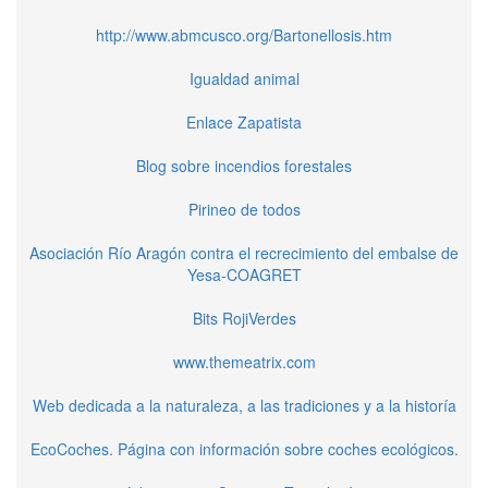
http://www.abmcusco.org/Bartonellosis.htm
Igualdad animal
Enlace Zapatista
Blog sobre incendios forestales
Pirineo de todos
Asociación Río Aragón contra el recrecimiento del embalse de
Yesa-COAGRET
Bits RojiVerdes
www.themeatrix.com
Web dedicada a la naturaleza, a las tradiciones y a la historía
EcoCoches. Página con información sobre coches ecológicos.