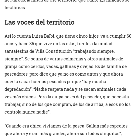
hectáreas.
Las voces del territorio
Así lo cuenta Luisa Balbi, que tiene cinco hijos, va a cumplir 60
años y hace 35 que vive en las islas, frente a la ciudad
santafesina de Villa Constitución “trabajando siempre,
siempre”. Se ocupa de varias colmenas y otros animales de
granja como cerdos, vacas, gallinas y ovejas. Es de familia de
pescadores, pero dice que ya no es como antes y que ahora
cuesta sacar buenos pescados porque “hay mucha
depredación”. “Nadie respeta nada y se sacan animales cada
vez más chicos. Pero la culpa no es del pescador, que necesita
trabajar, sino de los que compran, de los de arriba, a esos no los
controla nunca nadie”.
“Cuando era chica vivíamos de la pesca. Salían más especies
que ahora y eran más grandes, ahora son todos chiquitos”,