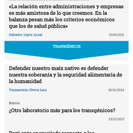
«La relación entre administraciones y empresas
es más amistosa de lo que creemos. En la
balanza pesan más los criterios económicos
que los de salud pública»
Salvador López Arnal
03/06/2011
TRANSGÉNICOS
Defender nuestro maíz nativo es defender
nuestra soberanía y la seguridad alimentaria de
la humanidad
Yaomautzin Olvera Lara
30/12/2024
Bolivia
¿Otro laboratorio más para los transgénicos?
23/12/2023