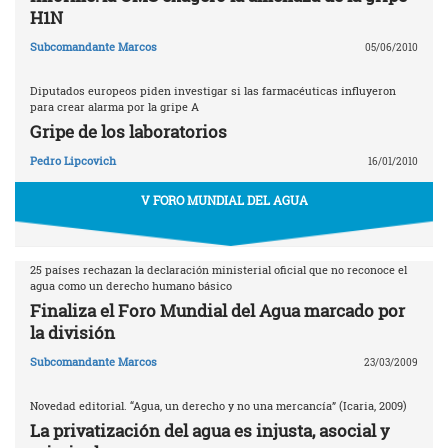
H1N
Subcomandante Marcos
05/06/2010
Diputados europeos piden investigar si las farmacéuticas influyeron
para crear alarma por la gripe A
Gripe de los laboratorios
Pedro Lipcovich
16/01/2010
V FORO MUNDIAL DEL AGUA
25 países rechazan la declaración ministerial oficial que no reconoce el
agua como un derecho humano básico
Finaliza el Foro Mundial del Agua marcado por
la división
Subcomandante Marcos
23/03/2009
Novedad editorial. “Agua, un derecho y no una mercancía” (Icaria, 2009)
La privatización del agua es injusta, asocial y