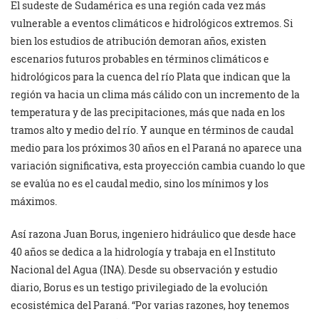
El sudeste de Sudamérica es una región cada vez más
vulnerable a eventos climáticos e hidrológicos extremos. Si
bien los estudios de atribución demoran años, existen
escenarios futuros probables en términos climáticos e
hidrológicos para la cuenca del río Plata que indican que la
región va hacia un clima más cálido con un incremento de la
temperatura y de las precipitaciones, más que nada en los
tramos alto y medio del río. Y aunque en términos de caudal
medio para los próximos 30 años en el Paraná no aparece una
variación significativa, esta proyección cambia cuando lo que
se evalúa no es el caudal medio, sino los mínimos y los
máximos.
Así razona Juan Borus, ingeniero hidráulico que desde hace
40 años se dedica a la hidrología y trabaja en el Instituto
Nacional del Agua (INA). Desde su observación y estudio
diario, Borus es un testigo privilegiado de la evolución
ecosistémica del Paraná. “Por varias razones, hoy tenemos