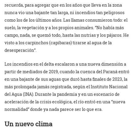
recuerda, para agregar que en los años que lleva en la zona
nunca vio una bajante tan larga, ni incendios tan peligrosos
como los de los últimos años. Las llamas consumieron todo: el
suelo, la vegetación y a los propios animales. “No había más
campo, nada, se quemó todo, hasta las nutrias y los pájaros. He
visto a los carpinchos (capibaras) tirarse al agua de la
desesperación”.
Los incendios en el delta escalaron a una nueva dimensión a
partir de mediados de 2019, cuando la cuenca del Paraná entró
en una bajante de sus aguas que duró hasta finales de 2023, la
más prolongada jamás registrada, según el Instituto Nacional
del Agua (INA). Durante la pandemia y en un escenario de
aceleración de la crisis ecológica, el río entró en una “nueva
normalidad” donde ya nada parece ser lo que era.
Un nuevo clima