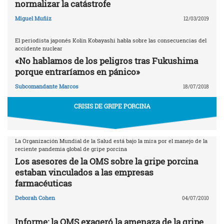
normalizar la catástrofe
Miguel Muñiz
12/03/2019
El periodista japonés Kolin Kobayashi habla sobre las consecuencias del
accidente nuclear
«No hablamos de los peligros tras Fukushima
porque entraríamos en pánico»
Subcomandante Marcos
18/07/2018
CRISIS DE GRIPE PORCINA
La Organización Mundial de la Salud está bajo la mira por el manejo de la
reciente pandemia global de gripe porcina
Los asesores de la OMS sobre la gripe porcina
estaban vinculados a las empresas
farmacéuticas
Deborah Cohen
04/07/2010
Informe: la OMS exageró la amenaza de la gripe