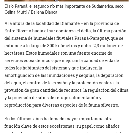
El río Paraná, el segundo río más importante de Sudamérica, seco.
Celina Mutti / Ballena Blanca
A la altura de la localidad de Diamante –en la provincia de
Entre Ríos– y hacia el sur comienza el delta, la última porción
del sistema de humedales fluviales Paraná-Paraguay, que se
extiende a lo largo de 300 kilómetros y cubre 2,3 millones de
hectáreas. Estos humedales son una fuente enorme de
servicios ecosistémicos que mejoran la calidad de vida de
todos los habitantes del sistema y que incluyen la
amortiguación de las inundaciones y sequías, la depuración
del agua, el control de la erosión y la protección costera, la
provisión de gran cantidad de recursos, la regulación del clima
y la provisión de sitios de refugio, alimentación y
reproducción para diversas especies de la fauna silvestre.
En los últimos años ha tomado mayor importancia otra
función clave de estos ecosistemas: su papel como aliados