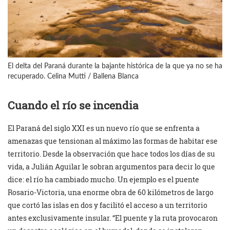
El delta del Paraná durante la bajante histórica de la que ya no se ha
recuperado. Celina Mutti / Ballena Blanca
Cuando el río se incendia
El Paraná del siglo XXI es un nuevo río que se enfrenta a
amenazas que tensionan al máximo las formas de habitar ese
territorio. Desde la observación que hace todos los días de su
vida, a Julián Aguilar le sobran argumentos para decir lo que
dice: el río ha cambiado mucho. Un ejemplo es el puente
Rosario-Victoria, una enorme obra de 60 kilómetros de largo
que cortó las islas en dos y facilitó el acceso a un territorio
antes exclusivamente insular. “El puente y la ruta provocaron