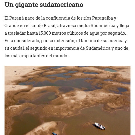
Un gigante sudamericano
El Paraná nace de la confluencia de los ríos Paranaiba y
Grande en el sur de Brasil, atraviesa media Sudamérica y llega
a trasladar hasta 15.000 metros cúbicos de agua por segundo.
Está considerado, por su extensión, el tamaño de su cuenca y
su caudal, el segundo en importancia de Sudamérica y uno de
los más importantes del mundo.