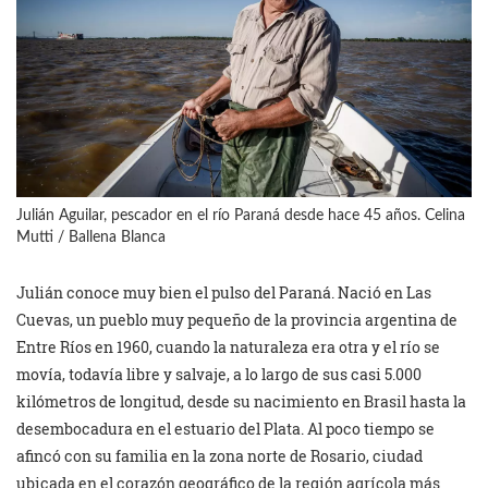
Julián Aguilar, pescador en el río Paraná desde hace 45 años. Celina
Mutti / Ballena Blanca
Julián conoce muy bien el pulso del Paraná. Nació en Las
Cuevas, un pueblo muy pequeño de la provincia argentina de
Entre Ríos en 1960, cuando la naturaleza era otra y el río se
movía, todavía libre y salvaje, a lo largo de sus casi 5.000
kilómetros de longitud, desde su nacimiento en Brasil hasta la
desembocadura en el estuario del Plata. Al poco tiempo se
afincó con su familia en la zona norte de Rosario, ciudad
ubicada en el corazón geográfico de la región agrícola más