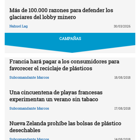
Más de 100.000 razones para defender los
glaciares del lobby minero
Nahuel Lag
30/03/2026
CAMPAÑAS
Francia hará pagar a los consumidores para
favorecer el reciclaje de plásticos
Subcomandante Marcos
18/08/2018
Una cincuentena de playas francesas
experimentan un verano sin tabaco
Subcomandante Marcos
17/08/2018
Nueva Zelanda prohíbe las bolsas de plástico
desechables
Subcomandante Marcos
14/08/2018