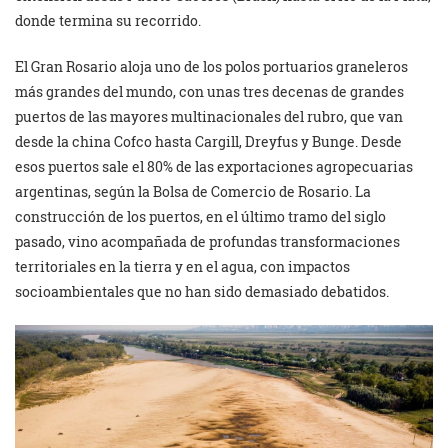
donde termina su recorrido.
El Gran Rosario aloja uno de los polos portuarios graneleros
más grandes del mundo, con unas tres decenas de grandes
puertos de las mayores multinacionales del rubro, que van
desde la china Cofco hasta Cargill, Dreyfus y Bunge. Desde
esos puertos sale el 80% de las exportaciones agropecuarias
argentinas, según la Bolsa de Comercio de Rosario. La
construcción de los puertos, en el último tramo del siglo
pasado, vino acompañada de profundas transformaciones
territoriales en la tierra y en el agua, con impactos
socioambientales que no han sido demasiado debatidos.