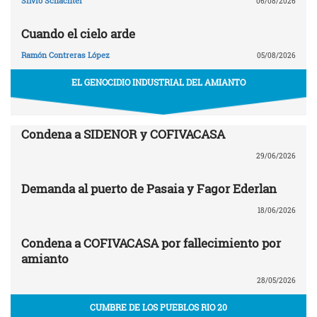
Silvio Schachter
06/08/2026
Cuando el cielo arde
Ramón Contreras López
05/08/2026
EL GENOCIDIO INDUSTRIAL DEL AMIANTO
Condena a SIDENOR y COFIVACASA
29/06/2026
Demanda al puerto de Pasaia y Fagor Ederlan
18/06/2026
Condena a COFIVACASA por fallecimiento por
amianto
28/05/2026
CUMBRE DE LOS PUEBLOS RIO 20