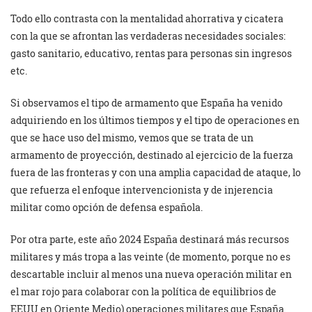
Todo ello contrasta con la mentalidad ahorrativa y cicatera
con la que se afrontan las verdaderas necesidades sociales:
gasto sanitario, educativo, rentas para personas sin ingresos
etc.
Si observamos el tipo de armamento que España ha venido
adquiriendo en los últimos tiempos y el tipo de operaciones en
que se hace uso del mismo, vemos que se trata de un
armamento de proyección, destinado al ejercicio de la fuerza
fuera de las fronteras y con una amplia capacidad de ataque, lo
que refuerza el enfoque intervencionista y de injerencia
militar como opción de defensa española.
Por otra parte, este año 2024 España destinará más recursos
militares y más tropa a las veinte (de momento, porque no es
descartable incluir al menos una nueva operación militar en
el mar rojo para colaborar con la política de equilibrios de
EEUU en Oriente Medio) operaciones militares que España