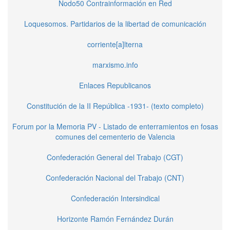
Nodo50 Contrainformación en Red
Loquesomos. Partidarios de la libertad de comunicación
corriente[a]lterna
marxismo.info
Enlaces Republicanos
Constitución de la II República -1931- (texto completo)
Forum por la Memoria PV - Listado de enterramientos en fosas
comunes del cementerio de Valencia
Confederación General del Trabajo (CGT)
Confederación Nacional del Trabajo (CNT)
Confederación Intersindical
Horizonte Ramón Fernández Durán