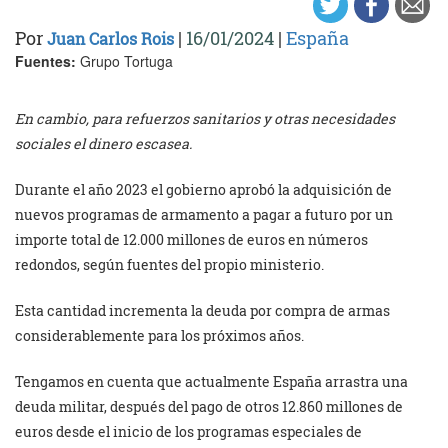
Por
|
16/01/2024
|
España
Juan Carlos Rois
Fuentes:
Grupo Tortuga
En cambio, para refuerzos sanitarios y otras necesidades
sociales el dinero escasea.
Durante el año 2023 el gobierno aprobó la adquisición de
nuevos programas de armamento a pagar a futuro por un
importe total de 12.000 millones de euros en números
redondos, según fuentes del propio ministerio.
Esta cantidad incrementa la deuda por compra de armas
considerablemente para los próximos años.
Tengamos en cuenta que actualmente España arrastra una
deuda militar, después del pago de otros 12.860 millones de
euros desde el inicio de los programas especiales de