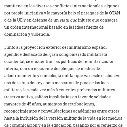
mantiene en los diversos conflictos internacionales, algunos
por propia iniciativa y la mayoría bajo el paraguas de la OTAN
o de la UE y en defensa de un
statu quo
injusto que consagra
un orden internacional basado en las ideas fuerza de
dominación y violencia.
Junto a la proyección exterior del militarismo español,
apéndice destacado del gran conglomerado militarista
occidental, se encuentran las políticas de remilitarización
interna, con un elocuente despliegue de medios de
adoctrinamiento y simbología militar que va desde el abusivo
uso de la hija del rey como mascarón de proa de las loas
militares, las cada vez más frecuentes prebendas militares
(reserva activa, salidas insolidarias en favor de soldados
mayores de 45 años, aumentos de retribuciones,
reconocimientos y convalidaciones académicas entre otros)
hasta la inclusión de la versión militar de la vida en los medios
de comunicación y en la educación, pasando por el refuerzo de