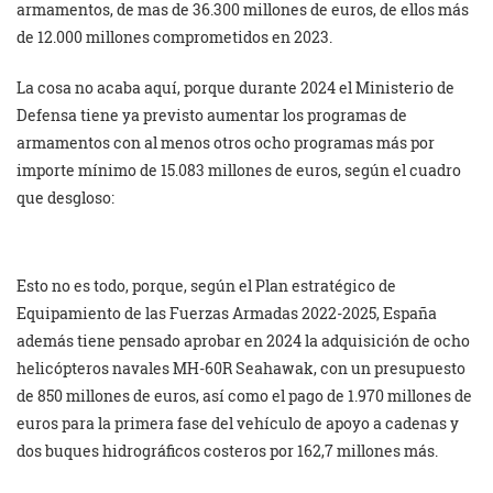
armamentos, de mas de 36.300 millones de euros, de ellos más
de 12.000 millones comprometidos en 2023.
La cosa no acaba aquí, porque durante 2024 el Ministerio de
Defensa tiene ya previsto aumentar los programas de
armamentos con al menos otros ocho programas más por
importe mínimo de 15.083 millones de euros, según el cuadro
que desgloso:
Esto no es todo, porque, según el Plan estratégico de
Equipamiento de las Fuerzas Armadas 2022-2025, España
además tiene pensado aprobar en 2024 la adquisición de ocho
helicópteros navales MH-60R Seahawak, con un presupuesto
de 850 millones de euros, así como el pago de 1.970 millones de
euros para la primera fase del vehículo de apoyo a cadenas y
dos buques hidrográficos costeros por 162,7 millones más.