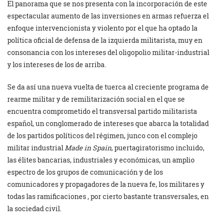
El panorama que se nos presenta con la incorporación de este
espectacular aumento de las inversiones en armas refuerza el
enfoque intervencionista y violento por el que ha optado la
política oficial de defensa de la izquierda militarista, muy en
consonancia con los intereses del oligopolio militar-industrial
y los intereses de los de arriba.
Se da así una nueva vuelta de tuerca al creciente programa de
rearme militar y de remilitarización social en el que se
encuentra comprometido el transversal partido militarista
español, un conglomerado de intereses que abarca la totalidad
de los partidos políticos del régimen, junco con el complejo
militar industrial
Made in Spain
, puertagiratorismo incluido,
las élites bancarias, industriales y económicas, un amplio
espectro de los grupos de comunicación y de los
comunicadores y propagadores de la nueva fe, los militares y
todas las ramificaciones , por cierto bastante transversales, en
la sociedad civil.