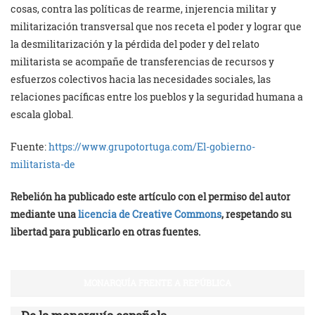
cosas, contra las políticas de rearme, injerencia militar y
militarización transversal que nos receta el poder y lograr que
la desmilitarización y la pérdida del poder y del relato
militarista se acompañe de transferencias de recursos y
esfuerzos colectivos hacia las necesidades sociales, las
relaciones pacíficas entre los pueblos y la seguridad humana a
escala global.
Fuente:
https://www.grupotortuga.com/El-gobierno-
militarista-de
Rebelión ha publicado este artículo con el permiso del autor
mediante una
licencia de Creative Commons
, respetando su
libertad para publicarlo en otras fuentes.
MONARQUÍA FRENTE A REPÚBLICA