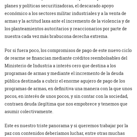
planes y políticas securitizadoras, el descarado apoyo
económico a los sectores militar industriales y a la venta de
armas y la actitud laxa ante el incremento de la violencia y de
los planteamientos autoritarios y reaccionarios por parte de
nuestra cada vez más brabucona derecha extrema.
Por si fuera poco, los compromisos de pago de este nuevo ciclo
de rearme se financian mediante créditos reembolsables del
Ministerio de Industria a interés cero que destina a los
programas de armas y mediante el incremento de la deuda
pública destinada a cubrir el enorme agujero de pago de los
programas de armas, en definitiva una manera con la que unos
pocos, en interés de unos pocos, y sin contar con la sociedad,
contraen deuda ilegítima que nos empobrece y tenemos que
asumir colectivamente.
Este es nuestro triste panorama y si queremos trabajar por la
paz con contenidos deberíamos luchar, entre otras muchas