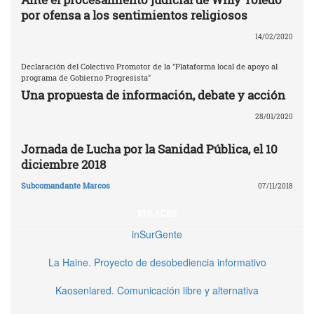
por ofensa a los sentimientos religiosos
14/02/2020
Declaración del Colectivo Promotor de la "Plataforma local de apoyo al
programa de Gobierno Progresista"
Una propuesta de información, debate y acción
28/01/2020
Jornada de Lucha por la Sanidad Pública, el 10
diciembre 2018
Subcomandante Marcos
07/11/2018
ENLACES
inSurGente
La Haine. Proyecto de desobediencia informativo
Kaosenlared. Comunicación libre y alternativa