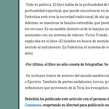
-Todo es política. El libro habla de la profundidad de
profundidad espiritual, que puede encontrarse en la
Palestina está viva la sociedad tradicional, de ahí qu
Además, se mantiene la familia extendida, que pued
los vecinos. Es un modelo distinto al de la familia 
asimismo con un sistema de valores. Víctor Frankl, 
explicaba en el libro «El hombre en busca de sentido
sentido al sufrimiento. En Palestina, el sistema de 
dolor.
-Por último, el libro no sólo consta de fotografías. 
-Se incluyen textos de autores del mundo mediterrán
o Epicteto. También de poetas andalusíes, turcos, gr
reflexiones que provienen de la Torá, los evangelios 
Rebelión ha publicado este artículo con el permiso
Commons
, respetando su libertad para publicarlo en