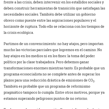
frente a las crisis, deben intervenir en los estallidos sociales y
deben construir herramientas de transición que satisfagan las
necesidades sociales. También debe utilizar un gobierno
obrero como puente entre las aspiraciones populares y el
horizonte de ruptura. Todo ello se relaciona con los tiempos de
la crisis ecológica.
Partimos de un convencimiento: no hay atajos, pero importan
mucho las victorias parciales que logremos en el camino. No
hay atajos en los medios ni en los fines: la toma del poder
político por la clase trabajadora. Pero debemos ganar
transformaciones enormes mientras tanto. Es probable que un
programa ecosocialista no se complete antes de superar los
plazos para una reducción drástica de emisiones de CO
.
2
También es probable que un programa de reformismo
pragmático tampoco lo cumpla. Entre otros motivos, porque ya
estamos superando peligrosos puntos de no retorno.