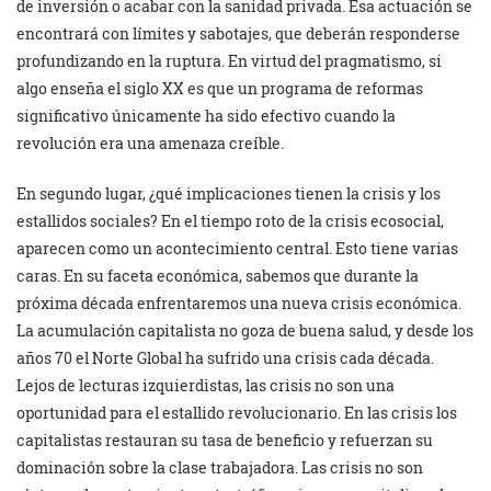
de inversión o acabar con la sanidad privada. Esa actuación se
encontrará con límites y sabotajes, que deberán responderse
profundizando en la ruptura. En virtud del pragmatismo, si
algo enseña el siglo XX es que un programa de reformas
significativo únicamente ha sido efectivo cuando la
revolución era una amenaza creíble.
En segundo lugar, ¿qué implicaciones tienen la crisis y los
estallidos sociales? En el tiempo roto de la crisis ecosocial,
aparecen como un acontecimiento central. Esto tiene varias
caras. En su faceta económica, sabemos que durante la
próxima década enfrentaremos una nueva crisis económica.
La acumulación capitalista no goza de buena salud, y desde los
años 70 el Norte Global ha sufrido una crisis cada década.
Lejos de lecturas izquierdistas, las crisis no son una
oportunidad para el estallido revolucionario. En las crisis los
capitalistas restauran su tasa de beneficio y refuerzan su
dominación sobre la clase trabajadora. Las crisis no son