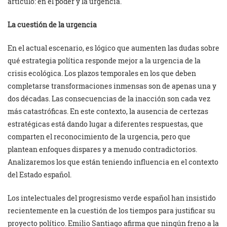
artículo: en el poder y la urgencia.
La cuestión de la urgencia
En el actual escenario, es lógico que aumenten las dudas sobre
qué estrategia política responde mejor a la urgencia de la
crisis ecológica. Los plazos temporales en los que deben
completarse transformaciones inmensas son de apenas una y
dos décadas. Las consecuencias de la inacción son cada vez
más catastróficas. En este contexto, la ausencia de certezas
estratégicas está dando lugar a diferentes respuestas, que
comparten el reconocimiento de la urgencia, pero que
plantean enfoques dispares y a menudo contradictorios.
Analizaremos los que están teniendo influencia en el contexto
del Estado español.
Los intelectuales del progresismo verde español han insistido
recientemente en la cuestión de los tiempos para justificar su
proyecto político. Emilio Santiago afirma que ningún freno a la