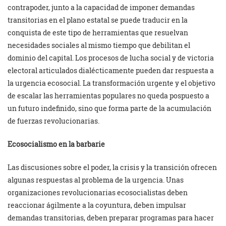
contrapoder, junto a la capacidad de imponer demandas
transitorias en el plano estatal se puede traducir en la
conquista de este tipo de herramientas que resuelvan
necesidades sociales al mismo tiempo que debilitan el
dominio del capital. Los procesos de lucha social y de victoria
electoral articulados dialécticamente pueden dar respuesta a
la urgencia ecosocial. La transformación urgente y el objetivo
de escalar las herramientas populares no queda pospuesto a
un futuro indefinido, sino que forma parte de la acumulación
de fuerzas revolucionarias.
Ecosocialismo en la barbarie
Las discusiones sobre el poder, la crisis y la transición ofrecen
algunas respuestas al problema de la urgencia. Unas
organizaciones revolucionarias ecosocialistas deben
reaccionar ágilmente a la coyuntura, deben impulsar
demandas transitorias, deben preparar programas para hacer