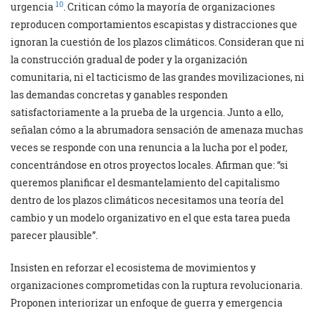
10
urgencia
. Critican cómo la mayoría de organizaciones
reproducen comportamientos escapistas y distracciones que
ignoran la cuestión de los plazos climáticos. Consideran que ni
la construcción gradual de poder y la organización
comunitaria, ni el tacticismo de las grandes movilizaciones, ni
las demandas concretas y ganables responden
satisfactoriamente a la prueba de la urgencia. Junto a ello,
señalan cómo a la abrumadora sensación de amenaza muchas
veces se responde con una renuncia a la lucha por el poder,
concentrándose en otros proyectos locales. Afirman que: “si
queremos planificar el desmantelamiento del capitalismo
dentro de los plazos climáticos necesitamos una teoría del
cambio y un modelo organizativo en el que esta tarea pueda
parecer plausible”.
Insisten en reforzar el ecosistema de movimientos y
organizaciones comprometidas con la ruptura revolucionaria.
Proponen interiorizar un enfoque de guerra y emergencia