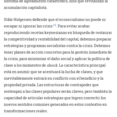
síntoma de agotamiento catastrófico, sino que revitalizan la
acumulación capitalista.
Ståle Holgersen defiende que el ecosocialismo no puede ni
12
escapar ni ignorar las crisis
. Para evitar acabar
reproduciendo recetas keynesianas en búsqueda de restaurar
la competitividad y rentabilidad del capital, debemos preparar
estrategias y programas socialistas contra la crisis. Debemos
tener planes de acción concretos para la gestión inmediata de
la crisis, para minimizar el daño social y aplicar la política de
clase a los momentos de
shock
. La característica principal
está en asumir que se acentuará la lucha de clases, y que
inevitablemente entrará en conflicto con el beneficio y la
propiedad privada. Las estructuras de contrapoder que
sostengan a las clases populares serán claves, pero también la
capacidad de articular estrategias que logren convertir los
nuevos sentidos comunes generados en estos contextos en
transformaciones reales.