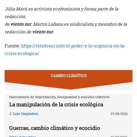
Júlia Martí es activista ecofeminista y forma parte de la
redacción
de
viento sur
. Martín Lallana es sindicalista y miembro de la
redacción de
viento sur
.
Fuente:
https://vientosur.info/el-poder-y-la-urgencia-en-la-
crisis-ecologica/
CAMBIO CLIMÁTICO
Instrumento de depredación, desigualdad y suicidio colectivo
La manipulación de la crisis ecológica
J. Luis Carpintero
07/08/2026
Guerras, cambio climático y ecocidio