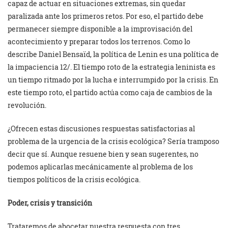
capaz de actuar en situaciones extremas, sin quedar
paralizada ante los primeros retos. Por eso, el partido debe
permanecer siempre disponible a la improvisación del
acontecimiento y preparar todos los terrenos. Como lo
describe Daniel Bensaïd, la política de Lenin es una política de
la impaciencia 12/. El tiempo roto de la estrategia leninista es
un tiempo ritmado por la lucha e interrumpido por la crisis. En
este tiempo roto, el partido actúa como caja de cambios de la
revolución.
¿Ofrecen estas discusiones respuestas satisfactorias al
problema de la urgencia de la crisis ecológica? Sería tramposo
decir que sí. Aunque resuene bien y sean sugerentes, no
podemos aplicarlas mecánicamente al problema de los
tiempos políticos de la crisis ecológica.
Poder, crisis y transición
Trataremos de abocetar nuestra respuesta con tres