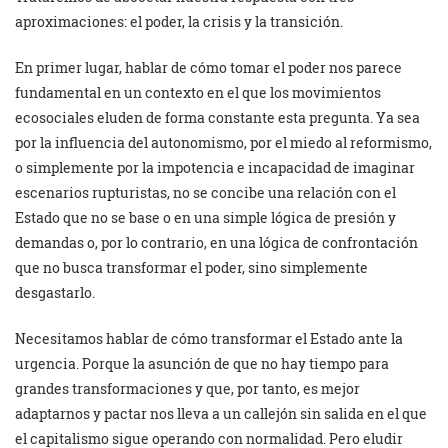
aproximaciones: el poder, la crisis y la transición.
En primer lugar, hablar de cómo tomar el poder nos parece
fundamental en un contexto en el que los movimientos
ecosociales eluden de forma constante esta pregunta. Ya sea
por la influencia del autonomismo, por el miedo al reformismo,
o simplemente por la impotencia e incapacidad de imaginar
escenarios rupturistas, no se concibe una relación con el
Estado que no se base o en una simple lógica de presión y
demandas o, por lo contrario, en una lógica de confrontación
que no busca transformar el poder, sino simplemente
desgastarlo.
Necesitamos hablar de cómo transformar el Estado ante la
urgencia. Porque la asunción de que no hay tiempo para
grandes transformaciones y que, por tanto, es mejor
adaptarnos y pactar nos lleva a un callejón sin salida en el que
el capitalismo sigue operando con normalidad. Pero eludir