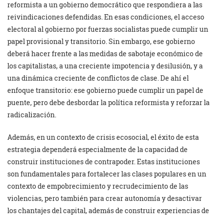
reformista a un gobierno democrático que respondiera a las
reivindicaciones defendidas. En esas condiciones, el acceso
electoral al gobierno por fuerzas socialistas puede cumplir un
papel provisional y transitorio. Sin embargo, ese gobierno
deberá hacer frente a las medidas de sabotaje económico de
los capitalistas, a una creciente impotencia y desilusión, y a
una dinámica creciente de conflictos de clase. De ahí el
enfoque transitorio: ese gobierno puede cumplir un papel de
puente, pero debe desbordar la política reformista y reforzar la
radicalización.
Además, en un contexto de crisis ecosocial, el éxito de esta
estrategia dependerá especialmente de la capacidad de
construir instituciones de contrapoder. Estas instituciones
son fundamentales para fortalecer las clases populares en un
contexto de empobrecimiento y recrudecimiento de las
violencias, pero también para crear autonomía y desactivar
los chantajes del capital, además de construir experiencias de