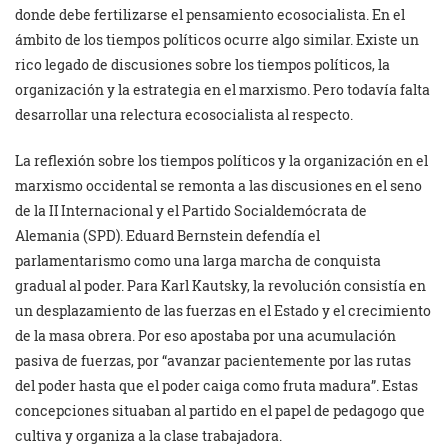
donde debe fertilizarse el pensamiento ecosocialista. En el
ámbito de los tiempos políticos ocurre algo similar. Existe un
rico legado de discusiones sobre los tiempos políticos, la
organización y la estrategia en el marxismo. Pero todavía falta
desarrollar una relectura ecosocialista al respecto.
La reflexión sobre los tiempos políticos y la organización en el
marxismo occidental se remonta a las discusiones en el seno
de la II Internacional y el Partido Socialdemócrata de
Alemania (SPD). Eduard Bernstein defendía el
parlamentarismo como una larga marcha de conquista
gradual al poder. Para Karl Kautsky, la revolución consistía en
un desplazamiento de las fuerzas en el Estado y el crecimiento
de la masa obrera. Por eso apostaba por una acumulación
pasiva de fuerzas, por “avanzar pacientemente por las rutas
del poder hasta que el poder caiga como fruta madura”. Estas
concepciones situaban al partido en el papel de pedagogo que
cultiva y organiza a la clase trabajadora.