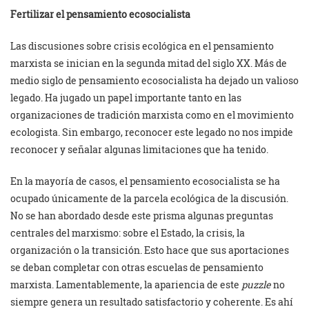
Fertilizar el pensamiento ecosocialista
Las discusiones sobre crisis ecológica en el pensamiento
marxista se inician en la segunda mitad del siglo XX. Más de
medio siglo de pensamiento ecosocialista ha dejado un valioso
legado. Ha jugado un papel importante tanto en las
organizaciones de tradición marxista como en el movimiento
ecologista. Sin embargo, reconocer este legado no nos impide
reconocer y señalar algunas limitaciones que ha tenido.
En la mayoría de casos, el pensamiento ecosocialista se ha
ocupado únicamente de la parcela ecológica de la discusión.
No se han abordado desde este prisma algunas preguntas
centrales del marxismo: sobre el Estado, la crisis, la
organización o la transición. Esto hace que sus aportaciones
se deban completar con otras escuelas de pensamiento
marxista. Lamentablemente, la apariencia de este
puzzle
no
siempre genera un resultado satisfactorio y coherente. Es ahí