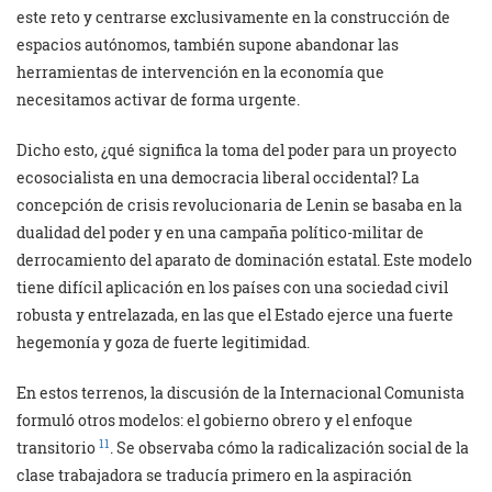
este reto y centrarse exclusivamente en la construcción de
espacios autónomos, también supone abandonar las
herramientas de intervención en la economía que
necesitamos activar de forma urgente.
Dicho esto, ¿qué significa la toma del poder para un proyecto
ecosocialista en una democracia liberal occidental? La
concepción de crisis revolucionaria de Lenin se basaba en la
dualidad del poder y en una campaña político-militar de
derrocamiento del aparato de dominación estatal. Este modelo
tiene difícil aplicación en los países con una sociedad civil
robusta y entrelazada, en las que el Estado ejerce una fuerte
hegemonía y goza de fuerte legitimidad.
En estos terrenos, la discusión de la Internacional Comunista
formuló otros modelos: el gobierno obrero y el enfoque
11
transitorio
. Se observaba cómo la radicalización social de la
clase trabajadora se traducía primero en la aspiración