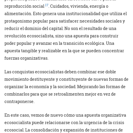
17
reproducción social
. Cuidados, vivienda, energía o
alimentación. Esto genera una institucionalidad que utiliza el
protagonismo popular para satisfacer necesidades sociales y
reducir el dominio del capital. No son el resultado de una
revolución ecosocialista, sino una apuesta para construir
poder popular y avanzar en la transición ecológica. Una
apuesta tangible y realizable en la que se pueden concentrar
fuerzas organizativas.
Las conquistas ecosocialistas deben combinar ese doble
movimiento destituyente y constituyente de nuevas formas de
organizar la economía y la sociedad. Mejorando las formas de
combinarlos para que se retroalimenten mejor en vez de
contraponerse.
En este caso, vemos de nuevo cómo una apuesta organizativa
ecosocialista puede relacionarse con la urgencia de la crisis
ecosocial. La consolidación y expansión de instituciones de