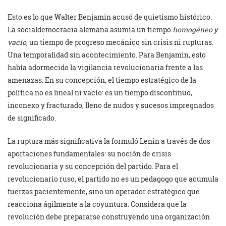
Esto es lo que Walter Benjamin acusó de quietismo histórico.
La socialdemocracia alemana asumía un tiempo
homogéneo y
vacío
, un tiempo de progreso mecánico sin crisis ni rupturas.
Una temporalidad sin acontecimiento. Para Benjamin, esto
había adormecido la vigilancia revolucionaria frente a las
amenazas. En su concepción, el tiempo estratégico de la
política no es lineal ni vacío: es un tiempo discontinuo,
inconexo y fracturado, lleno de nudos y sucesos impregnados
de significado.
La ruptura más significativa la formuló Lenin a través de dos
aportaciones fundamentales: su noción de crisis
revolucionaria y su concepción del partido. Para el
revolucionario ruso, el partido no es un pedagogo que acumula
fuerzas pacientemente, sino un operador estratégico que
reacciona ágilmente a la coyuntura. Considera que la
revolución debe prepararse construyendo una organización