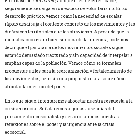
En el caso de
Climáximo
, aunque el esfuerzo es loable,
seguramente se caiga en un exceso de voluntarismo. En su
desarrollo práctico, vemos como la necesidad de escalar
rápido desdibuja el contexto concreto de los movimientos y las
dinámicas territoriales que les atraviesan. A pesar de que la
radicalización es un buen síntoma de la urgencia, podemos
decir que el panorama de los movimientos sociales sigue
estando demasiado fracturado y sin capacidad de interpelar a
amplias capas de la población. Vemos cómo se formulan
propuestas útiles para la reorganización y fortalecimiento de
los movimientos, pero sin una propuesta clara sobre cómo
afrontar la cuestión del poder.
En lo que sigue, intentaremos abocetar nuestra respuesta a la
crisis ecosocial. Señalaremos algunas ausencias del
pensamiento ecosocialista y desarrollaremos nuestras
reflexiones sobre el poder y la urgencia ante la crisis
ecosocial.