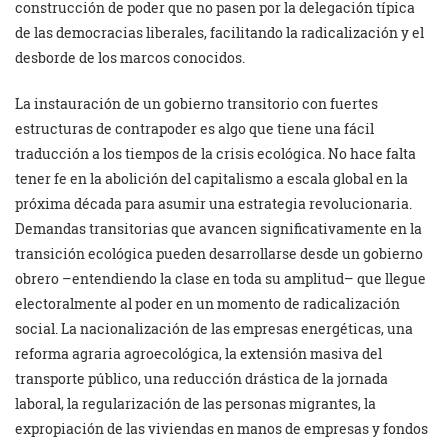
construcción de poder que no pasen por la delegación típica
de las democracias liberales, facilitando la radicalización y el
desborde de los marcos conocidos.
La instauración de un gobierno transitorio con fuertes
estructuras de contrapoder es algo que tiene una fácil
traducción a los tiempos de la crisis ecológica. No hace falta
tener fe en la abolición del capitalismo a escala global en la
próxima década para asumir una estrategia revolucionaria.
Demandas transitorias que avancen significativamente en la
transición ecológica pueden desarrollarse desde un gobierno
obrero –entendiendo la clase en toda su amplitud– que llegue
electoralmente al poder en un momento de radicalización
social. La nacionalización de las empresas energéticas, una
reforma agraria agroecológica, la extensión masiva del
transporte público, una reducción drástica de la jornada
laboral, la regularización de las personas migrantes, la
expropiación de las viviendas en manos de empresas y fondos