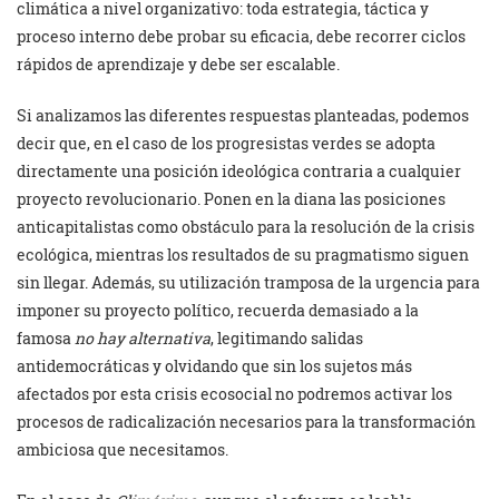
climática a nivel organizativo: toda estrategia, táctica y
proceso interno debe probar su eficacia, debe recorrer ciclos
rápidos de aprendizaje y debe ser escalable.
Si analizamos las diferentes respuestas planteadas, podemos
decir que, en el caso de los progresistas verdes se adopta
directamente una posición ideológica contraria a cualquier
proyecto revolucionario. Ponen en la diana las posiciones
anticapitalistas como obstáculo para la resolución de la crisis
ecológica, mientras los resultados de su pragmatismo siguen
sin llegar. Además, su utilización tramposa de la urgencia para
imponer su proyecto político, recuerda demasiado a la
famosa
no hay alternativa
, legitimando salidas
antidemocráticas y olvidando que sin los sujetos más
afectados por esta crisis ecosocial no podremos activar los
procesos de radicalización necesarios para la transformación
ambiciosa que necesitamos.