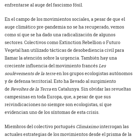
enfrentarse al auge del fascismo fósil.
En el campo de los movimientos sociales, a pesar de que el
auge climático pre-pandemia no se ha recuperado, vemos
como sí que se ha dado una radicalización de algunos
sectores. Colectivos como Extinction Rebellion o Futuro
Vegetal han utilizado tácticas de desobediencia civil para
llamar la atención sobre la urgencia. También hay una
creciente influencia del movimiento francés
Les
soulèvements de la terre
en los grupos ecologistas autónomos
y de defensa territorial. Esto ha llevado al surgimiento
de
Revoltes de la Terra
en Catalunya. Sin olvidar las revueltas
campesinas en toda Europa, que, a pesar de que sus
reivindicaciones no siempre son ecologistas, sí que
evidencian uno de los síntomas de esta crisis.
Miembros del colectivo portugués
Climáximo
interrogan las
actuales estrategias de los movimientos desde el prisma de la