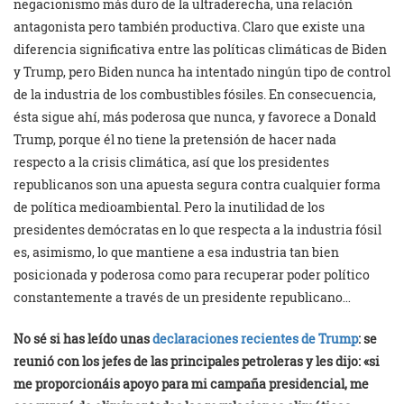
negacionismo más duro de la ultraderecha, una relación
antagonista pero también productiva. Claro que existe una
diferencia significativa entre las políticas climáticas de Biden
y Trump, pero Biden nunca ha intentado ningún tipo de control
de la industria de los combustibles fósiles. En consecuencia,
ésta sigue ahí, más poderosa que nunca, y favorece a Donald
Trump, porque él no tiene la pretensión de hacer nada
respecto a la crisis climática, así que los presidentes
republicanos son una apuesta segura contra cualquier forma
de política medioambiental. Pero la inutilidad de los
presidentes demócratas en lo que respecta a la industria fósil
es, asimismo, lo que mantiene a esa industria tan bien
posicionada y poderosa como para recuperar poder político
constantemente a través de un presidente republicano…
No sé si has leído unas
declaraciones recientes de Trump
: se
reunió con los jefes de las principales petroleras y les dijo: «si
me proporcionáis apoyo para mi campaña presidencial, me