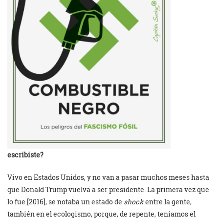
escribiste?
Vivo en Estados Unidos, y no van a pasar muchos meses hasta
que Donald Trump vuelva a ser presidente. La primera vez que
lo fue [2016], se notaba un estado de
shock
entre la gente,
también en el ecologismo, porque, de repente, teníamos el