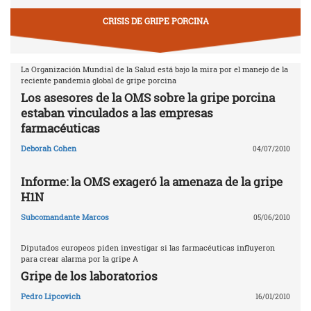
CRISIS DE GRIPE PORCINA
La Organización Mundial de la Salud está bajo la mira por el manejo de la
reciente pandemia global de gripe porcina
Los asesores de la OMS sobre la gripe porcina
estaban vinculados a las empresas
farmacéuticas
Deborah Cohen
04/07/2010
Informe: la OMS exageró la amenaza de la gripe
H1N
Subcomandante Marcos
05/06/2010
Diputados europeos piden investigar si las farmacéuticas influyeron
para crear alarma por la gripe A
Gripe de los laboratorios
Pedro Lipcovich
16/01/2010