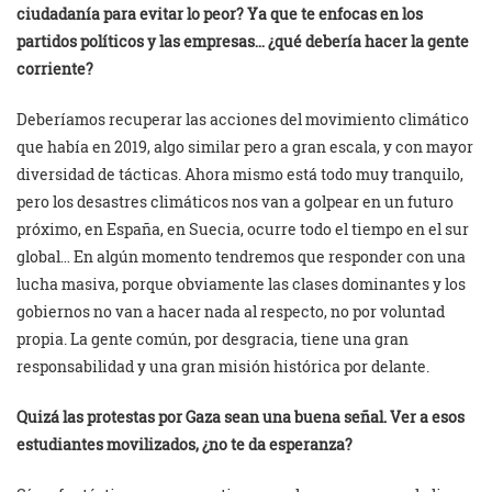
ciudadanía para evitar lo peor? Ya que te enfocas en los
partidos políticos y las empresas… ¿qué debería hacer la gente
corriente?
Deberíamos recuperar las acciones del movimiento climático
que había en 2019, algo similar pero a gran escala, y con mayor
diversidad de tácticas. Ahora mismo está todo muy tranquilo,
pero los desastres climáticos nos van a golpear en un futuro
próximo, en España, en Suecia, ocurre todo el tiempo en el sur
global… En algún momento tendremos que responder con una
lucha masiva, porque obviamente las clases dominantes y los
gobiernos no van a hacer nada al respecto, no por voluntad
propia. La gente común, por desgracia, tiene una gran
responsabilidad y una gran misión histórica por delante.
Quizá las protestas por Gaza sean una buena señal. Ver a esos
estudiantes movilizados, ¿no te da esperanza?