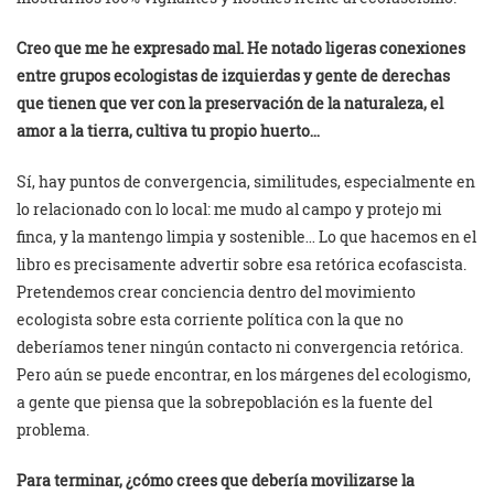
Creo que me he expresado mal. He notado ligeras conexiones
entre grupos ecologistas de izquierdas y gente de derechas
que tienen que ver con la preservación de la naturaleza, el
amor a la tierra, cultiva tu propio huerto…
Sí, hay puntos de convergencia, similitudes, especialmente en
lo relacionado con lo local: me mudo al campo y protejo mi
finca, y la mantengo limpia y sostenible… Lo que hacemos en el
libro es precisamente advertir sobre esa retórica ecofascista.
Pretendemos crear conciencia dentro del movimiento
ecologista sobre esta corriente política con la que no
deberíamos tener ningún contacto ni convergencia retórica.
Pero aún se puede encontrar, en los márgenes del ecologismo,
a gente que piensa que la sobrepoblación es la fuente del
problema.
Para terminar, ¿cómo crees que debería movilizarse la