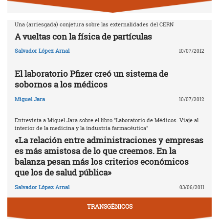
Una (arriesgada) conjetura sobre las externalidades del CERN
A vueltas con la física de partículas
Salvador López Arnal
10/07/2012
El laboratorio Pfizer creó un sistema de
sobornos a los médicos
Miguel Jara
10/07/2012
Entrevista a Miguel Jara sobre el libro "Laboratorio de Médicos. Viaje al
interior de la medicina y la industria farmacéutica"
«La relación entre administraciones y empresas
es más amistosa de lo que creemos. En la
balanza pesan más los criterios económicos
que los de salud pública»
Salvador López Arnal
03/06/2011
TRANSGÉNICOS