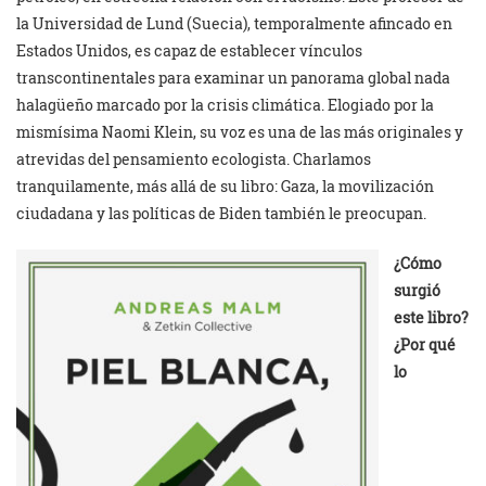
la Universidad de Lund (Suecia), temporalmente afincado en
Estados Unidos, es capaz de establecer vínculos
transcontinentales para examinar un panorama global nada
halagüeño marcado por la crisis climática. Elogiado por la
mismísima Naomi Klein, su voz es una de las más originales y
atrevidas del pensamiento ecologista. Charlamos
tranquilamente, más allá de su libro: Gaza, la movilización
ciudadana y las políticas de Biden también le preocupan.
¿Cómo
surgió
este libro?
¿Por qué
lo