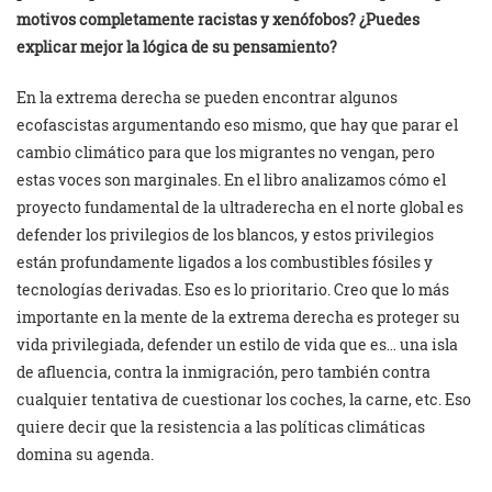
motivos completamente racistas y xenófobos? ¿Puedes
explicar mejor la lógica de su pensamiento?
En la extrema derecha se pueden encontrar algunos
ecofascistas argumentando eso mismo, que hay que parar el
cambio climático para que los migrantes no vengan, pero
estas voces son marginales. En el libro analizamos cómo el
proyecto fundamental de la ultraderecha en el norte global es
defender los privilegios de los blancos, y estos privilegios
están profundamente ligados a los combustibles fósiles y
tecnologías derivadas. Eso es lo prioritario. Creo que lo más
importante en la mente de la extrema derecha es proteger su
vida privilegiada, defender un estilo de vida que es… una isla
de afluencia, contra la inmigración, pero también contra
cualquier tentativa de cuestionar los coches, la carne, etc. Eso
quiere decir que la resistencia a las políticas climáticas
domina su agenda.