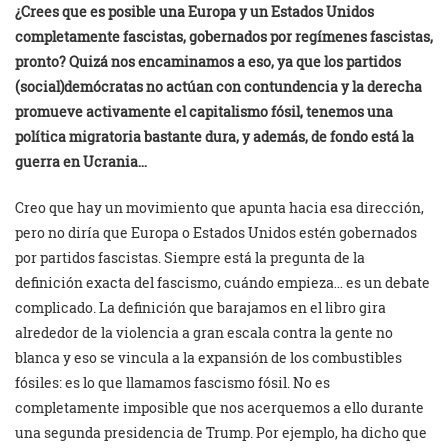
¿Crees que es posible una Europa y un Estados Unidos
completamente fascistas, gobernados por regímenes fascistas,
pronto? Quizá nos encaminamos a eso, ya que los partidos
(social)demócratas no actúan con contundencia y la derecha
promueve activamente el capitalismo fósil, tenemos una
política migratoria bastante dura, y además, de fondo está la
guerra en Ucrania…
Creo que hay un movimiento que apunta hacia esa dirección,
pero no diría que Europa o Estados Unidos estén gobernados
por partidos fascistas. Siempre está la pregunta de la
definición exacta del fascismo, cuándo empieza… es un debate
complicado. La definición que barajamos en el libro gira
alrededor de la violencia a gran escala contra la gente no
blanca y eso se vincula a la expansión de los combustibles
fósiles: es lo que llamamos fascismo fósil. No es
completamente imposible que nos acerquemos a ello durante
una segunda presidencia de Trump. Por ejemplo, ha dicho que