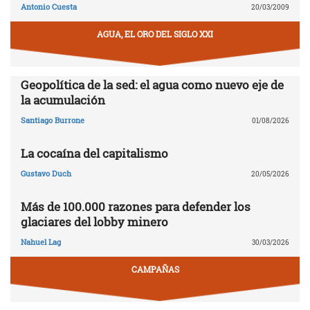
Antonio Cuesta
20/03/2009
AGUA, EL ORO DEL SIGLO XXI
Geopolítica de la sed: el agua como nuevo eje de
la acumulación
Santiago Burrone
01/08/2026
La cocaína del capitalismo
Gustavo Duch
20/05/2026
Más de 100.000 razones para defender los
glaciares del lobby minero
Nahuel Lag
30/03/2026
CAMPAÑAS