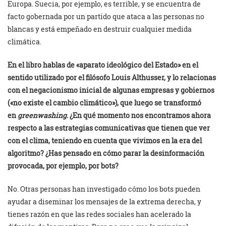
Europa. Suecia, por ejemplo, es terrible, y se encuentra de
facto gobernada por un partido que ataca a las personas no
blancas y está empeñado en destruir cualquier medida
climática.
En el libro hablas de «aparato ideológico del Estado» en el
sentido utilizado por el filósofo Louis Althusser, y lo relacionas
con el negacionismo inicial de algunas empresas y gobiernos
(«no existe el cambio climático»), que luego se transformó
en
greenwashing
. ¿En qué momento nos encontramos ahora
respecto a las estrategias comunicativas que tienen que ver
con el clima, teniendo en cuenta que vivimos en la era del
algoritmo? ¿Has pensado en cómo parar la desinformación
provocada, por ejemplo, por bots?
No. Otras personas han investigado cómo los bots pueden
ayudar a diseminar los mensajes de la extrema derecha, y
tienes razón en que las redes sociales han acelerado la