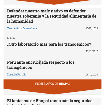
Defender nuestro maíz nativo es defender
nuestra soberanía y la seguridad alimentaria de
la humanidad
Yaomautzin Olvera Lara
30/12/2024
Bolivia
¿Otro laboratorio más para los transgénicos?
23/12/2023
Perú ante encrucijada respecto a los
transgénicos
Zoraida Portillo
09/11/2020
VEINTE AÑOS DE BHOPAL
El fantasma de Bhopal ronda aún la seguridad