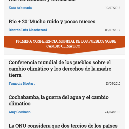
Katu Arkonada
10/07/2012
Río + 20: Mucho ruido y pocas nueces
Ricardo Luis Mascheroni
05/07/2012
PRIMERA CONFERENCIA MUNDIAL DE LOS PUEBLOS SOBRE
CAMBIO CLIMÁTICO
Conferencia mundial de los pueblos sobre el
cambio climático y los derechos de la madre
tierra
François Houtart
13/05/2010
Cochabamba, la guerra del agua y el cambio
climático
Amy Goodman
24/04/2010
La ONU considera que dos tercios de los países