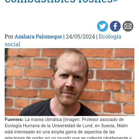
Por
|
24/05/2024
|
Ecología
Azahara Palomeque
social
Fuentes:
La marea climática [Imagen: Profesor asociado de
Ecología Humana de la Universidad de Lund, en Suecia, Malm
está interesado en una amplia gama de aspectos de las
relaciones de poder en un mundo que se calienta rápidamente y