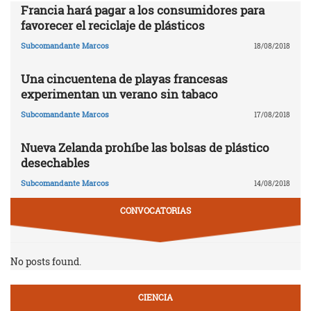
Francia hará pagar a los consumidores para
favorecer el reciclaje de plásticos
Subcomandante Marcos
18/08/2018
Una cincuentena de playas francesas
experimentan un verano sin tabaco
Subcomandante Marcos
17/08/2018
Nueva Zelanda prohíbe las bolsas de plástico
desechables
Subcomandante Marcos
14/08/2018
CONVOCATORIAS
No posts found.
CIENCIA