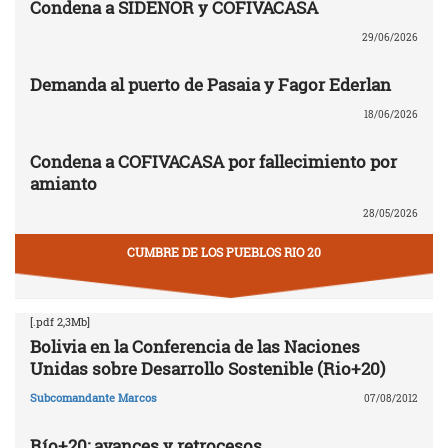
Condena a SIDENOR y COFIVACASA
29/06/2026
Demanda al puerto de Pasaia y Fagor Ederlan
18/06/2026
Condena a COFIVACASA por fallecimiento por
amianto
28/05/2026
CUMBRE DE LOS PUEBLOS RIO 20
[.pdf 2,3Mb]
Bolivia en la Conferencia de las Naciones
Unidas sobre Desarrollo Sostenible (Rio+20)
Subcomandante Marcos
07/08/2012
Río+20: avances y retrocesos