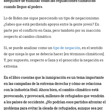
aseguraré de eliminar todas las regulaciones climáticas
cuando llegue al poder».
Lo de Biden me sigue pareciendo un tipo de negacionismo.
¿Sabes que está perdiendo apoyos entre la gente joven? En
parte por el conflicto en Gaza, pero también por su inacción
respecto al cambio climático.
Sí, se puede analizar como un
tipo de negación
, en el sentido
de que niega lo que se debería hacer [en términos climáticos].
Y, por supuesto, respecto a Gaza y el genocidio la negación es
extrema.
En el libro cuentas que la inmigración es un tema importante
en las campañas de la extrema derecha y cómo se relaciona
con la industria fósil. Ahora bien, el cambio climático está
provocando, y provocará, millones de refugiados que vendrán
a los países de occidente. ¿No podrían esos partidos afrontar el
problema para evitar la oleada de refugiados, aunque sea por