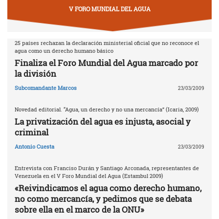
V FORO MUNDIAL DEL AGUA
25 países rechazan la declaración ministerial oficial que no reconoce el
agua como un derecho humano básico
Finaliza el Foro Mundial del Agua marcado por
la división
Subcomandante Marcos
23/03/2009
Novedad editorial. “Agua, un derecho y no una mercancía” (Icaria, 2009)
La privatización del agua es injusta, asocial y
criminal
Antonio Cuesta
23/03/2009
Entrevista con Franciso Durán y Santiago Arconada, representantes de
Venezuela en el V Foro Mundial del Agua (Estambul 2009)
«Reivindicamos el agua como derecho humano,
no como mercancía, y pedimos que se debata
sobre ella en el marco de la ONU»