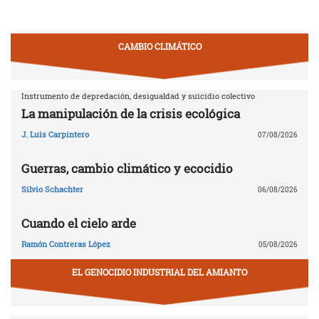
CAMBIO CLIMÁTICO
Instrumento de depredación, desigualdad y suicidio colectivo
La manipulación de la crisis ecológica
J. Luis Carpintero
07/08/2026
Guerras, cambio climático y ecocidio
Silvio Schachter
06/08/2026
Cuando el cielo arde
Ramón Contreras López
05/08/2026
EL GENOCIDIO INDUSTRIAL DEL AMIANTO