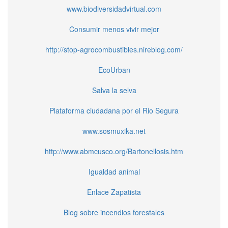
www.biodiversidadvirtual.com
Consumir menos vivir mejor
http://stop-agrocombustibles.nireblog.com/
EcoUrban
Salva la selva
Plataforma ciudadana por el Rio Segura
www.sosmuxika.net
http://www.abmcusco.org/Bartonellosis.htm
Igualdad animal
Enlace Zapatista
Blog sobre incendios forestales