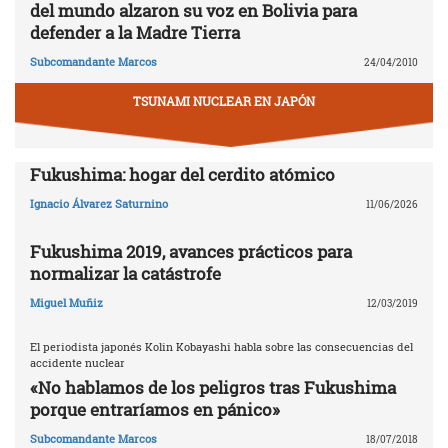
del mundo alzaron su voz en Bolivia para
defender a la Madre Tierra
Subcomandante Marcos
24/04/2010
TSUNAMI NUCLEAR EN JAPÓN
Fukushima: hogar del cerdito atómico
Ignacio Álvarez Saturnino
11/06/2026
Fukushima 2019, avances prácticos para
normalizar la catástrofe
Miguel Muñiz
12/03/2019
El periodista japonés Kolin Kobayashi habla sobre las consecuencias del
accidente nuclear
«No hablamos de los peligros tras Fukushima
porque entraríamos en pánico»
Subcomandante Marcos
18/07/2018