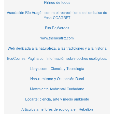
Pirineo de todos
Asociación Río Aragón contra el recrecimiento del embalse de
Yesa-COAGRET
Bits RojiVerdes
www.themeatrix.com
Web dedicada a la naturaleza, a las tradiciones y a la historía
EcoCoches. Página con información sobre coches ecológicos.
Librys.com - Ciencia y Tecnología
Neo-ruralismo y Okupación Rural
Movimiento Ambiental Ciudadano
Ecoarte: ciencia, arte y medio ambiente
Artículos anteriores de ecología en Rebelión