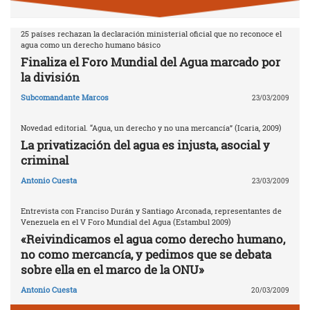
25 países rechazan la declaración ministerial oficial que no reconoce el
agua como un derecho humano básico
Finaliza el Foro Mundial del Agua marcado por
la división
Subcomandante Marcos
23/03/2009
Novedad editorial. “Agua, un derecho y no una mercancía” (Icaria, 2009)
La privatización del agua es injusta, asocial y
criminal
Antonio Cuesta
23/03/2009
Entrevista con Franciso Durán y Santiago Arconada, representantes de
Venezuela en el V Foro Mundial del Agua (Estambul 2009)
«Reivindicamos el agua como derecho humano,
no como mercancía, y pedimos que se debata
sobre ella en el marco de la ONU»
Antonio Cuesta
20/03/2009