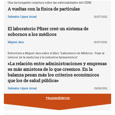
Una (arriesgada) conjetura sobre las externalidades del CERN
A vueltas con la física de partículas
Salvador López Arnal
10/07/2012
El laboratorio Pfizer creó un sistema de
sobornos a los médicos
Miguel Jara
10/07/2012
Entrevista a Miguel Jara sobre el libro "Laboratorio de Médicos. Viaje al
interior de la medicina y la industria farmacéutica"
«La relación entre administraciones y empresas
es más amistosa de lo que creemos. En la
balanza pesan más los criterios económicos
que los de salud pública»
Salvador López Arnal
03/06/2011
TRANSGÉNICOS