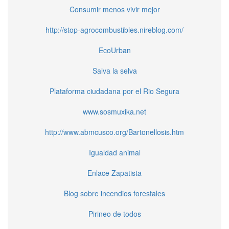
Consumir menos vivir mejor
http://stop-agrocombustibles.nireblog.com/
EcoUrban
Salva la selva
Plataforma ciudadana por el Rio Segura
www.sosmuxika.net
http://www.abmcusco.org/Bartonellosis.htm
Igualdad animal
Enlace Zapatista
Blog sobre incendios forestales
Pirineo de todos