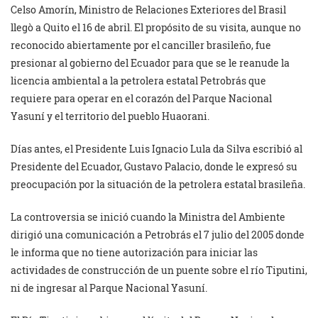
Celso Amorín, Ministro de Relaciones Exteriores del Brasil
llegò a Quito el 16 de abril. El propósito de su visita, aunque no
reconocido abiertamente por el canciller brasileño, fue
presionar al gobierno del Ecuador para que se le reanude la
licencia ambiental a la petrolera estatal Petrobrás que
requiere para operar en el corazón del Parque Nacional
Yasuní y el territorio del pueblo Huaorani.
Días antes, el Presidente Luis Ignacio Lula da Silva escribió al
Presidente del Ecuador, Gustavo Palacio, donde le expresó su
preocupación por la situación de la petrolera estatal brasileña.
La controversia se inició cuando la Ministra del Ambiente
dirigió una comunicación a Petrobrás el 7 julio del 2005 donde
le informa que no tiene autorización para iniciar las
actividades de construcción de un puente sobre el río Tiputini,
ni de ingresar al Parque Nacional Yasuní.