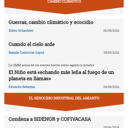
CAMBIO CLIMÁTICO
Guerras, cambio climático y ecocidio
Silvio Schachter
06/08/2026
Cuando el cielo arde
Ramón Contreras López
05/08/2026
La OMM avisa de un evento fuerte entre agosto y octubre
El Niño está «echando más leña al fuego de un
planeta en llamas»
Eduardo Robayna
04/08/2026
EL GENOCIDIO INDUSTRIAL DEL AMIANTO
Condena a SIDENOR y COFIVACASA
29/06/2026