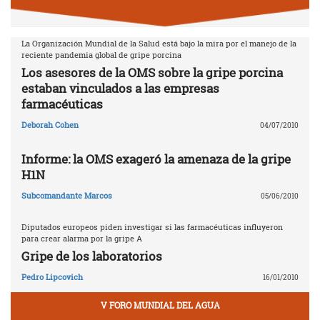
La Organización Mundial de la Salud está bajo la mira por el manejo de la
reciente pandemia global de gripe porcina
Los asesores de la OMS sobre la gripe porcina
estaban vinculados a las empresas
farmacéuticas
Deborah Cohen
04/07/2010
Informe: la OMS exageró la amenaza de la gripe
H1N
Subcomandante Marcos
05/06/2010
Diputados europeos piden investigar si las farmacéuticas influyeron
para crear alarma por la gripe A
Gripe de los laboratorios
Pedro Lipcovich
16/01/2010
V FORO MUNDIAL DEL AGUA