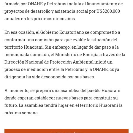
firmado por ONAHE y Petrobras incluía el financiamiento de
proyectos de desarrollo y asistencia social por US$200,000
anuales en los próximos cinco años.
En esa ocasión, el Gobierno Ecuatoriano se comprometió a
conformar una comisión para que evalúe la situación del
territorio Huaorani. Sin embargo, en lugar de dar paso a la
mencionada comisión, el Ministerio de Energía a través de la
Dirección Nacional de Protección Ambiental inició un
proceso de mediación entre la Petrobrás y la ONAHE, cuya
dirigencia ha sido desconocida por sus bases.
Al momento, se prepara una asamblea del pueblo Huaorani
donde esperan establecer nuevas bases para construir su
futuro. La asamblea tendrá lugar en el territorio Huaorani la
próxima semana.