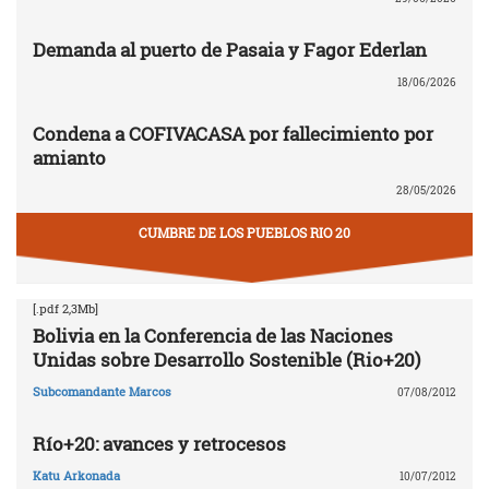
Demanda al puerto de Pasaia y Fagor Ederlan
18/06/2026
Condena a COFIVACASA por fallecimiento por
amianto
28/05/2026
CUMBRE DE LOS PUEBLOS RIO 20
[.pdf 2,3Mb]
Bolivia en la Conferencia de las Naciones
Unidas sobre Desarrollo Sostenible (Rio+20)
Subcomandante Marcos
07/08/2012
Río+20: avances y retrocesos
Katu Arkonada
10/07/2012