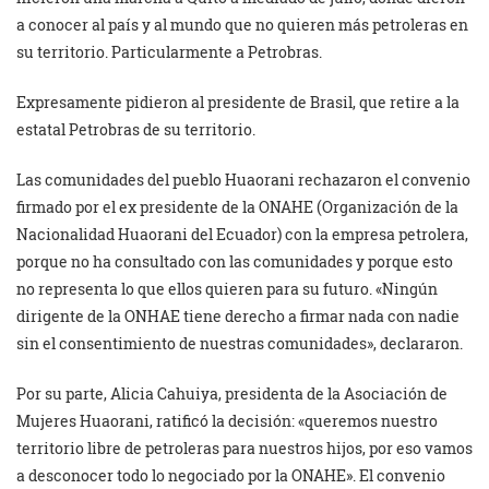
a conocer al país y al mundo que no quieren más petroleras en
su territorio. Particularmente a Petrobras.
Expresamente pidieron al presidente de Brasil, que retire a la
estatal Petrobras de su territorio.
Las comunidades del pueblo Huaorani rechazaron el convenio
firmado por el ex presidente de la ONAHE (Organización de la
Nacionalidad Huaorani del Ecuador) con la empresa petrolera,
porque no ha consultado con las comunidades y porque esto
no representa lo que ellos quieren para su futuro. «Ningún
dirigente de la ONHAE tiene derecho a firmar nada con nadie
sin el consentimiento de nuestras comunidades», declararon.
Por su parte, Alicia Cahuiya, presidenta de la Asociación de
Mujeres Huaorani, ratificó la decisión: «queremos nuestro
territorio libre de petroleras para nuestros hijos, por eso vamos
a desconocer todo lo negociado por la ONAHE». El convenio