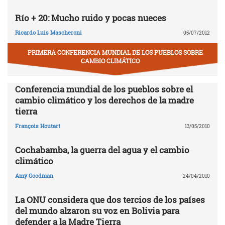
Río + 20: Mucho ruido y pocas nueces
Ricardo Luis Mascheroni
05/07/2012
PRIMERA CONFERENCIA MUNDIAL DE LOS PUEBLOS SOBRE
CAMBIO CLIMÁTICO
Conferencia mundial de los pueblos sobre el
cambio climático y los derechos de la madre
tierra
François Houtart
13/05/2010
Cochabamba, la guerra del agua y el cambio
climático
Amy Goodman
24/04/2010
La ONU considera que dos tercios de los países
del mundo alzaron su voz en Bolivia para
defender a la Madre Tierra