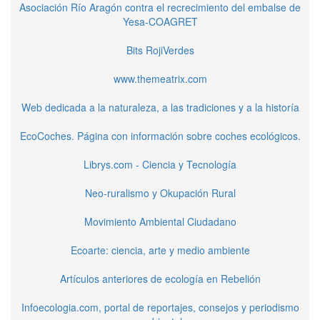
Asociación Río Aragón contra el recrecimiento del embalse de
Yesa-COAGRET
Bits RojiVerdes
www.themeatrix.com
Web dedicada a la naturaleza, a las tradiciones y a la historía
EcoCoches. Página con información sobre coches ecológicos.
Librys.com - Ciencia y Tecnología
Neo-ruralismo y Okupación Rural
Movimiento Ambiental Ciudadano
Ecoarte: ciencia, arte y medio ambiente
Artículos anteriores de ecología en Rebelión
Infoecologia.com, portal de reportajes, consejos y periodismo