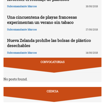
Subcomandante Marcos
18/08/2018
Una cincuentena de playas francesas
experimentan un verano sin tabaco
Subcomandante Marcos
17/08/2018
Nueva Zelanda prohíbe las bolsas de plástico
desechables
Subcomandante Marcos
14/08/2018
CONVOCATORIAS
No posts found.
CIENCIA