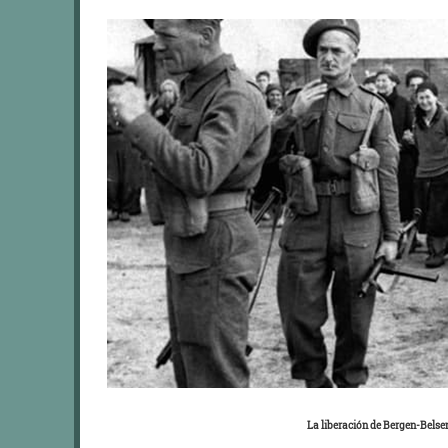
La liberación de Bergen-Belsen